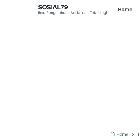
SOSIAL79
Home
Ilmu Pengetahuan Sosial dan Teknologi
Home
T