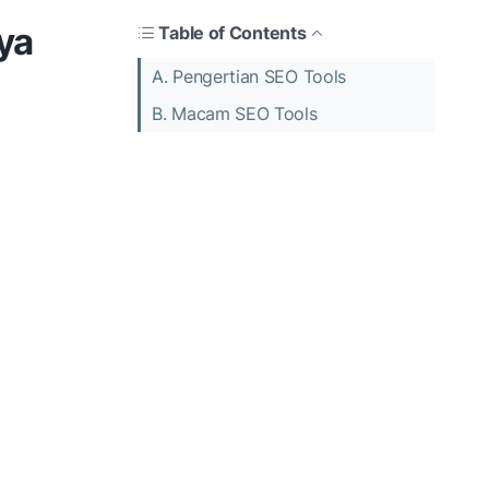
ya
Table of Contents
A. Pengertian SEO Tools
B. Macam SEO Tools