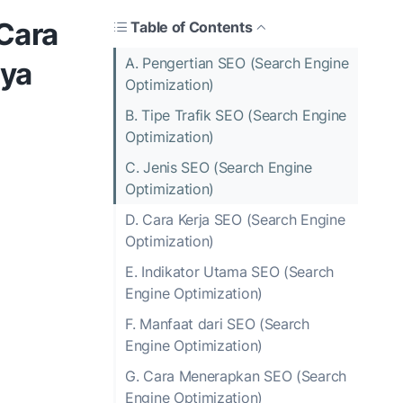
 Cara
Table of Contents
A. Pengertian SEO (Search Engine
nya
Optimization)
B. Tipe Trafik SEO (Search Engine
Optimization)
C. Jenis SEO (Search Engine
Optimization)
D. Cara Kerja SEO (Search Engine
Optimization)
E. Indikator Utama SEO (Search
Engine Optimization)
F. Manfaat dari SEO (Search
Engine Optimization)
G. Cara Menerapkan SEO (Search
Engine Optimization)