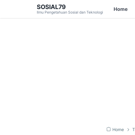
SOSIAL79
Home
Ilmu Pengetahuan Sosial dan Teknologi
Home
T