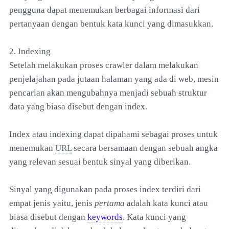
pengguna dapat menemukan berbagai informasi dari
pertanyaan dengan bentuk kata kunci yang dimasukkan.
2. Indexing
Setelah melakukan proses crawler dalam melakukan
penjelajahan pada jutaan halaman yang ada di web, mesin
pencarian akan mengubahnya menjadi sebuah struktur
data yang biasa disebut dengan index.
Index atau indexing dapat dipahami sebagai proses untuk
menemukan
URL
secara bersamaan dengan sebuah angka
yang relevan sesuai bentuk sinyal yang diberikan.
Sinyal yang digunakan pada proses index terdiri dari
empat jenis yaitu, jenis
pertama
adalah kata kunci atau
biasa disebut dengan
keywords
. Kata kunci yang