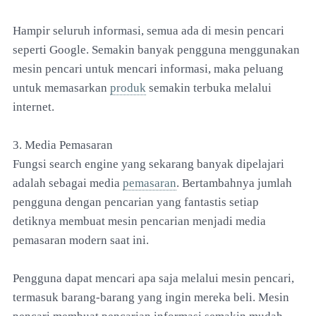
Hampir seluruh informasi, semua ada di mesin pencari
seperti Google. Semakin banyak pengguna menggunakan
mesin pencari untuk mencari informasi, maka peluang
untuk memasarkan
produk
semakin terbuka melalui
internet.
3. Media Pemasaran
Fungsi search engine yang sekarang banyak dipelajari
adalah sebagai media
pemasaran
. Bertambahnya jumlah
pengguna dengan pencarian yang fantastis setiap
detiknya membuat mesin pencarian menjadi media
pemasaran modern saat ini.
Pengguna dapat mencari apa saja melalui mesin pencari,
termasuk barang-barang yang ingin mereka beli. Mesin