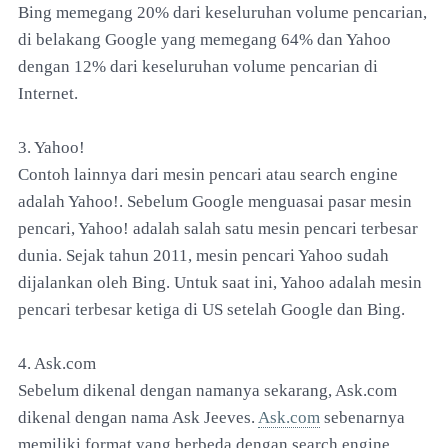
Bing memegang 20% dari keseluruhan volume pencarian,
di belakang Google yang memegang 64% dan Yahoo
dengan 12% dari keseluruhan volume pencarian di
Internet.
3. Yahoo!
Contoh lainnya dari mesin pencari atau search engine
adalah Yahoo!. Sebelum Google menguasai pasar mesin
pencari, Yahoo! adalah salah satu mesin pencari terbesar
dunia. Sejak tahun 2011, mesin pencari Yahoo sudah
dijalankan oleh Bing. Untuk saat ini, Yahoo adalah mesin
pencari terbesar ketiga di US setelah Google dan Bing.
4. Ask.com
Sebelum dikenal dengan namanya sekarang, Ask.com
dikenal dengan nama Ask Jeeves.
Ask.com
sebenarnya
memiliki format yang berbeda dengan search engine