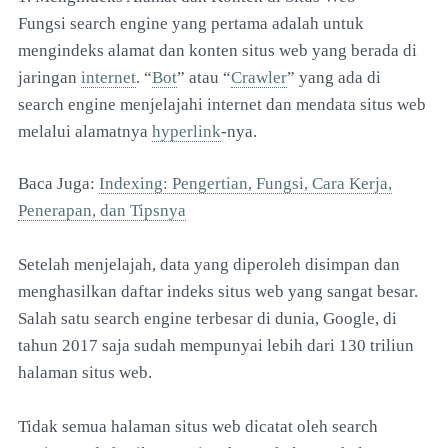
Fungsi search engine yang pertama adalah untuk
mengindeks alamat dan konten situs web yang berada di
jaringan
internet
. “
Bot
” atau “
Crawler
” yang ada di
search engine menjelajahi internet dan mendata situs web
melalui alamatnya
hyperlink
-nya.
Baca Juga:
Indexing: Pengertian, Fungsi, Cara Kerja,
Penerapan, dan Tipsnya
Setelah menjelajah, data yang diperoleh disimpan dan
menghasilkan daftar indeks situs web yang sangat besar.
Salah satu search engine terbesar di dunia, Google, di
tahun 2017 saja sudah mempunyai lebih dari 130 triliun
halaman situs web.
Tidak semua halaman situs web dicatat oleh search