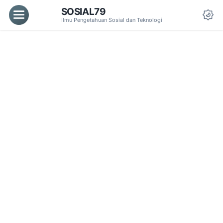
SOSIAL79
Menu
Ilmu Pengetahuan Sosial dan Teknologi
Da