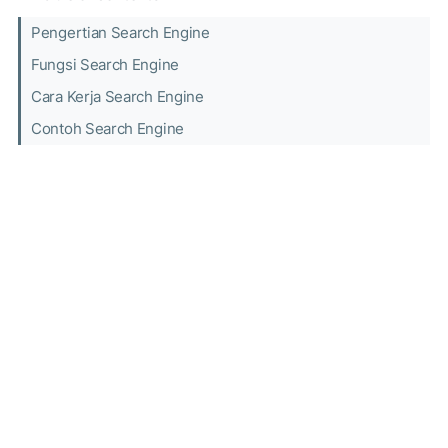
Pengertian Search Engine
Fungsi Search Engine
Cara Kerja Search Engine
Contoh Search Engine