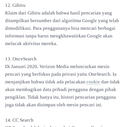
12. Gibiru
Klaim dari Gibiru adalah bahwa hasil pencarian yang
ditampilkan bersumber dari algoritma Google yang telah
dimodifikasi. Para penggunanya bisa mencari berbagai
informasi tanpa harus mengkhawatirkan Google akan
melacak aktivitas mereka.
13. OnceSearch
Di Januari 2020, Verizon Media meluncurkan mesin
pencari yang berfokus pada privasi yaitu OneSearch. Ia
menjanjikan bahwa tidak ada pelacakan
cookie
dan tidak
akan membagikan data pribadi pengguna dengan pihak
pengiklan. Tidak hanya itu, histori pencarian pengguna
juga tidak akan disimpan oleh mesin pencari ini.
14. CC Search