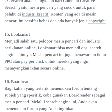
CC Search adalah singkatan dari Common Creative
Search, yaitu mesin pencari yang cocok untuk para
pelaku di
industri kreatif
. Konten yang ada di mesin
pencari ini bersifat bebas dan ada banyak jenis
copyright
.
15. Looksmart
Menjadi salah satu pelopor mesin pencari dan industri
periklanan online, Looksmart bisa menjadi opsi search
engine lainnya. Mesin pencari ini juga menawarkan iklan
PPC atau pay per click
untuk mereka yang ingin
menayangkan iklan secara online.
16. Boardreader
Bagi kalian yang tertarik menemukan forum tentang
subjek yang spesifik, coba gunakan Boardreader sebagai
mesin pencari. Melalui search engine ini, Anda akan
menemukan forum yang Anda inginkan.