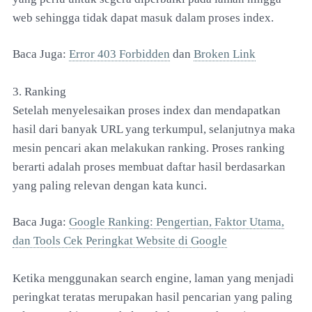
web sehingga tidak dapat masuk dalam proses index.
Baca Juga:
Error 403 Forbidden
dan
Broken Link
3. Ranking
Setelah menyelesaikan proses index dan mendapatkan
hasil dari banyak URL yang terkumpul, selanjutnya maka
mesin pencari akan melakukan ranking. Proses ranking
berarti adalah proses membuat daftar hasil berdasarkan
yang paling relevan dengan kata kunci.
Baca Juga:
Google Ranking: Pengertian, Faktor Utama,
dan Tools Cek Peringkat Website di Google
Ketika menggunakan search engine, laman yang menjadi
peringkat teratas merupakan hasil pencarian yang paling