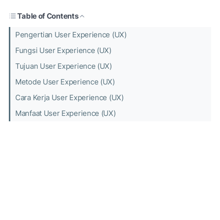
Table of Contents
Pengertian User Experience (UX)
Fungsi User Experience (UX)
Tujuan User Experience (UX)
Metode User Experience (UX)
Cara Kerja User Experience (UX)
Manfaat User Experience (UX)