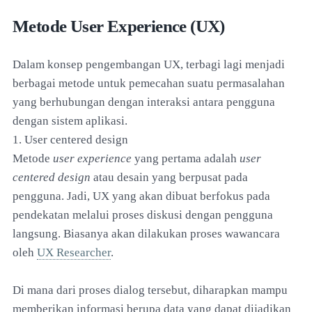
Metode User Experience (UX)
Dalam konsep pengembangan UX, terbagi lagi menjadi
berbagai metode untuk pemecahan suatu permasalahan
yang berhubungan dengan interaksi antara pengguna
dengan sistem aplikasi.
1. User centered design
Metode
user experience
yang pertama adalah
user
centered design
atau desain yang berpusat pada
pengguna. Jadi, UX yang akan dibuat berfokus pada
pendekatan melalui proses diskusi dengan pengguna
langsung. Biasanya akan dilakukan proses wawancara
oleh
UX Researcher
.
Di mana dari proses dialog tersebut, diharapkan mampu
memberikan informasi berupa data yang dapat dijadikan