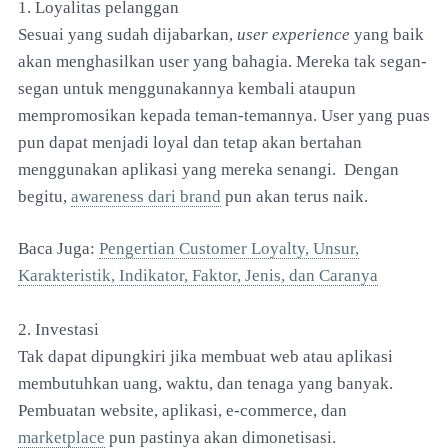
1. Loyalitas pelanggan
Sesuai yang sudah dijabarkan,
user experience
yang baik
akan menghasilkan user yang bahagia. Mereka tak segan-
segan untuk menggunakannya kembali ataupun
mempromosikan kepada teman-temannya. User yang puas
pun dapat menjadi loyal dan tetap akan bertahan
menggunakan aplikasi yang mereka senangi. Dengan
begitu,
awareness dari brand
pun akan terus naik.
Baca Juga:
Pengertian Customer Loyalty, Unsur,
Karakteristik, Indikator, Faktor, Jenis, dan Caranya
2. Investasi
Tak dapat dipungkiri jika membuat web atau aplikasi
membutuhkan uang, waktu, dan tenaga yang banyak.
Pembuatan website, aplikasi, e-commerce, dan
marketplace
pun pastinya akan dimonetisasi.