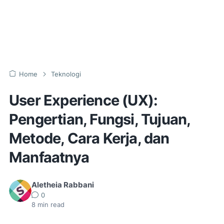
Home
Teknologi
User Experience (UX):
Pengertian, Fungsi, Tujuan,
Metode, Cara Kerja, dan
Manfaatnya
Aletheia Rabbani
0
8
min read