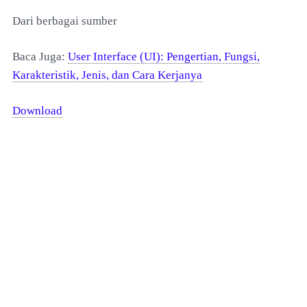
Dari berbagai sumber
Baca Juga:
User Interface (UI): Pengertian, Fungsi,
Karakteristik, Jenis, dan Cara Kerjanya
Download