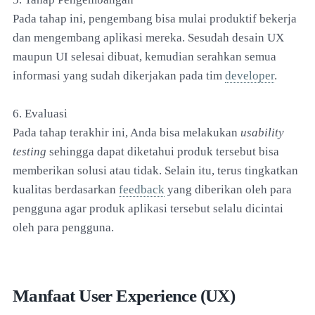
Pada tahap ini, pengembang bisa mulai produktif bekerja
dan mengembang aplikasi mereka. Sesudah desain UX
maupun UI selesai dibuat, kemudian serahkan semua
informasi yang sudah dikerjakan pada tim
developer
.
6. Evaluasi
Pada tahap terakhir ini, Anda bisa melakukan
usability
testing
sehingga dapat diketahui produk tersebut bisa
memberikan solusi atau tidak. Selain itu, terus tingkatkan
kualitas berdasarkan
feedback
yang diberikan oleh para
pengguna agar produk aplikasi tersebut selalu dicintai
oleh para pengguna.
Manfaat User Experience (UX)