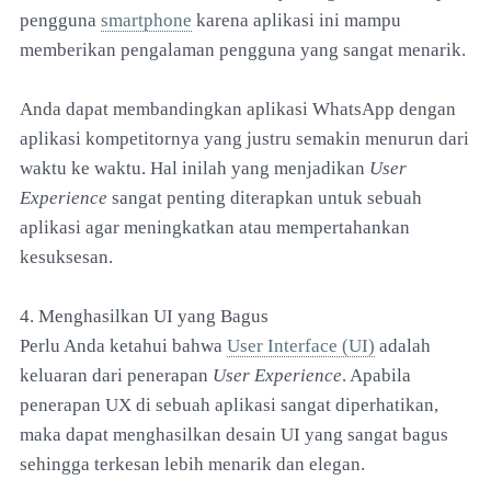
pengguna
smartphone
karena aplikasi ini mampu
memberikan pengalaman pengguna yang sangat menarik.
Anda dapat membandingkan aplikasi WhatsApp dengan
aplikasi kompetitornya yang justru semakin menurun dari
waktu ke waktu. Hal inilah yang menjadikan
User
Experience
sangat penting diterapkan untuk sebuah
aplikasi agar meningkatkan atau mempertahankan
kesuksesan.
4. Menghasilkan UI yang Bagus
Perlu Anda ketahui bahwa
User Interface (UI)
adalah
keluaran dari penerapan
User Experience
. Apabila
penerapan UX di sebuah aplikasi sangat diperhatikan,
maka dapat menghasilkan desain UI yang sangat bagus
sehingga terkesan lebih menarik dan elegan.