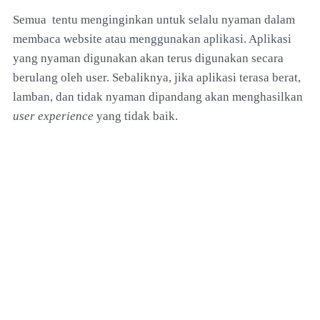
Semua tentu menginginkan untuk selalu nyaman dalam
membaca website atau menggunakan aplikasi. Aplikasi
yang nyaman digunakan akan terus digunakan secara
berulang oleh user. Sebaliknya, jika aplikasi terasa berat,
lamban, dan tidak nyaman dipandang akan menghasilkan
user experience
yang tidak baik.