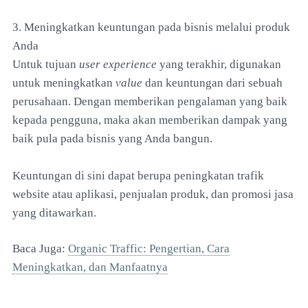
3. Meningkatkan keuntungan pada bisnis melalui produk
Anda
Untuk tujuan
user experience
yang terakhir, digunakan
untuk meningkatkan
value
dan keuntungan dari sebuah
perusahaan. Dengan memberikan pengalaman yang baik
kepada pengguna, maka akan memberikan dampak yang
baik pula pada bisnis yang Anda bangun.
Keuntungan di sini dapat berupa peningkatan trafik
website atau aplikasi, penjualan produk, dan promosi jasa
yang ditawarkan.
Baca Juga:
Organic Traffic: Pengertian, Cara
Meningkatkan, dan Manfaatnya