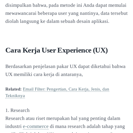
disimpulkan bahwa, pada metode ini Anda dapat memulai
mewawancarai beberapa user yang nantinya, data tersebut
diolah langsung ke dalam sebuah desain aplikasi.
Cara Kerja User Experience (UX)
Berdasarkan penjelasan pakar UX dapat diketahui bahwa
UX memiliki cara kerja di antaranya,
Related:
Email Filter: Pengertian, Cara Kerja, Jenis, dan
Tekniknya
1. Research
Research atau riset merupakan hal yang penting dalam
industri
e-commerce
di mana research adalah tahap yang