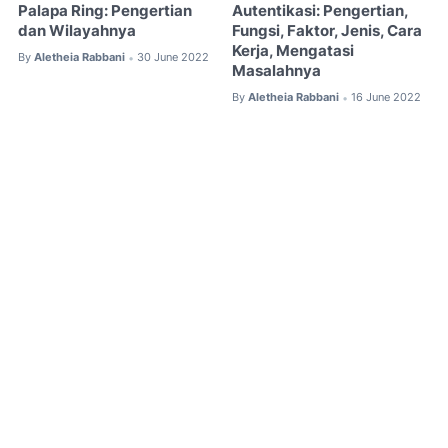
Palapa Ring: Pengertian
Autentikasi: Pengertian,
dan Wilayahnya
Fungsi, Faktor, Jenis, Cara
Kerja, Mengatasi
By
Aletheia Rabbani
30 June 2022
•
Masalahnya
By
Aletheia Rabbani
16 June 2022
•