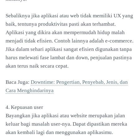
Sebaliknya jika aplikasi atau web tidak memiliki UX yang
baik, tentunya produktivitas pasti akan terhambat.
Aplikasi yang dikira akan mempermudah hidup malah
menjadi tidak efisien. Contoh lainnya adalah e-commerce.
Jika dalam sehari aplikasi sangat efisien digunakan tanpa
harus melewati fase lambat dan down, penjualan pastinya
akan terus naik secara cepat.
Baca Juga:
Downtime: Pengertian, Penyebab, Jenis, dan
Cara Menghindarinya
4. Kepuasan user
Bayangkan jika aplikasi atau website merupakan jalan
keluar bagi masalah user-nya. Dapat dipastikan mereka
akan kembali lagi dan menggunakan aplikasimu.