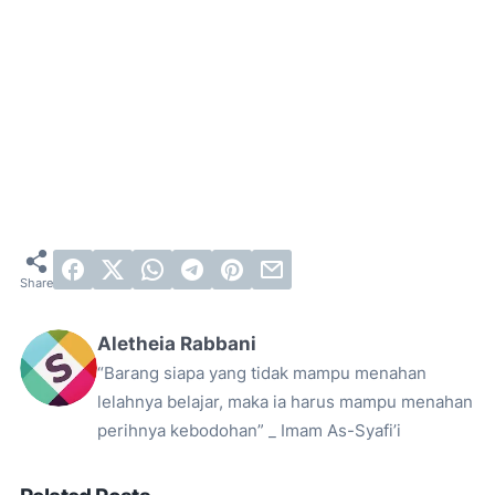
Aletheia Rabbani
“Barang siapa yang tidak mampu menahan
lelahnya belajar, maka ia harus mampu menahan
perihnya kebodohan” _ Imam As-Syafi’i