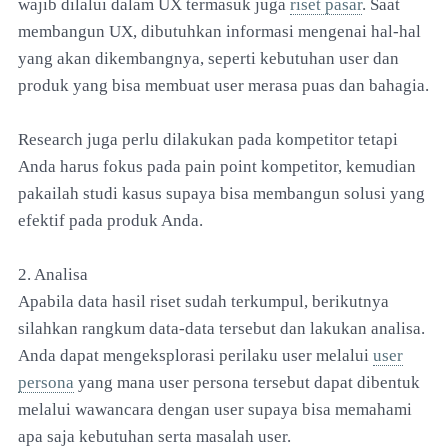
wajib dilalui dalam UX termasuk juga
riset pasar
. Saat
membangun UX, dibutuhkan informasi mengenai hal-hal
yang akan dikembangnya, seperti kebutuhan user dan
produk yang bisa membuat user merasa puas dan bahagia.
Research juga perlu dilakukan pada kompetitor tetapi
Anda harus fokus pada pain point kompetitor, kemudian
pakailah studi kasus supaya bisa membangun solusi yang
efektif pada produk Anda.
2. Analisa
Apabila data hasil riset sudah terkumpul, berikutnya
silahkan rangkum data-data tersebut dan lakukan analisa.
Anda dapat mengeksplorasi perilaku user melalui
user
persona
yang mana user persona tersebut dapat dibentuk
melalui wawancara dengan user supaya bisa memahami
apa saja kebutuhan serta masalah user.