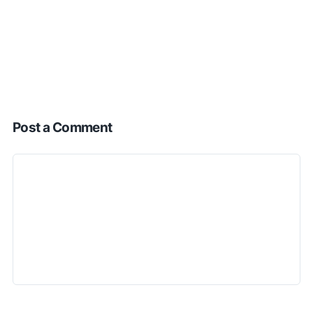
Post a Comment