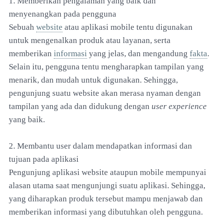
1. Memberikan pengalaman yang baik dan
menyenangkan pada pengguna
Sebuah
website
atau aplikasi mobile tentu digunakan
untuk mengenalkan produk atau layanan, serta
memberikan
informasi
yang jelas, dan mengandung
fakta
.
Selain itu, pengguna tentu mengharapkan tampilan yang
menarik, dan mudah untuk digunakan. Sehingga,
pengunjung suatu website akan merasa nyaman dengan
tampilan yang ada dan didukung dengan
user experience
yang baik.
2. Membantu user dalam mendapatkan informasi dan
tujuan pada aplikasi
Pengunjung aplikasi website ataupun mobile mempunyai
alasan utama saat mengunjungi suatu aplikasi. Sehingga,
yang diharapkan produk tersebut mampu menjawab dan
memberikan informasi yang dibutuhkan oleh pengguna.