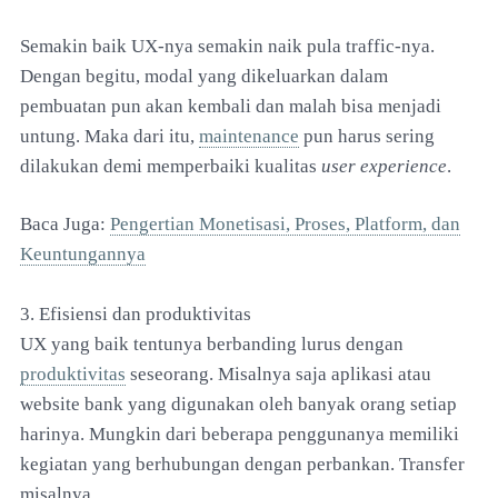
Semakin baik UX-nya semakin naik pula traffic-nya.
Dengan begitu, modal yang dikeluarkan dalam
pembuatan pun akan kembali dan malah bisa menjadi
untung. Maka dari itu,
maintenance
pun harus sering
dilakukan demi memperbaiki kualitas
user experience
.
Baca Juga:
Pengertian Monetisasi, Proses, Platform, dan
Keuntungannya
3. Efisiensi dan produktivitas
UX yang baik tentunya berbanding lurus dengan
produktivitas
seseorang. Misalnya saja aplikasi atau
website bank yang digunakan oleh banyak orang setiap
harinya. Mungkin dari beberapa penggunanya memiliki
kegiatan yang berhubungan dengan perbankan. Transfer
misalnya.