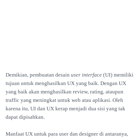
Demikian, pembuatan desain
user interface
(UI) memiliki
tujuan untuk menghasilkan UX yang baik. Dengan UX
yang baik akan menghasilkan review, rating, ataupun
traffic yang meningkat untuk web atau aplikasi. Oleh
karena itu, UI dan UX kerap menjadi dua sisi yang tak
dapat dipisahkan.
Manfaat UX untuk para user dan designer di antaranya,