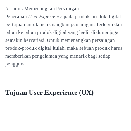
5. Untuk Memenangkan Persaingan
Penerapan
User Experience
pada produk-produk digital
bertujuan untuk memenangkan persaingan. Terlebih dari
tahun ke tahun produk digital yang hadir di dunia juga
semakin bervariasi. Untuk memenangkan persaingan
produk-produk digital itulah, maka sebuah produk harus
memberikan pengalaman yang menarik bagi setiap
pengguna.
Tujuan User Experience (UX)