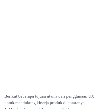
Berikut beberapa tujuan utama dari penggunaan UX
untuk mendukung kinerja produk di antaranya,