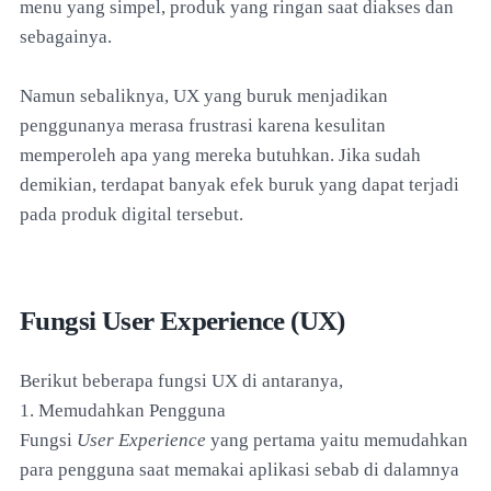
menu yang simpel, produk yang ringan saat diakses dan
sebagainya.
Namun sebaliknya, UX yang buruk menjadikan
penggunanya merasa frustrasi karena kesulitan
memperoleh apa yang mereka butuhkan. Jika sudah
demikian, terdapat banyak efek buruk yang dapat terjadi
pada produk digital tersebut.
Fungsi User Experience (UX)
Berikut beberapa fungsi UX di antaranya,
1. Memudahkan Pengguna
Fungsi
User Experience
yang pertama yaitu memudahkan
para pengguna saat memakai aplikasi sebab di dalamnya