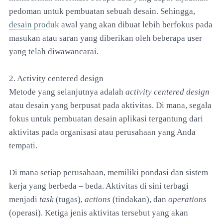
pedoman untuk pembuatan sebuah desain. Sehingga,
desain produk
awal yang akan dibuat lebih berfokus pada
masukan atau saran yang diberikan oleh beberapa user
yang telah diwawancarai.
2. Activity centered design
Metode yang selanjutnya adalah
activity centered design
atau desain yang berpusat pada aktivitas. Di mana, segala
fokus untuk pembuatan desain aplikasi tergantung dari
aktivitas pada organisasi atau perusahaan yang Anda
tempati.
Di mana setiap perusahaan, memiliki pondasi dan sistem
kerja yang berbeda – beda. Aktivitas di sini terbagi
menjadi
task
(tugas),
actions
(tindakan), dan
operations
(operasi). Ketiga jenis aktivitas tersebut yang akan