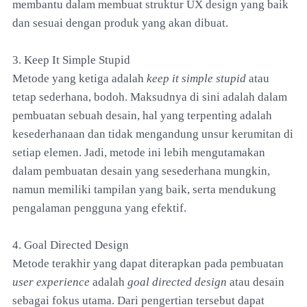
membantu dalam membuat struktur UX design yang baik
dan sesuai dengan produk yang akan dibuat.
3. Keep It Simple Stupid
Metode yang ketiga adalah
keep it simple stupid
atau
tetap sederhana, bodoh. Maksudnya di sini adalah dalam
pembuatan sebuah desain, hal yang terpenting adalah
kesederhanaan dan tidak mengandung unsur kerumitan di
setiap elemen. Jadi, metode ini lebih mengutamakan
dalam pembuatan desain yang sesederhana mungkin,
namun memiliki tampilan yang baik, serta mendukung
pengalaman pengguna yang efektif.
4. Goal Directed Design
Metode terakhir yang dapat diterapkan pada pembuatan
user experience
adalah
goal directed design
atau desain
sebagai fokus utama. Dari pengertian tersebut dapat