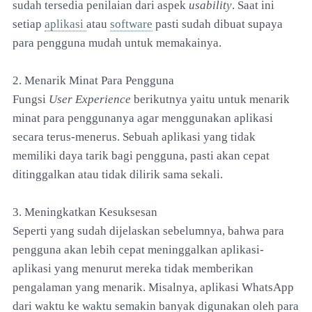
sudah tersedia penilaian dari aspek
usability
. Saat ini
setiap
aplikasi
atau
software
pasti sudah dibuat supaya
para pengguna mudah untuk memakainya.
2. Menarik Minat Para Pengguna
Fungsi
User Experience
berikutnya yaitu untuk menarik
minat para penggunanya agar menggunakan aplikasi
secara terus-menerus. Sebuah aplikasi yang tidak
memiliki daya tarik bagi pengguna, pasti akan cepat
ditinggalkan atau tidak dilirik sama sekali.
3. Meningkatkan Kesuksesan
Seperti yang sudah dijelaskan sebelumnya, bahwa para
pengguna akan lebih cepat meninggalkan aplikasi-
aplikasi yang menurut mereka tidak memberikan
pengalaman yang menarik. Misalnya, aplikasi WhatsApp
dari waktu ke waktu semakin banyak digunakan oleh para