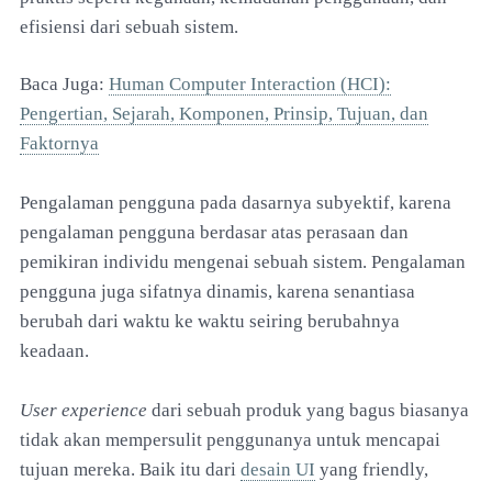
efisiensi dari sebuah sistem.
Baca Juga:
Human Computer Interaction (HCI):
Pengertian, Sejarah, Komponen, Prinsip, Tujuan, dan
Faktornya
Pengalaman pengguna pada dasarnya subyektif, karena
pengalaman pengguna berdasar atas perasaan dan
pemikiran individu mengenai sebuah sistem. Pengalaman
pengguna juga sifatnya dinamis, karena senantiasa
berubah dari waktu ke waktu seiring berubahnya
keadaan.
User experience
dari sebuah produk yang bagus biasanya
tidak akan mempersulit penggunanya untuk mencapai
tujuan mereka. Baik itu dari
desain UI
yang friendly,