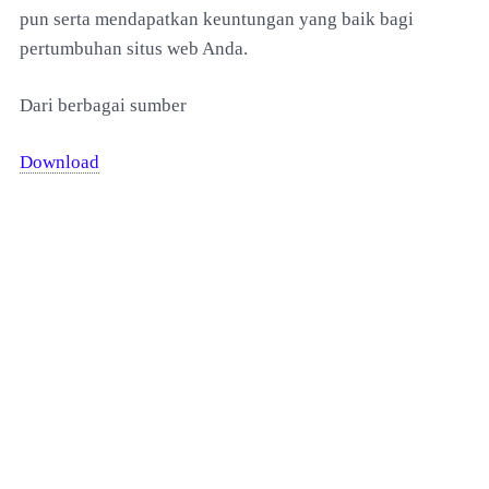
pun serta mendapatkan keuntungan yang baik bagi
pertumbuhan situs web Anda.
Dari berbagai sumber
Download