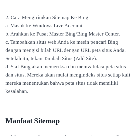
2. Cara Mengirimkan Sitemap Ke Bing
a. Masuk ke Windows Live Account.
b. Arahkan ke Pusat Master Bing/Bing Master Center.
c. Tambahkan situs web Anda ke mesin pencari Bing
dengan mengisi bilah URL dengan URL peta situs Anda.
Setelah itu, tekan Tambah Situs (Add Site).
d. Staf Bing akan memeriksa dan memvalidasi peta situs
dan situs. Mereka akan mulai mengindeks situs setiap kali
mereka menentukan bahwa peta situs tidak memiliki
kesalahan.
Manfaat Sitemap