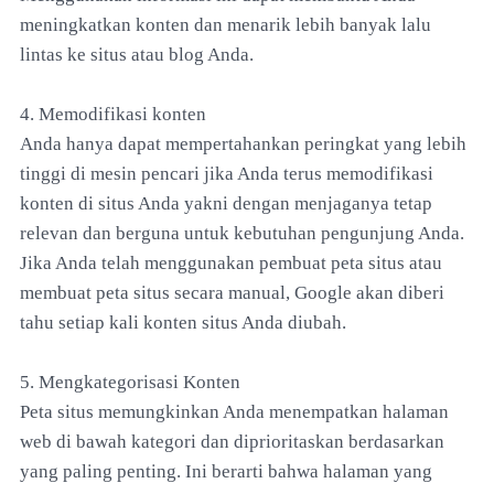
meningkatkan konten dan menarik lebih banyak lalu
lintas ke situs atau blog Anda.
4. Memodifikasi konten
Anda hanya dapat mempertahankan peringkat yang lebih
tinggi di mesin pencari jika Anda terus memodifikasi
konten di situs Anda yakni dengan menjaganya tetap
relevan dan berguna untuk kebutuhan pengunjung Anda.
Jika Anda telah menggunakan pembuat peta situs atau
membuat peta situs secara manual, Google akan diberi
tahu setiap kali konten situs Anda diubah.
5. Mengkategorisasi Konten
Peta situs memungkinkan Anda menempatkan halaman
web di bawah kategori dan diprioritaskan berdasarkan
yang paling penting. Ini berarti bahwa halaman yang