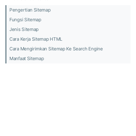
Pengertian Sitemap
Fungsi Sitemap
Jenis Sitemap
Cara Kerja Sitemap HTML
Cara Mengirimkan Sitemap Ke Search Engine
Manfaat Sitemap