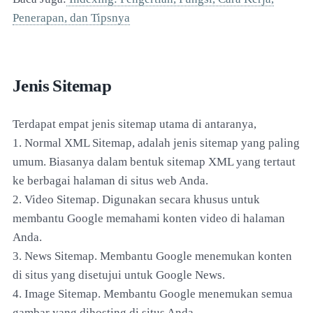
Penerapan, dan Tipsnya
Jenis Sitemap
Terdapat empat jenis sitemap utama di antaranya,
1. Normal XML Sitemap, adalah jenis sitemap yang paling
umum. Biasanya dalam bentuk sitemap XML yang tertaut
ke berbagai halaman di situs web Anda.
2. Video Sitemap. Digunakan secara khusus untuk
membantu Google memahami konten video di halaman
Anda.
3. News Sitemap. Membantu Google menemukan konten
di situs yang disetujui untuk Google News.
4. Image Sitemap. Membantu Google menemukan semua
gambar yang dihosting di situs Anda.