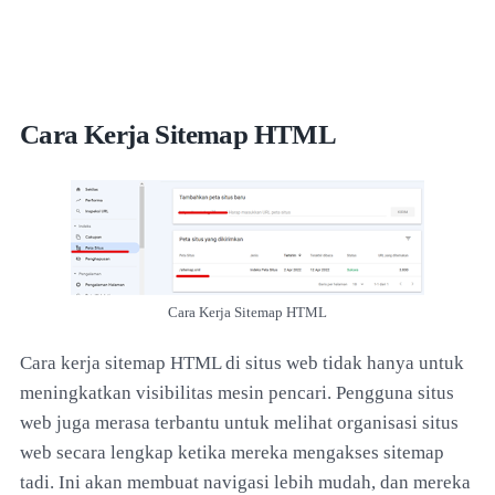
Cara Kerja Sitemap HTML
Cara Kerja Sitemap HTML
Cara kerja sitemap HTML di situs web tidak hanya untuk
meningkatkan visibilitas mesin pencari. Pengguna situs
web juga merasa terbantu untuk melihat organisasi situs
web secara lengkap ketika mereka mengakses sitemap
tadi. Ini akan membuat navigasi lebih mudah, dan mereka