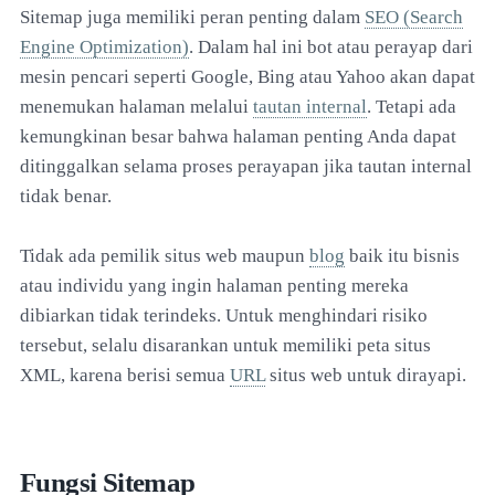
Sitemap juga memiliki peran penting dalam
SEO (Search
Engine Optimization)
. Dalam hal ini bot atau perayap dari
mesin pencari seperti Google, Bing atau Yahoo akan dapat
menemukan halaman melalui
tautan internal
. Tetapi ada
kemungkinan besar bahwa halaman penting Anda dapat
ditinggalkan selama proses perayapan jika tautan internal
tidak benar.
Tidak ada pemilik situs web maupun
blog
baik itu bisnis
atau individu yang ingin halaman penting mereka
dibiarkan tidak terindeks. Untuk menghindari risiko
tersebut, selalu disarankan untuk memiliki peta situs
XML, karena berisi semua
URL
situs web untuk dirayapi.
Fungsi Sitemap