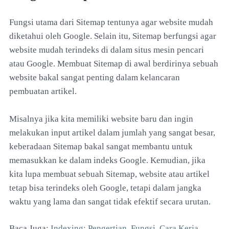
Fungsi utama dari Sitemap tentunya agar website mudah
diketahui oleh Google. Selain itu, Sitemap berfungsi agar
website mudah terindeks di dalam situs mesin pencari
atau Google. Membuat Sitemap di awal berdirinya sebuah
website bakal sangat penting dalam kelancaran
pembuatan artikel.
Misalnya jika kita memiliki website baru dan ingin
melakukan input artikel dalam jumlah yang sangat besar,
keberadaan Sitemap bakal sangat membantu untuk
memasukkan ke dalam indeks Google. Kemudian, jika
kita lupa membuat sebuah Sitemap, website atau artikel
tetap bisa terindeks oleh Google, tetapi dalam jangka
waktu yang lama dan sangat tidak efektif secara urutan.
Baca Juga:
Indexing: Pengertian, Fungsi, Cara Kerja,