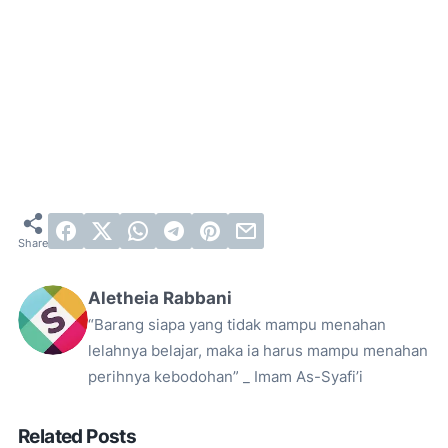
Aletheia Rabbani
“Barang siapa yang tidak mampu menahan
lelahnya belajar, maka ia harus mampu menahan
perihnya kebodohan” _ Imam As-Syafi’i
Related Posts