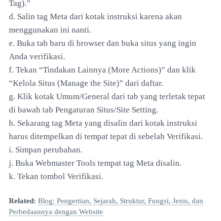
Tag).”
d. Salin tag Meta dari kotak instruksi karena akan
menggunakan ini nanti.
e. Buka tab baru di browser dan buka situs yang ingin
Anda verifikasi.
f. Tekan “Tindakan Lainnya (More Actions)” dan klik
“Kelola Situs (Manage the Site)” dari daftar.
g. Klik kotak Umum/General dari tab yang terletak tepat
di bawah tab Pengaturan Situs/Site Setting.
h. Sekarang tag Meta yang disalin dari kotak instruksi
harus ditempelkan di tempat tepat di sebelah Verifikasi.
i. Simpan perubahan.
j. Buka Webmaster Tools tempat tag Meta disalin.
k. Tekan tombol Verifikasi.
Related:
Blog: Pengertian, Sejarah, Struktur, Fungsi, Jenis, dan
Perbedaannya dengan Website