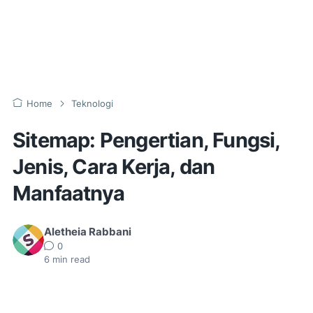
Home
Teknologi
Sitemap: Pengertian, Fungsi,
Jenis, Cara Kerja, dan
Manfaatnya
Aletheia Rabbani
0
6
min read