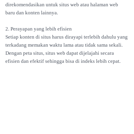
direkomendasikan untuk situs web atau halaman web
baru dan konten lainnya.
2. Perayapan yang lebih efisien
Setiap konten di situs harus dirayapi terlebih dahulu yang
terkadang memakan waktu lama atau tidak sama sekali.
Dengan peta situs, situs web dapat dijelajahi secara
efisien dan efektif sehingga bisa di indeks lebih cepat.