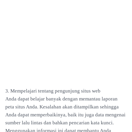
3. Mempelajari tentang pengunjung situs web
Anda dapat belajar banyak dengan memantau laporan
peta situs Anda. Kesalahan akan ditampilkan sehingga
Anda dapat memperbaikinya, baik itu juga data mengenai
sumber lalu lintas dan bahkan pencarian kata kunci.
Menggunakan informasi ini dapat membantu Anda