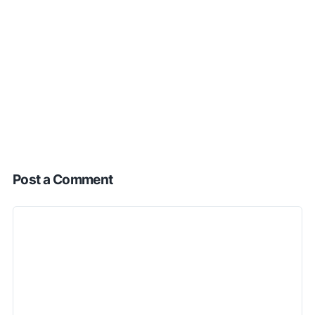
Post a Comment