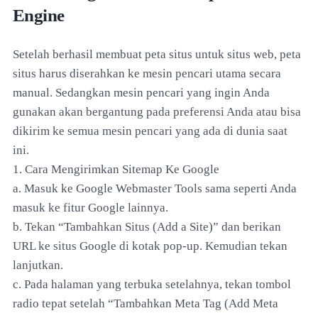
Engine
Setelah berhasil membuat peta situs untuk situs web, peta
situs harus diserahkan ke mesin pencari utama secara
manual. Sedangkan mesin pencari yang ingin Anda
gunakan akan bergantung pada preferensi Anda atau bisa
dikirim ke semua mesin pencari yang ada di dunia saat
ini.
1. Cara Mengirimkan Sitemap Ke Google
a. Masuk ke Google Webmaster Tools sama seperti Anda
masuk ke fitur Google lainnya.
b. Tekan “Tambahkan Situs (Add a Site)” dan berikan
URL ke situs Google di kotak pop-up. Kemudian tekan
lanjutkan.
c. Pada halaman yang terbuka setelahnya, tekan tombol
radio tepat setelah “Tambahkan Meta Tag (Add Meta