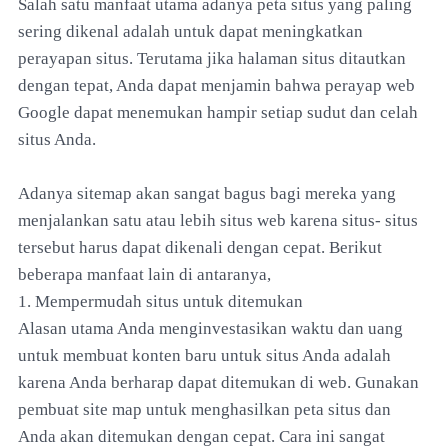
Salah satu manfaat utama adanya peta situs yang paling
sering dikenal adalah untuk dapat meningkatkan
perayapan situs. Terutama jika halaman situs ditautkan
dengan tepat, Anda dapat menjamin bahwa perayap web
Google dapat menemukan hampir setiap sudut dan celah
situs Anda.
Adanya sitemap akan sangat bagus bagi mereka yang
menjalankan satu atau lebih situs web karena situs- situs
tersebut harus dapat dikenali dengan cepat. Berikut
beberapa manfaat lain di antaranya,
1. Mempermudah situs untuk ditemukan
Alasan utama Anda menginvestasikan waktu dan uang
untuk membuat konten baru untuk situs Anda adalah
karena Anda berharap dapat ditemukan di web. Gunakan
pembuat site map untuk menghasilkan peta situs dan
Anda akan ditemukan dengan cepat. Cara ini sangat