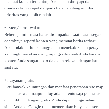
memuat konten terpenting Anda akan dirayapi dan
diindeks lebih cepat daripada halaman dengan nilai
prioritas yang lebih rendah.
6. Menghemat waktu
Beberapa informasi harus disampaikan saat masih segar,
contohnya seperti konten yang memuat berita terbaru.
Anda tidak perlu menunggu dan menebak kapan perayap
kemungkinan akan mengunjungi situs web Anda karena
konten Anda sangat up to date dan relevan dengan isu
saat itu.
7. Layanan gratis
Dari banyak keuntungan dan manfaat penerapan site map
pada situs web maupun blog adalah tentu saja peta situs
dapat dibuat dengan gratis. Anda dapat mengirimkan peta
situs Anda ke Google tidak memerlukan biaya sepeser