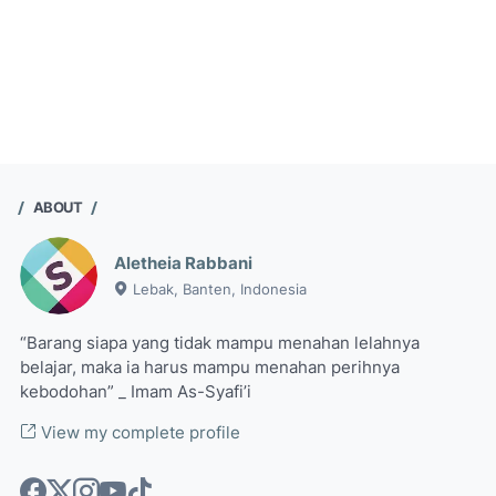
ABOUT
Aletheia Rabbani
Lebak, Banten, Indonesia
“Barang siapa yang tidak mampu menahan lelahnya
belajar, maka ia harus mampu menahan perihnya
kebodohan” _ Imam As-Syafi’i
View my complete profile