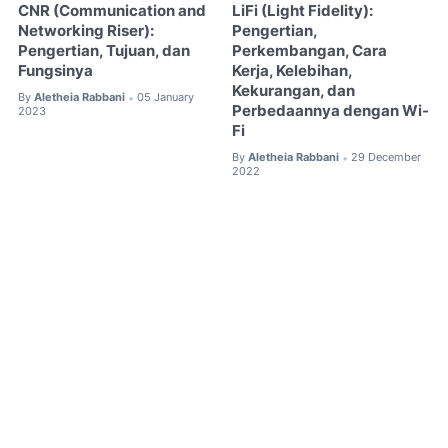
CNR (Communication and
LiFi (Light Fidelity):
Networking Riser):
Pengertian,
Pengertian, Tujuan, dan
Perkembangan, Cara
Fungsinya
Kerja, Kelebihan,
Kekurangan, dan
By
Aletheia Rabbani
05 January
•
Perbedaannya dengan Wi-
2023
Fi
By
Aletheia Rabbani
29 December
•
2022