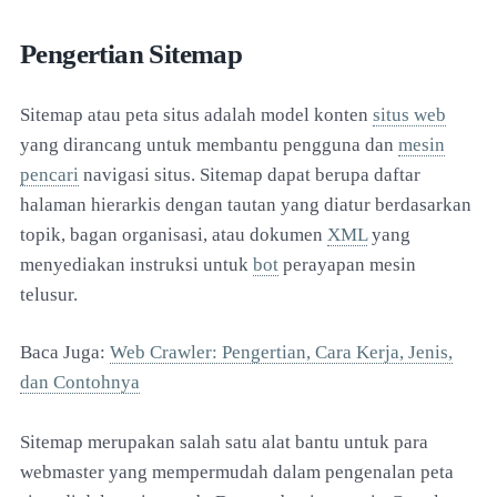
Pengertian Sitemap
Sitemap atau peta situs adalah model konten
situs web
yang dirancang untuk membantu pengguna dan
mesin
pencari
navigasi situs. Sitemap dapat berupa daftar
halaman hierarkis dengan tautan yang diatur berdasarkan
topik, bagan organisasi, atau dokumen
XML
yang
menyediakan instruksi untuk
bot
perayapan mesin
telusur.
Baca Juga:
Web Crawler: Pengertian, Cara Kerja, Jenis,
dan Contohnya
Sitemap merupakan salah satu alat bantu untuk para
webmaster yang mempermudah dalam pengenalan peta