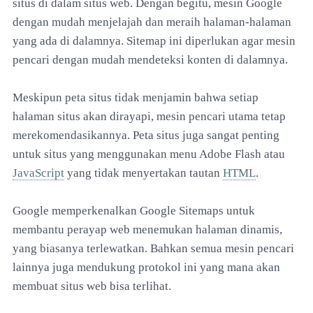
situs di dalam situs web. Dengan begitu, mesin Google
dengan mudah menjelajah dan meraih halaman-halaman
yang ada di dalamnya. Sitemap ini diperlukan agar mesin
pencari dengan mudah mendeteksi konten di dalamnya.
Meskipun peta situs tidak menjamin bahwa setiap
halaman situs akan dirayapi, mesin pencari utama tetap
merekomendasikannya. Peta situs juga sangat penting
untuk situs yang menggunakan menu Adobe Flash atau
JavaScript
yang tidak menyertakan tautan
HTML
.
Google memperkenalkan Google Sitemaps untuk
membantu perayap web menemukan halaman dinamis,
yang biasanya terlewatkan. Bahkan semua mesin pencari
lainnya juga mendukung protokol ini yang mana akan
membuat situs web bisa terlihat.