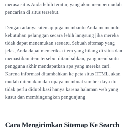
merasa situs Anda lebih teratur, yang akan mempermudah
pencarian di situs tersebut.
Dengan adanya sitemap juga membantu Anda memenuhi
kebutuhan pelanggan secara lebih langsung jika mereka
tidak dapat menemukan sesuatu. Sebuah sitemap yang
jelas, Anda dapat memeriksa item yang hilang di situs dan
memastikan item tersebut ditambahkan, yang membantu
pengguna akhir mendapatkan apa yang mereka cari.
Karena informasi ditambahkan ke peta situs HTML, akan
mudah ditemukan dan upaya membuat sumber daya itu
tidak perlu diduplikasi hanya karena halaman web yang
kusut dan membingungkan pengunjung.
Cara Mengirimkan Sitemap Ke Search