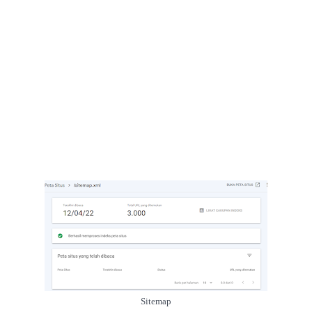
Sitemap