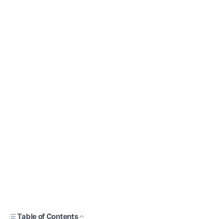
Table of Contents