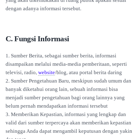
yang akan dikemukakan di ruang publik apakah sesuai
dengan adanya informasi tersebut.
C. Fungsi Informasi
1. Sumber Berita, sebagai sumber berita, informasi
disampaikan melalui media-media pemberitaan, seperti
televisi, radio,
website
/blog, atau portal berita daring
2. Sumber Pengetahuan Baru, meskipun sudah umum dan
banyak diketahui orang lain, sebuah informasi bisa
menjadi sumber pengetahuan bagi orang lainnya yang
belum pernah mendapatkan informasi tersebut
3. Memberikan Kepastian, informasi yang lengkap dan
valid dari sumber terpercaya akan memberikan kepastian
sehingga Anda dapat mengambil keputusan dengan yakin