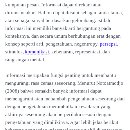
kumpulan pesan. Informasi dapat direkam atau
ditransmisikan. Hal ini dapat dicatat sebagai tanda-tanda,
atau sebagai sinyal berdasarkan gelombang. Istilah
informasi ini memiliki banyak arti bergantung pada
konteksnya, dan secara umum berhubungan erat dengan
konsep seperti arti, pengetahuan, negentropy,
persepsi
,
stimulus,
komunikasi
, kebenaran, representasi, dan
rangsangan mental.
Informasi merupakan fungsi penting untuk membantu
mengurangi rasa cemas seseorang. Menurut
Notoatmodjo
(2008) bahwa semakin banyak informasi dapat
memengaruhi atau menambah pengetahuan seseorang dan
dengan pengetahuan menimbulkan kesadaran yang
akhirnya seseorang akan berperilaku sesuai dengan
pengetahuan yang dimilikinya. Agar lebih jelas berikut