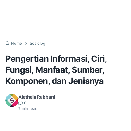
Home
Sosiologi
Pengertian Informasi, Ciri,
Fungsi, Manfaat, Sumber,
Komponen, dan Jenisnya
Aletheia Rabbani
0
7
min read