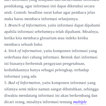
pendukung, agar informasi inti dapat diketahui secara
utuh. Contoh: headline surat kabar agar pembaca jelas
maka harus membaca informasi selanjutnya.
3.
Branch of Information
, yaitu informasi dapat dipahami
apabila informasi sebelumnya telah dipahami. Misalnya,
ketika kita membaca glosarium atau indeks ketika
membaca sebuah buku
4.
Stick of information
, yaitu komponen informasi yang
sederhana dari cabang informasi. Bentuk dari informasi
ini biasanya berbentuk pengayaan pengetahuan,
kedudukannya hanya sebagai pelengkap, terhadap
informasi yang ada
5.
Bud of Information
, yaitu komponen informasi yang
sifatnya semi mikro namun sangat dibutuhkan, sehingga
diwaktu mendatang informasi ini akan berkembang dan
dicari orang, misalnya informasi tentang
multiple