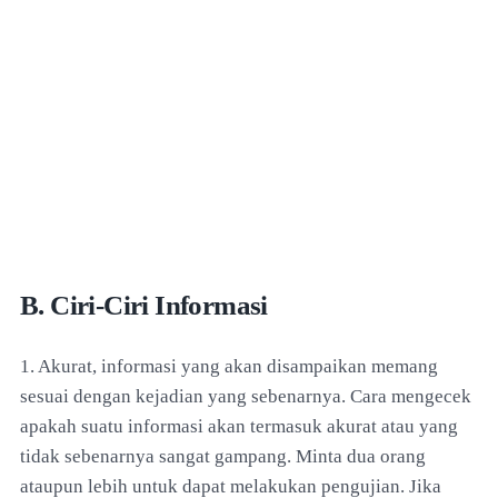
B. Ciri-Ciri Informasi
1. Akurat, informasi yang akan disampaikan memang
sesuai dengan kejadian yang sebenarnya. Cara mengecek
apakah suatu informasi akan termasuk akurat atau yang
tidak sebenarnya sangat gampang. Minta dua orang
ataupun lebih untuk dapat melakukan pengujian. Jika