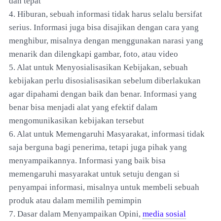
dan tepat
4. Hiburan, sebuah informasi tidak harus selalu bersifat
serius. Informasi juga bisa disajikan dengan cara yang
menghibur, misalnya dengan menggunakan narasi yang
menarik dan dilengkapi gambar, foto, atau video
5. Alat untuk Menyosialisasikan Kebijakan, sebuah
kebijakan perlu disosialisasikan sebelum diberlakukan
agar dipahami dengan baik dan benar. Informasi yang
benar bisa menjadi alat yang efektif dalam
mengomunikasikan kebijakan tersebut
6. Alat untuk Memengaruhi Masyarakat, informasi tidak
saja berguna bagi penerima, tetapi juga pihak yang
menyampaikannya. Informasi yang baik bisa
memengaruhi masyarakat untuk setuju dengan si
penyampai informasi, misalnya untuk membeli sebuah
produk atau dalam memilih pemimpin
7. Dasar dalam Menyampaikan Opini,
media sosial