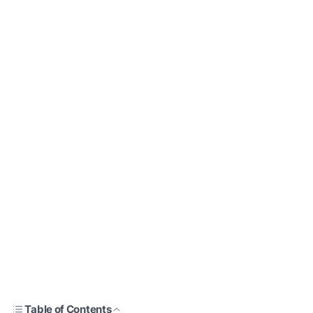
Table of Contents