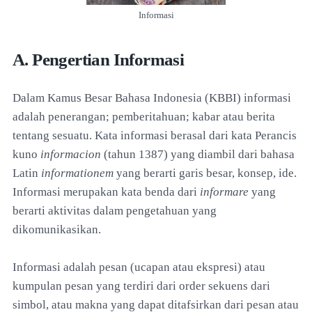
Informasi
A. Pengertian Informasi
Dalam Kamus Besar Bahasa Indonesia (KBBI) informasi
adalah penerangan; pemberitahuan; kabar atau berita
tentang sesuatu. Kata informasi berasal dari kata Perancis
kuno
informacion
(tahun 1387) yang diambil dari bahasa
Latin
informationem
yang berarti garis besar, konsep, ide.
Informasi merupakan kata benda dari
informare
yang
berarti aktivitas dalam pengetahuan yang
dikomunikasikan.
Informasi adalah pesan (ucapan atau ekspresi) atau
kumpulan pesan yang terdiri dari order sekuens dari
simbol, atau makna yang dapat ditafsirkan dari pesan atau