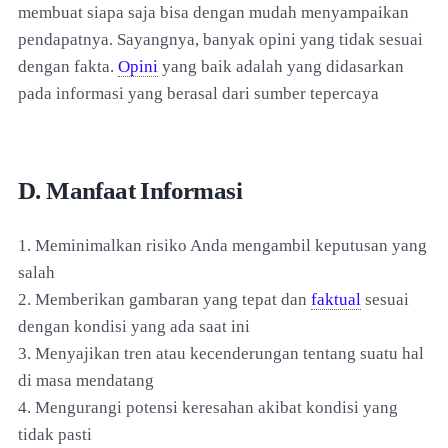
membuat siapa saja bisa dengan mudah menyampaikan
pendapatnya. Sayangnya, banyak opini yang tidak sesuai
dengan fakta.
Opini
yang baik adalah yang didasarkan
pada informasi yang berasal dari sumber tepercaya
D. Manfaat Informasi
1. Meminimalkan risiko Anda mengambil keputusan yang
salah
2. Memberikan gambaran yang tepat dan
faktual
sesuai
dengan kondisi yang ada saat ini
3. Menyajikan tren atau kecenderungan tentang suatu hal
di masa mendatang
4. Mengurangi potensi keresahan akibat kondisi yang
tidak pasti