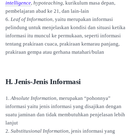
intelligence
,
hypoteaching
, kurikulum masa depan,
pembelajaran abad ke 21, dan lain-lain
6.
Leaf of Information
, yaitu merupakan informasi
pelindung untuk menjelaskan kondisi dan situasi ketika
informasi itu muncul ke permukaan, seperti informasi
tentang prakiraan cuaca, prakiraan kemarau panjang,
prakiraan gempa atau gerhana matahari/bulan
H. Jenis-Jenis Informasi
1.
Absolute Information
, merupakan “pohonnya”
informasi yaitu jenis informasi yang disajikan dengan
suatu jaminan dan tidak membutuhkan penjelasan lebih
lanjut
2.
Substitusional Information
, jenis informasi yang