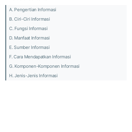
A. Pengertian Informasi
B. Ciri-Ciri Informasi
C. Fungsi Informasi
D. Manfaat Informasi
E. Sumber Informasi
F. Cara Mendapatkan Informasi
G. Komponen-Komponen Informasi
H. Jenis-Jenis Informasi