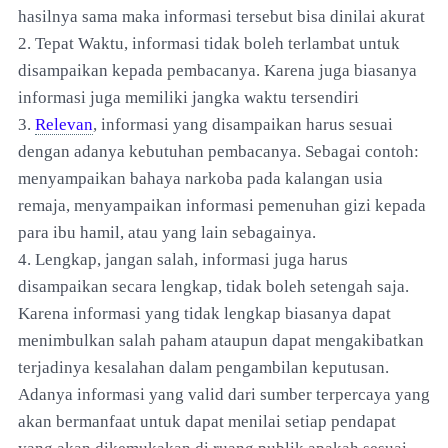
hasilnya sama maka informasi tersebut bisa dinilai akurat
2. Tepat Waktu, informasi tidak boleh terlambat untuk
disampaikan kepada pembacanya. Karena juga biasanya
informasi juga memiliki jangka waktu tersendiri
3.
Relevan
, informasi yang disampaikan harus sesuai
dengan adanya kebutuhan pembacanya. Sebagai contoh:
menyampaikan bahaya narkoba pada kalangan usia
remaja, menyampaikan informasi pemenuhan gizi kepada
para ibu hamil, atau yang lain sebagainya.
4. Lengkap, jangan salah, informasi juga harus
disampaikan secara lengkap, tidak boleh setengah saja.
Karena informasi yang tidak lengkap biasanya dapat
menimbulkan salah paham ataupun dapat mengakibatkan
terjadinya kesalahan dalam pengambilan keputusan.
Adanya informasi yang valid dari sumber terpercaya yang
akan bermanfaat untuk dapat menilai setiap pendapat