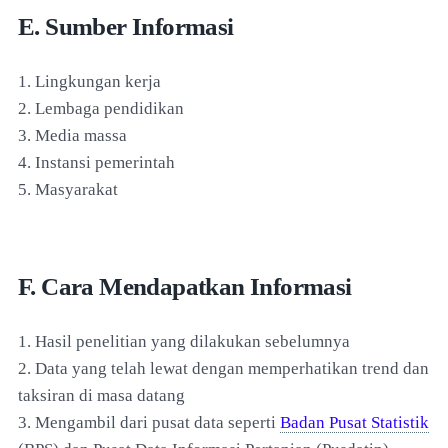
E. Sumber Informasi
1. Lingkungan kerja
2. Lembaga pendidikan
3. Media massa
4. Instansi pemerintah
5. Masyarakat
F. Cara Mendapatkan Informasi
1. Hasil penelitian yang dilakukan sebelumnya
2. Data yang telah lewat dengan memperhatikan trend dan
taksiran di masa datang
3. Mengambil dari pusat data seperti
Badan Pusat Statistik