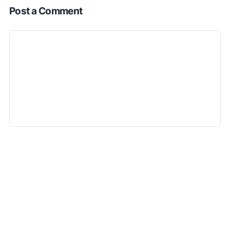
Post a Comment