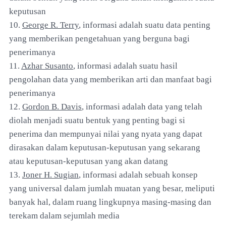
keputusan
10.
George R. Terry
, informasi adalah suatu data penting
yang memberikan pengetahuan yang berguna bagi
penerimanya
11.
Azhar Susanto
, informasi adalah suatu hasil
pengolahan data yang memberikan arti dan manfaat bagi
penerimanya
12.
Gordon B. Davis
, informasi adalah data yang telah
diolah menjadi suatu bentuk yang penting bagi si
penerima dan mempunyai nilai yang nyata yang dapat
dirasakan dalam keputusan-keputusan yang sekarang
atau keputusan-keputusan yang akan datang
13.
Joner H. Sugian
, informasi adalah sebuah konsep
yang universal dalam jumlah muatan yang besar, meliputi
banyak hal, dalam ruang lingkupnya masing-masing dan
terekam dalam sejumlah media