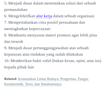
5. Menjadi dasar dalam menentukan solusi dari sebuah
permasalahan
6. Mengefektifkan
alur kerja
dalam sebuah organisasi
7. Mempertahankan citra positif perusahaan dan
meningkatkan kepercayaan
8. Membantu menyusun materi promosi agar lebih jelas
dan terarah
9. Menjadi dasar pertanggungjawaban atas sebuah
keputusan atau tindakan yang sudah dilakukan
10. Memberikan bukti valid (bukan kesan, opini, atau isu)
kepada pihak lain
Related:
Komunikasi Lintas Budaya: Pengertian, Fungsi,
Karakteristik, Teori, dan Hambatannya