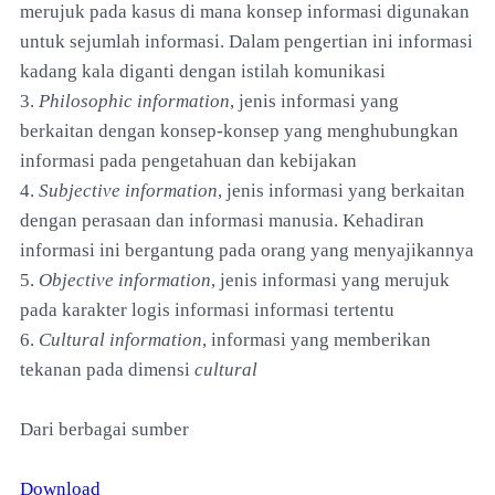
merujuk pada kasus di mana konsep informasi digunakan
untuk sejumlah informasi. Dalam pengertian ini informasi
kadang kala diganti dengan istilah komunikasi
3.
Philosophic information
, jenis informasi yang
berkaitan dengan konsep-konsep yang menghubungkan
informasi pada pengetahuan dan kebijakan
4.
Subjective information
, jenis informasi yang berkaitan
dengan perasaan dan informasi manusia. Kehadiran
informasi ini bergantung pada orang yang menyajikannya
5.
Objective information
, jenis informasi yang merujuk
pada karakter logis informasi informasi tertentu
6.
Cultural information
, informasi yang memberikan
tekanan pada dimensi
cultural
Dari berbagai sumber
Download