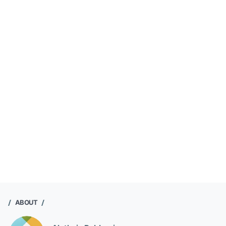
ABOUT