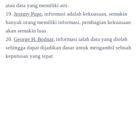
atau data yang memiliki arti.
19.
Jeremy Pope
, informasi adalah kekuasaan, semakin
banyak orang memiliki informasi, pembagian kekuasaan
akan semakin luas
20.
George H. Bodnar
, informasi ialah data yang diolah
sehingga dapat dijadikan dasar untuk mengambil sebuah
keputusan yang tepat