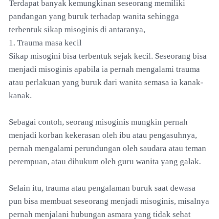
Terdapat banyak kemungkinan seseorang memiliki
pandangan yang buruk terhadap wanita sehingga
terbentuk sikap misoginis di antaranya,
1. Trauma masa kecil
Sikap misogini bisa terbentuk sejak kecil. Seseorang bisa
menjadi misoginis apabila ia pernah mengalami trauma
atau perlakuan yang buruk dari wanita semasa ia kanak-
kanak.
Sebagai contoh, seorang misoginis mungkin pernah
menjadi korban kekerasan oleh ibu atau pengasuhnya,
pernah mengalami perundungan oleh saudara atau teman
perempuan, atau dihukum oleh guru wanita yang galak.
Selain itu, trauma atau pengalaman buruk saat dewasa
pun bisa membuat seseorang menjadi misoginis, misalnya
pernah menjalani hubungan asmara yang tidak sehat