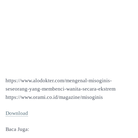
https://www.alodokter.com/mengenal-misoginis-
seseorang-yang-membenci-wanita-secara-ekstrem
https://www.orami.co.id/magazine/misoginis
Download
Baca Juga: