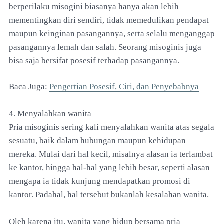
berperilaku misogini biasanya hanya akan lebih
mementingkan diri sendiri, tidak memedulikan pendapat
maupun keinginan pasangannya, serta selalu menganggap
pasangannya lemah dan salah. Seorang misoginis juga
bisa saja bersifat posesif terhadap pasangannya.
Baca Juga:
Pengertian Posesif, Ciri, dan Penyebabnya
4. Menyalahkan wanita
Pria misoginis sering kali menyalahkan wanita atas segala
sesuatu, baik dalam hubungan maupun kehidupan
mereka. Mulai dari hal kecil, misalnya alasan ia terlambat
ke kantor, hingga hal-hal yang lebih besar, seperti alasan
mengapa ia tidak kunjung mendapatkan promosi di
kantor. Padahal, hal tersebut bukanlah kesalahan wanita.
Oleh karena itu, wanita yang hidup bersama pria