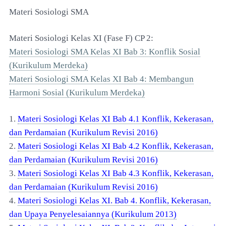
Materi Sosiologi SMA
Materi Sosiologi Kelas XI (Fase F) CP 2:
Materi Sosiologi SMA Kelas XI Bab 3: Konflik Sosial
(Kurikulum Merdeka)
Materi Sosiologi SMA Kelas XI Bab 4: Membangun
Harmoni Sosial (Kurikulum Merdeka)
1.
Materi Sosiologi Kelas XI Bab 4.1 Konflik, Kekerasan,
dan Perdamaian (Kurikulum Revisi 2016)
2.
Materi Sosiologi Kelas XI Bab 4.2 Konflik, Kekerasan,
dan Perdamaian (Kurikulum Revisi 2016)
3.
Materi Sosiologi Kelas XI Bab 4.3 Konflik, Kekerasan,
dan Perdamaian (Kurikulum Revisi 2016)
4.
Materi Sosiologi Kelas XI. Bab 4. Konflik, Kekerasan,
dan Upaya Penyelesaiannya (Kurikulum 2013)