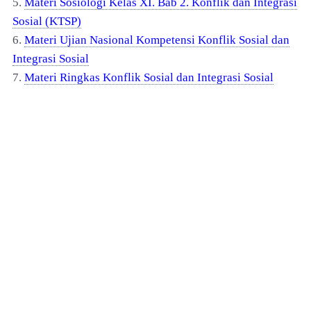
5.
Materi Sosiologi Kelas XI. Bab 2. Konflik dan Integrasi
Sosial (KTSP)
6.
Materi Ujian Nasional Kompetensi Konflik Sosial dan
Integrasi Sosial
7.
Materi Ringkas Konflik Sosial dan Integrasi Sosial