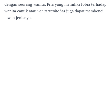
dengan seorang wanita. Pria yang memiliki fobia terhadap
wanita cantik atau
venustraphobia
juga dapat membenci
lawan jenisnya.