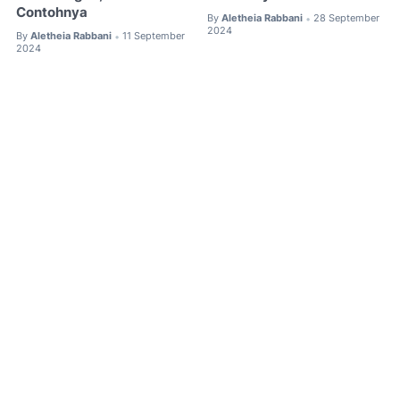
Contohnya
By
Aletheia Rabbani
28 September
•
2024
By
Aletheia Rabbani
11 September
•
2024