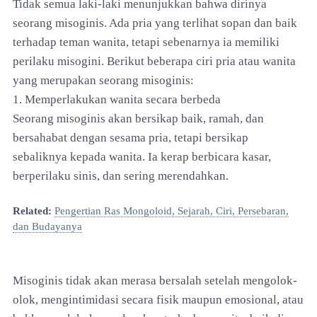
Tidak semua laki-laki menunjukkan bahwa dirinya
seorang misoginis. Ada pria yang terlihat sopan dan baik
terhadap teman wanita, tetapi sebenarnya ia memiliki
perilaku misogini. Berikut beberapa ciri pria atau wanita
yang merupakan seorang misoginis:
1. Memperlakukan wanita secara berbeda
Seorang misoginis akan bersikap baik, ramah, dan
bersahabat dengan sesama pria, tetapi bersikap
sebaliknya kepada wanita. Ia kerap berbicara kasar,
berperilaku sinis, dan sering merendahkan.
Related:
Pengertian Ras Mongoloid, Sejarah, Ciri, Persebaran,
dan Budayanya
Misoginis tidak akan merasa bersalah setelah mengolok-
olok, mengintimidasi secara fisik maupun emosional, atau