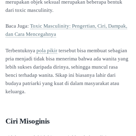
merupakan objek seksual merupakan beberapa bentuk
dari toxic masculinity.
Baca Juga:
T
oxic Masculinity: Pengertian, Ciri, Dampak,
dan Cara Mencegahnya
Terbentuknya
pola pikir
tersebut bisa membuat sebagian
pria menjadi tidak bisa menerima bahwa ada wanita yang
lebih sukses daripada dirinya, sehingga muncul rasa
benci terhadap wanita. Sikap ini biasanya lahir dari
budaya patriarki yang kuat di dalam masyarakat atau
keluarga.
Ciri Misoginis