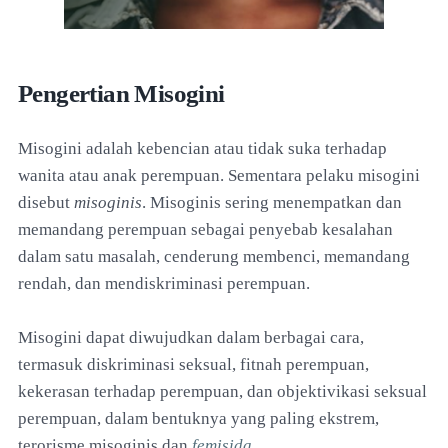
Pengertian Misogini
Misogini adalah kebencian atau tidak suka terhadap
wanita atau anak perempuan. Sementara pelaku misogini
disebut
misoginis
. Misoginis sering menempatkan dan
memandang perempuan sebagai penyebab kesalahan
dalam satu masalah, cenderung membenci, memandang
rendah, dan mendiskriminasi perempuan.
Misogini dapat diwujudkan dalam berbagai cara,
termasuk diskriminasi seksual, fitnah perempuan,
kekerasan terhadap perempuan, dan objektivikasi seksual
perempuan, dalam bentuknya yang paling ekstrem,
terorisme misoginis dan
femisida
.