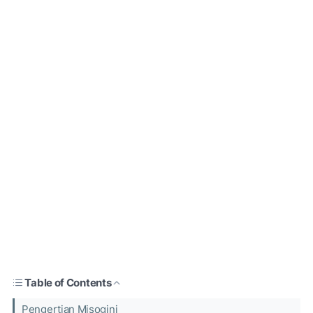
Table of Contents
Pengertian Misogini