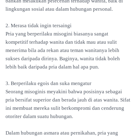
bahkan melakukan pelecehan terhadap wanita, baik di
lingkungan sosial atau dalam hubungan personal.
2. Merasa tidak ingin tersaingi
Pria yang berperilaku misogini biasanya sangat
kompetitif terhadap wanita dan tidak mau atau sulit
menerima bila ada rekan atau teman wanitanya lebih
sukses daripada dirinya. Baginya, wanita tidak boleh
lebih baik daripada pria dalam hal apa pun.
3. Berperilaku egois dan suka mengatur
Seorang misoginis meyakini bahwa posisinya sebagai
pria bersifat superior dan berada jauh di atas wanita. Sifat
ini membuat mereka sulit berkompromi dan cenderung
otoriter dalam suatu hubungan.
Dalam hubungan asmara atau pernikahan, pria yang