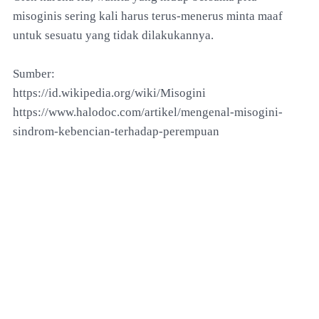
misoginis sering kali harus terus-menerus minta maaf
untuk sesuatu yang tidak dilakukannya.
Sumber:
https://id.wikipedia.org/wiki/Misogini
https://www.halodoc.com/artikel/mengenal-misogini-
sindrom-kebencian-terhadap-perempuan