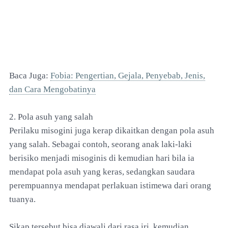
Baca Juga:
Fobia: Pengertian, Gejala, Penyebab, Jenis,
dan Cara Mengobatinya
2. Pola asuh yang salah
Perilaku misogini juga kerap dikaitkan dengan pola asuh
yang salah. Sebagai contoh, seorang anak laki-laki
berisiko menjadi misoginis di kemudian hari bila ia
mendapat pola asuh yang keras, sedangkan saudara
perempuannya mendapat perlakuan istimewa dari orang
tuanya.
Sikap tersebut bisa diawali dari rasa iri, kemudian