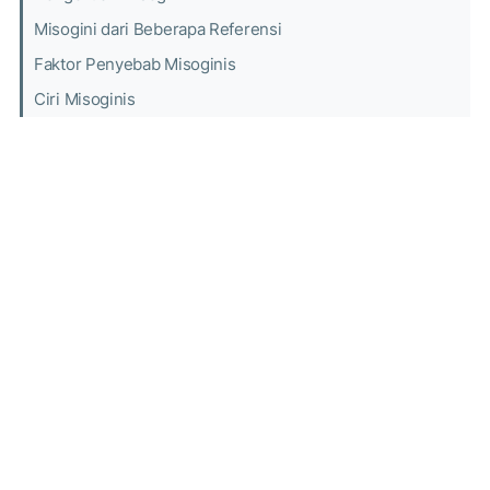
Misogini dari Beberapa Referensi
Faktor Penyebab Misoginis
Ciri Misoginis