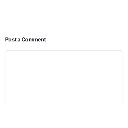
Post a Comment