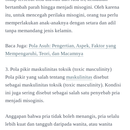
bertambah parah hingga menjadi misogini. Oleh karena
itu, untuk mencegah perilaku misogini, orang tua perlu
memperlakukan anak-anaknya dengan setara dan adil
tanpa memandang jenis kelamin.
Baca Juga:
Pola Asuh: Pengertian, Aspek, Faktor yang
Mempengaruhi, Teori, dan Macamnya
3. Pola pikir maskulinitas toksik (toxic masculinity)
Pola pikir yang salah tentang
maskulinitas
disebut
sebagai maskulinitas toksik (toxic masculinity). Kondisi
ini juga sering disebut sebagai salah satu penyebab pria
menjadi misoginis.
Anggapan bahwa pria tidak boleh menangis, pria selalu
lebih kuat dan tangguh daripada wanita, atau wanita