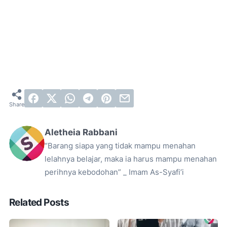
Aletheia Rabbani
“Barang siapa yang tidak mampu menahan
lelahnya belajar, maka ia harus mampu menahan
perihnya kebodohan” _ Imam As-Syafi’i
Related Posts