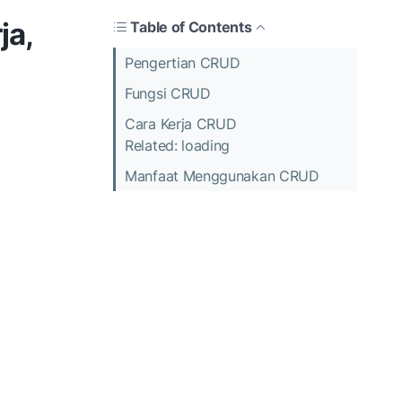
ja,
Table of Contents
Pengertian CRUD
Fungsi CRUD
Cara Kerja CRUD
Related: loading
Manfaat Menggunakan CRUD