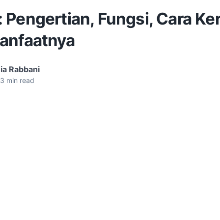
Pengertian, Fungsi, Cara Ker
anfaatnya
ia Rabbani
3
min read