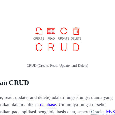
CRUD (Create, Read, Update, and Delete)
tian CRUD
, read, update, and delete) adalah fungsi-fungsi utama yang
sikan dalam aplikasi
database
. Umumnya fungsi tersebut
sikan pada aplikasi pengelola basis data, seperti
Oracle
,
My