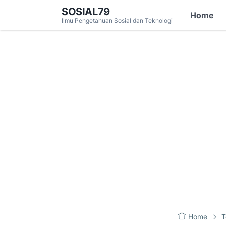
SOSIAL79
Home
Ilmu Pengetahuan Sosial dan Teknologi
Home
T