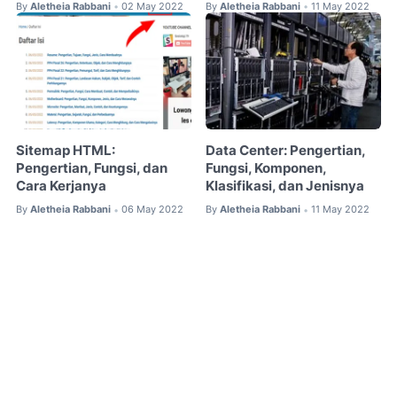
By
Aletheia Rabbani
02 May 2022
By
Aletheia Rabbani
11 May 2022
•
•
Sitemap HTML:
Data Center: Pengertian,
Pengertian, Fungsi, dan
Fungsi, Komponen,
Cara Kerjanya
Klasifikasi, dan Jenisnya
By
Aletheia Rabbani
06 May 2022
By
Aletheia Rabbani
11 May 2022
•
•