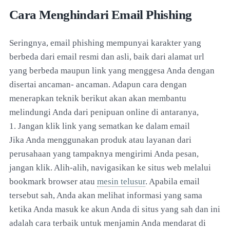
Cara Menghindari Email Phishing
Seringnya, email phishing mempunyai karakter yang
berbeda dari email resmi dan asli, baik dari alamat url
yang berbeda maupun link yang menggesa Anda dengan
disertai ancaman- ancaman. Adapun cara dengan
menerapkan teknik berikut akan akan membantu
melindungi Anda dari penipuan online di antaranya,
1. Jangan klik link yang sematkan ke dalam email
Jika Anda menggunakan produk atau layanan dari
perusahaan yang tampaknya mengirimi Anda pesan,
jangan klik. Alih-alih, navigasikan ke situs web melalui
bookmark browser atau
mesin telusur
. Apabila email
tersebut sah, Anda akan melihat informasi yang sama
ketika Anda masuk ke akun Anda di situs yang sah dan ini
adalah cara terbaik untuk menjamin Anda mendarat di