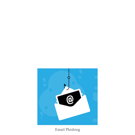
Email Phishing