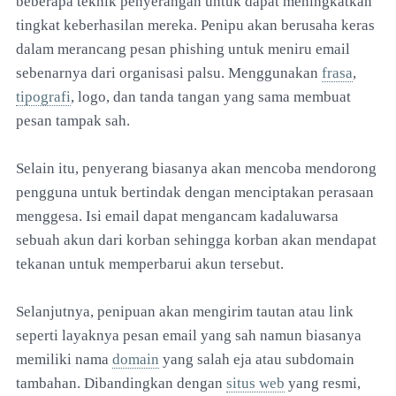
beberapa teknik penyerangan untuk dapat meningkatkan
tingkat keberhasilan mereka. Penipu akan berusaha keras
dalam merancang pesan phishing untuk meniru email
sebenarnya dari organisasi palsu. Menggunakan
frasa
,
tipografi
, logo, dan tanda tangan yang sama membuat
pesan tampak sah.
Selain itu, penyerang biasanya akan mencoba mendorong
pengguna untuk bertindak dengan menciptakan perasaan
menggesa. Isi email dapat mengancam kadaluwarsa
sebuah akun dari korban sehingga korban akan mendapat
tekanan untuk memperbarui akun tersebut.
Selanjutnya, penipuan akan mengirim tautan atau link
seperti layaknya pesan email yang sah namun biasanya
memiliki nama
domain
yang salah eja atau subdomain
tambahan. Dibandingkan dengan
situs web
yang resmi,