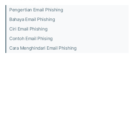
Pengertian Email Phishing
Bahaya Email Phishing
Ciri Email Phishing
Contoh Email Phising
Cara Menghindari Email Phishing