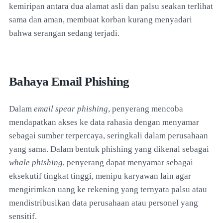
kemiripan antara dua alamat asli dan palsu seakan terlihat
sama dan aman, membuat korban kurang menyadari
bahwa serangan sedang terjadi.
Bahaya Email Phishing
Dalam
email spear phishing
, penyerang mencoba
mendapatkan akses ke data rahasia dengan menyamar
sebagai sumber terpercaya, seringkali dalam perusahaan
yang sama. Dalam bentuk phishing yang dikenal sebagai
whale phishing
, penyerang dapat menyamar sebagai
eksekutif tingkat tinggi, menipu karyawan lain agar
mengirimkan uang ke rekening yang ternyata palsu atau
mendistribusikan data perusahaan atau personel yang
sensitif.