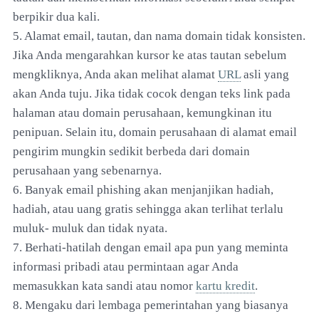
berpikir dua kali.
5. Alamat email, tautan, dan nama domain tidak konsisten.
Jika Anda mengarahkan kursor ke atas tautan sebelum
mengkliknya, Anda akan melihat alamat
URL
asli yang
akan Anda tuju. Jika tidak cocok dengan teks link pada
halaman atau domain perusahaan, kemungkinan itu
penipuan. Selain itu, domain perusahaan di alamat email
pengirim mungkin sedikit berbeda dari domain
perusahaan yang sebenarnya.
6. Banyak email phishing akan menjanjikan hadiah,
hadiah, atau uang gratis sehingga akan terlihat terlalu
muluk- muluk dan tidak nyata.
7. Berhati-hatilah dengan email apa pun yang meminta
informasi pribadi atau permintaan agar Anda
memasukkan kata sandi atau nomor
kartu kredit
.
8. Mengaku dari lembaga pemerintahan yang biasanya