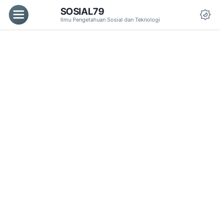
SOSIAL79
Menu
Ilmu Pengetahuan Sosial dan Teknologi
Da