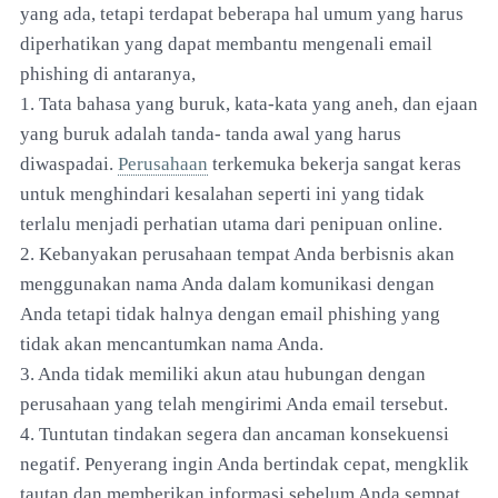
yang ada, tetapi terdapat beberapa hal umum yang harus
diperhatikan yang dapat membantu mengenali email
phishing di antaranya,
1. Tata bahasa yang buruk, kata-kata yang aneh, dan ejaan
yang buruk adalah tanda- tanda awal yang harus
diwaspadai.
Perusahaan
terkemuka bekerja sangat keras
untuk menghindari kesalahan seperti ini yang tidak
terlalu menjadi perhatian utama dari penipuan online.
2. Kebanyakan perusahaan tempat Anda berbisnis akan
menggunakan nama Anda dalam komunikasi dengan
Anda tetapi tidak halnya dengan email phishing yang
tidak akan mencantumkan nama Anda.
3. Anda tidak memiliki akun atau hubungan dengan
perusahaan yang telah mengirimi Anda email tersebut.
4. Tuntutan tindakan segera dan ancaman konsekuensi
negatif. Penyerang ingin Anda bertindak cepat, mengklik
tautan dan memberikan informasi sebelum Anda sempat