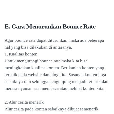
E. Cara Menurunkan Bounce Rate
Agar bounce rate dapat diturunkan, maka ada beberapa
hal yang bisa dilakukan di antaranya,
1. Kualitas konten
Untuk mengurnagi bounce rate maka kita bisa
meningkatkan kualitas konten. Berikanlah konten yang
terbaik pada website dan blog kita. Susunan konten juga
sebaiknya rapi sehingga pengunjung menjadi tertarik dan
merasa nyaman saat membaca atau melihat konten kita.
2. Alur cerita menarik
Alur cerita pada konten sebaiknya dibuat semenarik