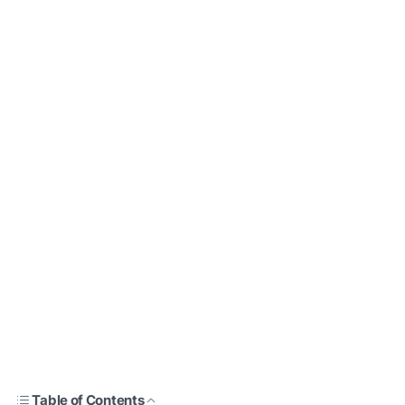
Table of Contents