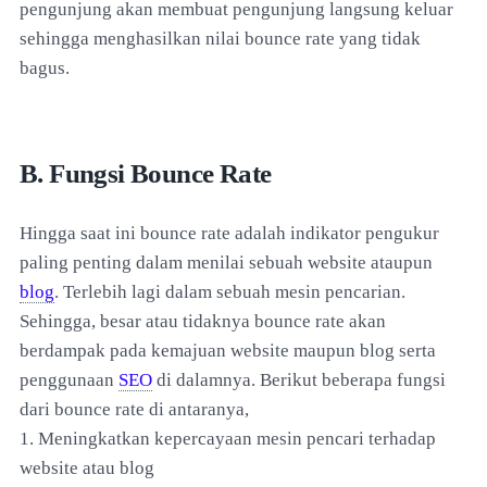
pengunjung akan membuat pengunjung langsung keluar
sehingga menghasilkan nilai bounce rate yang tidak
bagus.
B. Fungsi Bounce Rate
Hingga saat ini bounce rate adalah indikator pengukur
paling penting dalam menilai sebuah website ataupun
blog
. Terlebih lagi dalam sebuah mesin pencarian.
Sehingga, besar atau tidaknya bounce rate akan
berdampak pada kemajuan website maupun blog serta
penggunaan
SEO
di dalamnya. Berikut beberapa fungsi
dari bounce rate di antaranya,
1. Meningkatkan kepercayaan mesin pencari terhadap
website atau blog