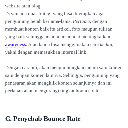
website atau blog
Di sini ada dua strategi yang bisa diterapkan agar
pengunjung betah berlama-lama.
Pertama
, dengan
membuat konten baik itu artikel, foto maupun tulisan
yang baik sehingga mampu membuat meningkatkan
awareness
. Atau kamu bisa menggunakan cara
kedua
,
yakni dengan memasukkan internal link.
Dengan cara ini, akan menghubungkan antara satu konten
satu dengan konten lainnya. Sehingga, pengunjung yang
penasaran akan mengklik konten selanjutnya dan ini
perlahan akan mengurangi tingkat bounce rate.
C. Penyebab Bounce Rate