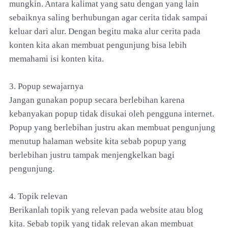
mungkin. Antara kalimat yang satu dengan yang lain
sebaiknya saling berhubungan agar cerita tidak sampai
keluar dari alur. Dengan begitu maka alur cerita pada
konten kita akan membuat pengunjung bisa lebih
memahami isi konten kita.
3. Popup sewajarnya
Jangan gunakan popup secara berlebihan karena
kebanyakan popup tidak disukai oleh pengguna internet.
Popup yang berlebihan justru akan membuat pengunjung
menutup halaman website kita sebab popup yang
berlebihan justru tampak menjengkelkan bagi
pengunjung.
4. Topik relevan
Berikanlah topik yang relevan pada website atau blog
kita. Sebab topik yang tidak relevan akan membuat