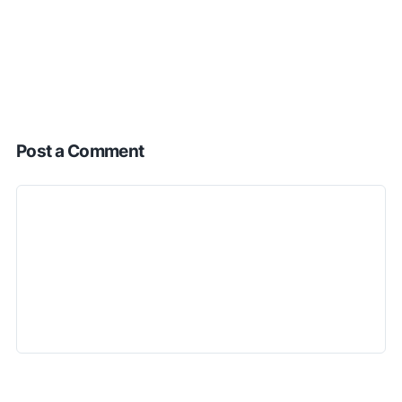
Post a Comment