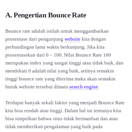
A. Pengertian Bounce Rate
Bounce rate adalah istilah untuk menggambarkan
prosentase dari pengunjung
website
kita dengan
perbandingan lama waktu berkunjung. Jika kita
prosentasekan dari 0 – 100. Nilai Bounce Rate 100
merupakan index yang sangat tinggi atau tidak baik, dan
mendekati 0 adalah nilai yang baik, artinya semakin
tinggi bounce rate yang diterima maka akan semakin
buruk website tersebut dimata
search engine
.
Terdapat banyak sekali faktor yang menjadi Bounce Rate
kita bisa rendah atau tinggi. Dalam hal ini tentunya kita
bisa simpulkan bahwa situs tidak bermanfaat dan atau
tidak memberikan pengalaman yang baik pada