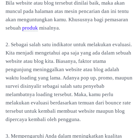
Bila website atau blog tersebut dinilai baik, maka akan
muncul pada halaman atas mesin pencarian dan ini tentu
akan menguntungkan kamu. Khususnya bagi pemasaran
sebuah
produk
misalnya.
2. Sebagai salah satu indikator untuk melakukan evaluasi.
Kita menjadi mengetahui apa saja yang ada dalam sebuah
website atau blog kita. Biasanya, faktor utama
pengunjung meninggalkan website atau blog adalah
waktu loading yang lama. Adanya pop up, promo, maupun
survei disinyalir sebagai salah satu penyebab
melambatnya loading tersebut. Maka, kamu perlu
melakukan evaluasi berdasarkan temuan dari bounce rate
tersebut untuk kembali membuat website maupun blog
dipercaya kembali oleh pengguna.
3. Mempengaruhi Anda dalam meningkatkan kualitas