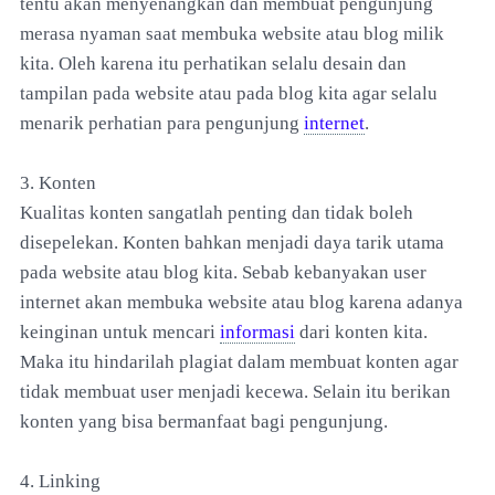
tentu akan menyenangkan dan membuat pengunjung
merasa nyaman saat membuka website atau blog milik
kita. Oleh karena itu perhatikan selalu desain dan
tampilan pada website atau pada blog kita agar selalu
menarik perhatian para pengunjung
internet
.
3. Konten
Kualitas konten sangatlah penting dan tidak boleh
disepelekan. Konten bahkan menjadi daya tarik utama
pada website atau blog kita. Sebab kebanyakan user
internet akan membuka website atau blog karena adanya
keinginan untuk mencari
informasi
dari konten kita.
Maka itu hindarilah plagiat dalam membuat konten agar
tidak membuat user menjadi kecewa. Selain itu berikan
konten yang bisa bermanfaat bagi pengunjung.
4. Linking