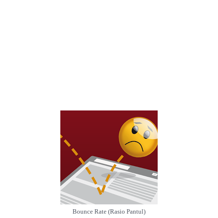
Bounce Rate (Rasio Pantul)