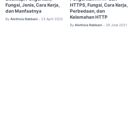
Fungsi, Jenis, Cara Kerja,
HTTPS, Fungsi, Cara Kerja,
dan Manfaatnya
Perbedaan, dan
Kelemahan HTTP
By
Aletheia Rabbani
23 April 2022
•
By
Aletheia Rabbani
29 June 2021
•