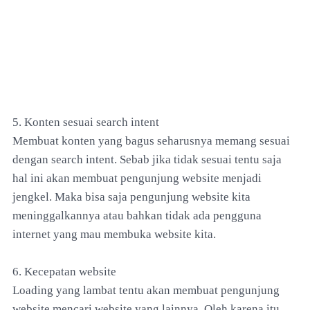
5. Konten sesuai search intent
Membuat konten yang bagus seharusnya memang sesuai
dengan search intent. Sebab jika tidak sesuai tentu saja
hal ini akan membuat pengunjung website menjadi
jengkel. Maka bisa saja pengunjung website kita
meninggalkannya atau bahkan tidak ada pengguna
internet yang mau membuka website kita.
6. Kecepatan website
Loading yang lambat tentu akan membuat pengunjung
website mencari website yang lainnya. Oleh karena itu