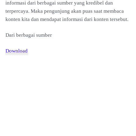
informasi dari berbagai sumber yang kredibel dan
terpercaya. Maka pengunjung akan puas saat membaca
konten kita dan mendapat informasi dari konten tersebut.
Dari berbagai sumber
Download