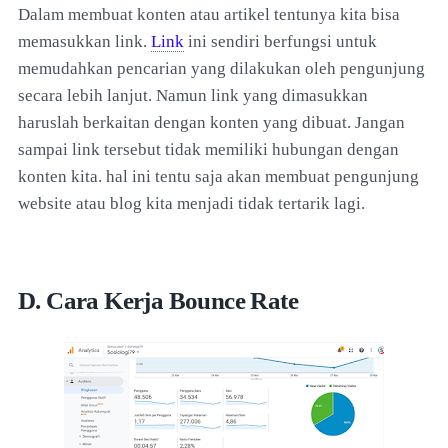
Dalam membuat konten atau artikel tentunya kita bisa
memasukkan link.
Link
ini sendiri berfungsi untuk
memudahkan pencarian yang dilakukan oleh pengunjung
secara lebih lanjut. Namun link yang dimasukkan
haruslah berkaitan dengan konten yang dibuat. Jangan
sampai link tersebut tidak memiliki hubungan dengan
konten kita. hal ini tentu saja akan membuat pengunjung
website atau blog kita menjadi tidak tertarik lagi.
D. Cara Kerja Bounce Rate