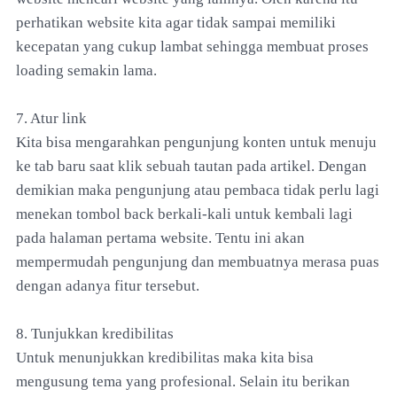
perhatikan website kita agar tidak sampai memiliki
kecepatan yang cukup lambat sehingga membuat proses
loading semakin lama.
7. Atur link
Kita bisa mengarahkan pengunjung konten untuk menuju
ke tab baru saat klik sebuah tautan pada artikel. Dengan
demikian maka pengunjung atau pembaca tidak perlu lagi
menekan tombol back berkali-kali untuk kembali lagi
pada halaman pertama website. Tentu ini akan
mempermudah pengunjung dan membuatnya merasa puas
dengan adanya fitur tersebut.
8. Tunjukkan kredibilitas
Untuk menunjukkan kredibilitas maka kita bisa
mengusung tema yang profesional. Selain itu berikan