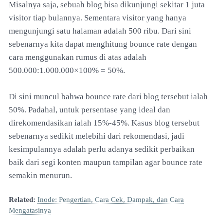
Misalnya saja, sebuah blog bisa dikunjungi sekitar 1 juta
visitor tiap bulannya. Sementara visitor yang hanya
mengunjungi satu halaman adalah 500 ribu. Dari sini
sebenarnya kita dapat menghitung bounce rate dengan
cara menggunakan rumus di atas adalah
500.000:1.000.000×100% = 50%.
Di sini muncul bahwa bounce rate dari blog tersebut ialah
50%. Padahal, untuk persentase yang ideal dan
direkomendasikan ialah 15%-45%. Kasus blog tersebut
sebenarnya sedikit melebihi dari rekomendasi, jadi
kesimpulannya adalah perlu adanya sedikit perbaikan
baik dari segi konten maupun tampilan agar bounce rate
semakin menurun.
Related:
Inode: Pengertian, Cara Cek, Dampak, dan Cara
Mengatasinya