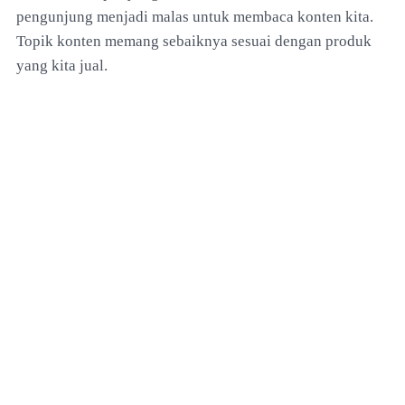
pengunjung menjadi malas untuk membaca konten kita.
Topik konten memang sebaiknya sesuai dengan produk
yang kita jual.