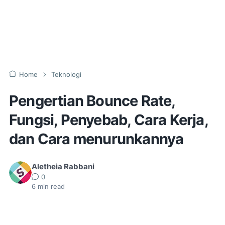
Home
Teknologi
Pengertian Bounce Rate,
Fungsi, Penyebab, Cara Kerja,
dan Cara menurunkannya
Aletheia Rabbani
0
6
min read