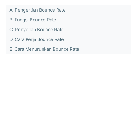
A. Pengertian Bounce Rate
B. Fungsi Bounce Rate
C. Penyebab Bounce Rate
D. Cara Kerja Bounce Rate
E. Cara Menurunkan Bounce Rate