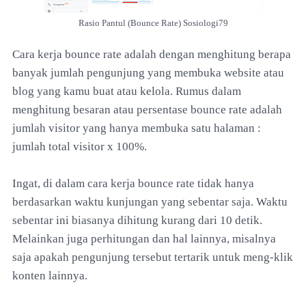
Rasio Pantul (Bounce Rate) Sosiologi79
Cara kerja bounce rate adalah dengan menghitung berapa
banyak jumlah pengunjung yang membuka website atau
blog yang kamu buat atau kelola. Rumus dalam
menghitung besaran atau persentase bounce rate adalah
jumlah visitor yang hanya membuka satu halaman :
jumlah total visitor x 100%.
Ingat, di dalam cara kerja bounce rate tidak hanya
berdasarkan waktu kunjungan yang sebentar saja. Waktu
sebentar ini biasanya dihitung kurang dari 10 detik.
Melainkan juga perhitungan dan hal lainnya, misalnya
saja apakah pengunjung tersebut tertarik untuk meng-klik
konten lainnya.