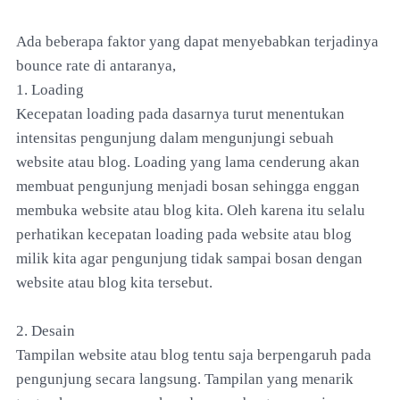
Ada beberapa faktor yang dapat menyebabkan terjadinya
bounce rate di antaranya,
1. Loading
Kecepatan loading pada dasarnya turut menentukan
intensitas pengunjung dalam mengunjungi sebuah
website atau blog. Loading yang lama cenderung akan
membuat pengunjung menjadi bosan sehingga enggan
membuka website atau blog kita. Oleh karena itu selalu
perhatikan kecepatan loading pada website atau blog
milik kita agar pengunjung tidak sampai bosan dengan
website atau blog kita tersebut.
2. Desain
Tampilan website atau blog tentu saja berpengaruh pada
pengunjung secara langsung. Tampilan yang menarik