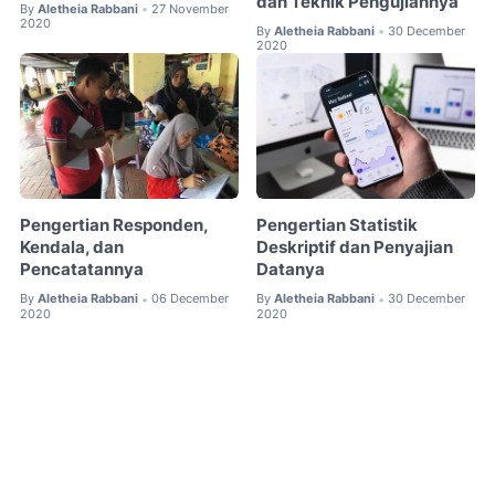
dan Teknik Pengujiannya
By
Aletheia Rabbani
27 November
•
2020
By
Aletheia Rabbani
30 December
•
2020
Pengertian Responden,
Pengertian Statistik
Kendala, dan
Deskriptif dan Penyajian
Pencatatannya
Datanya
By
Aletheia Rabbani
06 December
By
Aletheia Rabbani
30 December
•
•
2020
2020