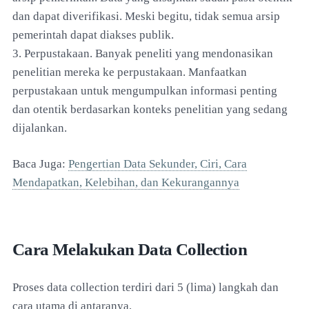
dan dapat diverifikasi. Meski begitu, tidak semua arsip
pemerintah dapat diakses publik.
3. Perpustakaan. Banyak peneliti yang mendonasikan
penelitian mereka ke perpustakaan. Manfaatkan
perpustakaan untuk mengumpulkan informasi penting
dan otentik berdasarkan konteks penelitian yang sedang
dijalankan.
Baca Juga:
Pengertian Data Sekunder, Ciri, Cara
Mendapatkan, Kelebihan, dan Kekurangannya
Cara Melakukan Data Collection
Proses data collection terdiri dari 5 (lima) langkah dan
cara utama di antaranya,