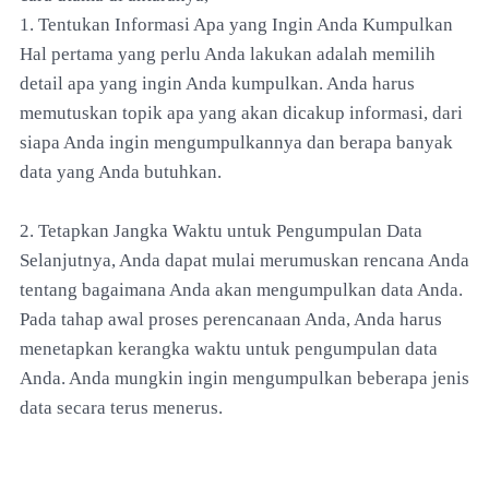
1. Tentukan Informasi Apa yang Ingin Anda Kumpulkan
Hal pertama yang perlu Anda lakukan adalah memilih
detail apa yang ingin Anda kumpulkan. Anda harus
memutuskan topik apa yang akan dicakup informasi, dari
siapa Anda ingin mengumpulkannya dan berapa banyak
data yang Anda butuhkan.
2. Tetapkan Jangka Waktu untuk Pengumpulan Data
Selanjutnya, Anda dapat mulai merumuskan rencana Anda
tentang bagaimana Anda akan mengumpulkan data Anda.
Pada tahap awal proses perencanaan Anda, Anda harus
menetapkan kerangka waktu untuk pengumpulan data
Anda. Anda mungkin ingin mengumpulkan beberapa jenis
data secara terus menerus.