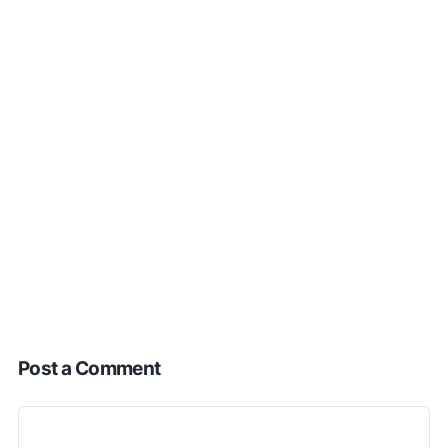
Post a Comment