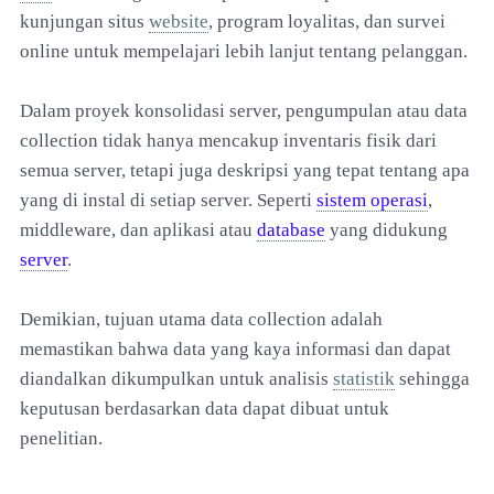
kunjungan situs
website
, program loyalitas, dan survei
online untuk mempelajari lebih lanjut tentang pelanggan.
Dalam proyek konsolidasi server, pengumpulan atau data
collection tidak hanya mencakup inventaris fisik dari
semua server, tetapi juga deskripsi yang tepat tentang apa
yang di instal di setiap server. Seperti
sistem operasi
,
middleware, dan aplikasi atau
database
yang didukung
server
.
Demikian, tujuan utama data collection adalah
memastikan bahwa data yang kaya informasi dan dapat
diandalkan dikumpulkan untuk analisis
statistik
sehingga
keputusan berdasarkan data dapat dibuat untuk
penelitian.