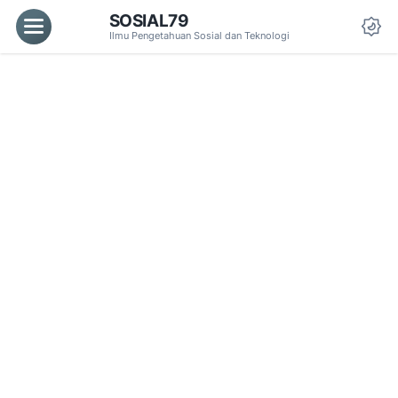
SOSIAL79
Menu
Ilmu Pengetahuan Sosial dan Teknologi
Da