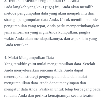
3. Tentukan Metode Pengumpulan Data Anda
Pada langkah yang ke-3 (tiga) ini, Anda akan memilih
metode pengumpulan data yang akan menjadi inti dari
strategi pengumpulan data Anda. Untuk memilih metode
pengumpulan yang tepat, Anda perlu mempertimbangkan
jenis informasi yang ingin Anda kumpulkan, jangka
waktu Anda akan mendapatkannya, dan aspek lain yang
Anda tentukan.
4. Mulai Mengumpulkan Data
Yang terakhir yaitu mulai mengumpulkan data. Setelah
Anda menyelesaikan rencana Anda, Anda dapat
menerapkan strategi pengumpulan data dan mulai
mengumpulkan data. Anda dapat menyimpan dan
mengatur data Anda. Pastikan untuk tetap berpegang pada
rencana Anda dan periksa kemajuannya secara teratur.