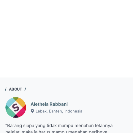
ABOUT
Aletheia Rabbani
Lebak, Banten, Indonesia
“Barang siapa yang tidak mampu menahan lelahnya
belajar, maka ia harus mampu menahan perihnya