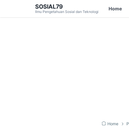
SOSIAL79
Home
Ilmu Pengetahuan Sosial dan Teknologi
Home
P