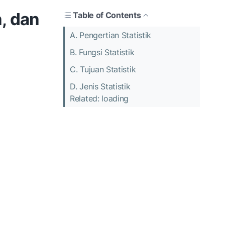
n, dan
Table of Contents
A. Pengertian Statistik
B. Fungsi Statistik
C. Tujuan Statistik
D. Jenis Statistik
Related: loading