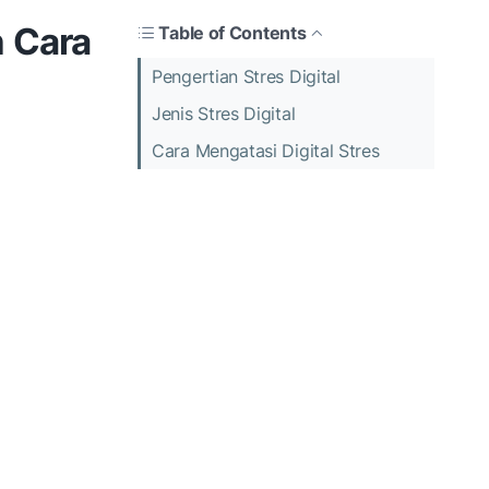
n Cara
Table of Contents
Pengertian Stres Digital
Jenis Stres Digital
Cara Mengatasi Digital Stres