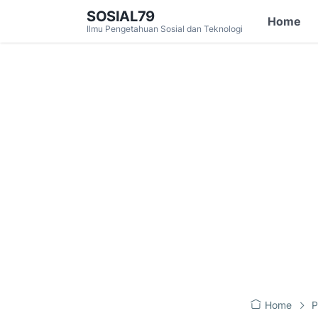
SOSIAL79
Home
Ilmu Pengetahuan Sosial dan Teknologi
Home
P