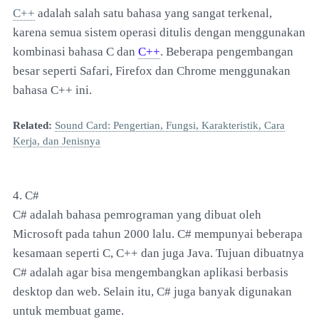
C++
adalah salah satu bahasa yang sangat terkenal,
karena semua sistem operasi ditulis dengan menggunakan
kombinasi bahasa C dan
C++
. Beberapa pengembangan
besar seperti Safari, Firefox dan Chrome menggunakan
bahasa C++ ini.
Related:
Sound Card: Pengertian, Fungsi, Karakteristik, Cara
Kerja, dan Jenisnya
4. C#
C# adalah bahasa pemrograman yang dibuat oleh
Microsoft pada tahun 2000 lalu. C# mempunyai beberapa
kesamaan seperti C, C++ dan juga Java. Tujuan dibuatnya
C# adalah agar bisa mengembangkan aplikasi berbasis
desktop dan web. Selain itu, C# juga banyak digunakan
untuk membuat game.