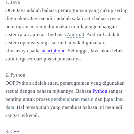
1. Java
OOP Java adalah bahasa pemrograman yang cukup sering
digunakan. Java sendiri adalah salah satu bahasa resmi
pemrograman yang digunakan untuk pengembangan
sistem atau aplikasi berbasis
Android
. Android adalah
sistem operasi yang saat ini banyak digunakan,
khususnya pada
smartphone
. Sehingga, Java akan lebih
sulit tergeser dari posisi puncaknya.
2. Python
OOP Python adalah suatu pemrograman yang digunakan
sesuai dengan bahasa tujuannya. Bahasa
Python
sangat
penting untuk proses
pembelajaran mesin
dan juga
ilmu
data
. Hal tersebutlah yang membuat bahasa ini menjadi
sangat terkenal.
3. C++