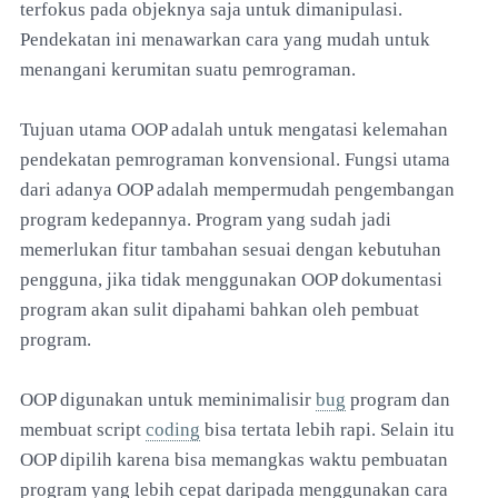
terfokus pada objeknya saja untuk dimanipulasi.
Pendekatan ini menawarkan cara yang mudah untuk
menangani kerumitan suatu pemrograman.
Tujuan utama OOP adalah untuk mengatasi kelemahan
pendekatan pemrograman konvensional. Fungsi utama
dari adanya OOP adalah mempermudah pengembangan
program kedepannya. Program yang sudah jadi
memerlukan fitur tambahan sesuai dengan kebutuhan
pengguna, jika tidak menggunakan OOP dokumentasi
program akan sulit dipahami bahkan oleh pembuat
program.
OOP digunakan untuk meminimalisir
bug
program dan
membuat script
coding
bisa tertata lebih rapi. Selain itu
OOP dipilih karena bisa memangkas waktu pembuatan
program yang lebih cepat daripada menggunakan cara