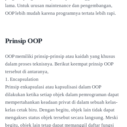
lama. Untuk urusan maintenance dan pengembangan,
OOP lebih mudah karena programnya tertata lebih rapi.
Prinsip OOP
OOP memiliki prinsip-prinsip atau kaidah yang khusus
dalam proses teknisnya. Berikut keempat prinsip OOP
tersebut di antaranya,
1. Encapsulation
Prinsip enkapsulasi atau kapsulisasi dalam OOP
dilakukan ketika setiap objek dalam pemrograman dapat
mempertahankan keadaan privat di dalam sebuah kelas-
kelas cetak biru. Dengan begitu, objek lain tidak dapat
mengakses status objek tersebut secara langsung. Meski
begitu, objek lain tetap dapat memanggil daftar fungsi