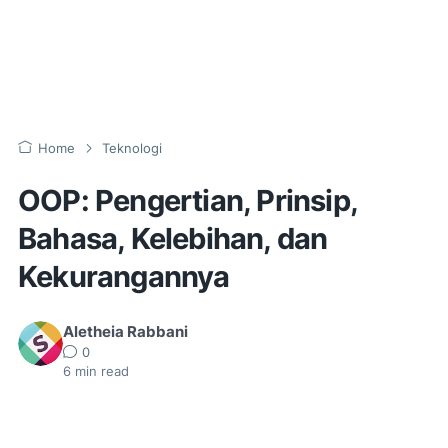
Home
Teknologi
OOP: Pengertian, Prinsip,
Bahasa, Kelebihan, dan
Kekurangannya
Aletheia Rabbani
0
6
min read