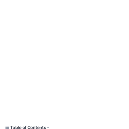
Table of Contents