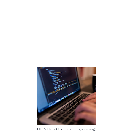
OOP (Object-Oriented Programming)