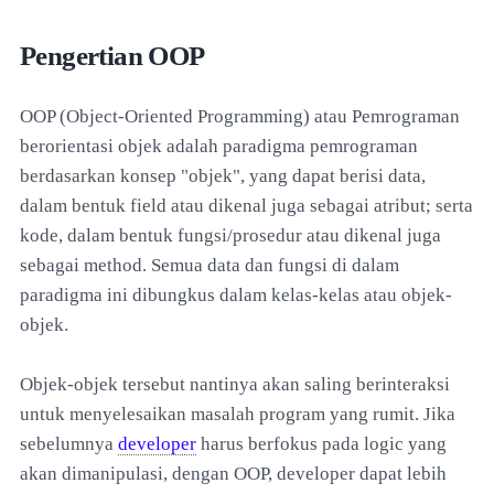
Pengertian OOP
OOP (Object-Oriented Programming) atau Pemrograman
berorientasi objek adalah paradigma pemrograman
berdasarkan konsep "objek", yang dapat berisi data,
dalam bentuk field atau dikenal juga sebagai atribut; serta
kode, dalam bentuk fungsi/prosedur atau dikenal juga
sebagai method. Semua data dan fungsi di dalam
paradigma ini dibungkus dalam kelas-kelas atau objek-
objek.
Objek-objek tersebut nantinya akan saling berinteraksi
untuk menyelesaikan masalah program yang rumit. Jika
sebelumnya
developer
harus berfokus pada logic yang
akan dimanipulasi, dengan OOP, developer dapat lebih