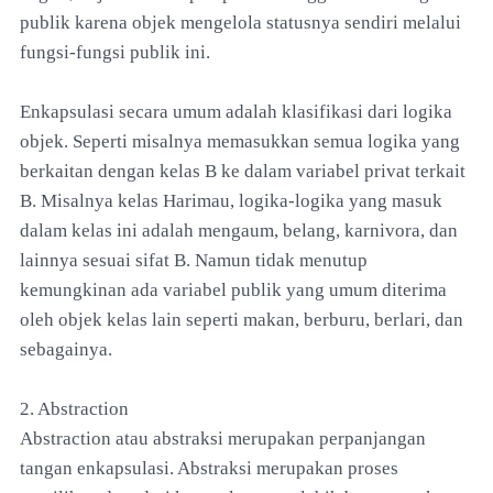
publik karena objek mengelola statusnya sendiri melalui
fungsi-fungsi publik ini.
Enkapsulasi secara umum adalah klasifikasi dari logika
objek. Seperti misalnya memasukkan semua logika yang
berkaitan dengan kelas B ke dalam variabel privat terkait
B. Misalnya kelas Harimau, logika-logika yang masuk
dalam kelas ini adalah mengaum, belang, karnivora, dan
lainnya sesuai sifat B. Namun tidak menutup
kemungkinan ada variabel publik yang umum diterima
oleh objek kelas lain seperti makan, berburu, berlari, dan
sebagainya.
2. Abstraction
Abstraction atau abstraksi merupakan perpanjangan
tangan enkapsulasi. Abstraksi merupakan proses