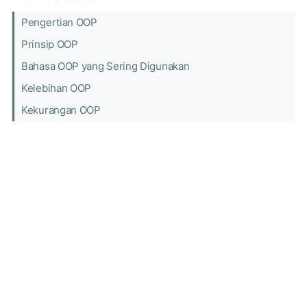
Pengertian OOP
Prinsip OOP
Bahasa OOP yang Sering Digunakan
Kelebihan OOP
Kekurangan OOP