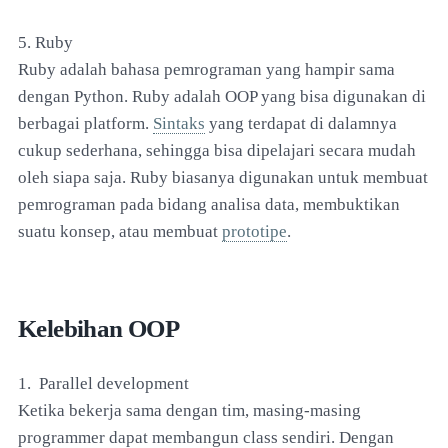
5. Ruby
Ruby adalah bahasa pemrograman yang hampir sama
dengan Python. Ruby adalah OOP yang bisa digunakan di
berbagai platform.
Sintaks
yang terdapat di dalamnya
cukup sederhana, sehingga bisa dipelajari secara mudah
oleh siapa saja. Ruby biasanya digunakan untuk membuat
pemrograman pada bidang analisa data, membuktikan
suatu konsep, atau membuat
prototipe
.
Kelebihan OOP
1. Parallel development
Ketika bekerja sama dengan tim, masing-masing
programmer dapat membangun class sendiri. Dengan