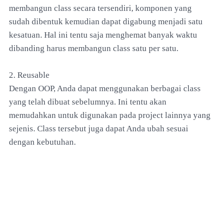
membangun class secara tersendiri, komponen yang
sudah dibentuk kemudian dapat digabung menjadi satu
kesatuan. Hal ini tentu saja menghemat banyak waktu
dibanding harus membangun class satu per satu.
2. Reusable
Dengan OOP, Anda dapat menggunakan berbagai class
yang telah dibuat sebelumnya. Ini tentu akan
memudahkan untuk digunakan pada project lainnya yang
sejenis. Class tersebut juga dapat Anda ubah sesuai
dengan kebutuhan.