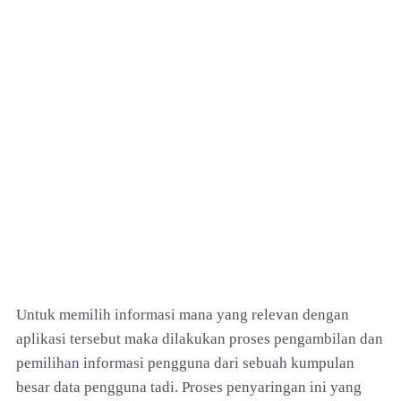
Untuk memilih informasi mana yang relevan dengan
aplikasi tersebut maka dilakukan proses pengambilan dan
pemilihan informasi pengguna dari sebuah kumpulan
besar data pengguna tadi. Proses penyaringan ini yang