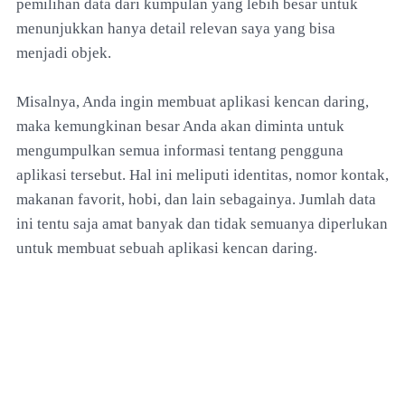
pemilihan data dari kumpulan yang lebih besar untuk
menunjukkan hanya detail relevan saya yang bisa
menjadi objek.
Misalnya, Anda ingin membuat aplikasi kencan daring,
maka kemungkinan besar Anda akan diminta untuk
mengumpulkan semua informasi tentang pengguna
aplikasi tersebut. Hal ini meliputi identitas, nomor kontak,
makanan favorit, hobi, dan lain sebagainya. Jumlah data
ini tentu saja amat banyak dan tidak semuanya diperlukan
untuk membuat sebuah aplikasi kencan daring.