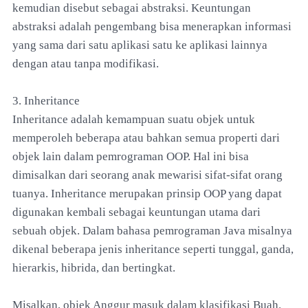
kemudian disebut sebagai abstraksi. Keuntungan
abstraksi adalah pengembang bisa menerapkan informasi
yang sama dari satu aplikasi satu ke aplikasi lainnya
dengan atau tanpa modifikasi.
3. Inheritance
Inheritance adalah kemampuan suatu objek untuk
memperoleh beberapa atau bahkan semua properti dari
objek lain dalam pemrograman OOP. Hal ini bisa
dimisalkan dari seorang anak mewarisi sifat-sifat orang
tuanya. Inheritance merupakan prinsip OOP yang dapat
digunakan kembali sebagai keuntungan utama dari
sebuah objek. Dalam bahasa pemrograman Java misalnya
dikenal beberapa jenis inheritance seperti tunggal, ganda,
hierarkis, hibrida, dan bertingkat.
Misalkan, objek Anggur masuk dalam klasifikasi Buah.