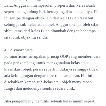
Lalu, Anggur ini memperoleh properti dari kelas Buah
seperti mengandung biji, berdaging, dan sebagainya. Hal
ini serupa dengan objek lain dari kelas Buah tersebut
sehingga sub-kelas atau objek Anggur memperoleh sifat-
sifat utama dari kelas Buah ditambah dengan beberapa
sifat unik objek itu sendiri.
4. Polymorphism
Polimorfisme merupakan prinsip OOP yang memberi cara
pada pengembang untuk menggunakan kelas atau
klasifikasi objek persis seperti induknya sehingga tidak
ada kebingungan dengan tipe-tipe campuran. Hal ini
disebabkan karena sub-kelas atau objek menyimpan
fungsi dan metodenya sendiri secara unik.
Jika pengembang memiliki sebuah kelas umum seperti