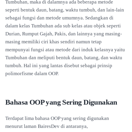
Tumbuhan, maka di dalamnya ada beberapa metode
seperti bentuk daun, batang, waktu tumbuh, dan lain-lain
sebagai fungsi dan metode umumnya. Sedangkan di
dalam kelas Tumbuhan ada sub kelas atau objek seperti
Durian, Rumput Gajah, Pakis, dan lainnya yang masing-
masing memiliki ciri khas sendiri namun tetap
mempunyai fungsi atau metode dari induk kelasnya yaitu
Tumbuhan dan meliputi bentuk daun, batang, dan waktu
tumbuh. Hal ini yang lantas disebut sebagai prinsip
polimorfisme dalam OOP.
Bahasa OOP yang Sering Digunakan
Terdapat lima bahasa OOP yang sering digunakan
menurut laman BairesDev di antaranya,