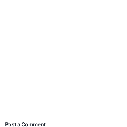
Post a Comment