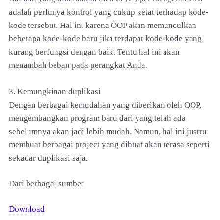
adalah perlunya kontrol yang cukup ketat terhadap kode-
kode tersebut. Hal ini karena OOP akan memunculkan
beberapa kode-kode baru jika terdapat kode-kode yang
kurang berfungsi dengan baik. Tentu hal ini akan
menambah beban pada perangkat Anda.
3. Kemungkinan duplikasi
Dengan berbagai kemudahan yang diberikan oleh OOP,
mengembangkan program baru dari yang telah ada
sebelumnya akan jadi lebih mudah. Namun, hal ini justru
membuat berbagai project yang dibuat akan terasa seperti
sekadar duplikasi saja.
Dari berbagai sumber
Download