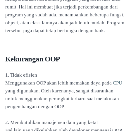
rumit. Hal ini membuat jika terjadi perkembangan dari
program yang sudah ada, menambahkan beberapa fungsi,
object, atau class lainnya akan jadi lebih mudah. Program
tersebut juga dapat tetap berfungsi dengan baik.
Kekurangan OOP
1. Tidak efisien
Menggunakan OOP akan lebih memakan daya pada
CPU
yang digunakan. Oleh karenanya, sangat disarankan
untuk menggunakan perangkat terbaru saat melakukan
pengembangan dengan OOP.
2. Membutuhkan manajemen data yang ketat
Hal lain yang dikeluhkan oleh developer mengenai OOP