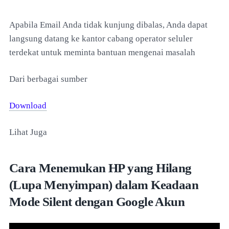
Apabila Email Anda tidak kunjung dibalas, Anda dapat
langsung datang ke kantor cabang operator seluler
terdekat untuk meminta bantuan mengenai masalah
Dari berbagai sumber
Download
Lihat Juga
Cara Menemukan HP yang Hilang
(Lupa Menyimpan) dalam Keadaan
Mode Silent dengan Google Akun