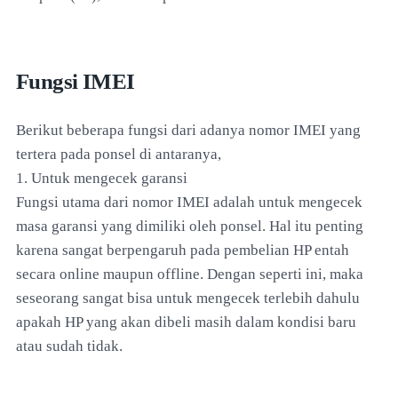
Fungsi IMEI
Berikut beberapa fungsi dari adanya nomor IMEI yang
tertera pada ponsel di antaranya,
1. Untuk mengecek garansi
Fungsi utama dari nomor IMEI adalah untuk mengecek
masa garansi yang dimiliki oleh ponsel. Hal itu penting
karena sangat berpengaruh pada pembelian HP entah
secara online maupun offline. Dengan seperti ini, maka
seseorang sangat bisa untuk mengecek terlebih dahulu
apakah HP yang akan dibeli masih dalam kondisi baru
atau sudah tidak.