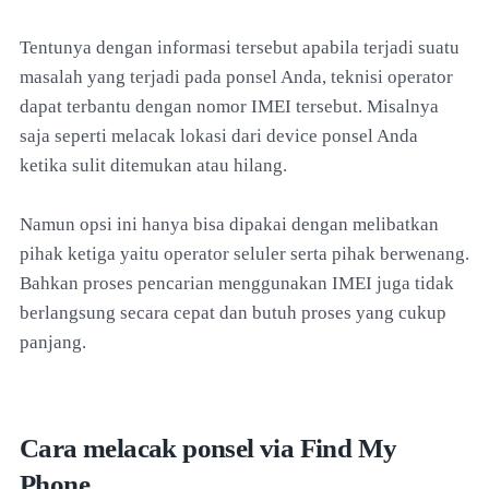
Tentunya dengan informasi tersebut apabila terjadi suatu
masalah yang terjadi pada ponsel Anda, teknisi operator
dapat terbantu dengan nomor IMEI tersebut. Misalnya
saja seperti melacak lokasi dari device ponsel Anda
ketika sulit ditemukan atau hilang.
Namun opsi ini hanya bisa dipakai dengan melibatkan
pihak ketiga yaitu operator seluler serta pihak berwenang.
Bahkan proses pencarian menggunakan IMEI juga tidak
berlangsung secara cepat dan butuh proses yang cukup
panjang.
Cara melacak ponsel via Find My
Phone