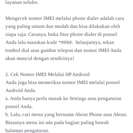
layanan seluler.
Mengecek nomor IMEI melalui phone dialer adalah cara
yang paling umum dan mudah dan bisa dilakukan oleh
siapa saja. Caranya, buka fitur phone dialer di ponsel
Anda lalu masukan kode *#06#. Selanjutnya, tekan
tombol dial atau gambar telepon dan nomor IMEI Anda
akan muncul dengan sendirinya!
2. Cek Nomor IMEI Melalui HP Android
Anda juga bisa memeriksa nomor IMEI melalui ponsel
Android Anda.
a. Anda hanya perlu masuk ke Settings atau pengaturan
ponsel Anda.
b. Lalu, cari menu yang bernama About Phone atau About.
Biasanya menu ini ada pada bagian paling bawah
halaman pengaturan.