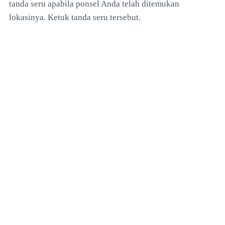
tanda seru apabila ponsel Anda telah ditemukan
lokasinya. Ketuk tanda seru tersebut.