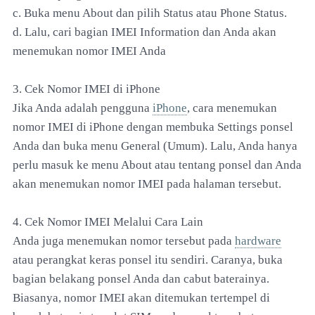
c. Buka menu About dan pilih Status atau Phone Status.
d. Lalu, cari bagian IMEI Information dan Anda akan
menemukan nomor IMEI Anda
3. Cek Nomor IMEI di iPhone
Jika Anda adalah pengguna
iPhone
, cara menemukan
nomor IMEI di iPhone dengan membuka Settings ponsel
Anda dan buka menu General (Umum). Lalu, Anda hanya
perlu masuk ke menu About atau tentang ponsel dan Anda
akan menemukan nomor IMEI pada halaman tersebut.
4. Cek Nomor IMEI Melalui Cara Lain
Anda juga menemukan nomor tersebut pada
hardware
atau perangkat keras ponsel itu sendiri. Caranya, buka
bagian belakang ponsel Anda dan cabut baterainya.
Biasanya, nomor IMEI akan ditemukan tertempel di