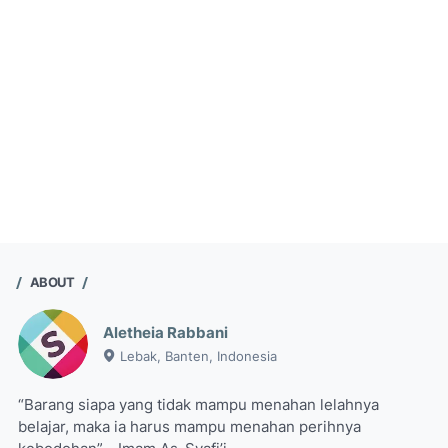
ABOUT
Aletheia Rabbani
Lebak, Banten, Indonesia
“Barang siapa yang tidak mampu menahan lelahnya
belajar, maka ia harus mampu menahan perihnya