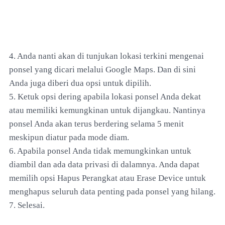
4. Anda nanti akan di tunjukan lokasi terkini mengenai
ponsel yang dicari melalui Google Maps. Dan di sini
Anda juga diberi dua opsi untuk dipilih.
5. Ketuk opsi dering apabila lokasi ponsel Anda dekat
atau memiliki kemungkinan untuk dijangkau. Nantinya
ponsel Anda akan terus berdering selama 5 menit
meskipun diatur pada mode diam.
6. Apabila ponsel Anda tidak memungkinkan untuk
diambil dan ada data privasi di dalamnya. Anda dapat
memilih opsi Hapus Perangkat atau Erase Device untuk
menghapus seluruh data penting pada ponsel yang hilang.
7. Selesai.