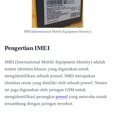
IMEI (International Mobile Equipment Identity)
Pengertian IMEI
IMEI (International Mobile Equipment Identity) adalah
nomor identitas khusus yang digunakan untuk
mengidentifikasi sebuah ponsel. IMEI merupakan
identitas resmi yang dimiliki oleh sebuah ponsel. Nomor
ini juga digunakan oleh jaringan GSM untuk
mengidentifikasi perangkat
ponsel
yang mencoba untuk
tersambung dengan jaringan tersebut.