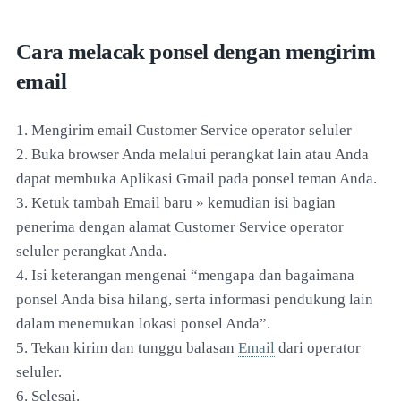
Cara melacak ponsel dengan mengirim
email
1. Mengirim email Customer Service operator seluler
2. Buka browser Anda melalui perangkat lain atau Anda
dapat membuka Aplikasi Gmail pada ponsel teman Anda.
3. Ketuk tambah Email baru » kemudian isi bagian
penerima dengan alamat Customer Service operator
seluler perangkat Anda.
4. Isi keterangan mengenai “mengapa dan bagaimana
ponsel Anda bisa hilang, serta informasi pendukung lain
dalam menemukan lokasi ponsel Anda”.
5. Tekan kirim dan tunggu balasan
Email
dari operator
seluler.
6. Selesai.