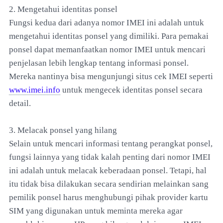
2. Mengetahui identitas ponsel
Fungsi kedua dari adanya nomor IMEI ini adalah untuk
mengetahui identitas ponsel yang dimiliki. Para pemakai
ponsel dapat memanfaatkan nomor IMEI untuk mencari
penjelasan lebih lengkap tentang informasi ponsel.
Mereka nantinya bisa mengunjungi situs cek IMEI seperti
www.imei.info
untuk mengecek identitas ponsel secara
detail.
3. Melacak ponsel yang hilang
Selain untuk mencari informasi tentang perangkat ponsel,
fungsi lainnya yang tidak kalah penting dari nomor IMEI
ini adalah untuk melacak keberadaan ponsel. Tetapi, hal
itu tidak bisa dilakukan secara sendirian melainkan sang
pemilik ponsel harus menghubungi pihak provider kartu
SIM yang digunakan untuk meminta mereka agar