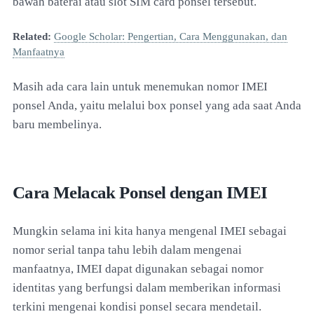
bawah baterai atau slot SIM card ponsel tersebut.
Related:
Google Scholar: Pengertian, Cara Menggunakan, dan
Manfaatnya
Masih ada cara lain untuk menemukan nomor IMEI
ponsel Anda, yaitu melalui box ponsel yang ada saat Anda
baru membelinya.
Cara Melacak Ponsel dengan IMEI
Mungkin selama ini kita hanya mengenal IMEI sebagai
nomor serial tanpa tahu lebih dalam mengenai
manfaatnya, IMEI dapat digunakan sebagai nomor
identitas yang berfungsi dalam memberikan informasi
terkini mengenai kondisi ponsel secara mendetail.