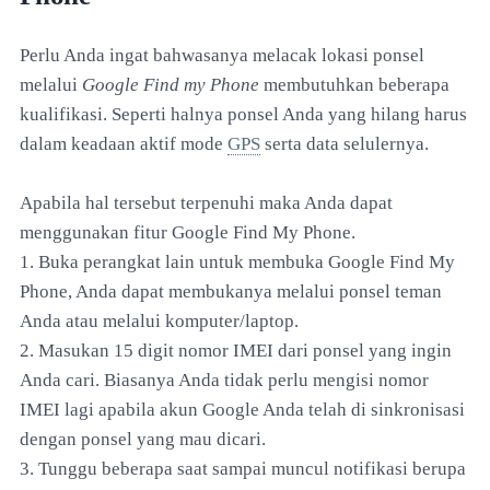
Perlu Anda ingat bahwasanya melacak lokasi ponsel
melalui
Google Find my Phone
membutuhkan beberapa
kualifikasi. Seperti halnya ponsel Anda yang hilang harus
dalam keadaan aktif mode
GPS
serta data selulernya.
Apabila hal tersebut terpenuhi maka Anda dapat
menggunakan fitur Google Find My Phone.
1. Buka perangkat lain untuk membuka Google Find My
Phone, Anda dapat membukanya melalui ponsel teman
Anda atau melalui komputer/laptop.
2. Masukan 15 digit nomor IMEI dari ponsel yang ingin
Anda cari. Biasanya Anda tidak perlu mengisi nomor
IMEI lagi apabila akun Google Anda telah di sinkronisasi
dengan ponsel yang mau dicari.
3. Tunggu beberapa saat sampai muncul notifikasi berupa