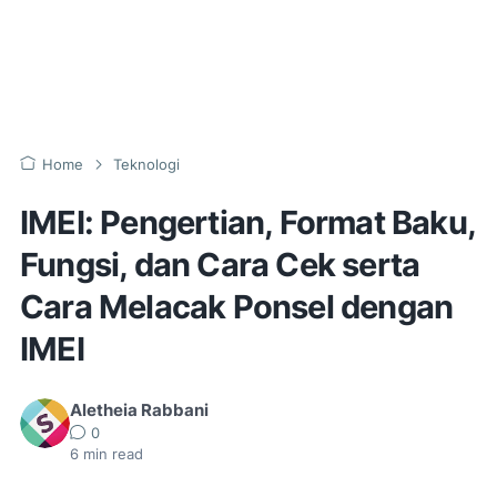
Home
Teknologi
IMEI: Pengertian, Format Baku,
Fungsi, dan Cara Cek serta
Cara Melacak Ponsel dengan
IMEI
Aletheia Rabbani
0
6
min read