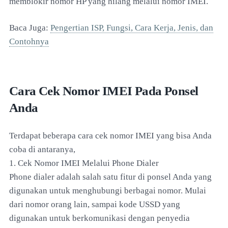
memblokir nomor HP yang hilang melalui nomor IMEI.
Baca Juga:
Pengertian ISP, Fungsi, Cara Kerja, Jenis, dan
Contohnya
Cara Cek Nomor IMEI Pada Ponsel
Anda
Terdapat beberapa cara cek nomor IMEI yang bisa Anda
coba di antaranya,
1. Cek Nomor IMEI Melalui Phone Dialer
Phone dialer adalah salah satu fitur di ponsel Anda yang
digunakan untuk menghubungi berbagai nomor. Mulai
dari nomor orang lain, sampai kode USSD yang
digunakan untuk berkomunikasi dengan penyedia