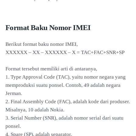
Format Baku Nomor IMEI
Berikut format baku nomor IMEI,
XXXXXX – XX – XXXXXX – X = TAC+FAC+SNR+SP
Format tersebut memiliki arti di antaranya,
1. Type Approval Code (TAC), yaitu nomor negara yang
memproduksi suatu ponsel. Contoh, 49 adalah negara
Jerman.
2. Final Assembly Code (FAC), adalah kode dari produser.
Misalnya, 10 adalah Nokia.
3. Serial Number (SNR), adalah nomor serial dari suatu
ponsel.
4. Spare (SP), adalah separator.