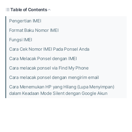
Table of Contents
Pengertian IMEI
Format Baku Nomor IMEI
Fungsi IMEI
Cara Cek Nomor IMEI Pada Ponsel Anda
Cara Melacak Ponsel dengan IMEI
Cara melacak ponsel via Find My Phone
Cara melacak ponsel dengan mengirim email
Cara Menemukan HP yang Hilang (Lupa Menyimpan)
dalam Keadaan Mode Silent dengan Google Akun