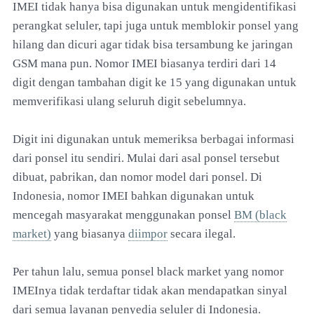
IMEI tidak hanya bisa digunakan untuk mengidentifikasi
perangkat seluler, tapi juga untuk memblokir ponsel yang
hilang dan dicuri agar tidak bisa tersambung ke jaringan
GSM mana pun. Nomor IMEI biasanya terdiri dari 14
digit dengan tambahan digit ke 15 yang digunakan untuk
memverifikasi ulang seluruh digit sebelumnya.
Digit ini digunakan untuk memeriksa berbagai informasi
dari ponsel itu sendiri. Mulai dari asal ponsel tersebut
dibuat, pabrikan, dan nomor model dari ponsel. Di
Indonesia, nomor IMEI bahkan digunakan untuk
mencegah masyarakat menggunakan ponsel
BM (black
market)
yang biasanya
diimpor
secara ilegal.
Per tahun lalu, semua ponsel black market yang nomor
IMEInya tidak terdaftar tidak akan mendapatkan sinyal
dari semua layanan penyedia seluler di Indonesia.