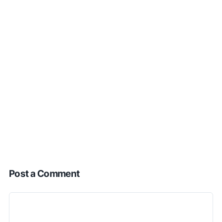
Post a Comment