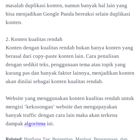
masalah duplikasi konten, namun banyak hal lain yang
bisa menjadikan Google Panda bereaksi selain duplikasi
konten.
2. Konten kualitas rendah
Konten dengan kualitas rendah bukan hanya konten yang
berasal dari copy-paste konten lain. Cara penulisan
dengan sedikit teks, penggunaan tema atau topik yang
kurang pas dan banyak faktor lainnya, menjadikan konten
akan dinilai sebagai konten kualitas rendah.
Website yang menggunakan konten kualitas rendah untuk
mengisi ‘kekosongan’ website dan mengupayakan
banyak traffic dengan cara lain maka akan terkena
dampak
algoritma
ini.
Related:
Hreflang Tag: Pengertian, Manfaat, Penggunaan, dan