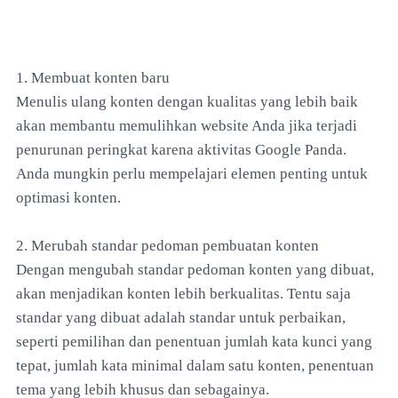
1. Membuat konten baru
Menulis ulang konten dengan kualitas yang lebih baik
akan membantu memulihkan website Anda jika terjadi
penurunan peringkat karena aktivitas Google Panda.
Anda mungkin perlu mempelajari elemen penting untuk
optimasi konten.
2. Merubah standar pedoman pembuatan konten
Dengan mengubah standar pedoman konten yang dibuat,
akan menjadikan konten lebih berkualitas. Tentu saja
standar yang dibuat adalah standar untuk perbaikan,
seperti pemilihan dan penentuan jumlah kata kunci yang
tepat, jumlah kata minimal dalam satu konten, penentuan
tema yang lebih khusus dan sebagainya.