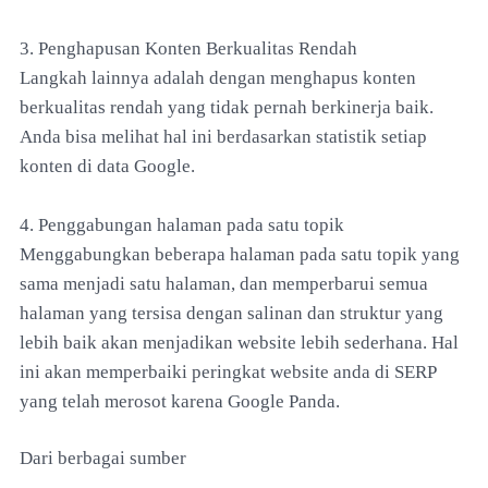
3. Penghapusan Konten Berkualitas Rendah
Langkah lainnya adalah dengan menghapus konten
berkualitas rendah yang tidak pernah berkinerja baik.
Anda bisa melihat hal ini berdasarkan statistik setiap
konten di data Google.
4. Penggabungan halaman pada satu topik
Menggabungkan beberapa halaman pada satu topik yang
sama menjadi satu halaman, dan memperbarui semua
halaman yang tersisa dengan salinan dan struktur yang
lebih baik akan menjadikan website lebih sederhana. Hal
ini akan memperbaiki peringkat website anda di SERP
yang telah merosot karena Google Panda.
Dari berbagai sumber