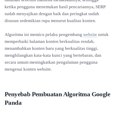
ketika pengguna menemukan hasil pencariannya, SERP
sudah menyajikan dengan baik dan peringkat sudah
disusun sedemikian rupa menurut kualitas konten.
Algoritma ini memicu pelaku pengembang
website
untuk
memperbaiki halaman konten berkualitas rendah,
menambahkan konten baru yang berkualitas tinggi,
menghilangkan kata-kata kunci yang bertebaran, dan
secara umum meningkatkan pengalaman pengguna
mengenai konten website.
Penyebab Pembuatan Algoritma Google
Panda