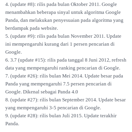
4. (update #8): rilis pada bulan Oktober 2011. Google
menambahkan beberapa sinyal untuk algoritma Google
Panda, dan melakukan penyesuaian pada algoritma yang
berdampak pada website.
5. (update #9): rilis pada bulan November 2011. Update
ini mempengaruhi kurang dari 1 persen pencarian di
Google.
6. 3.7 (update #15): rilis pada tanggal 8 Juni 2012, refresh
data yang mempengaruhi ranking pencarian di Google.
7. (update #26): rilis bulan Mei 2014. Update besar pada
Panda yang mempengaruhi 7.5 persen pencarian di
Google. Dikenal sebagai Panda 4.0
8. (update #27): rilis bulan September 2014. Update besar
yang mempengaruhi 3-5 pencarian di Google.
9. (update #28): rilis bulan Juli 2015. Update terakhir
Panda.