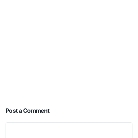
Post a Comment