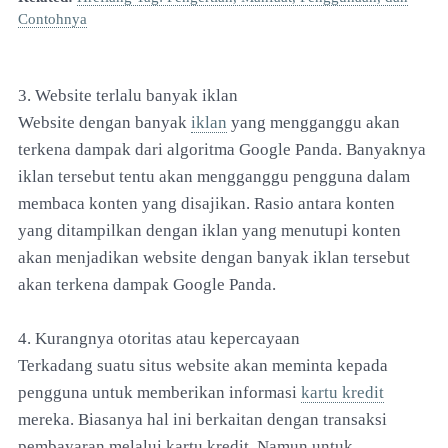
Contohnya
3. Website terlalu banyak iklan
Website dengan banyak
iklan
yang mengganggu akan
terkena dampak dari algoritma Google Panda. Banyaknya
iklan tersebut tentu akan mengganggu pengguna dalam
membaca konten yang disajikan. Rasio antara konten
yang ditampilkan dengan iklan yang menutupi konten
akan menjadikan website dengan banyak iklan tersebut
akan terkena dampak Google Panda.
4. Kurangnya otoritas atau kepercayaan
Terkadang suatu situs website akan meminta kepada
pengguna untuk memberikan informasi
kartu kredit
mereka. Biasanya hal ini berkaitan dengan transaksi
pembayaran melalui kartu kredit. Namun untuk