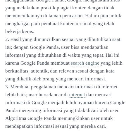
yang melakukan praktik plagiat konten dengan tidak
memunculkannya di laman pencarian. Hal ini pun untuk
menghargai para pembuat konten orisinal yang telah
bekerja keras.
2. Hasil yang dimunculkan sesuai yang dibutuhkan saat
itu; dengan Google Panda, user bisa mendapatkan
informasi yang dibutuhkan di waktu yang tepat. Hal ini
karena Google Panda membuat
search engine
yang lebih
berkualitas, autentik, dan relevan sesuai dengan kata
yang diketik oleh orang yang mencari informasi.
3. Membuat pengalaman mencari informasi di internet
lebih baik; user berselancar di
internet
dan mencari
informasi di Google menjadi lebih nyaman karena Google
Panda menyaring informasi yang tidak dicari oleh user.
Algoritma Google Panda memungkinkan user untuk
mendapatkan informasi sesuai yang mereka cari.