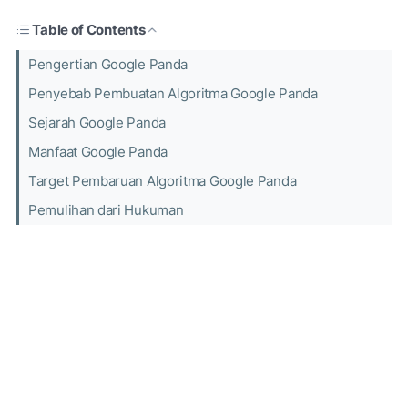
Table of Contents
Pengertian Google Panda
Penyebab Pembuatan Algoritma Google Panda
Sejarah Google Panda
Manfaat Google Panda
Target Pembaruan Algoritma Google Panda
Pemulihan dari Hukuman