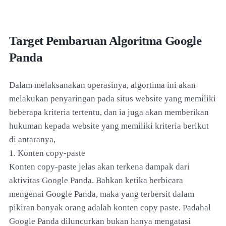
Target Pembaruan Algoritma Google
Panda
Dalam melaksanakan operasinya, algortima ini akan
melakukan penyaringan pada situs website yang memiliki
beberapa kriteria tertentu, dan ia juga akan memberikan
hukuman kepada website yang memiliki kriteria berikut
di antaranya,
1. Konten copy-paste
Konten copy-paste jelas akan terkena dampak dari
aktivitas Google Panda. Bahkan ketika berbicara
mengenai Google Panda, maka yang terbersit dalam
pikiran banyak orang adalah konten copy paste. Padahal
Google Panda diluncurkan bukan hanya mengatasi