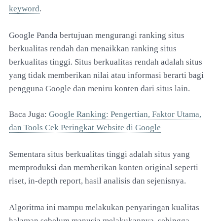
keyword
.
Google Panda bertujuan mengurangi ranking situs
berkualitas rendah dan menaikkan ranking situs
berkualitas tinggi. Situs berkualitas rendah adalah situs
yang tidak memberikan nilai atau informasi berarti bagi
pengguna Google dan meniru konten dari situs lain.
Baca Juga:
Google Ranking: Pengertian, Faktor Utama,
dan Tools Cek Peringkat Website di Google
Sementara situs berkualitas tinggi adalah situs yang
memproduksi dan memberikan konten original seperti
riset, in-depth report, hasil analisis dan sejenisnya.
Algoritma ini mampu melakukan penyaringan kualitas
halaman sebelum manusia melakukannya, sehingga