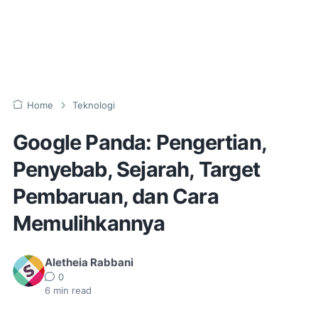
Home
Teknologi
Google Panda: Pengertian,
Penyebab, Sejarah, Target
Pembaruan, dan Cara
Memulihkannya
Aletheia Rabbani
0
6
min read