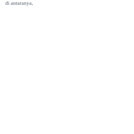
di antaranya,