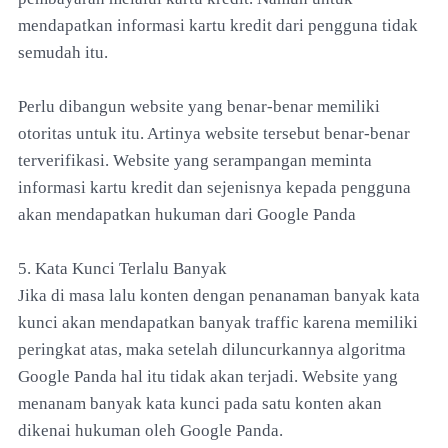
mendapatkan informasi kartu kredit dari pengguna tidak
semudah itu.
Perlu dibangun website yang benar-benar memiliki
otoritas untuk itu. Artinya website tersebut benar-benar
terverifikasi. Website yang serampangan meminta
informasi kartu kredit dan sejenisnya kepada pengguna
akan mendapatkan hukuman dari Google Panda
5. Kata Kunci Terlalu Banyak
Jika di masa lalu konten dengan penanaman banyak kata
kunci akan mendapatkan banyak traffic karena memiliki
peringkat atas, maka setelah diluncurkannya algoritma
Google Panda hal itu tidak akan terjadi. Website yang
menanam banyak kata kunci pada satu konten akan
dikenai hukuman oleh Google Panda.