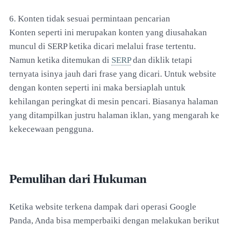
6. Konten tidak sesuai permintaan pencarian
Konten seperti ini merupakan konten yang diusahakan
muncul di SERP ketika dicari melalui frase tertentu.
Namun ketika ditemukan di
SERP
dan diklik tetapi
ternyata isinya jauh dari frase yang dicari. Untuk website
dengan konten seperti ini maka bersiaplah untuk
kehilangan peringkat di mesin pencari. Biasanya halaman
yang ditampilkan justru halaman iklan, yang mengarah ke
kekecewaan pengguna.
Pemulihan dari Hukuman
Ketika website terkena dampak dari operasi Google
Panda, Anda bisa memperbaiki dengan melakukan berikut