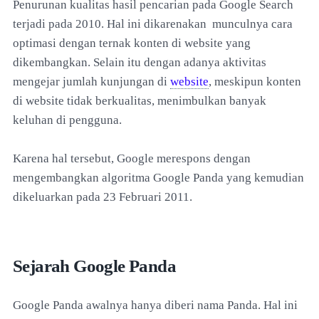
Penurunan kualitas hasil pencarian pada Google Search
terjadi pada 2010. Hal ini dikarenakan munculnya cara
optimasi dengan ternak konten di website yang
dikembangkan. Selain itu dengan adanya aktivitas
mengejar jumlah kunjungan di
website
, meskipun konten
di website tidak berkualitas, menimbulkan banyak
keluhan di pengguna.
Karena hal tersebut, Google merespons dengan
mengembangkan algoritma Google Panda yang kemudian
dikeluarkan pada 23 Februari 2011.
Sejarah Google Panda
Google Panda awalnya hanya diberi nama Panda. Hal ini