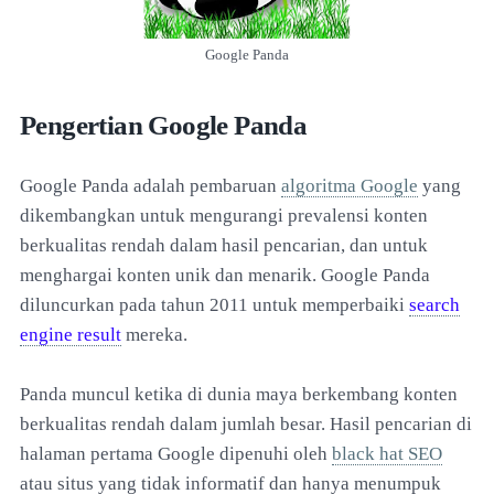
Google Panda
Pengertian Google Panda
Google Panda adalah pembaruan
algoritma Google
yang
dikembangkan untuk mengurangi prevalensi konten
berkualitas rendah dalam hasil pencarian, dan untuk
menghargai konten unik dan menarik. Google Panda
diluncurkan pada tahun 2011 untuk memperbaiki
search
engine result
mereka.
Panda muncul ketika di dunia maya berkembang konten
berkualitas rendah dalam jumlah besar. Hasil pencarian di
halaman pertama Google dipenuhi oleh
black hat SEO
atau situs yang tidak informatif dan hanya menumpuk