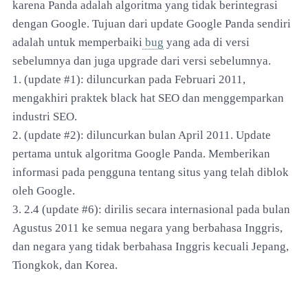
karena Panda adalah algoritma yang tidak berintegrasi
dengan Google. Tujuan dari update Google Panda sendiri
adalah untuk memperbaiki
bug
yang ada di versi
sebelumnya dan juga upgrade dari versi sebelumnya.
1. (update #1): diluncurkan pada Februari 2011,
mengakhiri praktek black hat SEO dan menggemparkan
industri SEO.
2. (update #2): diluncurkan bulan April 2011. Update
pertama untuk algoritma Google Panda. Memberikan
informasi pada pengguna tentang situs yang telah diblok
oleh Google.
3. 2.4 (update #6): dirilis secara internasional pada bulan
Agustus 2011 ke semua negara yang berbahasa Inggris,
dan negara yang tidak berbahasa Inggris kecuali Jepang,
Tiongkok, dan Korea.