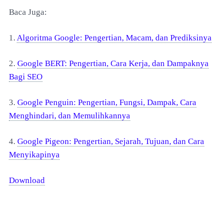
Baca Juga:
1.
Algoritma Google: Pengertian, Macam, dan Prediksinya
2.
Google BERT: Pengertian, Cara Kerja, dan Dampaknya
Bagi SEO
3.
Google Penguin: Pengertian, Fungsi, Dampak, Cara
Menghindari, dan Memulihkannya
4.
Google Pigeon: Pengertian, Sejarah, Tujuan, dan Cara
Menyikapinya
Download