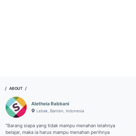
ABOUT
Aletheia Rabbani
Lebak, Banten, Indonesia
“Barang siapa yang tidak mampu menahan lelahnya
belajar, maka ia harus mampu menahan perihnya