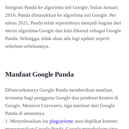
Integrasi Panda ke algoritma inti Google; bulan Januari
2016. Panda dimasukkan ke algoritma inti Google. Per
tahun 2021, Panda telah sepenuhnya menjadi bagian dari
mesin algoritma Google dan kini dikenal sebagai Google
Panda. Sehingga, tidak akan ada lagi update seperti
sebelum-sebelumnya.
Manfaat Google Panda
Diluncurkannya Google Panda memberikan manfaat,
terutama bagi pengguna Google dan pembuat konten di
Google. Menurut Curvearro, tiga manfaat dari Google
Panda di antaranya,
1. Menyelesaikan isu
plagiarisme
atau duplikat konten;
menggunakan Google Panda, Google menghukum situs