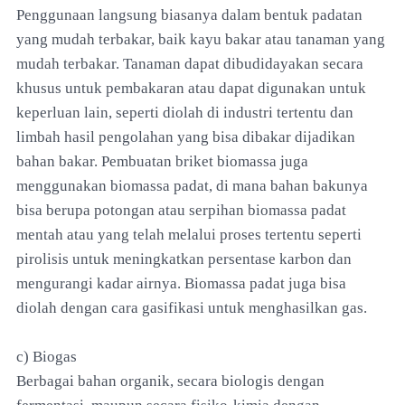
Penggunaan langsung biasanya dalam bentuk padatan
yang mudah terbakar, baik kayu bakar atau tanaman yang
mudah terbakar. Tanaman dapat dibudidayakan secara
khusus untuk pembakaran atau dapat digunakan untuk
keperluan lain, seperti diolah di industri tertentu dan
limbah hasil pengolahan yang bisa dibakar dijadikan
bahan bakar. Pembuatan briket biomassa juga
menggunakan biomassa padat, di mana bahan bakunya
bisa berupa potongan atau serpihan biomassa padat
mentah atau yang telah melalui proses tertentu seperti
pirolisis untuk meningkatkan persentase karbon dan
mengurangi kadar airnya. Biomassa padat juga bisa
diolah dengan cara gasifikasi untuk menghasilkan gas.
c) Biogas
Berbagai bahan organik, secara biologis dengan