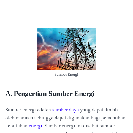
Sumber Energi
A. Pengertian Sumber Energi
Sumber energi adalah
sumber daya
yang dapat diolah
oleh manusia sehingga dapat digunakan bagi pemenuhan
kebutuhan
energi
. Sumber energi ini disebut sumber