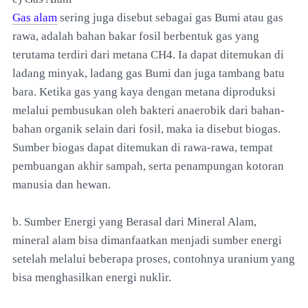
Gas alam
sering juga disebut sebagai gas Bumi atau gas
rawa, adalah bahan bakar fosil berbentuk gas yang
terutama terdiri dari metana CH4. Ia dapat ditemukan di
ladang minyak, ladang gas Bumi dan juga tambang batu
bara. Ketika gas yang kaya dengan metana diproduksi
melalui pembusukan oleh bakteri anaerobik dari bahan-
bahan organik selain dari fosil, maka ia disebut biogas.
Sumber biogas dapat ditemukan di rawa-rawa, tempat
pembuangan akhir sampah, serta penampungan kotoran
manusia dan hewan.
b. Sumber Energi yang Berasal dari Mineral Alam,
mineral alam bisa dimanfaatkan menjadi sumber energi
setelah melalui beberapa proses, contohnya uranium yang
bisa menghasilkan energi nuklir.