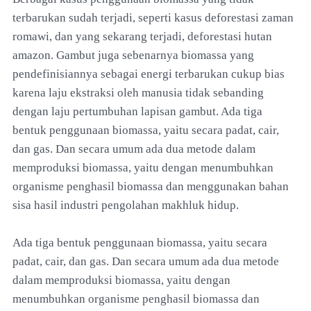
terbarukan sudah terjadi, seperti kasus deforestasi zaman
romawi, dan yang sekarang terjadi, deforestasi hutan
amazon. Gambut juga sebenarnya biomassa yang
pendefinisiannya sebagai energi terbarukan cukup bias
karena laju ekstraksi oleh manusia tidak sebanding
dengan laju pertumbuhan lapisan gambut. Ada tiga
bentuk penggunaan biomassa, yaitu secara padat, cair,
dan gas. Dan secara umum ada dua metode dalam
memproduksi biomassa, yaitu dengan menumbuhkan
organisme penghasil biomassa dan menggunakan bahan
sisa hasil industri pengolahan makhluk hidup.
Ada tiga bentuk penggunaan biomassa, yaitu secara
padat, cair, dan gas. Dan secara umum ada dua metode
dalam memproduksi biomassa, yaitu dengan
menumbuhkan organisme penghasil biomassa dan