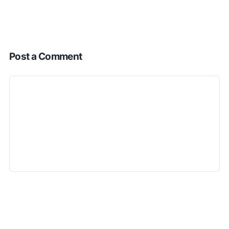
Post a Comment