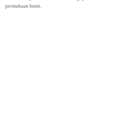
permukaan bumi.