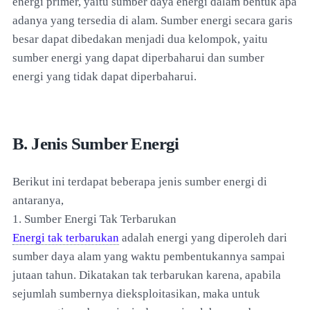
energi primer, yaitu sumber daya energi dalam bentuk apa
adanya yang tersedia di alam. Sumber energi secara garis
besar dapat dibedakan menjadi dua kelompok, yaitu
sumber energi yang dapat diperbaharui dan sumber
energi yang tidak dapat diperbaharui.
B. Jenis Sumber Energi
Berikut ini terdapat beberapa jenis sumber energi di
antaranya,
1. Sumber Energi Tak Terbarukan
Energi tak terbarukan
adalah energi yang diperoleh dari
sumber daya alam yang waktu pembentukannya sampai
jutaan tahun. Dikatakan tak terbarukan karena, apabila
sejumlah sumbernya dieksploitasikan, maka untuk