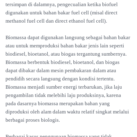
tersimpan di dalamnya, pengecualian ketika biofuel
digunakan untuk bahan bakar fuel cell (misal direct
methanol fuel cell dan direct ethanol fuel cell).
Biomassa dapat digunakan langsung sebagai bahan bakar
atau untuk memproduksi bahan bakar jenis lain seperti
biodiesel, bioetanol, atau biogas tergantung sumbernya.
Biomassa berbentuk biodiesel, bioetanol, dan biogas
dapat dibakar dalam mesin pembakaran dalam atau
pendidih secara langsung dengan kondisi tertentu.
Biomassa menjadi sumber energi terbarukan, jika laju
pengambilan tidak melebihi laju produksinya, karena
pada dasarnya biomassa merupakan bahan yang
diproduksi oleh alam dalam waktu relatif singkat melalui
berbagai proses biologis.
Berbagai kasus penggunaan biomassa yang tidak