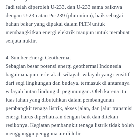
Jadi telah diperoleh U-233, dan U-233 sama baiknya
dengan U-235 atau Pu-239 (plutonium), baik sebagai
bahan bakar yang dipakai dalam PLTN untuk
membangkitkan energi elektrik maupun untuk membuat
senjata nuklir.
4. Sumber Energi Geothermal
Sebagian besar potensi energi geothermal Indonesia
bagaimanapun terletak di wilayah-wilayah yang sensitif
dari segi lingkungan dan budaya, termasuk di antaranya
wilayah hutan lindung di pegunungan. Oleh karena itu
luas lahan yang dibutuhkan dalam pembangunan
pembangkit tenaga listrik, akses jalan, dan jalur transmisi
energi harus diperhatikan dengan baik dan ditekan
resikonya. Kegiatan pembangkit tenaga listrik tidak boleh
mengganggu pengguna air di hilir.