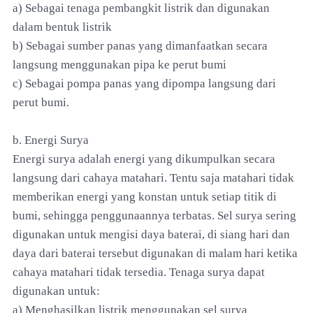
a) Sebagai tenaga pembangkit listrik dan digunakan
dalam bentuk listrik
b) Sebagai sumber panas yang dimanfaatkan secara
langsung menggunakan pipa ke perut bumi
c) Sebagai pompa panas yang dipompa langsung dari
perut bumi.
b. Energi Surya
Energi surya adalah energi yang dikumpulkan secara
langsung dari cahaya matahari. Tentu saja matahari tidak
memberikan energi yang konstan untuk setiap titik di
bumi, sehingga penggunaannya terbatas. Sel surya sering
digunakan untuk mengisi daya baterai, di siang hari dan
daya dari baterai tersebut digunakan di malam hari ketika
cahaya matahari tidak tersedia. Tenaga surya dapat
digunakan untuk:
a) Menghasilkan listrik menggunakan sel surya