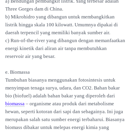
a) Bendungan pembangkit listrik. Yang terbesar adalah
Three Gorges dam di China.
b) Mikrohidro yang dibangun untuk membangkitkan
listrik hingga skala 100 kilowatt. Umumnya dipakai di
daerah terpencil yang memiliki banyak sumber air.
c) Run-of-the-river yang dibangun dengan memanfaatkan
energi kinetik dari aliran air tanpa membutuhkan
reservoir air yang besar.
e. Biomassa
Tumbuhan biasanya menggunakan fotosintesis untuk
menyimpan tenaga surya, udara, dan CO2. Bahan bakar
bio (biofuel) adalah bahan bakar yang diperoleh dari
biomassa
– organisme atau produk dari metabolisme
hewan, seperti kotoran dari sapi dan sebagainya. Ini juga
merupakan salah satu sumber energi terbaharui. Biasanya
biomass dibakar untuk melepas energi kimia yang