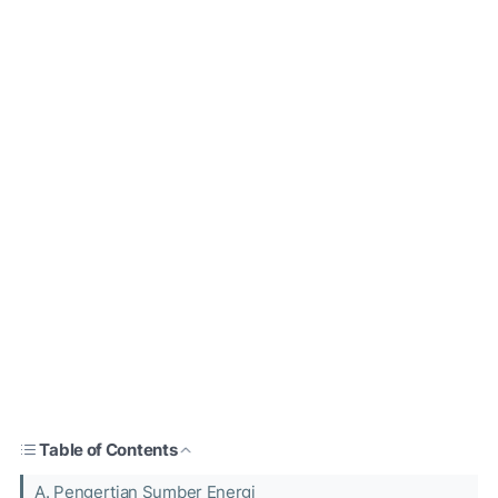
Table of Contents
A. Pengertian Sumber Energi