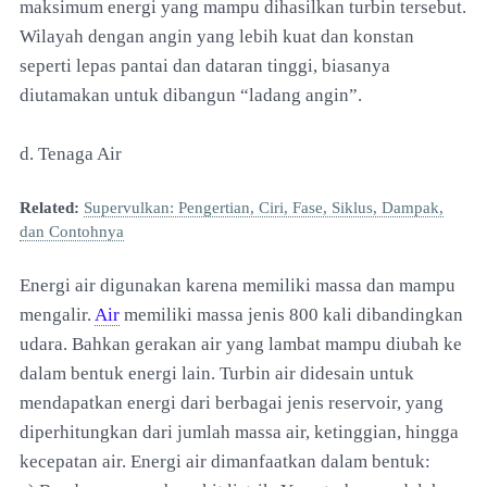
maksimum energi yang mampu dihasilkan turbin tersebut.
Wilayah dengan angin yang lebih kuat dan konstan
seperti lepas pantai dan dataran tinggi, biasanya
diutamakan untuk dibangun “ladang angin”.
d. Tenaga Air
Related:
Supervulkan: Pengertian, Ciri, Fase, Siklus, Dampak,
dan Contohnya
Energi air digunakan karena memiliki massa dan mampu
mengalir.
Air
memiliki massa jenis 800 kali dibandingkan
udara. Bahkan gerakan air yang lambat mampu diubah ke
dalam bentuk energi lain. Turbin air didesain untuk
mendapatkan energi dari berbagai jenis reservoir, yang
diperhitungkan dari jumlah massa air, ketinggian, hingga
kecepatan air. Energi air dimanfaatkan dalam bentuk: