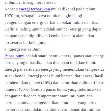
2. Sumber Energi Terbarukan
Konsep
energi terbarukan
mulai dikenal pada tahun
1970-an, sebagai upaya untuk mengimbangi
pengembangan energi berbahan bakar nuklir dan fosil.
Definisi paling umum adalah sumber energi yang dapat
dengan cepat dipulihkan kembali secara alami, dan
prosesnya berkelanjutan.
a. Energi Panas Bumi
Panas bumi
adalah suatu bentuk energi panas atau energi
termal yang dihasilkan dan disimpan di dalam bumi.
Energi panas adalah energi yang menentukan temperatur
suatu benda. Energi panas bumi berasal dari energi hasil
pembentukan planet (20%) dan peluruhan radioaktif dari
mineral (80%) Gradien panas bumi, yang didefinisikan
dengan perbedaan temperatur antara inti bumi dan
permukaannya, mengendalikan konduksi yang terus
menerus terjadi dalam bentuk energi panas dari inti ke