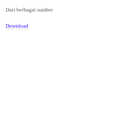
Dari berbagai sumber
Download