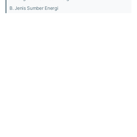
B. Jenis Sumber Energi