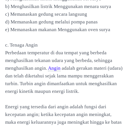
b) Menghasilkan listrik Menggunakan menara surya
c) Memanaskan gedung secara langsung
d) Memanaskan gedung melalui pompa panas
e) Memanaskan makanan Menggunakan oven surya
c. Tenaga Angin
Perbedaan temperatur di dua tempat yang berbeda
menghasilkan tekanan udara yang berbeda, sehingga
menghasilkan angin.
Angin
adalah gerakan materi (udara)
dan telah diketahui sejak lama mampu menggerakkan
turbin. Turbin angin dimanfaatkan untuk menghasilkan
energi kinetik maupun energi listrik.
Energi yang tersedia dari angin adalah fungsi dari
kecepatan angin; ketika kecepatan angin meningkat,
maka energi keluarannya juga meningkat hingga ke batas