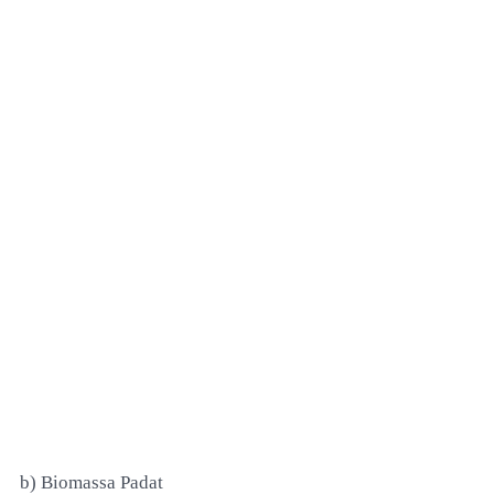
b) Biomassa Padat