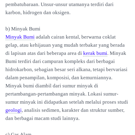
pembatubaraan. Unsur-unsur utamanya terdiri dari
karbon, hidrogen dan oksigen.
b) Minyak Bumi
Minyak Bumi
adalah cairan kental, berwarna coklat
gelap, atau kehijauan yang mudah terbakar yang berada
di lapisan atas dari beberapa area di
kerak bumi
. Minyak
Bumi terdiri dari campuran kompleks dari berbagai
hidrokarbon, sebagian besar seri alkana, tetapi bervariasi
dalam penampilan, komposisi, dan kemurniannya.
Minyak bumi diambil dari sumur minyak di
pertambangan-pertambangan minyak. Lokasi sumur-
sumur minyak ini didapatkan setelah melalui proses studi
geologi
, analisis sedimen, karakter dan struktur sumber,
dan berbagai macam studi lainnya.
c) Gas Alam