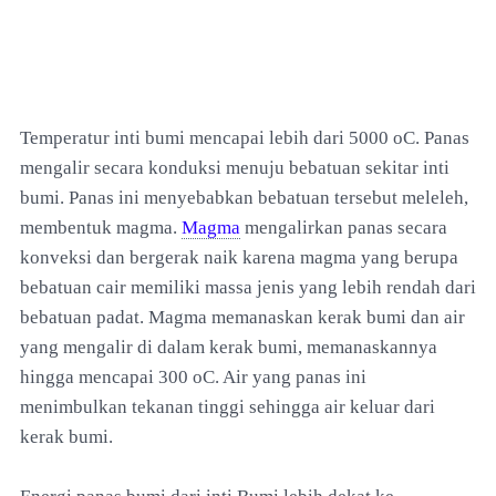
Temperatur inti bumi mencapai lebih dari 5000 oC. Panas
mengalir secara konduksi menuju bebatuan sekitar inti
bumi. Panas ini menyebabkan bebatuan tersebut meleleh,
membentuk magma.
Magma
mengalirkan panas secara
konveksi dan bergerak naik karena magma yang berupa
bebatuan cair memiliki massa jenis yang lebih rendah dari
bebatuan padat. Magma memanaskan kerak bumi dan air
yang mengalir di dalam kerak bumi, memanaskannya
hingga mencapai 300 oC. Air yang panas ini
menimbulkan tekanan tinggi sehingga air keluar dari
kerak bumi.