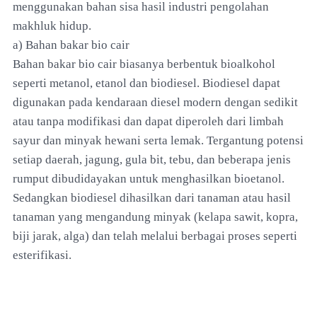
menggunakan bahan sisa hasil industri pengolahan
makhluk hidup.
a) Bahan bakar bio cair
Bahan bakar bio cair biasanya berbentuk bioalkohol
seperti metanol, etanol dan biodiesel. Biodiesel dapat
digunakan pada kendaraan diesel modern dengan sedikit
atau tanpa modifikasi dan dapat diperoleh dari limbah
sayur dan minyak hewani serta lemak. Tergantung potensi
setiap daerah, jagung, gula bit, tebu, dan beberapa jenis
rumput dibudidayakan untuk menghasilkan bioetanol.
Sedangkan biodiesel dihasilkan dari tanaman atau hasil
tanaman yang mengandung minyak (kelapa sawit, kopra,
biji jarak, alga) dan telah melalui berbagai proses seperti
esterifikasi.