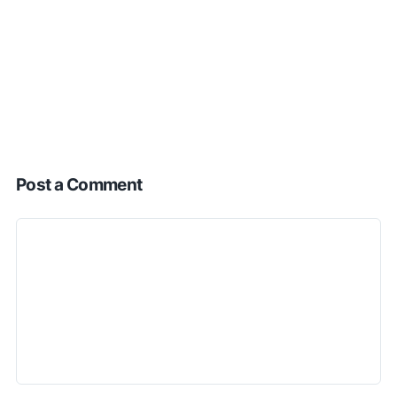
Post a Comment