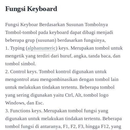
Fungsi Keyboard
Fungsi Keyboar Berdasarkan Susunan Tombolnya
Tombol-tombol pada keyboard dapat dibagi menjadi
beberapa grup (susunan) berdasarkan fungsinya,
1. Typing (
alphanumeric
) keys. Merupakan tombol untuk
mengetik yang terdiri dari huruf, angka, tanda baca, dan
tombol simbol.
2. Control keys. Tombol kontrol digunakan untuk
mengontrol atau mengombinasikan dengan tombol lain
untuk melakukan tindakan tertentu. Beberapa tombol
yang sering digunakan yaitu Ctrl, Alt, tombol logo
Windows, dan Esc.
3. Functions keys. Merupakan tombol fungsi yang
digunakan untuk melakukan tindakan tertentu. Beberapa
tombol fungsi di antaranya, F1, F2, F3, hingga F12, yang