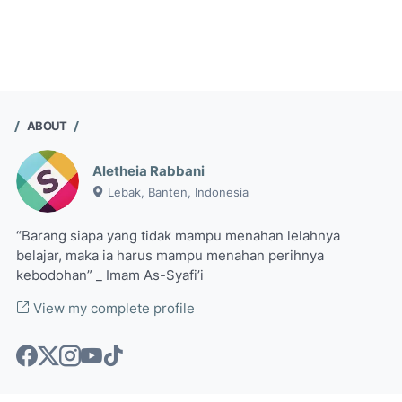
ABOUT
Aletheia Rabbani
Lebak, Banten, Indonesia
“Barang siapa yang tidak mampu menahan lelahnya
belajar, maka ia harus mampu menahan perihnya
kebodohan” _ Imam As-Syafi’i
View my complete profile