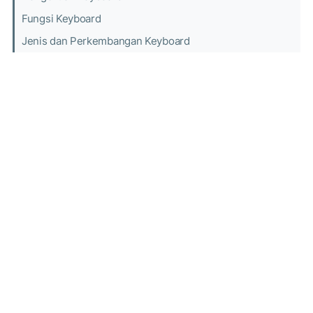
Fungsi Keyboard
Jenis dan Perkembangan Keyboard