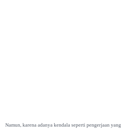
Namun, karena adanya kendala seperti pengerjaan yang