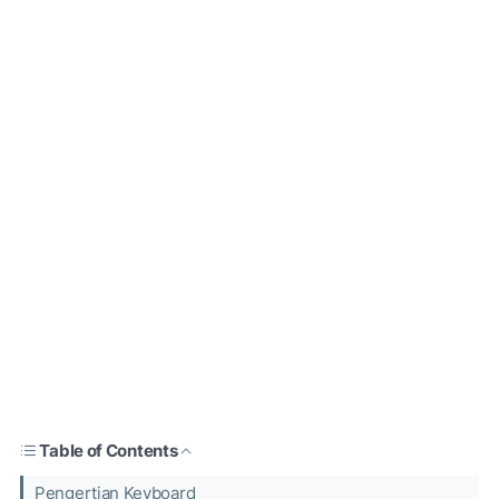
Table of Contents
Pengertian Keyboard