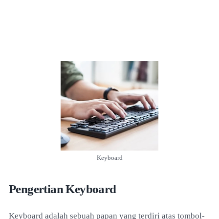
Keyboard
Pengertian Keyboard
Keyboard adalah sebuah papan yang terdiri atas tombol-