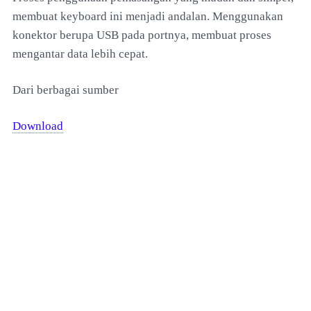
membuat keyboard ini menjadi andalan. Menggunakan
konektor berupa USB pada portnya, membuat proses
mengantar data lebih cepat.
Dari berbagai sumber
Download