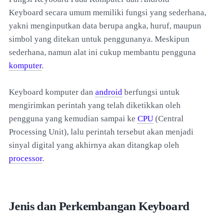
Keyboard secara umum memiliki fungsi yang sederhana,
yakni menginputkan data berupa angka, huruf, maupun
simbol yang ditekan untuk penggunanya. Meskipun
sederhana, namun alat ini cukup membantu pengguna
komputer
.
Keyboard komputer dan
android
berfungsi untuk
mengirimkan perintah yang telah diketikkan oleh
pengguna yang kemudian sampai ke
CPU
(Central
Processing Unit), lalu perintah tersebut akan menjadi
sinyal digital yang akhirnya akan ditangkap oleh
processor
.
Jenis dan Perkembangan Keyboard