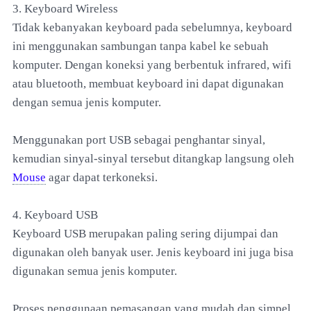
3. Keyboard Wireless
Tidak kebanyakan keyboard pada sebelumnya, keyboard
ini menggunakan sambungan tanpa kabel ke sebuah
komputer. Dengan koneksi yang berbentuk infrared, wifi
atau bluetooth, membuat keyboard ini dapat digunakan
dengan semua jenis komputer.
Menggunakan port USB sebagai penghantar sinyal,
kemudian sinyal-sinyal tersebut ditangkap langsung oleh
Mouse
agar dapat terkoneksi.
4. Keyboard USB
Keyboard USB merupakan paling sering dijumpai dan
digunakan oleh banyak user. Jenis keyboard ini juga bisa
digunakan semua jenis komputer.
Proses penggunaan pemasangan yang mudah dan simpel,