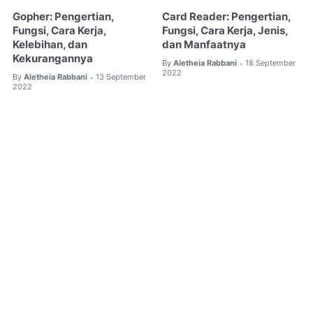
Gopher: Pengertian,
Card Reader: Pengertian,
Fungsi, Cara Kerja,
Fungsi, Cara Kerja, Jenis,
Kelebihan, dan
dan Manfaatnya
Kekurangannya
By
Aletheia Rabbani
18 September
•
2022
By
Aletheia Rabbani
13 September
•
2022