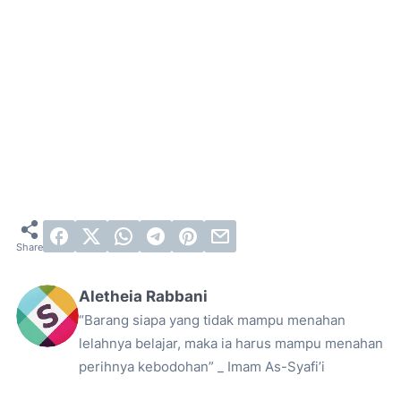
Aletheia Rabbani
“Barang siapa yang tidak mampu menahan
lelahnya belajar, maka ia harus mampu menahan
perihnya kebodohan” _ Imam As-Syafi’i