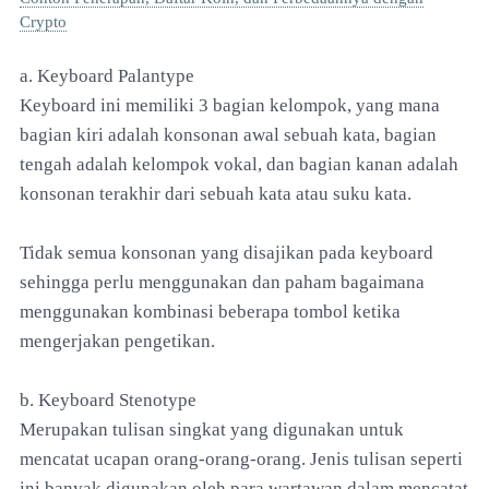
Crypto
a. Keyboard Palantype
Keyboard ini memiliki 3 bagian kelompok, yang mana
bagian kiri adalah konsonan awal sebuah kata, bagian
tengah adalah kelompok vokal, dan bagian kanan adalah
konsonan terakhir dari sebuah kata atau suku kata.
Tidak semua konsonan yang disajikan pada keyboard
sehingga perlu menggunakan dan paham bagaimana
menggunakan kombinasi beberapa tombol ketika
mengerjakan pengetikan.
b. Keyboard Stenotype
Merupakan tulisan singkat yang digunakan untuk
mencatat ucapan orang-orang-orang. Jenis tulisan seperti
ini banyak digunakan oleh para wartawan dalam mencatat