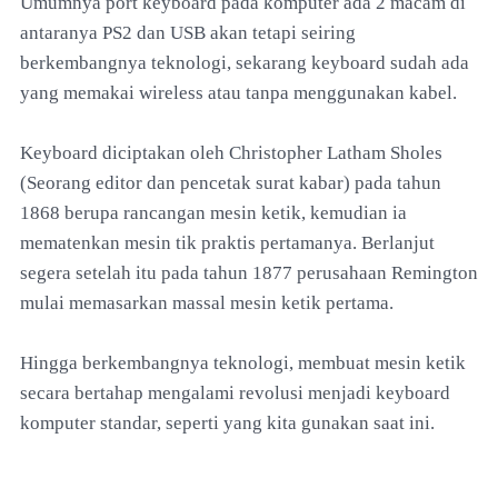
Umumnya port keyboard pada komputer ada 2 macam di
antaranya PS2 dan USB akan tetapi seiring
berkembangnya teknologi, sekarang keyboard sudah ada
yang memakai wireless atau tanpa menggunakan kabel.
Keyboard diciptakan oleh Christopher Latham Sholes
(Seorang editor dan pencetak surat kabar) pada tahun
1868 berupa rancangan mesin ketik, kemudian ia
mematenkan mesin tik praktis pertamanya. Berlanjut
segera setelah itu pada tahun 1877 perusahaan Remington
mulai memasarkan massal mesin ketik pertama.
Hingga berkembangnya teknologi, membuat mesin ketik
secara bertahap mengalami revolusi menjadi keyboard
komputer standar, seperti yang kita gunakan saat ini.