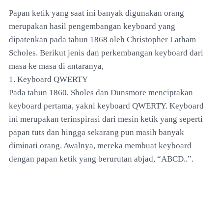
Papan ketik yang saat ini banyak digunakan orang
merupakan hasil pengembangan keyboard yang
dipatenkan pada tahun 1868 oleh Christopher Latham
Scholes. Berikut jenis dan perkembangan keyboard dari
masa ke masa di antaranya,
1. Keyboard QWERTY
Pada tahun 1860, Sholes dan Dunsmore menciptakan
keyboard pertama, yakni keyboard QWERTY. Keyboard
ini merupakan terinspirasi dari mesin ketik yang seperti
papan tuts dan hingga sekarang pun masih banyak
diminati orang. Awalnya, mereka membuat keyboard
dengan papan ketik yang berurutan abjad, “ABCD..”.