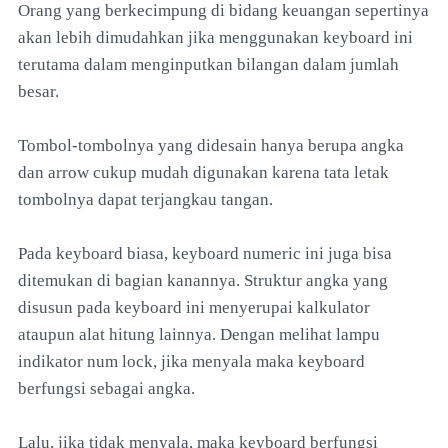
Orang yang berkecimpung di bidang keuangan sepertinya
akan lebih dimudahkan jika menggunakan keyboard ini
terutama dalam menginputkan bilangan dalam jumlah
besar.
Tombol-tombolnya yang didesain hanya berupa angka
dan arrow cukup mudah digunakan karena tata letak
tombolnya dapat terjangkau tangan.
Pada keyboard biasa, keyboard numeric ini juga bisa
ditemukan di bagian kanannya. Struktur angka yang
disusun pada keyboard ini menyerupai kalkulator
ataupun alat hitung lainnya. Dengan melihat lampu
indikator num lock, jika menyala maka keyboard
berfungsi sebagai angka.
Lalu, jika tidak menyala, maka keyboard berfungsi