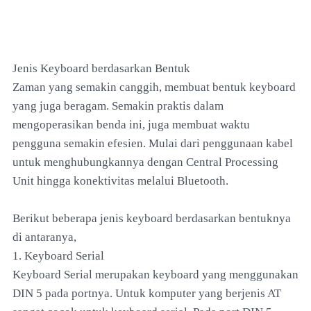
Jenis Keyboard berdasarkan Bentuk
Zaman yang semakin canggih, membuat bentuk keyboard
yang juga beragam. Semakin praktis dalam
mengoperasikan benda ini, juga membuat waktu
pengguna semakin efesien. Mulai dari penggunaan kabel
untuk menghubungkannya dengan Central Processing
Unit hingga konektivitas melalui Bluetooth.
Berikut beberapa jenis keyboard berdasarkan bentuknya
di antaranya,
1. Keyboard Serial
Keyboard Serial merupakan keyboard yang menggunakan
DIN 5 pada portnya. Untuk komputer yang berjenis AT