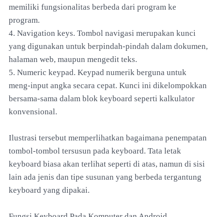
memiliki fungsionalitas berbeda dari program ke
program.
4. Navigation keys. Tombol navigasi merupakan kunci
yang digunakan untuk berpindah-pindah dalam dokumen,
halaman web, maupun mengedit teks.
5. Numeric keypad. Keypad numerik berguna untuk
meng-input angka secara cepat. Kunci ini dikelompokkan
bersama-sama dalam blok keyboard seperti kalkulator
konvensional.
Ilustrasi tersebut memperlihatkan bagaimana penempatan
tombol-tombol tersusun pada keyboard. Tata letak
keyboard biasa akan terlihat seperti di atas, namun di sisi
lain ada jenis dan tipe susunan yang berbeda tergantung
keyboard yang dipakai.
Fungsi Keyboard Pada Komputer dan Android