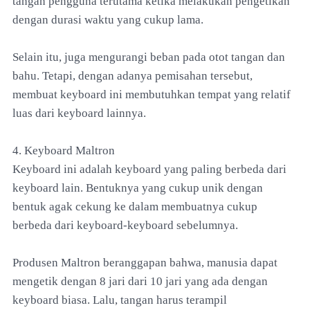
tangan pengguna terutama ketika melakukan pengetikan
dengan durasi waktu yang cukup lama.
Selain itu, juga mengurangi beban pada otot tangan dan
bahu. Tetapi, dengan adanya pemisahan tersebut,
membuat keyboard ini membutuhkan tempat yang relatif
luas dari keyboard lainnya.
4. Keyboard Maltron
Keyboard ini adalah keyboard yang paling berbeda dari
keyboard lain. Bentuknya yang cukup unik dengan
bentuk agak cekung ke dalam membuatnya cukup
berbeda dari keyboard-keyboard sebelumnya.
Produsen Maltron beranggapan bahwa, manusia dapat
mengetik dengan 8 jari dari 10 jari yang ada dengan
keyboard biasa. Lalu, tangan harus terampil