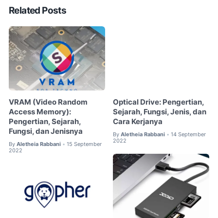
Related Posts
VRAM (Video Random
Optical Drive: Pengertian,
Access Memory):
Sejarah, Fungsi, Jenis, dan
Pengertian, Sejarah,
Cara Kerjanya
Fungsi, dan Jenisnya
By
Aletheia Rabbani
14 September
•
2022
By
Aletheia Rabbani
15 September
•
2022