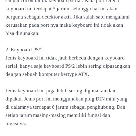
sangat cocok untuk keyboard serial. Pada port DIN 5
keyboard ini terdapat 5 jarum, sehingga hal ini akan
berguna sebagai detektor aktif. Jika salah satu mengalami
kerusakan pada port nya maka keyboard ini tidak akan
bisa digunakan.
2. Keyboard PS/2
Jenis keyboard ini tidak jauh berbeda dengan keyboard
serial, hanya saja keyboard PS/2 lebih sering dipasangkan
dengan sebuah komputer bertype ATX.
Jenis keyboard ini juga lebih sering digunakan dan
dipakai. Jenis port ini menggunakan plug DIN mini yang
di dalamnya terdapat 6 jarum sebagai penghubung. Dan
setiap jarum masing-masing memiliki fungsi dan
tugasnya.