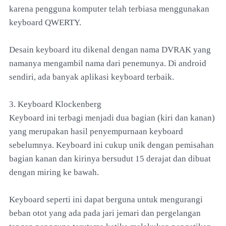
karena pengguna komputer telah terbiasa menggunakan
keyboard QWERTY.
Desain keyboard itu dikenal dengan nama DVRAK yang
namanya mengambil nama dari penemunya. Di android
sendiri, ada banyak aplikasi keyboard terbaik.
3. Keyboard Klockenberg
Keyboard ini terbagi menjadi dua bagian (kiri dan kanan)
yang merupakan hasil penyempurnaan keyboard
sebelumnya. Keyboard ini cukup unik dengan pemisahan
bagian kanan dan kirinya bersudut 15 derajat dan dibuat
dengan miring ke bawah.
Keyboard seperti ini dapat berguna untuk mengurangi
beban otot yang ada pada jari jemari dan pergelangan