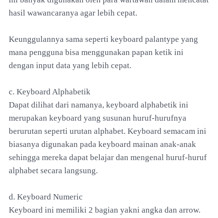
hasil wawancaranya agar lebih cepat.
Keunggulannya sama seperti keyboard palantype yang
mana pengguna bisa menggunakan papan ketik ini
dengan input data yang lebih cepat.
c. Keyboard Alphabetik
Dapat dilihat dari namanya, keyboard alphabetik ini
merupakan keyboard yang susunan huruf-hurufnya
berurutan seperti urutan alphabet. Keyboard semacam ini
biasanya digunakan pada keyboard mainan anak-anak
sehingga mereka dapat belajar dan mengenal huruf-huruf
alphabet secara langsung.
d. Keyboard Numeric
Keyboard ini memiliki 2 bagian yakni angka dan arrow.