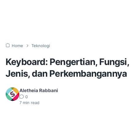
Home
Teknologi
Keyboard: Pengertian, Fungsi,
Jenis, dan Perkembangannya
Aletheia Rabbani
0
7
min read