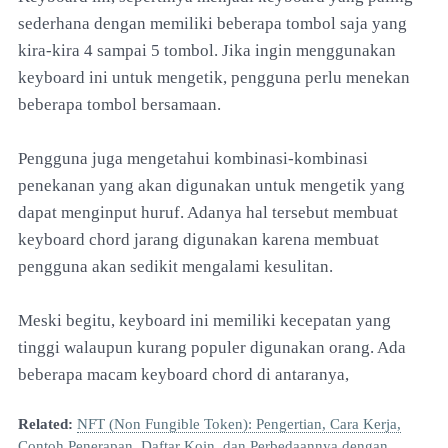
sederhana dengan memiliki beberapa tombol saja yang
kira-kira 4 sampai 5 tombol. Jika ingin menggunakan
keyboard ini untuk mengetik, pengguna perlu menekan
beberapa tombol bersamaan.
Pengguna juga mengetahui kombinasi-kombinasi
penekanan yang akan digunakan untuk mengetik yang
dapat menginput huruf. Adanya hal tersebut membuat
keyboard chord jarang digunakan karena membuat
pengguna akan sedikit mengalami kesulitan.
Meski begitu, keyboard ini memiliki kecepatan yang
tinggi walaupun kurang populer digunakan orang. Ada
beberapa macam keyboard chord di antaranya,
Related:
NFT (Non Fungible Token): Pengertian, Cara Kerja,
Contoh Penerapan, Daftar Koin, dan Perbedaannya dengan