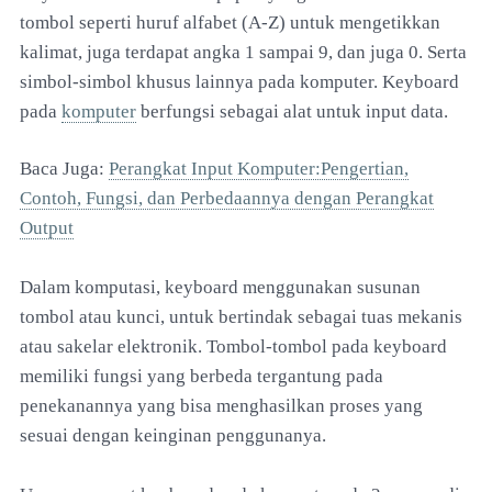
tombol seperti huruf alfabet (A-Z) untuk mengetikkan
kalimat, juga terdapat angka 1 sampai 9, dan juga 0. Serta
simbol-simbol khusus lainnya pada komputer. Keyboard
pada
komputer
berfungsi sebagai alat untuk input data.
Baca Juga:
Perangkat Input Komputer:Pengertian,
Contoh, Fungsi, dan Perbedaannya dengan Perangkat
Output
Dalam komputasi, keyboard menggunakan susunan
tombol atau kunci, untuk bertindak sebagai tuas mekanis
atau sakelar elektronik. Tombol-tombol pada keyboard
memiliki fungsi yang berbeda tergantung pada
penekanannya yang bisa menghasilkan proses yang
sesuai dengan keinginan penggunanya.