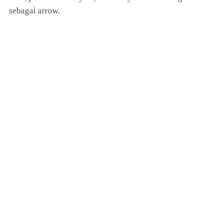
sebagai arrow.