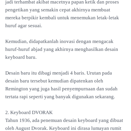
jadi terhambat akibat macetnya papan ketik dan proses
pengetikan yang semakin cepat akhirnya membuat
mereka berpikir kembali untuk menemukan letak-letak
huruf agar sesuai.
Kemudian, didapatkanlah inovasi dengan mengacak
huruf-huruf abjad yang akhirnya menghasilkan desain
keyboard baru.
Desain baru itu dibagi menjadi 4 baris. Urutan pada
desain baru tersebut kemudian dipatenkan oleh
Remington yang juga hasil penyempurnaan dan sudah
tertata rapi seperti yang banyak digunakan sekarang.
2. Keyboard DVORAK
Tahun 1936, ada penemuan desain keyboard yang dibuat
oleh August Dvorak. Keyboard ini dirasa lumayan rumit