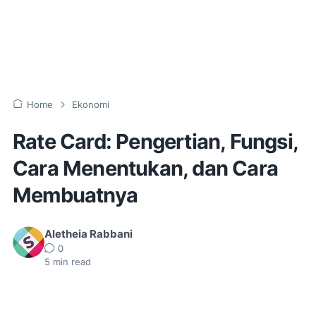
Home
Ekonomi
Rate Card: Pengertian, Fungsi,
Cara Menentukan, dan Cara
Membuatnya
Aletheia Rabbani
0
5
min read