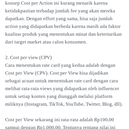
konsep Cost per Action ini kurang menarik karena
ketidakpastian terhadap jumlah fee yang akan mereka
dapatkan. Dengan effort yang sama, bisa saja jumlah
action yang didapatkan berbeda karena masih ada faktor
kualitas produk yang menentukan minat dan ketertarikan
dari target market atau calon konsumen.
2. Cost per view (CPV)
Cara menentukan rate card yang kedua adalah dengan
Cost per View (CPV). Cost per View bisa dijadikan
sebagai acuan untuk menentukan rate card dengan cara
melihat rata-rata views yang didapatkan oleh influencer
untuk setiap konten yang diunggah melalui platform
miliknya (Instagram, TikTok, YouTube, Twitter, Blog, dll).
Cost per View sekarang ini rata-rata adalah Rp100,00
sampai dengan Rp1.000,00. Tentunya rentang nilai ini