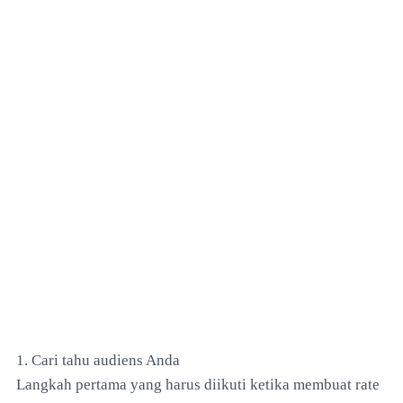
1. Cari tahu audiens Anda
Langkah pertama yang harus diikuti ketika membuat rate