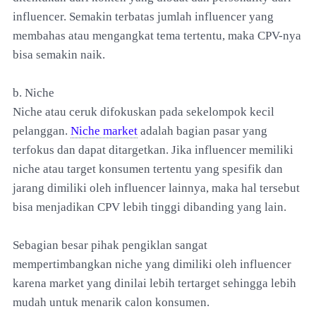
influencer. Semakin terbatas jumlah influencer yang
membahas atau mengangkat tema tertentu, maka CPV-nya
bisa semakin naik.
b. Niche
Niche atau ceruk difokuskan pada sekelompok kecil
pelanggan.
Niche market
adalah bagian pasar yang
terfokus dan dapat ditargetkan. Jika influencer memiliki
niche atau target konsumen tertentu yang spesifik dan
jarang dimiliki oleh influencer lainnya, maka hal tersebut
bisa menjadikan CPV lebih tinggi dibanding yang lain.
Sebagian besar pihak pengiklan sangat
mempertimbangkan niche yang dimiliki oleh influencer
karena market yang dinilai lebih tertarget sehingga lebih
mudah untuk menarik calon konsumen.