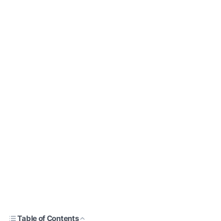
Table of Contents