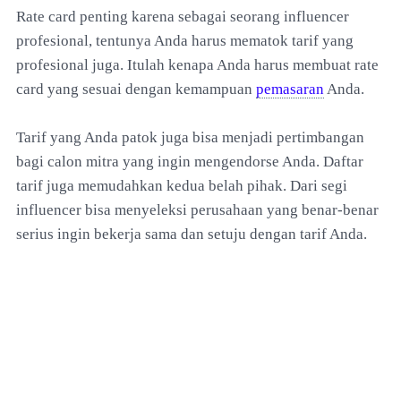
Rate card penting karena sebagai seorang influencer
profesional, tentunya Anda harus mematok tarif yang
profesional juga. Itulah kenapa Anda harus membuat rate
card yang sesuai dengan kemampuan
pemasaran
Anda.
Tarif yang Anda patok juga bisa menjadi pertimbangan
bagi calon mitra yang ingin mengendorse Anda. Daftar
tarif juga memudahkan kedua belah pihak. Dari segi
influencer bisa menyeleksi perusahaan yang benar-benar
serius ingin bekerja sama dan setuju dengan tarif Anda.