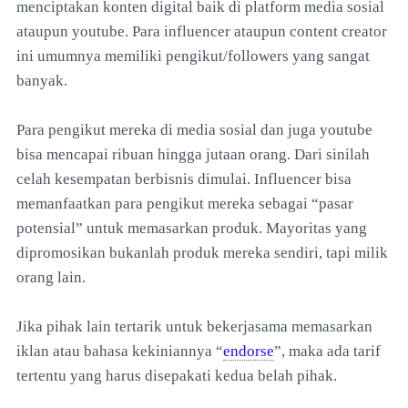
menciptakan konten digital baik di platform media sosial
ataupun youtube. Para influencer ataupun content creator
ini umumnya memiliki pengikut/followers yang sangat
banyak.
Para pengikut mereka di media sosial dan juga youtube
bisa mencapai ribuan hingga jutaan orang. Dari sinilah
celah kesempatan berbisnis dimulai. Influencer bisa
memanfaatkan para pengikut mereka sebagai “pasar
potensial” untuk memasarkan produk. Mayoritas yang
dipromosikan bukanlah produk mereka sendiri, tapi milik
orang lain.
Jika pihak lain tertarik untuk bekerjasama memasarkan
iklan atau bahasa kekiniannya “
endorse
”, maka ada tarif
tertentu yang harus disepakati kedua belah pihak.