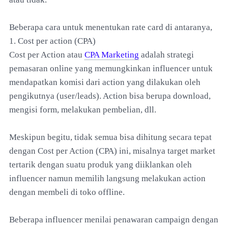
Beberapa cara untuk menentukan rate card di antaranya,
1. Cost per action (CPA)
Cost per Action atau
CPA Marketing
adalah strategi
pemasaran online yang memungkinkan influencer untuk
mendapatkan komisi dari action yang dilakukan oleh
pengikutnya (user/leads). Action bisa berupa download,
mengisi form, melakukan pembelian, dll.
Meskipun begitu, tidak semua bisa dihitung secara tepat
dengan Cost per Action (CPA) ini, misalnya target market
tertarik dengan suatu produk yang diiklankan oleh
influencer namun memilih langsung melakukan action
dengan membeli di toko offline.
Beberapa influencer menilai penawaran campaign dengan