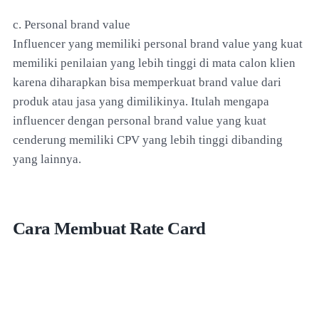
c. Personal brand value
Influencer yang memiliki personal brand value yang kuat
memiliki penilaian yang lebih tinggi di mata calon klien
karena diharapkan bisa memperkuat brand value dari
produk atau jasa yang dimilikinya. Itulah mengapa
influencer dengan personal brand value yang kuat
cenderung memiliki CPV yang lebih tinggi dibanding
yang lainnya.
Cara Membuat Rate Card