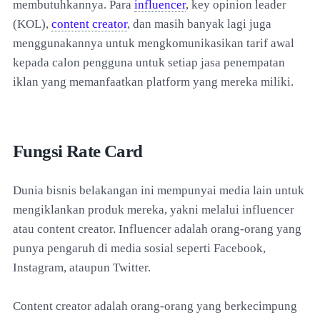
membutuhkannya. Para
influencer
, key opinion leader
(KOL),
content creator
, dan masih banyak lagi juga
menggunakannya untuk mengkomunikasikan tarif awal
kepada calon pengguna untuk setiap jasa penempatan
iklan yang memanfaatkan platform yang mereka miliki.
Fungsi Rate Card
Dunia bisnis belakangan ini mempunyai media lain untuk
mengiklankan produk mereka, yakni melalui influencer
atau content creator. Influencer adalah orang-orang yang
punya pengaruh di media sosial seperti Facebook,
Instagram, ataupun Twitter.
Content creator adalah orang-orang yang berkecimpung