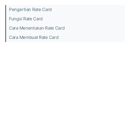
Pengertian Rate Card
Fungsi Rate Card
Cara Menentukan Rate Card
Cara Membuat Rate Card