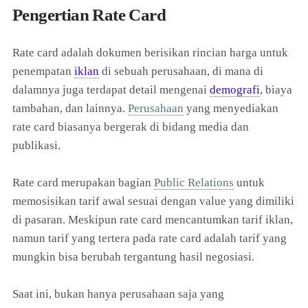
Pengertian Rate Card
Rate card adalah dokumen berisikan rincian harga untuk
penempatan
iklan
di sebuah perusahaan, di mana di
dalamnya juga terdapat detail mengenai
demografi
, biaya
tambahan, dan lainnya.
Perusahaan
yang menyediakan
rate card biasanya bergerak di bidang media dan
publikasi.
Rate card merupakan bagian
Public Relations
untuk
memosisikan tarif awal sesuai dengan value yang dimiliki
di pasaran. Meskipun rate card mencantumkan tarif iklan,
namun tarif yang tertera pada rate card adalah tarif yang
mungkin bisa berubah tergantung hasil negosiasi.
Saat ini, bukan hanya perusahaan saja yang