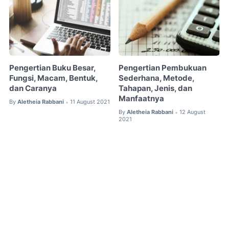
Pengertian Buku Besar,
Pengertian Pembukuan
Fungsi, Macam, Bentuk,
Sederhana, Metode,
dan Caranya
Tahapan, Jenis, dan
Manfaatnya
By
Aletheia Rabbani
11 August 2021
•
By
Aletheia Rabbani
12 August
•
2021