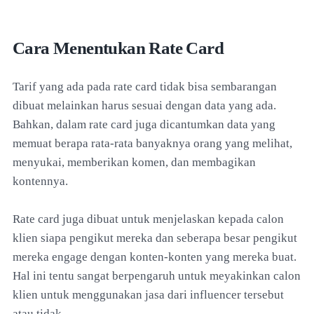
Cara Menentukan Rate Card
Tarif yang ada pada rate card tidak bisa sembarangan
dibuat melainkan harus sesuai dengan data yang ada.
Bahkan, dalam rate card juga dicantumkan data yang
memuat berapa rata-rata banyaknya orang yang melihat,
menyukai, memberikan komen, dan membagikan
kontennya.
Rate card juga dibuat untuk menjelaskan kepada calon
klien siapa pengikut mereka dan seberapa besar pengikut
mereka engage dengan konten-konten yang mereka buat.
Hal ini tentu sangat berpengaruh untuk meyakinkan calon
klien untuk menggunakan jasa dari influencer tersebut
atau tidak.