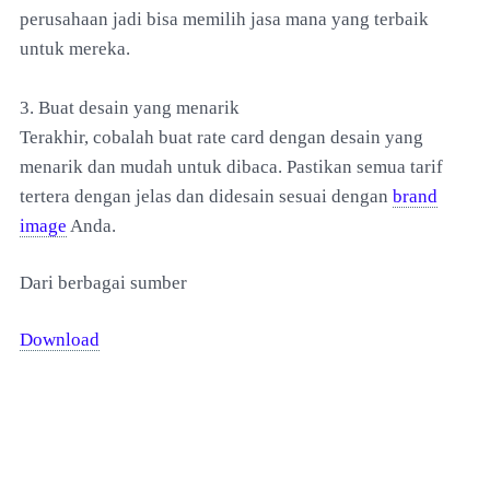
perusahaan jadi bisa memilih jasa mana yang terbaik
untuk mereka.
3. Buat desain yang menarik
Terakhir, cobalah buat rate card dengan desain yang
menarik dan mudah untuk dibaca. Pastikan semua tarif
tertera dengan jelas dan didesain sesuai dengan
brand
image
Anda.
Dari berbagai sumber
Download