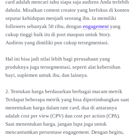
card adalah mencari tahu siapa saja audiens Anda terlebih
dahulu. Misalkan content creator yang berfokus di konten
seputar kehidupan menjadi seorang ibu. Ia memiliki
followers sebanyak 50 ribu, dengan
engagement
yang
cukup tinggi baik itu di post maupun untuk Story.
Audiens yang dimiliki pun cukup tersegmentasi.
Hal ini bisa jadi nilai lebih bagi perusahaan yang
produknya juga tersegmentasi, seperti alat kebersihan
bayi, suplemen untuk ibu, dan lainnya.
2. Tentukan harga berdasarkan berbagai macam metrik
Terdapat beberapa metrik yang bisa dipertimbangkan saat
menentukan harga dalam rate card, dua di antaranya
adalah cost per view (CPV) dan cost per action (CPA).
Saat menentukan harga, jangan lupa juga untuk
mencantumkan persentase engagement. Dengan begitu,