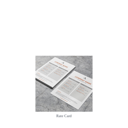
Rate Card