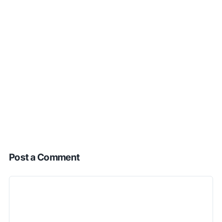
Post a Comment