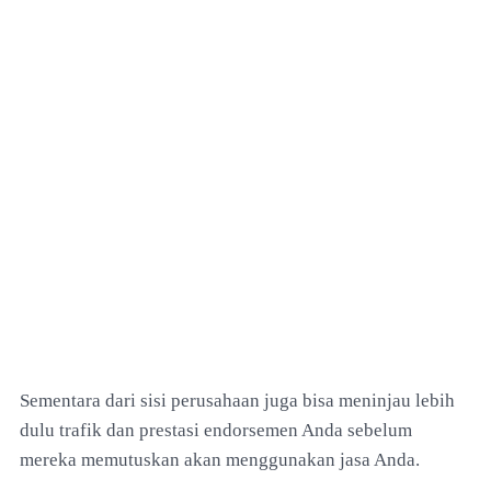
Sementara dari sisi perusahaan juga bisa meninjau lebih
dulu trafik dan prestasi endorsemen Anda sebelum
mereka memutuskan akan menggunakan jasa Anda.