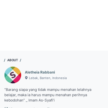
ABOUT
Aletheia Rabbani
Lebak, Banten, Indonesia
“Barang siapa yang tidak mampu menahan lelahnya
belajar, maka ia harus mampu menahan perihnya
kebodohan” _ Imam As-Syafi’i