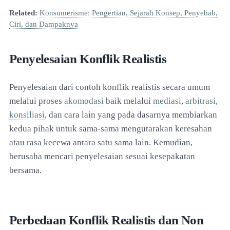
Related:
Konsumerisme: Pengertian, Sejarah Konsep, Penyebab,
Ciri, dan Dampaknya
Penyelesaian Konflik Realistis
Penyelesaian dari contoh konflik realistis secara umum
melalui proses
akomodasi
baik melalui
mediasi
,
arbitrasi
,
konsiliasi
, dan cara lain yang pada dasarnya membiarkan
kedua pihak untuk sama-sama mengutarakan keresahan
atau rasa kecewa antara satu sama lain. Kemudian,
berusaha mencari penyelesaian sesuai kesepakatan
bersama.
Perbedaan Konflik Realistis dan Non