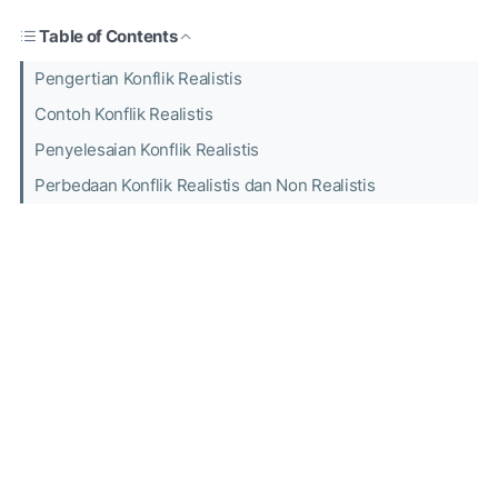
Table of Contents
Pengertian Konflik Realistis
Contoh Konflik Realistis
Penyelesaian Konflik Realistis
Perbedaan Konflik Realistis dan Non Realistis