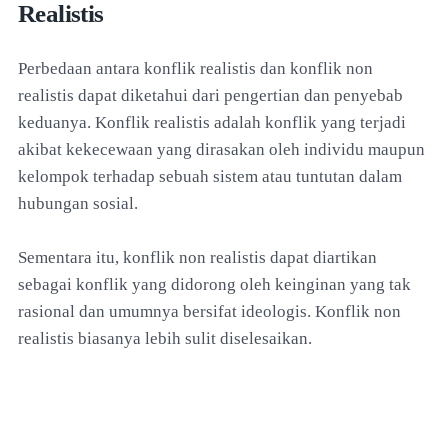
Realistis
Perbedaan antara konflik realistis dan konflik non
realistis dapat diketahui dari pengertian dan penyebab
keduanya. Konflik realistis adalah konflik yang terjadi
akibat kekecewaan yang dirasakan oleh individu maupun
kelompok terhadap sebuah sistem atau tuntutan dalam
hubungan sosial.
Sementara itu, konflik non realistis dapat diartikan
sebagai konflik yang didorong oleh keinginan yang tak
rasional dan umumnya bersifat ideologis. Konflik non
realistis biasanya lebih sulit diselesaikan.