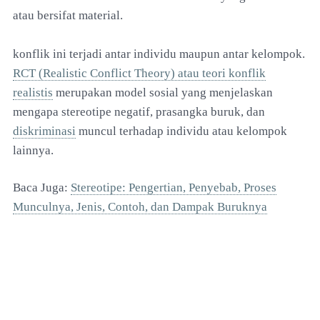
atau bersifat material.
konflik ini terjadi antar individu maupun antar kelompok.
RCT (Realistic Conflict Theory) atau teori konflik
realistis
merupakan model sosial yang menjelaskan
mengapa stereotipe negatif, prasangka buruk, dan
diskriminasi
muncul terhadap individu atau kelompok
lainnya.
Baca Juga:
Stereotipe: Pengertian, Penyebab, Proses
Munculnya, Jenis, Contoh, dan Dampak Buruknya