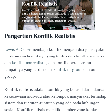
Pengertian Konflik Realistis
Lewis A. Coser
membagi konflik menjadi dua jenis, yakni
berdasarkan bentuknya yang terdiri dari konflik realistis
dan
konflik nonrealistis
, dan konflik berdasarkan
tempatnya yang terdiri dari
konflik in-group
dan out-
group.
Konflik realistis adalah konflik yang berasal dari adanya
kekecewaan individu atau kelompok masyarakat terhadap
sistem dan tuntutan-tuntutan yang ada pada hubungan
sosial. Konflik realistis memiliki sumber yang konkret