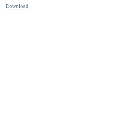
Download