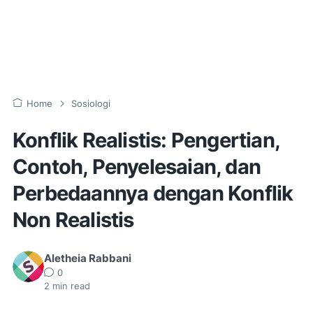
Home
Sosiologi
Konflik Realistis: Pengertian,
Contoh, Penyelesaian, dan
Perbedaannya dengan Konflik
Non Realistis
Aletheia Rabbani
0
2
min read