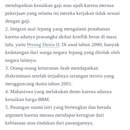
mendapatkan kenaikan gaji atau upah karena merasa
pekerjaan yang selama ini mereka kerjakan tidak sesuai
dengan gaji.
2. Imigran asal Jepang yang mengalami penahanan
karena adanya prasangka akibat konflik besar di masa
lalu, yaitu
Perang Dunia II
. Di awal tahun 2000, banyak
kedatangan dari warga negara Jepang yang ditolak oleh
negara lainnya.
3. Orang-orang keturunan Arab mendapatkan
diskriminasi setelah terjadinya serangan teroris yang
mengguncang dunia tahun 2001.
4. Mahasiswa yang melakukan demo karena adanya
kenaikan harga BBM.
5. Pasangan suami istri yang bertengkar dan beradu
argumen karena merasa mendapat kerugian dari
kebiasaan atau tindakan dari pasangannya.