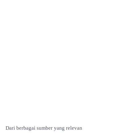
Dari berbagai sumber yang relevan