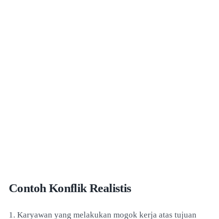
Contoh Konflik Realistis
1. Karyawan yang melakukan mogok kerja atas tujuan