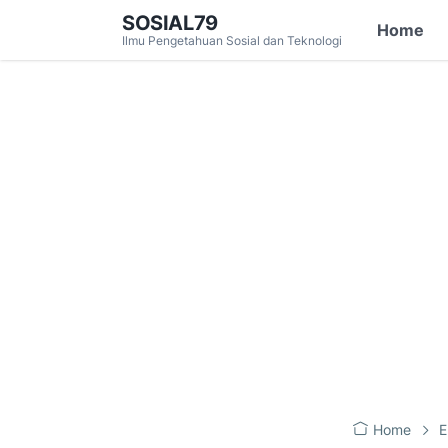
SOSIAL79
Home
Ilmu Pengetahuan Sosial dan Teknologi
Home
E