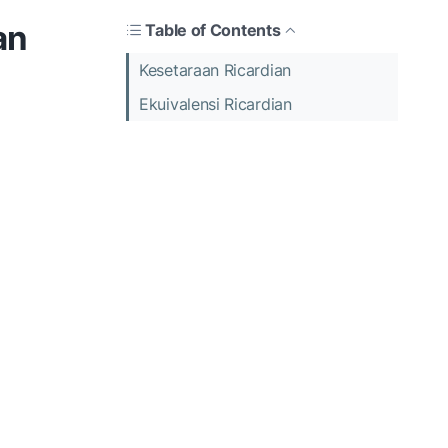
an
Table of Contents
Kesetaraan Ricardian
Ekuivalensi Ricardian