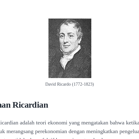
David Ricardo (1772-1823)
aan Ricardian
icardian adalah teori ekonomi yang mengatakan bahwa ketik
tuk merangsang perekonomian dengan meningkatkan pengelu