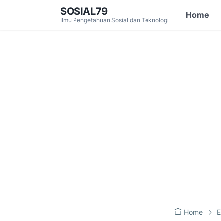
SOSIAL79
Home
Ilmu Pengetahuan Sosial dan Teknologi
Home
E