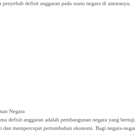
 penyebab defisit anggaran pada suatu negara di antaranya,
nan Negara
ma defisit anggaran adalah pembangunan negara yang bertuj
n dan mempercepat pertumbuhan ekonomi. Bagi negara-nega