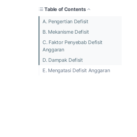
Table of Contents
A. Pengertian Defisit
B. Mekanisme Defisit
C. Faktor Penyebab Defisit
Anggaran
D. Dampak Defisit
E. Mengatasi Defisit Anggaran