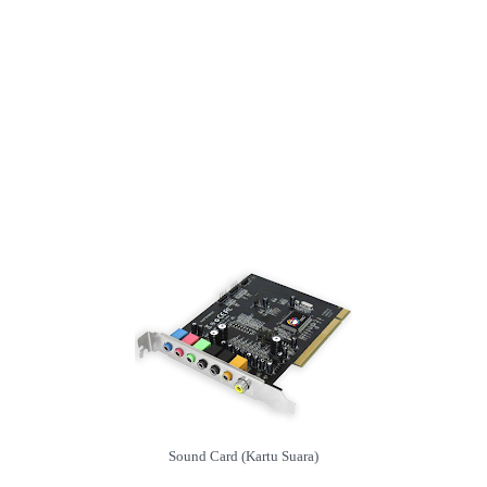
Sound Card (Kartu Suara)