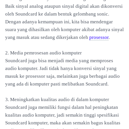
Baik sinyal analog ataupun sinyal digital akan dikonversi
oleh Soundcard ke dalam bentuk gelombang sonic.
Dengan adanya kemampuan ini, kita bisa mendengar
suara yang dihasilkan oleh komputer akibat adanya sinyal
yang masuk atau sedang dikerjakan oleh
prosessor
.
2. Media pemrosesan audio komputer
Soundcard juga bisa menjadi media yang memproses
audio komputer. Jadi tidak hanya konversi sinyal yang
masuk ke prosessor saja, melainkan juga berbagai audio
yang ada di komputer pasti melibatkan Soundcard.
3. Meningkatkan kualitas audio di dalam komputer
Soundcard juga memiliki fungsi dalam hal peningkatan
kualitas audio komputer, jadi semakin tinggi spesifikasi
Soundcard komputer, maka akan semakin bagus kualitas