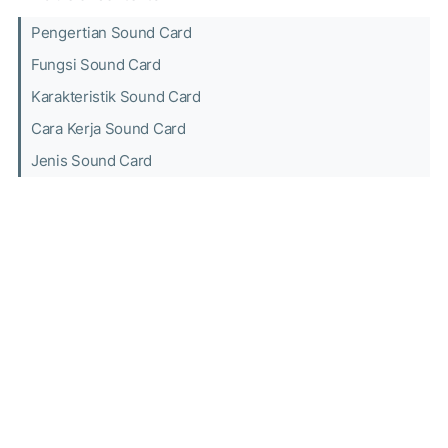
Pengertian Sound Card
Fungsi Sound Card
Karakteristik Sound Card
Cara Kerja Sound Card
Jenis Sound Card