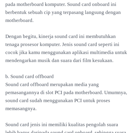
pada motherboard komputer. Sound card onboard ini
berbentuk sebuah cip yang terpasang langsung dengan
motherboard.
Dengan begitu, kinerja sound card ini membutuhkan
tenaga prosesor komputer. Jenis sound card seperti ini
cocok jika kamu menggunakan aplikasi multimedia untuk
mendengarkan musik dan suara dari film kesukaan.
b. Sound card offboard
Sound card offboard merupakan media yang
pemasangannya di slot PCI pada motherboard. Umumnya,
sound card sudah menggunakan PCI untuk proses
memasangnya.
Sound card jenis ini memiliki kualitas pengolah suara
lebih bagus daripada sound card onboard, sehingga suara