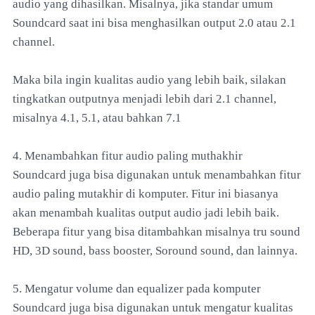
audio yang dihasilkan. Misalnya, jika standar umum
Soundcard saat ini bisa menghasilkan output 2.0 atau 2.1
channel.
Maka bila ingin kualitas audio yang lebih baik, silakan
tingkatkan outputnya menjadi lebih dari 2.1 channel,
misalnya 4.1, 5.1, atau bahkan 7.1
4. Menambahkan fitur audio paling muthakhir
Soundcard juga bisa digunakan untuk menambahkan fitur
audio paling mutakhir di komputer. Fitur ini biasanya
akan menambah kualitas output audio jadi lebih baik.
Beberapa fitur yang bisa ditambahkan misalnya tru sound
HD, 3D sound, bass booster, Soround sound, dan lainnya.
5. Mengatur volume dan equalizer pada komputer
Soundcard juga bisa digunakan untuk mengatur kualitas