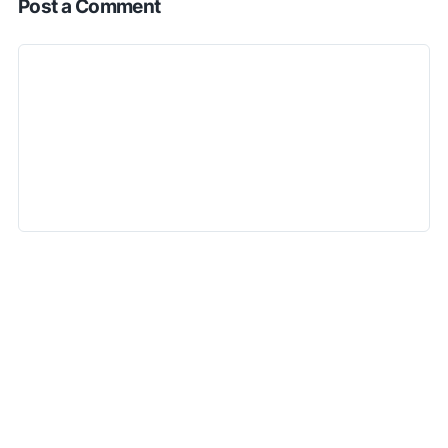
Post a Comment