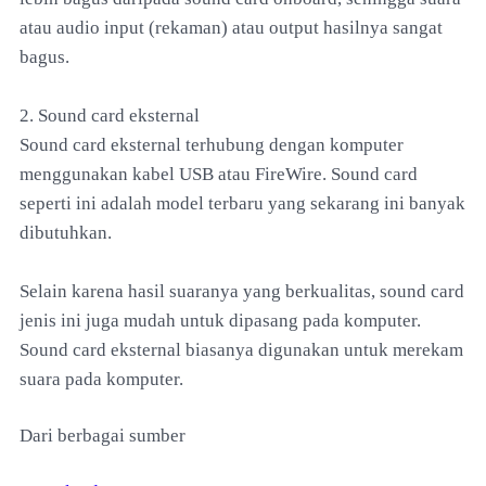
atau audio input (rekaman) atau output hasilnya sangat
bagus.
2. Sound card eksternal
Sound card eksternal terhubung dengan komputer
menggunakan kabel USB atau FireWire. Sound card
seperti ini adalah model terbaru yang sekarang ini banyak
dibutuhkan.
Selain karena hasil suaranya yang berkualitas, sound card
jenis ini juga mudah untuk dipasang pada komputer.
Sound card eksternal biasanya digunakan untuk merekam
suara pada komputer.
Dari berbagai sumber