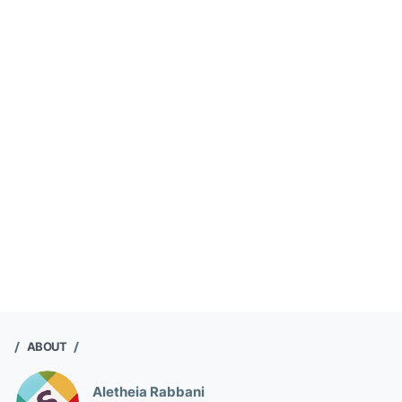
ABOUT
Aletheia Rabbani