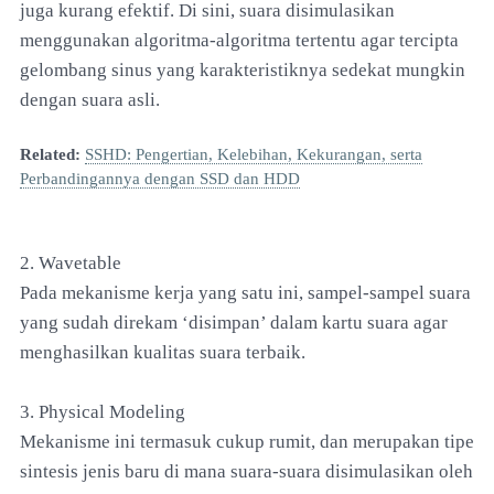
juga kurang efektif. Di sini, suara disimulasikan
menggunakan algoritma-algoritma tertentu agar tercipta
gelombang sinus yang karakteristiknya sedekat mungkin
dengan suara asli.
Related:
SSHD: Pengertian, Kelebihan, Kekurangan, serta
Perbandingannya dengan SSD dan HDD
2. Wavetable
Pada mekanisme kerja yang satu ini, sampel-sampel suara
yang sudah direkam ‘disimpan’ dalam kartu suara agar
menghasilkan kualitas suara terbaik.
3. Physical Modeling
Mekanisme ini termasuk cukup rumit, dan merupakan tipe
sintesis jenis baru di mana suara-suara disimulasikan oleh