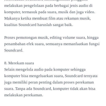
melakukan pengelolaan pada berbagai jenis audio di
komputer, termasuk pada suara, musik dan juga video.
Makanya ketika membuat film atau rekaman musik,
kualitas Soundcard haruslah sangat baik.
Proses pemotongan musik, editing volume suara, hingga
penambahan efek suara, semuanya memanfaatkan fungsi
Soundcard.
8. Merekam suara
Selain mengelola audio pada komputer sehingga
komputer bisa mengeluarkan suara, Soundcard ternyata
juga memiliki peran penting dalam proses perekaman
suara. Tanpa ada Soundcard, komputer tidak akan bisa
melakukan perekaman.