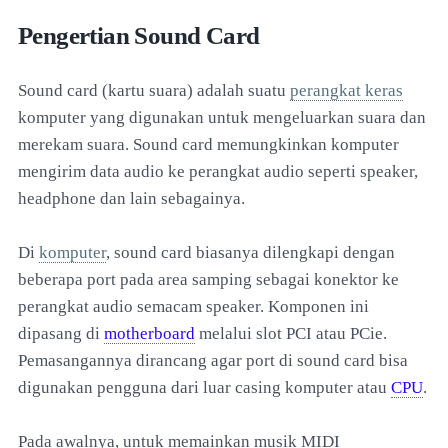
Pengertian Sound Card
Sound card (kartu suara) adalah suatu
perangkat keras
komputer yang digunakan untuk mengeluarkan suara dan
merekam suara. Sound card memungkinkan komputer
mengirim data audio ke perangkat audio seperti speaker,
headphone dan lain sebagainya.
Di
komputer
, sound card biasanya dilengkapi dengan
beberapa port pada area samping sebagai konektor ke
perangkat audio semacam speaker. Komponen ini
dipasang di
motherboard
melalui slot PCI atau PCie.
Pemasangannya dirancang agar port di sound card bisa
digunakan pengguna dari luar casing komputer atau
CPU
.
Pada awalnya, untuk memainkan musik MIDI