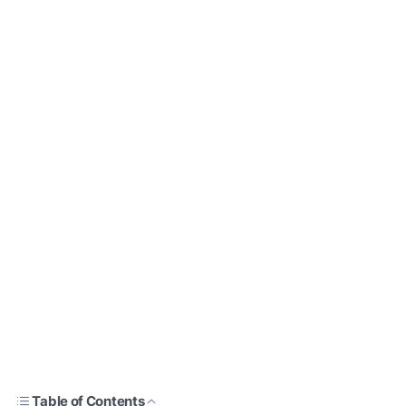
Table of Contents