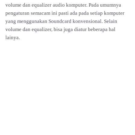
volume dan equalizer audio komputer. Pada umumnya
pengaturan semacam ini pasti ada pada setiap komputer
yang menggunakan Soundcard konvensional. Selain
volume dan equalizer, bisa juga diatur beberapa hal
lainya.