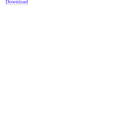
Download