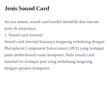
Jenis Sound Card
Secara umum, sound card sendiri memiliki dua macam
jenis di antaranya,
1. Sound card internal
Sound card internal biasanya langsung terhubung dengan
Pheripheral Component Interconnect (PCI) yang terdapat
pada motherboard suatu komputer. Pada sound card
internal ini terdapat port yang terhubung langsung
dengan speaker komputer.