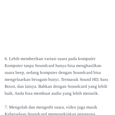
6. Lebih memberikan variasi suara pada komputer
Komputer tanpa Soundcard hanya bisa menghasilkan
suara beep, sedang komputer dengan Soundcard bisa
mengeluarkan beragam bunyi. Termasuk Sound HD, bass
Boost, dan lainya. Bahkan dengan Soundcard yang lebih
baik, Anda bisa membuat audio yang lebih menarik.
7. Mengolah dan mengedit suara, video juga musik
Keberadaan Soundcard memungkinkan pengguna