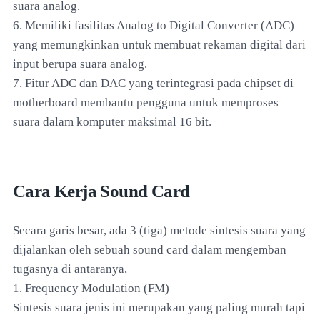
suara analog.
6. Memiliki fasilitas Analog to Digital Converter (ADC)
yang memungkinkan untuk membuat rekaman digital dari
input berupa suara analog.
7. Fitur ADC dan DAC yang terintegrasi pada chipset di
motherboard membantu pengguna untuk memproses
suara dalam komputer maksimal 16 bit.
Cara Kerja Sound Card
Secara garis besar, ada 3 (tiga) metode sintesis suara yang
dijalankan oleh sebuah sound card dalam mengemban
tugasnya di antaranya,
1. Frequency Modulation (FM)
Sintesis suara jenis ini merupakan yang paling murah tapi