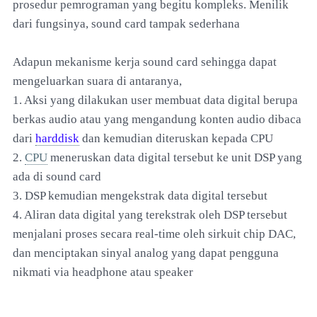
prosedur pemrograman yang begitu kompleks. Menilik
dari fungsinya, sound card tampak sederhana
Adapun mekanisme kerja sound card sehingga dapat
mengeluarkan suara di antaranya,
1. Aksi yang dilakukan user membuat data digital berupa
berkas audio atau yang mengandung konten audio dibaca
dari
harddisk
dan kemudian diteruskan kepada CPU
2.
CPU
meneruskan data digital tersebut ke unit DSP yang
ada di sound card
3. DSP kemudian mengekstrak data digital tersebut
4. Aliran data digital yang terekstrak oleh DSP tersebut
menjalani proses secara real-time oleh sirkuit chip DAC,
dan menciptakan sinyal analog yang dapat pengguna
nikmati via headphone atau speaker