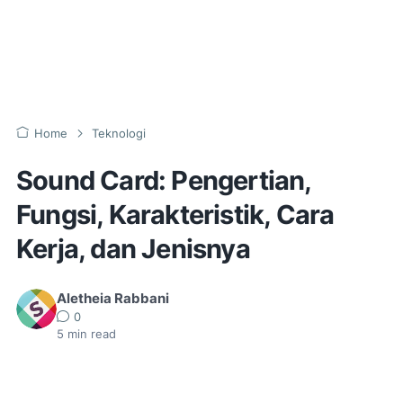
Home
Teknologi
Sound Card: Pengertian,
Fungsi, Karakteristik, Cara
Kerja, dan Jenisnya
Aletheia Rabbani
0
5
min read