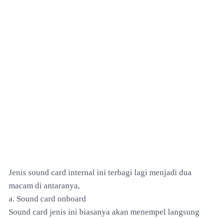
Jenis sound card internal ini terbagi lagi menjadi dua
macam di antaranya,
a. Sound card onboard
Sound card jenis ini biasanya akan menempel langsung