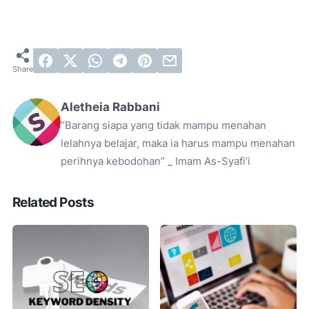
Aletheia Rabbani
“Barang siapa yang tidak mampu menahan
lelahnya belajar, maka ia harus mampu menahan
perihnya kebodohan” _ Imam As-Syafi’i
Related Posts