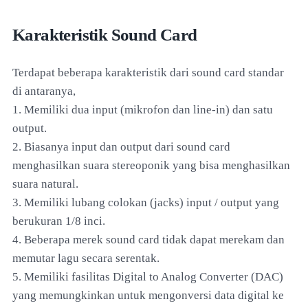
Karakteristik Sound Card
Terdapat beberapa karakteristik dari sound card standar
di antaranya,
1. Memiliki dua input (mikrofon dan line-in) dan satu
output.
2. Biasanya input dan output dari sound card
menghasilkan suara stereoponik yang bisa menghasilkan
suara natural.
3. Memiliki lubang colokan (jacks) input / output yang
berukuran 1/8 inci.
4. Beberapa merek sound card tidak dapat merekam dan
memutar lagu secara serentak.
5. Memiliki fasilitas Digital to Analog Converter (DAC)
yang memungkinkan untuk mengonversi data digital ke