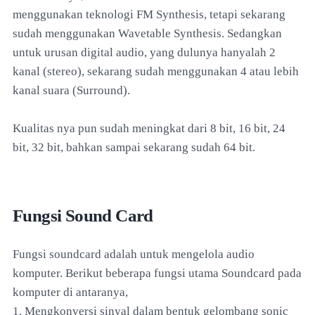
menggunakan teknologi FM Synthesis, tetapi sekarang
sudah menggunakan Wavetable Synthesis. Sedangkan
untuk urusan digital audio, yang dulunya hanyalah 2
kanal (stereo), sekarang sudah menggunakan 4 atau lebih
kanal suara (Surround).
Kualitas nya pun sudah meningkat dari 8 bit, 16 bit, 24
bit, 32 bit, bahkan sampai sekarang sudah 64 bit.
Fungsi Sound Card
Fungsi soundcard adalah untuk mengelola audio
komputer. Berikut beberapa fungsi utama Soundcard pada
komputer di antaranya,
1. Mengkonversi sinyal dalam bentuk gelombang sonic