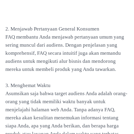
2. Menjawab Pertanyaan General Konsumen
FAQ membantu Anda menjawab pertanyaan umum yang
sering muncul dari audiens. Dengan penjelasan yang
komprehensif, FAQ secara intuitif juga akan memandu
audiens untuk mengikuti alur bisnis dan mendorong
mereka untuk membeli produk yang Anda tawarkan.
3. Menghemat Waktu
Asumsikan saja bahwa target audiens Anda adalah orang-
orang yang tidak memiliki waktu banyak untuk
menjelajahi halaman web Anda. Tanpa adanya FAQ,
mereka akan kesulitan menemukan informasi tentang
siapa Anda, apa yang Anda berikan, dan berapa harga
produk atau layanan Anda dalam waktu yang terbatas.