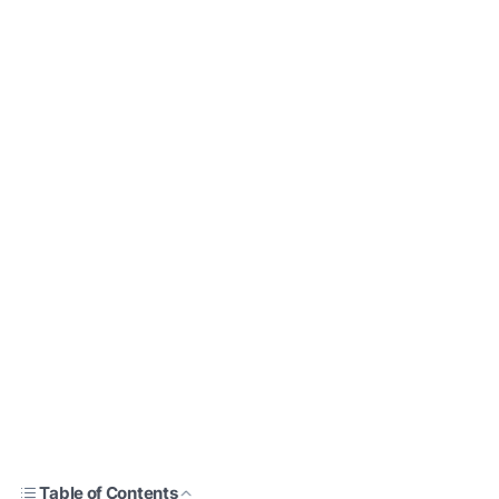
Table of Contents