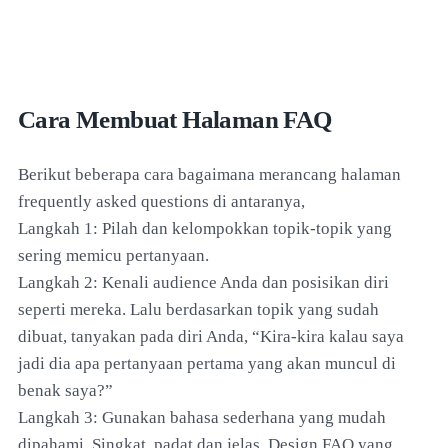
Cara Membuat Halaman FAQ
Berikut beberapa cara bagaimana merancang halaman
frequently asked questions di antaranya,
Langkah 1: Pilah dan kelompokkan topik-topik yang
sering memicu pertanyaan.
Langkah 2: Kenali audience Anda dan posisikan diri
seperti mereka. Lalu berdasarkan topik yang sudah
dibuat, tanyakan pada diri Anda, “Kira-kira kalau saya
jadi dia apa pertanyaan pertama yang akan muncul di
benak saya?”
Langkah 3: Gunakan bahasa sederhana yang mudah
dipahami. Singkat, padat dan jelas. Design FAQ yang