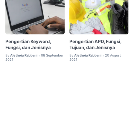
Pengertian Keyword,
Pengertian APD, Fungsi,
Fungsi, dan Jenisnya
Tujuan, dan Jenisnya
By
Aletheia Rabbani
08 September
By
Aletheia Rabbani
20 August
•
•
2021
2021