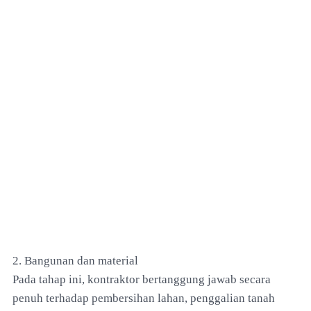
2. Bangunan dan material
Pada tahap ini, kontraktor bertanggung jawab secara
penuh terhadap pembersihan lahan, penggalian tanah