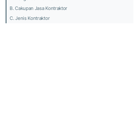
B. Cakupan Jasa Kontraktor
C. Jenis Kontraktor