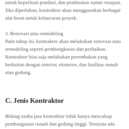
untuk keperluan pondasi, dan pembuatan sumur resapan.
Jika diperlukan, kontraktor akan menggunakan berbagai
alat berat untuk kelancaran proyek.
3. Renovasi atau remodeling
Pada tahap ini, kontraktor akan melakukan renovasi atau
remodeling seperti pembongkaran dan perbaikan.
Kontraktor bisa saja melakukan perombakan yang
berkaitan dengan interior, eksterior, dan fasilitas rumah
atau gedung.
C. Jenis Kontraktor
Bidang usaha jasa kontraktor tidak hanya mencakup
pembangunan rumah dan gedung tinggi. Ternyata ada