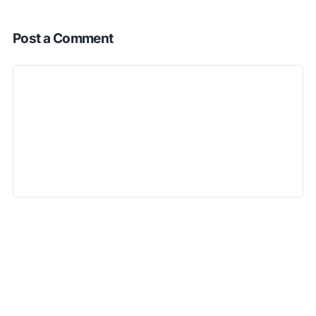
Post a Comment