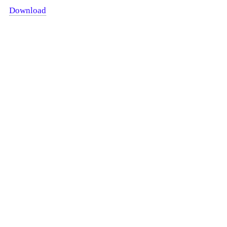
Download