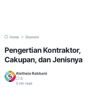
Home
Ekonomi
Pengertian Kontraktor,
Cakupan, dan Jenisnya
Aletheia Rabbani
0
3
min read