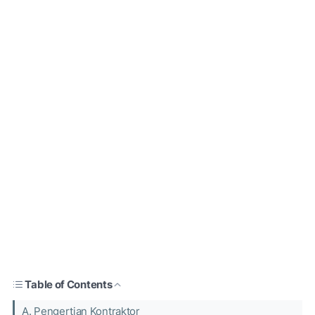
Table of Contents
A. Pengertian Kontraktor