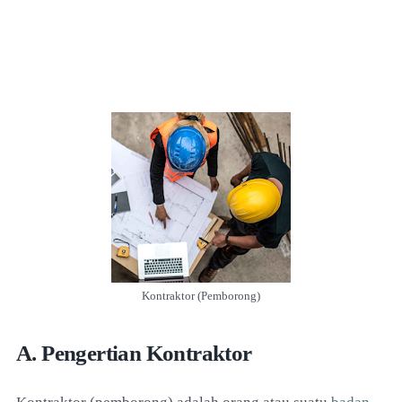
Kontraktor (Pemborong)
A. Pengertian Kontraktor