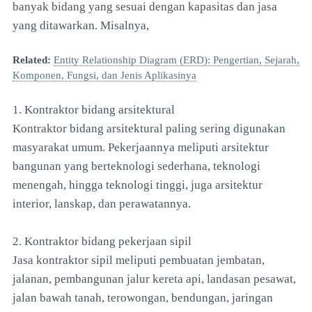
banyak bidang yang sesuai dengan kapasitas dan jasa
yang ditawarkan. Misalnya,
Related:
Entity Relationship Diagram (ERD): Pengertian, Sejarah,
Komponen, Fungsi, dan Jenis Aplikasinya
1. Kontraktor bidang arsitektural
Kontraktor bidang arsitektural paling sering digunakan
masyarakat umum. Pekerjaannya meliputi arsitektur
bangunan yang berteknologi sederhana, teknologi
menengah, hingga teknologi tinggi, juga arsitektur
interior, lanskap, dan perawatannya.
2. Kontraktor bidang pekerjaan sipil
Jasa kontraktor sipil meliputi pembuatan jembatan,
jalanan, pembangunan jalur kereta api, landasan pesawat,
jalan bawah tanah, terowongan, bendungan, jaringan