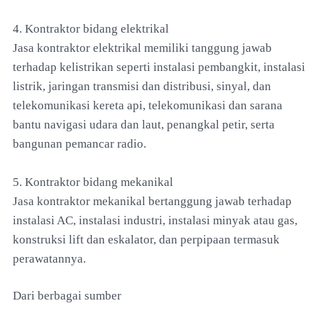
4. Kontraktor bidang elektrikal
Jasa kontraktor elektrikal memiliki tanggung jawab
terhadap kelistrikan seperti instalasi pembangkit, instalasi
listrik, jaringan transmisi dan distribusi, sinyal, dan
telekomunikasi kereta api, telekomunikasi dan sarana
bantu navigasi udara dan laut, penangkal petir, serta
bangunan pemancar radio.
5. Kontraktor bidang mekanikal
Jasa kontraktor mekanikal bertanggung jawab terhadap
instalasi AC, instalasi industri, instalasi minyak atau gas,
konstruksi lift dan eskalator, dan perpipaan termasuk
perawatannya.
Dari berbagai sumber