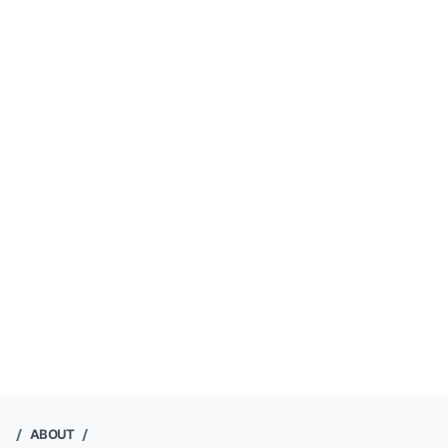
ABOUT