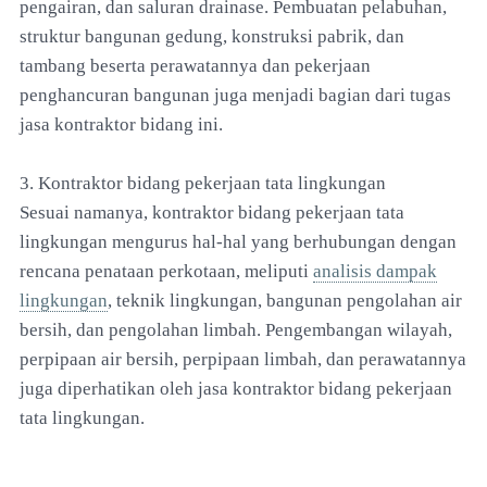
pengairan, dan saluran drainase. Pembuatan pelabuhan,
struktur bangunan gedung, konstruksi pabrik, dan
tambang beserta perawatannya dan pekerjaan
penghancuran bangunan juga menjadi bagian dari tugas
jasa kontraktor bidang ini.
3. Kontraktor bidang pekerjaan tata lingkungan
Sesuai namanya, kontraktor bidang pekerjaan tata
lingkungan mengurus hal-hal yang berhubungan dengan
rencana penataan perkotaan, meliputi
analisis dampak
lingkungan
, teknik lingkungan, bangunan pengolahan air
bersih, dan pengolahan limbah. Pengembangan wilayah,
perpipaan air bersih, perpipaan limbah, dan perawatannya
juga diperhatikan oleh jasa kontraktor bidang pekerjaan
tata lingkungan.