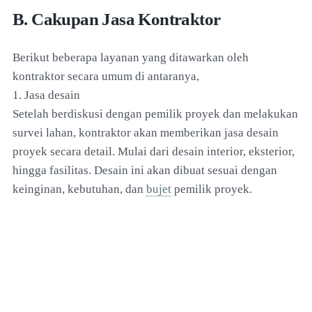
B. Cakupan Jasa Kontraktor
Berikut beberapa layanan yang ditawarkan oleh
kontraktor secara umum di antaranya,
1. Jasa desain
Setelah berdiskusi dengan pemilik proyek dan melakukan
survei lahan, kontraktor akan memberikan jasa desain
proyek secara detail. Mulai dari desain interior, eksterior,
hingga fasilitas. Desain ini akan dibuat sesuai dengan
keinginan, kebutuhan, dan
bujet
pemilik proyek.