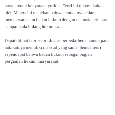
hayal, tetapi kenyataan yuridis. Teori ini dikemukakan
oleh Mejers ini menekan bahwa hendaknya dalam
mempersamakan badan hukum dengan manusia terbatas
sampai pada bidang hukum saja.
Dapat dilihat teori-teori di atas berbeda-beda namun pada
hakikatnya memiliki maksud yang sama. Semua teori
sependapat bahwa badan hukum sebagai bagian
pergaulan hukum masyarakat.