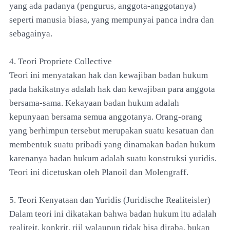
yang ada padanya (pengurus, anggota-anggotanya)
seperti manusia biasa, yang mempunyai panca indra dan
sebagainya.
4. Teori Propriete Collective
Teori ini menyatakan hak dan kewajiban badan hukum
pada hakikatnya adalah hak dan kewajiban para anggota
bersama-sama. Kekayaan badan hukum adalah
kepunyaan bersama semua anggotanya. Orang-orang
yang berhimpun tersebut merupakan suatu kesatuan dan
membentuk suatu pribadi yang dinamakan badan hukum
karenanya badan hukum adalah suatu konstruksi yuridis.
Teori ini dicetuskan oleh Planoil dan Molengraff.
5. Teori Kenyataan dan Yuridis (Juridische Realiteisler)
Dalam teori ini dikatakan bahwa badan hukum itu adalah
realiteit, konkrit, riil walaupun tidak bisa diraba, bukan