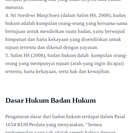
manusia.
4. Sri Soedewi Masjchoen (dalam Salim HS, 2008), badan
hukum adalah kumpulan orang-orang yang bersama-sama
bertujuan untuk mendirikan suatu badan, yaitu berwujud
himpunan dan harta kekayaan yang disendirikan untuk
tujuan tertentu dan dikenal dengan yayasan.
5. Salim HS (2008), badan hukum dalah kumpulan orang-
orang yang mempunyai tujuan (arah yang ingin dicapai)
tertentu, harta kekayaan, serta hak dan kewajiban.
Dasar Hukum Badan Hukum
Pengaturan dasar dari badan hukum terdapat dalam Pasal
1654 KUH Perdata yang menyatakan, “Semua
perkumpulan yang sah adalah seperti halnya dengan