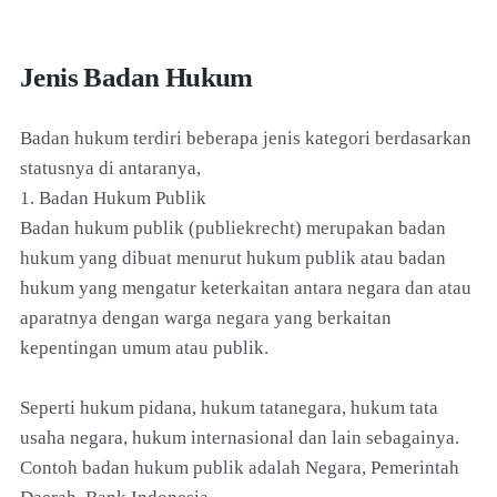
Jenis Badan Hukum
Badan hukum terdiri beberapa jenis kategori berdasarkan
statusnya di antaranya,
1. Badan Hukum Publik
Badan hukum publik (publiekrecht) merupakan badan
hukum yang dibuat menurut hukum publik atau badan
hukum yang mengatur keterkaitan antara negara dan atau
aparatnya dengan warga negara yang berkaitan
kepentingan umum atau publik.
Seperti hukum pidana, hukum tatanegara, hukum tata
usaha negara, hukum internasional dan lain sebagainya.
Contoh badan hukum publik adalah Negara, Pemerintah