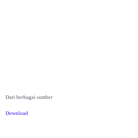
Dari berbagai sumber
Download