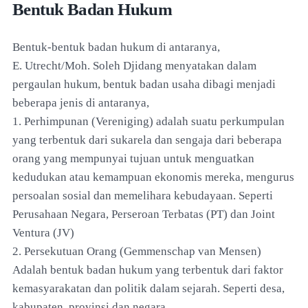
Bentuk Badan Hukum
Bentuk-bentuk badan hukum di antaranya,
E. Utrecht/Moh. Soleh Djidang menyatakan dalam
pergaulan hukum, bentuk badan usaha dibagi menjadi
beberapa jenis di antaranya,
1. Perhimpunan (Vereniging) adalah suatu perkumpulan
yang terbentuk dari sukarela dan sengaja dari beberapa
orang yang mempunyai tujuan untuk menguatkan
kedudukan atau kemampuan ekonomis mereka, mengurus
persoalan sosial dan memelihara kebudayaan. Seperti
Perusahaan Negara, Perseroan Terbatas (PT) dan Joint
Ventura (JV)
2. Persekutuan Orang (Gemmenschap van Mensen)
Adalah bentuk badan hukum yang terbentuk dari faktor
kemasyarakatan dan politik dalam sejarah. Seperti desa,
kabupaten, provinsi dan negara.