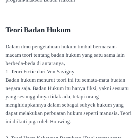
Teori Badan Hukum
Dalam ilmu pengetahuan hukum timbul bermacam-
macam teori tentang badan hukum yang satu sama lain
berbeda-beda di antaranya,
1. Teori Fictie dari Von Savigny
Badan hukum menurut teori ini itu semata-mata buatan
negara saja. Badan Hukum itu hanya fiksi, yakni sesuatu
yang sesungguhnya tidak ada, tetapi orang
menghidupkannya dalam sebagai subyek hukum yang
dapat melakukan perbuatan hukum seperti manusia. Teori
ini diikuti juga oleh Houwing.