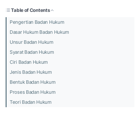
Table of Contents
Pengertian Badan Hukum
Dasar Hukum Badan Hukum
Unsur Badan Hukum
Syarat Badan Hukum
Ciri Badan Hukum
Jenis Badan Hukum
Bentuk Badan Hukum
Proses Badan Hukum
Teori Badan Hukum