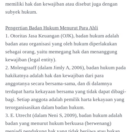
memiliki hak dan kewajiban atau disebut juga dengan
subyek hukum.
Pengertian Badan Hukum Menurut Para Ahli
1. Otoritas Jasa Keuangan (OJK), badan hukum adalah
badan atau organisasi yang oleh hukum diperlakukan
sebagai orang, yaitu memegang hak dan menanggung
kewajiban (legal entity).
2. Molengraaff (dalam Jimly A, 2006), badan hukum pada
hakikatnya adalah hak dan kewajiban dari para
anggotanya secara bersama-sama, dan di dalamnya
terdapat harta kekayaan bersama yang tidak dapat dibagi-
bagi. Setiap anggota adalah pemilik harta kekayaan yang
terorganisasikan dalam badan hukum.
3. E. Utrecht (dalam Neni S, 2009), badan hukum adalah
badan yang menurut hukum berkuasa (berwenang)
menjadi pendukung hak yang tidak berjiwa atau bukan