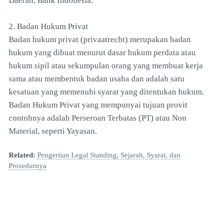
Daerah, Bank Indonesia.
2. Badan Hukum Privat
Badan hukum privat (privaatrecht) merupakan badan
hukum yang dibuat menurut dasar hukum perdata atau
hukum sipil atau sekumpulan orang yang membuat kerja
sama atau membentuk badan usaha dan adalah satu
kesatuan yang memenuhi syarat yang ditentukan hukum.
Badan Hukum Privat yang mempunyai tujuan provit
contohnya adalah Perseroan Terbatas (PT) atau Non
Material, seperti Yayasan.
Related:
Pengertian Legal Standing, Sejarah, Syarat, dan
Prosedurnya