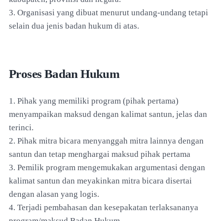
3. Organisasi yang dibuat menurut undang-undang tetapi
selain dua jenis badan hukum di atas.
Proses Badan Hukum
1. Pihak yang memiliki program (pihak pertama)
menyampaikan maksud dengan kalimat santun, jelas dan
terinci.
2. Pihak mitra bicara menyanggah mitra lainnya dengan
santun dan tetap menghargai maksud pihak pertama
3. Pemilik program mengemukakan argumentasi dengan
kalimat santun dan meyakinkan mitra bicara disertai
dengan alasan yang logis.
4. Terjadi pembahasan dan kesepakatan terlaksananya
program/maksud Badan Hukum