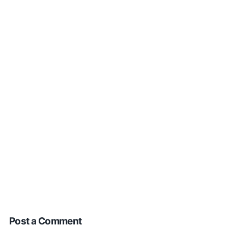
Post a Comment