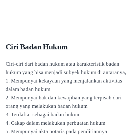
Ciri Badan Hukum
Ciri-ciri dari badan hukum atau karakteristik badan
hukum yang bisa menjadi subyek hukum di antaranya,
1. Mempunyai kekayaan yang menjalankan aktivitas
dalam badan hukum
2. Mempunyai hak dan kewajiban yang terpisah dari
orang yang melakukan badan hukum
3. Terdaftar sebagai badan hukum
4. Cakap dalam melakukan perbuatan hukum
5. Mempunyai akta notaris pada pendiriannya