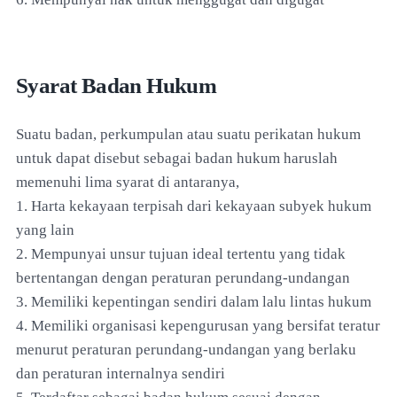
Syarat Badan Hukum
Suatu badan, perkumpulan atau suatu perikatan hukum
untuk dapat disebut sebagai badan hukum haruslah
memenuhi lima syarat di antaranya,
1. Harta kekayaan terpisah dari kekayaan subyek hukum
yang lain
2. Mempunyai unsur tujuan ideal tertentu yang tidak
bertentangan dengan peraturan perundang-undangan
3. Memiliki kepentingan sendiri dalam lalu lintas hukum
4. Memiliki organisasi kepengurusan yang bersifat teratur
menurut peraturan perundang-undangan yang berlaku
dan peraturan internalnya sendiri