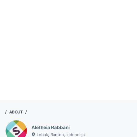
ABOUT
Aletheia Rabbani
Lebak, Banten, Indonesia