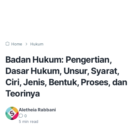
Home
Hukum
Badan Hukum: Pengertian,
Dasar Hukum, Unsur, Syarat,
Ciri, Jenis, Bentuk, Proses, dan
Teorinya
Aletheia Rabbani
0
5
min read