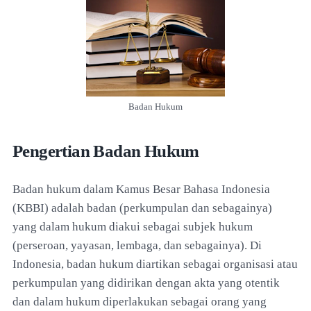
Badan Hukum
Pengertian Badan Hukum
Badan hukum dalam Kamus Besar Bahasa Indonesia
(KBBI) adalah badan (perkumpulan dan sebagainya)
yang dalam hukum diakui sebagai subjek hukum
(perseroan, yayasan, lembaga, dan sebagainya). Di
Indonesia, badan hukum diartikan sebagai organisasi atau
perkumpulan yang didirikan dengan akta yang otentik
dan dalam hukum diperlakukan sebagai orang yang