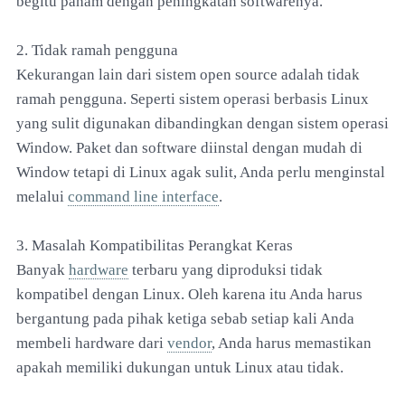
begitu paham dengan peningkatan softwarenya.
2. Tidak ramah pengguna
Kekurangan lain dari sistem open source adalah tidak
ramah pengguna. Seperti sistem operasi berbasis Linux
yang sulit digunakan dibandingkan dengan sistem operasi
Window. Paket dan software diinstal dengan mudah di
Window tetapi di Linux agak sulit, Anda perlu menginstal
melalui
command line interface
.
3. Masalah Kompatibilitas Perangkat Keras
Banyak
hardware
terbaru yang diproduksi tidak
kompatibel dengan Linux. Oleh karena itu Anda harus
bergantung pada pihak ketiga sebab setiap kali Anda
membeli hardware dari
vendor
, Anda harus memastikan
apakah memiliki dukungan untuk Linux atau tidak.