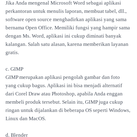
Jika Anda mengenal Microsoft Word sebagai aplikasi
perkantoran untuk menulis laporan, membuat tabel, dll.,
software open source menghadirkan aplikasi yang sama
bernama Open Office. Memiliki fungsi yang hampir sama
dengan Ms. Word, aplikasi ini cukup diminati banyak
kalangan. Salah satu alasan, karena memberikan layanan
gratis.
c. GIMP
GIMP merupakan aplikasi pengolah gambar dan foto
yang cukup bagus. Aplikasi ini bisa menjadi alternatif
dari Corel Draw atau Photoshop, apabila Anda enggan
membeli produk tersebut. Selain itu, GIMP juga cukup
ringan untuk dijalankan di beberapa OS seperti Windows,
Linux dan MacOS.
d. Blender