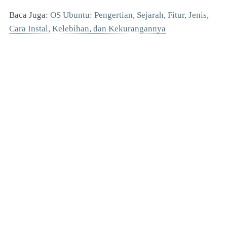
Baca Juga:
OS Ubuntu: Pengertian, Sejarah, Fitur, Jenis,
Cara Instal, Kelebihan, dan Kekurangannya