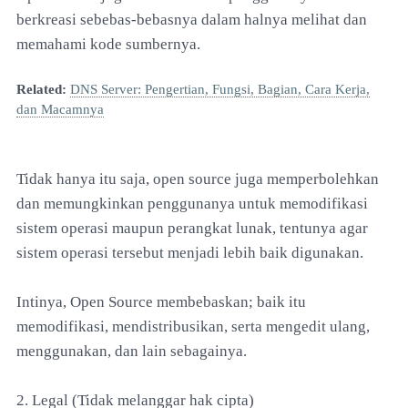
berkreasi sebebas-bebasnya dalam halnya melihat dan
memahami kode sumbernya.
Related:
DNS Server: Pengertian, Fungsi, Bagian, Cara Kerja,
dan Macamnya
Tidak hanya itu saja, open source juga memperbolehkan
dan memungkinkan penggunanya untuk memodifikasi
sistem operasi maupun perangkat lunak, tentunya agar
sistem operasi tersebut menjadi lebih baik digunakan.
Intinya, Open Source membebaskan; baik itu
memodifikasi, mendistribusikan, serta mengedit ulang,
menggunakan, dan lain sebagainya.
2. Legal (Tidak melanggar hak cipta)