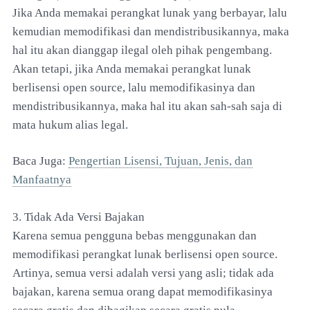
Jika Anda memakai perangkat lunak yang berbayar, lalu
kemudian memodifikasi dan mendistribusikannya, maka
hal itu akan dianggap ilegal oleh pihak pengembang.
Akan tetapi, jika Anda memakai perangkat lunak
berlisensi open source, lalu memodifikasinya dan
mendistribusikannya, maka hal itu akan sah-sah saja di
mata hukum alias legal.
Baca Juga:
Pengertian Lisensi, Tujuan, Jenis, dan
Manfaatnya
3. Tidak Ada Versi Bajakan
Karena semua pengguna bebas menggunakan dan
memodifikasi perangkat lunak berlisensi open source.
Artinya, semua versi adalah versi yang asli; tidak ada
bajakan, karena semua orang dapat memodifikasinya