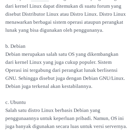
dari kernel Linux dapat ditemukan di suatu forum yang
disebut Distributor Linux atau Distro Linux. Distro Linux
menawarkan berbagai sistem operasi ataupun perangkat
lunak yang bisa digunakan oleh penggunanya.
b. Debian
Debian merupakan salah satu OS yang dikembangkan
dari kernel Linux yang juga cukup populer. Sistem
Operasi ini tergabung dari perangkat lunak berlisensi
GNU. Sehingga disebut juga dengan Debian GNU/Linux.
Debian juga terkenal akan kestabilannya.
c. Ubuntu
Salah satu distro Linux berbasis Debian yang
penggunaannya untuk keperluan pribadi. Namun, OS ini
juga banyak digunakan secara luas untuk versi servernya.