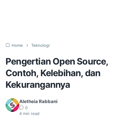
Home
Teknologi
Pengertian Open Source,
Contoh, Kelebihan, dan
Kekurangannya
Aletheia Rabbani
0
4
min read