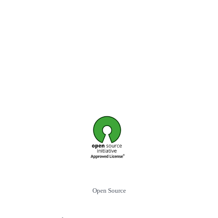
Open Source