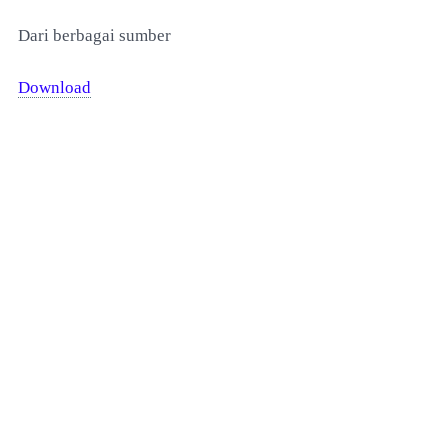
Dari berbagai sumber
Download