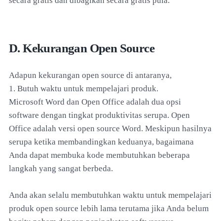
secara gratis dan dibagikan secara gratis pula.
D. Kekurangan Open Source
Adapun kekurangan open source di antaranya,
1. Butuh waktu untuk mempelajari produk.
Microsoft Word dan Open Office adalah dua opsi
software dengan tingkat produktivitas serupa. Open
Office adalah versi open source Word. Meskipun hasilnya
serupa ketika membandingkan keduanya, bagaimana
Anda dapat membuka kode membutuhkan beberapa
langkah yang sangat berbeda.
Anda akan selalu membutuhkan waktu untuk mempelajari
produk open source lebih lama terutama jika Anda belum