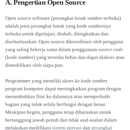
A. Pengertian Open Source
Open source software (perangkat lunak sumber terbuka)
adalah jenis perangkat lunak yang kode sumbernya
terbuka untuk dipelajari, diubah, ditingkatkan dan
disebarluaskan. Open source dikoordinasi oleh pengguna
yang saling bekerja sama dalam penggunaan
source code
(kode sumber) yang tersedia bebas dan dapat diakses atau
dimodifikasi oleh siapa pun.
Programmer yang memiliki akses ke kode sumber
program komputer dapat meningkatkan program dengan
menambahkan fitur ke dalamnya atau memperbaiki
bagian yang tidak selalu berfungsi dengan benar.
Meskipun begitu, pengguna tetap diharuskan untuk
bertanggung jawab penuh dan tidak asal-asalan dalam
melakukan modifikasi
sistem operasi
dan
perangkat