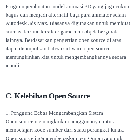
Program pembuatan model animasi 3D yang juga cukup
bagus dan menjadi alternatif bagi para animator selain
Autodesk 3ds Max. Biasanya digunakan untuk membuat
animasi kartun, karakter game atau objek bergerak
lainnya. Berdasarkan pengertian open source di atas,
dapat disimpulkan bahwa software open source
memungkinkan kita untuk mengembangkannya secara
mandiri.
C. Kelebihan Open Source
1. Pengguna Bebas Mengembangkan Sistem
Open source memungkinkan penggunanya untuk
mempelajari kode sumber dari suatu perangkat lunak.
Open source juga membebaskan penggunanya untuk