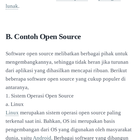
lunak
.
B. Contoh Open Source
Software open source melibatkan berbagai pihak untuk
mengembangkannya, sehingga tidak heran jika turunan
dari aplikasi yang dihasilkan mencapai ribuan. Berikut
beberapa software open source yang cukup populer di
antaranya,
1. Sistem Operasi Open Source
a. Linux
Linux
merupakan sistem operasi open source paling
terkenal saat ini. Bahkan, OS ini merupakan basis
pengembangan dari OS yang digunakan oleh masyarakat
dunia, yaitu
Android
. Berbagai software yang dibangun