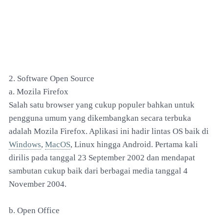
2. Software Open Source
a. Mozila Firefox
Salah satu browser yang cukup populer bahkan untuk
pengguna umum yang dikembangkan secara terbuka
adalah Mozila Firefox. Aplikasi ini hadir lintas OS baik di
Windows
,
MacOS
, Linux hingga Android. Pertama kali
dirilis pada tanggal 23 September 2002 dan mendapat
sambutan cukup baik dari berbagai media tanggal 4
November 2004.
b. Open Office