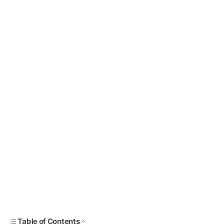
Table of Contents