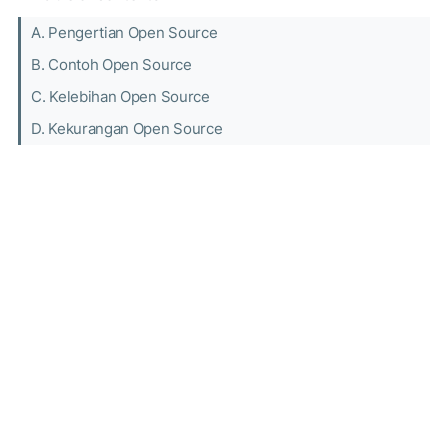
A. Pengertian Open Source
B. Contoh Open Source
C. Kelebihan Open Source
D. Kekurangan Open Source