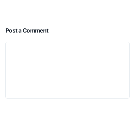
Post a Comment