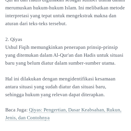
merumuskan hukum-hukum Islam. Ini melibatkan metode
interpretasi yang tepat untuk mengekstrak makna dan
aturan dari teks-teks tersebut.
2. Qiyas
Ushul Fiqih memungkinkan penerapan prinsip-prinsip
yang ditemukan dalam Al-Qur'an dan Hadis untuk situasi
baru yang belum diatur dalam sumber-sumber utama.
Hal ini dilakukan dengan mengidentifikasi kesamaan
antara situasi yang sudah diatur dan situasi baru,
sehingga hukum yang relevan dapat diterapkan.
Baca Juga:
Qiyas: Pengertian, Dasar Keabsahan, Rukun,
Jenis, dan Contohnya