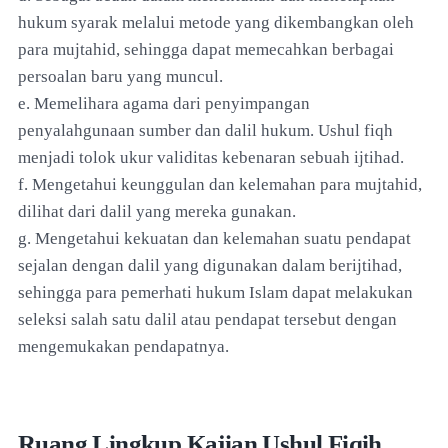
hukum syarak melalui metode yang dikembangkan oleh
para mujtahid, sehingga dapat memecahkan berbagai
persoalan baru yang muncul.
e. Memelihara agama dari penyimpangan
penyalahgunaan sumber dan dalil hukum. Ushul fiqh
menjadi tolok ukur validitas kebenaran sebuah ijtihad.
f. Mengetahui keunggulan dan kelemahan para mujtahid,
dilihat dari dalil yang mereka gunakan.
g. Mengetahui kekuatan dan kelemahan suatu pendapat
sejalan dengan dalil yang digunakan dalam berijtihad,
sehingga para pemerhati hukum Islam dapat melakukan
seleksi salah satu dalil atau pendapat tersebut dengan
mengemukakan pendapatnya.
Ruang Lingkup Kajian Ushul Fiqih