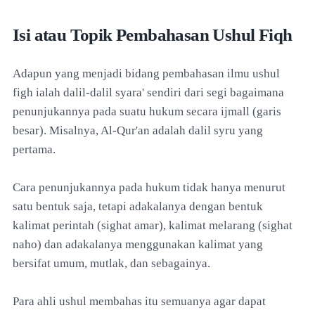
Isi atau Topik Pembahasan Ushul Fiqh
Adapun yang menjadi bidang pembahasan ilmu ushul
figh ialah dalil-dalil syara' sendiri dari segi bagaimana
penunjukannya pada suatu hukum secara ijmall (garis
besar). Misalnya, Al-Qur'an adalah dalil syru yang
pertama.
Cara penunjukannya pada hukum tidak hanya menurut
satu bentuk saja, tetapi adakalanya dengan bentuk
kalimat perintah (sighat amar), kalimat melarang (sighat
naho) dan adakalanya menggunakan kalimat yang
bersifat umum, mutlak, dan sebagainya.
Para ahli ushul membahas itu semuanya agar dapat