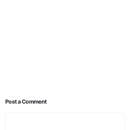
Post a Comment