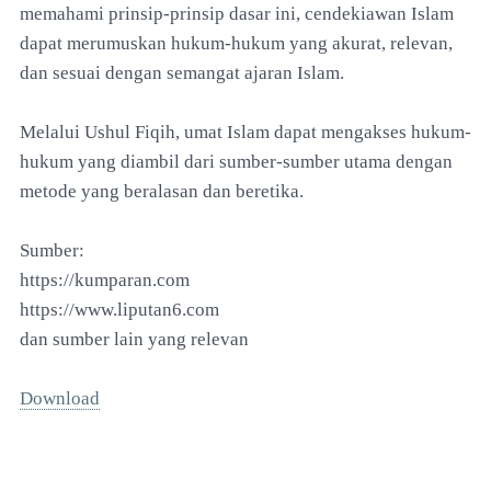
memahami prinsip-prinsip dasar ini, cendekiawan Islam
dapat merumuskan hukum-hukum yang akurat, relevan,
dan sesuai dengan semangat ajaran Islam.
Melalui Ushul Fiqih, umat Islam dapat mengakses hukum-
hukum yang diambil dari sumber-sumber utama dengan
metode yang beralasan dan beretika.
Sumber:
https://kumparan.com
https://www.liputan6.com
dan sumber lain yang relevan
Download