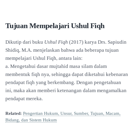
Tujuan Mempelajari Ushul Fiqh
Dikutip dari buku
Ushul Fiqh
(2017) karya Drs. Sapiudin
Shidiq, M.A. menjelaskan bahwa ada beberapa tujuan
mempelajari Ushul Fiqh, antara lain:
a. Mengetahui dasar mujtahid masa silam dalam
membentuk fiqh nya, sehingga dapat diketahui kebenaran
pendapat fiqh yang berkembang. Dengan pengetahuan
ini, maka akan memberi ketenangan dalam mengamalkan
pendapat mereka.
Related:
Pengertian Hukum, Unsur, Sumber, Tujuan, Macam,
Bidang, dan Sistem Hukum