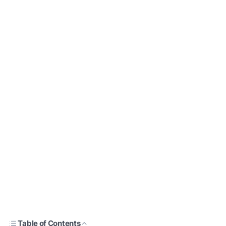
Table of Contents