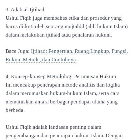
3. Adab al-Ijtihad
Ushul Fiqih juga membahas etika dan prosedur yang
harus diikuti oleh seorang mujtahid (ahli hukum Islam)
dalam melakukan ijtihad atau penalaran hukum.
Baca Juga:
Ijtihad: Pengertian, Ruang Lingkup, Fungsi,
Rukun, Metode, dan Contohnya
4. Konsep-konsep Metodologi Perumusan Hukum
Ini mencakup penerapan metode analitis dan logika
dalam merumuskan hukum-hukum Islam, serta cara
memutuskan antara berbagai pendapat ulama yang
berbeda.
Ushul Fiqih adalah landasan penting dalam
pengembangan dan penerapan hukum Islam. Dengan