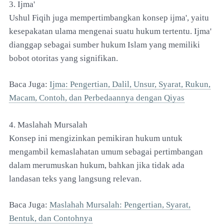
3. Ijma'
Ushul Fiqih juga mempertimbangkan konsep ijma', yaitu
kesepakatan ulama mengenai suatu hukum tertentu. Ijma'
dianggap sebagai sumber hukum Islam yang memiliki
bobot otoritas yang signifikan.
Baca Juga:
Ijma: Pengertian, Dalil, Unsur, Syarat, Rukun,
Macam, Contoh, dan Perbedaannya dengan Qiyas
4. Maslahah Mursalah
Konsep ini mengizinkan pemikiran hukum untuk
mengambil kemaslahatan umum sebagai pertimbangan
dalam merumuskan hukum, bahkan jika tidak ada
landasan teks yang langsung relevan.
Baca Juga:
Maslahah Mursalah: Pengertian, Syarat,
Bentuk, dan Contohnya