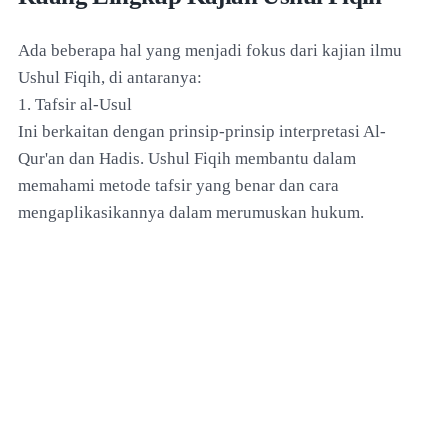
Ada beberapa hal yang menjadi fokus dari kajian ilmu
Ushul Fiqih, di antaranya:
1. Tafsir al-Usul
Ini berkaitan dengan prinsip-prinsip interpretasi Al-
Qur'an dan Hadis. Ushul Fiqih membantu dalam
memahami metode tafsir yang benar dan cara
mengaplikasikannya dalam merumuskan hukum.