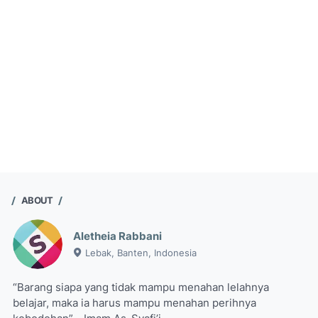
ABOUT
Aletheia Rabbani
Lebak, Banten, Indonesia
“Barang siapa yang tidak mampu menahan lelahnya
belajar, maka ia harus mampu menahan perihnya