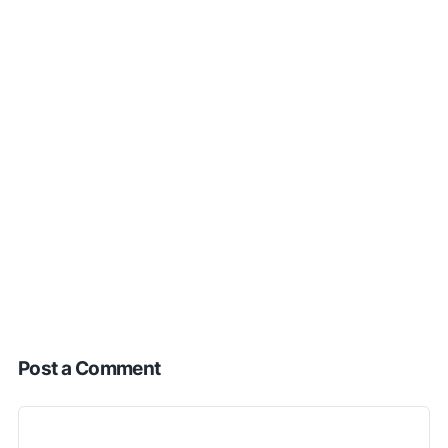
Post a Comment