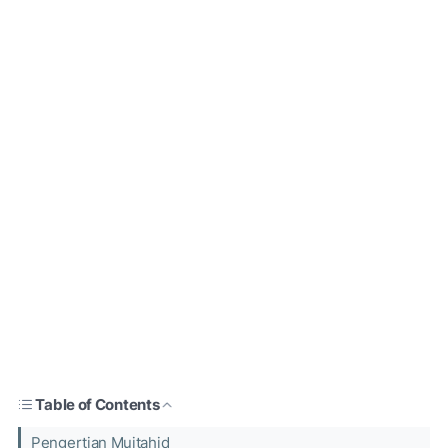
Table of Contents
Pengertian Mujtahid