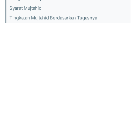
Syarat Mujtahid
Tingkatan Mujtahid Berdasarkan Tugasnya