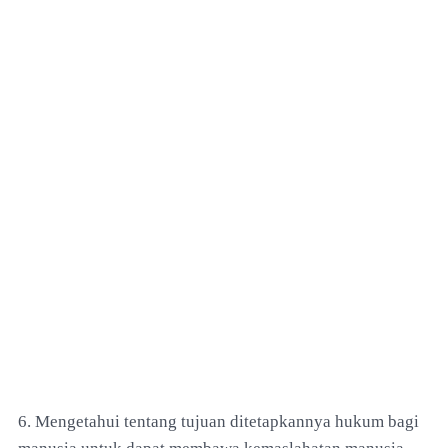
6. Mengetahui tentang tujuan ditetapkannya hukum bagi