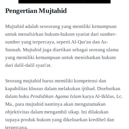
Pengertian Mujtahid
Mujtahid adalah seseorang yang memiliki kemampuan
untuk menafsirkan hukum-hukum syariat dari sumber-
sumber yang terpercaya, seperti Al-Qur'an dan As-
Sunnah. Mujtahid juga diartikan sebagai seorang ulama
yang memiliki kemampuan untuk menisbatkan hukum
dari dalil-dalil syari'at.
Seorang mujtahid harus memiliki kompetensi dan
kapabilitas khusus dalam melakukan ijtihad. Disebutkan
dalam buku
Pendidikan Agama Islam
karya Al-Ikhlas, Lc.
Ma., para mujtahid nantinya akan mengutamakan
objektivitas dalam mengambil sikap. Ini dilakukan
supaya produk hukum yang dikeluarkan kredibel dan
terpercaya.