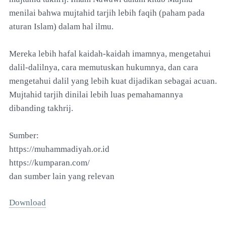
menilai bahwa mujtahid tarjih lebih faqih (paham pada
aturan Islam) dalam hal ilmu.
Mereka lebih hafal kaidah-kaidah imamnya, mengetahui
dalil-dalilnya, cara memutuskan hukumnya, dan cara
mengetahui dalil yang lebih kuat dijadikan sebagai acuan.
Mujtahid tarjih dinilai lebih luas pemahamannya
dibanding takhrij.
Sumber:
https://muhammadiyah.or.id
https://kumparan.com/
dan sumber lain yang relevan
Download