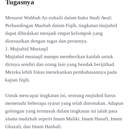
Tugasnya
Menurut Wahbah Az-zuhaili dalam buku Studi Awal:
Perbandingan Mazhab dalam Fiqih, tingkatan mujtahid
dapat dibedakan menjadi empat kelompok yang
disesuaikan dengan tugas dan perannya.
1. Mujtahid Mustaqil
Mujtahid mustaqil mampu memberikan kaidah untuk
dirinya sendiri dan orang lain yang hendak berijtihad.
Mereka lebih fokus menekankan pembahasannya pada
kajian fiqih.
Untuk mencapai tingkatan ini, seorang mujtahid harus
memenuhi beberapa syarat yang telah ditentukan. Adapun
golongan yang termasuk dalam tingkatan ini ialah para
ulama madzhab seperti Imam Maliki, Imam Hanafi, Imam
Ghazali, dan Imam Hanbali.