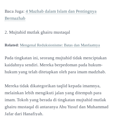
Baca Juga:
4 Mazhab dalam Islam dan Pentingnya
Bermazhab
2. Mujtahid mutlak ghairu mustaqal
Related:
Mengenal Reduksionisme: Batas dan Manfaatnya
Pada tingkatan ini, seorang mujtahid tidak menciptakan
kaidahnya sendiri. Mereka berpedoman pada hukum-
hukum yang telah ditetapkan oleh para imam madzhab.
Mereka tidak dikategorikan taqlid kepada imamnya,
melainkan lebih mengikuti jalan yang ditempuh para
imam. Tokoh yang berada di tingkatan mujtahid mutlak
ghairu mustaqal di antaranya Abu Yusuf dan Muhammad
Jafar dari Hanafiyah.