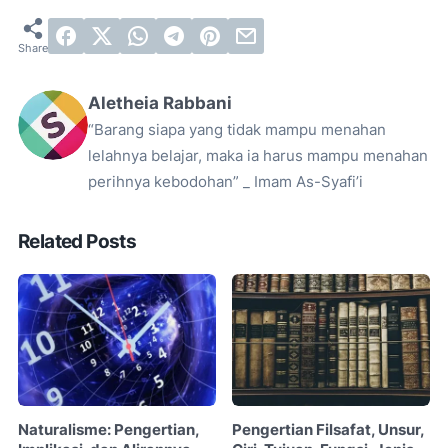
Aletheia Rabbani
“Barang siapa yang tidak mampu menahan
lelahnya belajar, maka ia harus mampu menahan
perihnya kebodohan” _ Imam As-Syafi’i
Related Posts
Naturalisme: Pengertian,
Pengertian Filsafat, Unsur,