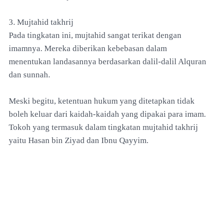
3. Mujtahid takhrij
Pada tingkatan ini, mujtahid sangat terikat dengan
imamnya. Mereka diberikan kebebasan dalam
menentukan landasannya berdasarkan dalil-dalil Alquran
dan sunnah.
Meski begitu, ketentuan hukum yang ditetapkan tidak
boleh keluar dari kaidah-kaidah yang dipakai para imam.
Tokoh yang termasuk dalam tingkatan mujtahid takhrij
yaitu Hasan bin Ziyad dan Ibnu Qayyim.