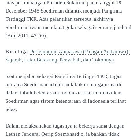
atas pertimbangan Presiden Sukarno, pada tanggal 18
Desember 1945 Soedirman dilantik menjadi Panglima
Tertinggi TKR. Atas pelantikan tersebut, akhirnya
Soedirman resmi mendapat gelar sebagai seorang jenderal
(Adi, 2011: 47-50).
Baca Juga:
Pertempuran Ambarawa (Palagan Ambarawa):
Sejarah, Latar Belakang, Penyebab, dan Tokohnya
Saat menjabat sebagai Panglima Tertinggi TKR, tugas
pertama Soedirman adalah melakukan reorganisasi di
dalam tubuh ketentaraan Indonesia. Hal ini dilakukan
Soedirman agar sistem ketentaraan di Indonesia terlihat
jelas.
Dalam melaksanakan tugasnya ia bekerja sama dengan
Letnan Jenderal Oerip Soemohardjo, ia bahkan tidak