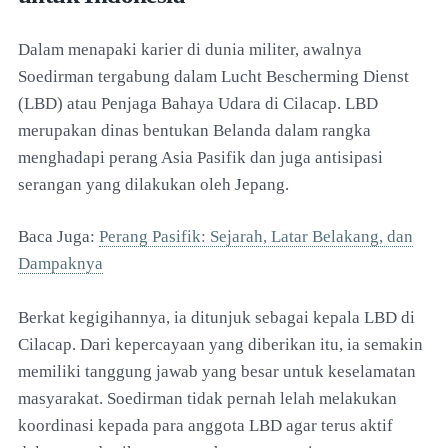
Dalam menapaki karier di dunia militer, awalnya
Soedirman tergabung dalam Lucht Bescherming Dienst
(LBD) atau Penjaga Bahaya Udara di Cilacap. LBD
merupakan dinas bentukan Belanda dalam rangka
menghadapi perang Asia Pasifik dan juga antisipasi
serangan yang dilakukan oleh Jepang.
Baca Juga:
Perang Pasifik: Sejarah, Latar Belakang, dan
Dampaknya
Berkat kegigihannya, ia ditunjuk sebagai kepala LBD di
Cilacap. Dari kepercayaan yang diberikan itu, ia semakin
memiliki tanggung jawab yang besar untuk keselamatan
masyarakat. Soedirman tidak pernah lelah melakukan
koordinasi kepada para anggota LBD agar terus aktif