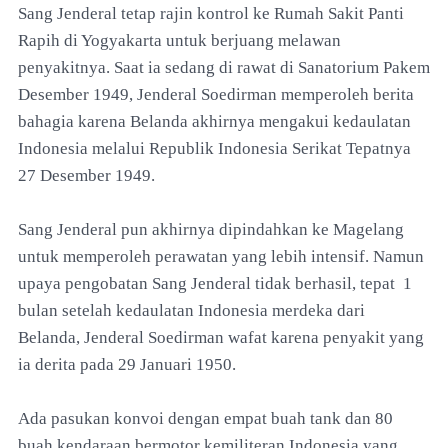
Sang Jenderal tetap rajin kontrol ke Rumah Sakit Panti
Rapih di Yogyakarta untuk berjuang melawan
penyakitnya. Saat ia sedang di rawat di Sanatorium Pakem
Desember 1949, Jenderal Soedirman memperoleh berita
bahagia karena Belanda akhirnya mengakui kedaulatan
Indonesia melalui Republik Indonesia Serikat Tepatnya
27 Desember 1949.
Sang Jenderal pun akhirnya dipindahkan ke Magelang
untuk memperoleh perawatan yang lebih intensif. Namun
upaya pengobatan Sang Jenderal tidak berhasil, tepat 1
bulan setelah kedaulatan Indonesia merdeka dari
Belanda, Jenderal Soedirman wafat karena penyakit yang
ia derita pada 29 Januari 1950.
Ada pasukan konvoi dengan empat buah tank dan 80
buah kendaraan bermotor kemiliteran Indonesia yang