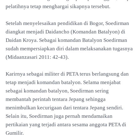
pelatihnya tetap menghargai sikapnya tersebut.
Setelah menyelesaikan pendidikan di Bogor, Soedirman
diangkat menjadi Daidancho (Komandan Batalyon) di
Daidan Kroya. Sebagai komandan Batalyon Soedirman
sudah mempersiapkan diri dalam melaksanakan tugasnya
(Midaanzasari 2011: 42-43).
Karirnya sebagai militer di PETA terus berlangsung dan
tetap menjadi komandan batalyon. Selama menjabat
sebagai komandan batalyon, Soedirman sering
membantah perintah tentara Jepang sehingga
menimbulkan kecurigaan dari tentara Jepang sendiri.
Selain itu, Soedirman juga pernah mendamaikan
pertikaian yang terjadi antara sesama anggota PETA di
Gumilir.