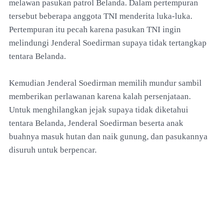
melawan pasukan patrol Belanda. Dalam pertempuran
tersebut beberapa anggota TNI menderita luka-luka.
Pertempuran itu pecah karena pasukan TNI ingin
melindungi Jenderal Soedirman supaya tidak tertangkap
tentara Belanda.
Kemudian Jenderal Soedirman memilih mundur sambil
memberikan perlawanan karena kalah persenjataan.
Untuk menghilangkan jejak supaya tidak diketahui
tentara Belanda, Jenderal Soedirman beserta anak
buahnya masuk hutan dan naik gunung, dan pasukannya
disuruh untuk berpencar.