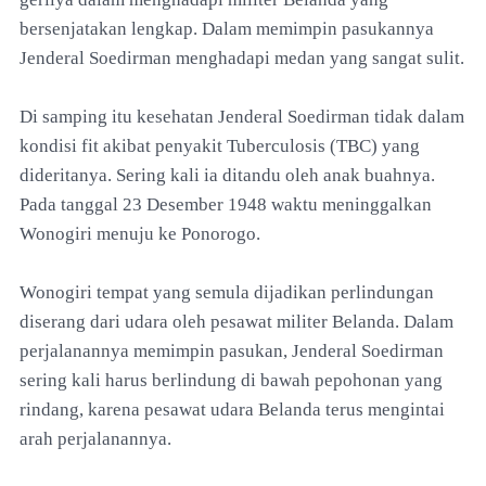
bersenjatakan lengkap. Dalam memimpin pasukannya
Jenderal Soedirman menghadapi medan yang sangat sulit.
Di samping itu kesehatan Jenderal Soedirman tidak dalam
kondisi fit akibat penyakit Tuberculosis (TBC) yang
dideritanya. Sering kali ia ditandu oleh anak buahnya.
Pada tanggal 23 Desember 1948 waktu meninggalkan
Wonogiri menuju ke Ponorogo.
Wonogiri tempat yang semula dijadikan perlindungan
diserang dari udara oleh pesawat militer Belanda. Dalam
perjalanannya memimpin pasukan, Jenderal Soedirman
sering kali harus berlindung di bawah pepohonan yang
rindang, karena pesawat udara Belanda terus mengintai
arah perjalanannya.