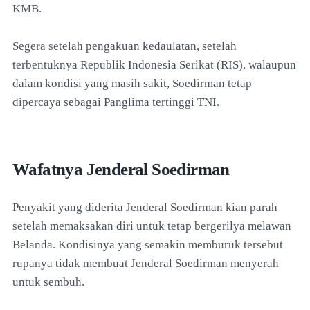
KMB.
Segera setelah pengakuan kedaulatan, setelah
terbentuknya Republik Indonesia Serikat (RIS), walaupun
dalam kondisi yang masih sakit, Soedirman tetap
dipercaya sebagai Panglima tertinggi TNI.
Wafatnya Jenderal Soedirman
Penyakit yang diderita Jenderal Soedirman kian parah
setelah memaksakan diri untuk tetap bergerilya melawan
Belanda. Kondisinya yang semakin memburuk tersebut
rupanya tidak membuat Jenderal Soedirman menyerah
untuk sembuh.