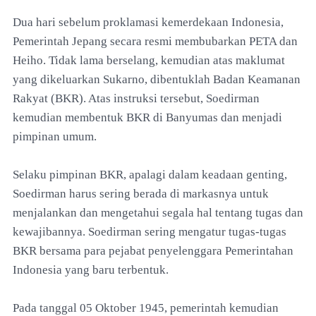
Dua hari sebelum proklamasi kemerdekaan Indonesia,
Pemerintah Jepang secara resmi membubarkan PETA dan
Heiho. Tidak lama berselang, kemudian atas maklumat
yang dikeluarkan Sukarno, dibentuklah Badan Keamanan
Rakyat (BKR). Atas instruksi tersebut, Soedirman
kemudian membentuk BKR di Banyumas dan menjadi
pimpinan umum.
Selaku pimpinan BKR, apalagi dalam keadaan genting,
Soedirman harus sering berada di markasnya untuk
menjalankan dan mengetahui segala hal tentang tugas dan
kewajibannya. Soedirman sering mengatur tugas-tugas
BKR bersama para pejabat penyelenggara Pemerintahan
Indonesia yang baru terbentuk.
Pada tanggal 05 Oktober 1945, pemerintah kemudian