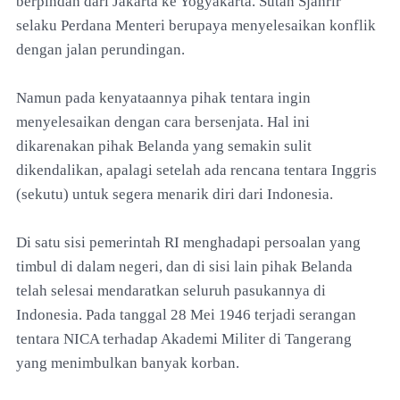
berpindah dari Jakarta ke Yogyakarta. Sutan Sjahrir
selaku Perdana Menteri berupaya menyelesaikan konflik
dengan jalan perundingan.
Namun pada kenyataannya pihak tentara ingin
menyelesaikan dengan cara bersenjata. Hal ini
dikarenakan pihak Belanda yang semakin sulit
dikendalikan, apalagi setelah ada rencana tentara Inggris
(sekutu) untuk segera menarik diri dari Indonesia.
Di satu sisi pemerintah RI menghadapi persoalan yang
timbul di dalam negeri, dan di sisi lain pihak Belanda
telah selesai mendaratkan seluruh pasukannya di
Indonesia. Pada tanggal 28 Mei 1946 terjadi serangan
tentara NICA terhadap Akademi Militer di Tangerang
yang menimbulkan banyak korban.