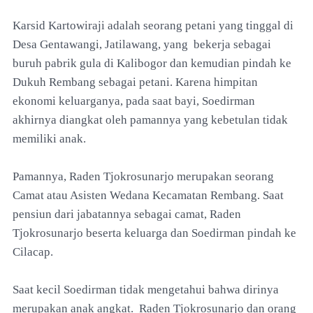
Karsid Kartowiraji adalah seorang petani yang tinggal di
Desa Gentawangi, Jatilawang, yang bekerja sebagai
buruh pabrik gula di Kalibogor dan kemudian pindah ke
Dukuh Rembang sebagai petani. Karena himpitan
ekonomi keluarganya, pada saat bayi, Soedirman
akhirnya diangkat oleh pamannya yang kebetulan tidak
memiliki anak.
Pamannya, Raden Tjokrosunarjo merupakan seorang
Camat atau Asisten Wedana Kecamatan Rembang. Saat
pensiun dari jabatannya sebagai camat, Raden
Tjokrosunarjo beserta keluarga dan Soedirman pindah ke
Cilacap.
Saat kecil Soedirman tidak mengetahui bahwa dirinya
merupakan anak angkat. Raden Tjokrosunarjo dan orang