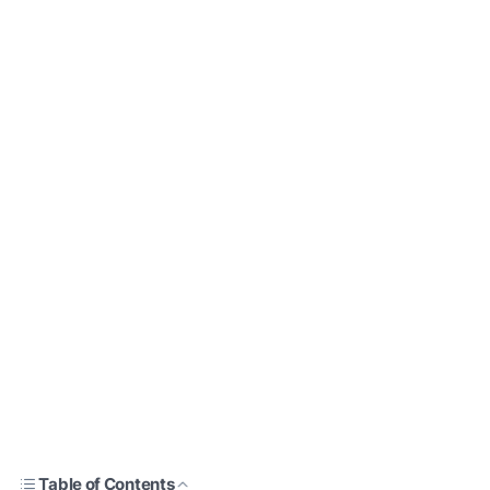
Table of Contents