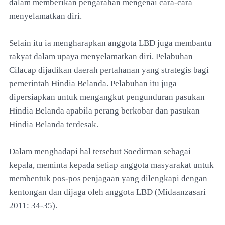
dalam memberikan pengarahan mengenai cara-cara
menyelamatkan diri.
Selain itu ia mengharapkan anggota LBD juga membantu
rakyat dalam upaya menyelamatkan diri. Pelabuhan
Cilacap dijadikan daerah pertahanan yang strategis bagi
pemerintah Hindia Belanda. Pelabuhan itu juga
dipersiapkan untuk mengangkut pengunduran pasukan
Hindia Belanda apabila perang berkobar dan pasukan
Hindia Belanda terdesak.
Dalam menghadapi hal tersebut Soedirman sebagai
kepala, meminta kepada setiap anggota masyarakat untuk
membentuk pos-pos penjagaan yang dilengkapi dengan
kentongan dan dijaga oleh anggota LBD (Midaanzasari
2011: 34-35).