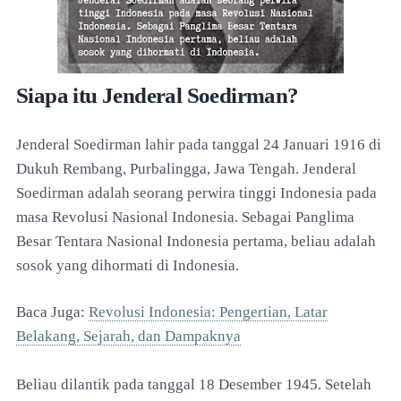
Siapa itu Jenderal Soedirman?
Jenderal Soedirman lahir pada tanggal 24 Januari 1916 di
Dukuh Rembang, Purbalingga, Jawa Tengah. Jenderal
Soedirman adalah seorang perwira tinggi Indonesia pada
masa Revolusi Nasional Indonesia. Sebagai Panglima
Besar Tentara Nasional Indonesia pertama, beliau adalah
sosok yang dihormati di Indonesia.
Baca Juga:
Revolusi Indonesia: Pengertian, Latar
Belakang, Sejarah, dan Dampaknya
Beliau dilantik pada tanggal 18 Desember 1945. Setelah