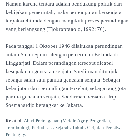
Namun karena tentara adalah pendukung politik dari
kebijakan pemerintah, maka pertempuran bersenjata
terpaksa ditunda dengan mengikuti proses perundingan
yang berlangsung (Tjokropranolo, 1992: 76).
Pada tanggal 1 Oktober 1946 dilakukan perundingan
antara Sutan Sjahrir dengan pemerintah Belanda di
Linggarjati. Dalam perundingan tersebut dicapai
kesepakatan gencatan senjata. Soedirman ditunjuk
sebagai salah satu panitia gencatan senjata. Sebagai
kelanjutan dari perundingan tersebut, sebagai anggota
panitia gencatan senjata, Soedirman bersama Urip
Soemahardjo berangkat ke Jakarta.
Related:
Abad Pertengahan (Middle Age): Pengertian,
Terminologi, Periodisasi, Sejarah, Tokoh, Ciri, dan Peristiwa
Pentingnya