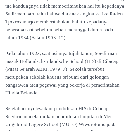
tua kandungnya tidak memberitahukan hal itu kepadanya.
Sudirman baru tahu bahwa dia anak angkat ketika Raden
Tjokrosunarjo memberitahukan hal itu kepadanya
beberapa saat sebelum beliau meninggal dunia pada
tahun 1934 (Salam 1963: 15).
Pada tahun 1923, saat usianya tujuh tahun, Soedirman
masuk Hollandsch-Inlandsche School (HIS) di Cilacap
(Pusat Sejarah ABRI, 1979: 7). Sekolah tersebut
merupakan sekolah khusus pribumi dari golongan
bangsawan atau pegawai yang bekerja di pemerintahan
Hindia Belanda.
Setelah menyelesaikan pendidikan HIS di Cilacap,
Soedirman melanjutkan pendidikan lanjutan di Meer
Uitgebreid Lagere School (MULO) Wiworotomo pada