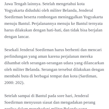
Jawa Tengah lainnya. Setelah mengetahui kota
Yogyakarta diduduki oleh militer Belanda, Jenderal
Soedirman beserta rombongan meninggalkan Yogyakarta
menuju Bantul. Perjalanannya menuju ke Bantul ternyata
harus dilakukan dengan hati-hati, dan tidak bisa berjalan
dengan lancar.
Sesekali Jenderal Soedirman harus berhenti dan mencari
perlindungan yang aman karena perjalanan mereka
dihambat oleh serangan-serangan udara yang dilancarkan
oleh militer Belanda. Serangan tersebut dilakukan dengan
membabi buta di berbagai tempat dan kota (Sardiman,
2000: 202).
Setelah sampai di Bantul pada sore hari, Jenderal
Soedirman menyusun siasat dan mengadakan perang
gerilya dalam menghadapi militer Belanda yang