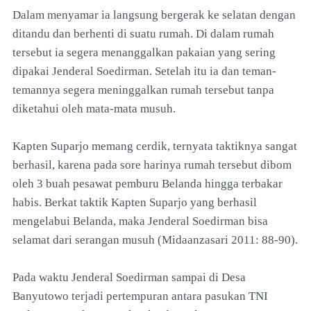
Dalam menyamar ia langsung bergerak ke selatan dengan
ditandu dan berhenti di suatu rumah. Di dalam rumah
tersebut ia segera menanggalkan pakaian yang sering
dipakai Jenderal Soedirman. Setelah itu ia dan teman-
temannya segera meninggalkan rumah tersebut tanpa
diketahui oleh mata-mata musuh.
Kapten Suparjo memang cerdik, ternyata taktiknya sangat
berhasil, karena pada sore harinya rumah tersebut dibom
oleh 3 buah pesawat pemburu Belanda hingga terbakar
habis. Berkat taktik Kapten Suparjo yang berhasil
mengelabui Belanda, maka Jenderal Soedirman bisa
selamat dari serangan musuh (Midaanzasari 2011: 88-90).
Pada waktu Jenderal Soedirman sampai di Desa
Banyutowo terjadi pertempuran antara pasukan TNI