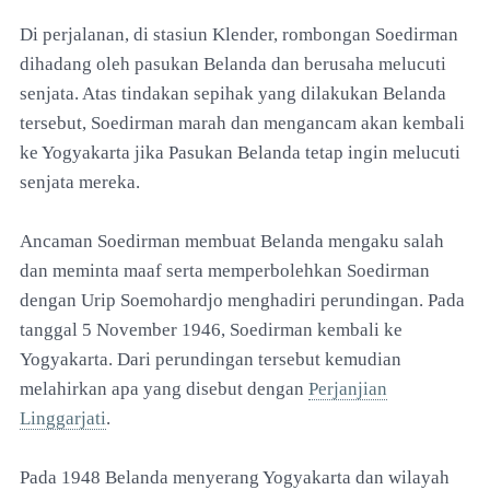
Di perjalanan, di stasiun Klender, rombongan Soedirman
dihadang oleh pasukan Belanda dan berusaha melucuti
senjata. Atas tindakan sepihak yang dilakukan Belanda
tersebut, Soedirman marah dan mengancam akan kembali
ke Yogyakarta jika Pasukan Belanda tetap ingin melucuti
senjata mereka.
Ancaman Soedirman membuat Belanda mengaku salah
dan meminta maaf serta memperbolehkan Soedirman
dengan Urip Soemohardjo menghadiri perundingan. Pada
tanggal 5 November 1946, Soedirman kembali ke
Yogyakarta. Dari perundingan tersebut kemudian
melahirkan apa yang disebut dengan
Perjanjian
Linggarjati
.
Pada 1948 Belanda menyerang Yogyakarta dan wilayah