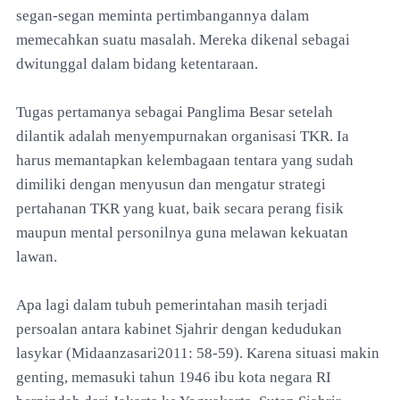
segan-segan meminta pertimbangannya dalam
memecahkan suatu masalah. Mereka dikenal sebagai
dwitunggal dalam bidang ketentaraan.
Tugas pertamanya sebagai Panglima Besar setelah
dilantik adalah menyempurnakan organisasi TKR. Ia
harus memantapkan kelembagaan tentara yang sudah
dimiliki dengan menyusun dan mengatur strategi
pertahanan TKR yang kuat, baik secara perang fisik
maupun mental personilnya guna melawan kekuatan
lawan.
Apa lagi dalam tubuh pemerintahan masih terjadi
persoalan antara kabinet Sjahrir dengan kedudukan
lasykar (Midaanzasari2011: 58-59). Karena situasi makin
genting, memasuki tahun 1946 ibu kota negara RI