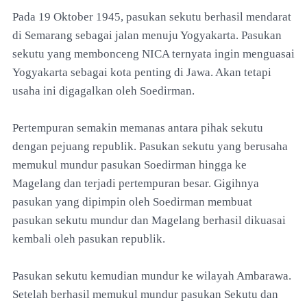
Pada 19 Oktober 1945, pasukan sekutu berhasil mendarat
di Semarang sebagai jalan menuju Yogyakarta. Pasukan
sekutu yang membonceng NICA ternyata ingin menguasai
Yogyakarta sebagai kota penting di Jawa. Akan tetapi
usaha ini digagalkan oleh Soedirman.
Pertempuran semakin memanas antara pihak sekutu
dengan pejuang republik. Pasukan sekutu yang berusaha
memukul mundur pasukan Soedirman hingga ke
Magelang dan terjadi pertempuran besar. Gigihnya
pasukan yang dipimpin oleh Soedirman membuat
pasukan sekutu mundur dan Magelang berhasil dikuasai
kembali oleh pasukan republik.
Pasukan sekutu kemudian mundur ke wilayah Ambarawa.
Setelah berhasil memukul mundur pasukan Sekutu dan