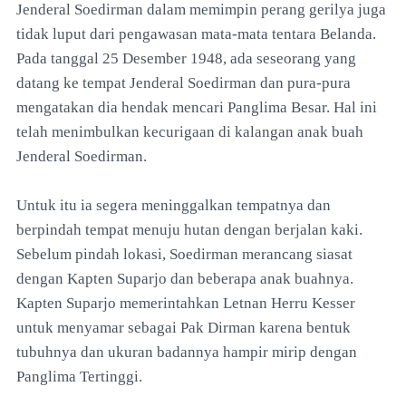
Jenderal Soedirman dalam memimpin perang gerilya juga
tidak luput dari pengawasan mata-mata tentara Belanda.
Pada tanggal 25 Desember 1948, ada seseorang yang
datang ke tempat Jenderal Soedirman dan pura-pura
mengatakan dia hendak mencari Panglima Besar. Hal ini
telah menimbulkan kecurigaan di kalangan anak buah
Jenderal Soedirman.
Untuk itu ia segera meninggalkan tempatnya dan
berpindah tempat menuju hutan dengan berjalan kaki.
Sebelum pindah lokasi, Soedirman merancang siasat
dengan Kapten Suparjo dan beberapa anak buahnya.
Kapten Suparjo memerintahkan Letnan Herru Kesser
untuk menyamar sebagai Pak Dirman karena bentuk
tubuhnya dan ukuran badannya hampir mirip dengan
Panglima Tertinggi.