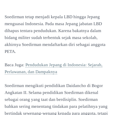
Soedirman tetap menjadi kepala LBD hingga Jepang
menguasai Indonesia. Pada masa Jepang jabatan LBD
dihapus tentara pendudukan. Karena bakatnya dalam
bidang militer sudah terbentuk sejak masa sekolah,
akhirnya Soedirman mendaftarkan diri sebagai anggota
PETA.
Baca Juga:
Pendudukan Jepang di Indonesia: Sejarah,
Perlawanan, dan Dampaknya
Soedirman mengikuti pendidikan Daidancho di Bogor
Angkatan II. Selama pendidikan Soedirman dikenal
sebagai orang yang taat dan berdisiplin. Soedirman
bahkan sering menentang tindakan para pelatihnya yang
bertindak sewenang-wenang kepada para anggota, tetapi