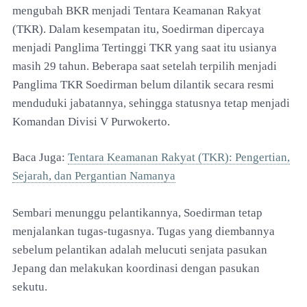
mengubah BKR menjadi Tentara Keamanan Rakyat
(TKR). Dalam kesempatan itu, Soedirman dipercaya
menjadi Panglima Tertinggi TKR yang saat itu usianya
masih 29 tahun. Beberapa saat setelah terpilih menjadi
Panglima TKR Soedirman belum dilantik secara resmi
menduduki jabatannya, sehingga statusnya tetap menjadi
Komandan Divisi V Purwokerto.
Baca Juga:
Tentara Keamanan Rakyat (TKR): Pengertian,
Sejarah, dan Pergantian Namanya
Sembari menunggu pelantikannya, Soedirman tetap
menjalankan tugas-tugasnya. Tugas yang diembannya
sebelum pelantikan adalah melucuti senjata pasukan
Jepang dan melakukan koordinasi dengan pasukan
sekutu.