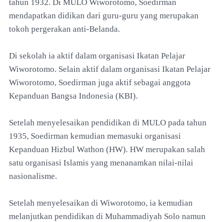
tahun 1932. Di MULO Wiworotomo, Soedirman
mendapatkan didikan dari guru-guru yang merupakan
tokoh pergerakan anti-Belanda.
Di sekolah ia aktif dalam organisasi Ikatan Pelajar
Wiworotomo. Selain aktif dalam organisasi Ikatan Pelajar
Wiworotomo, Soedirman juga aktif sebagai anggota
Kepanduan Bangsa Indonesia (KBI).
Setelah menyelesaikan pendidikan di MULO pada tahun
1935, Soedirman kemudian memasuki organisasi
Kepanduan Hizbul Wathon (HW). HW merupakan salah
satu organisasi Islamis yang menanamkan nilai-nilai
nasionalisme.
Setelah menyelesaikan di Wiworotomo, ia kemudian
melanjutkan pendidikan di Muhammadiyah Solo namun