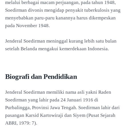
melalui berbagai macam perjuangan, pada tahun 1948,
Soedirman divonis mengidap penyakit tuberkulosis yang
menyebabkan paru-paru kanannya harus dikempeskan
pada November 1948.
Jenderal Soedirman meninggal kurang lebih satu bulan
setelah Belanda mengakui kemerdekaan Indonesia.
Biografi dan Pendidikan
Jenderal Soedirman memiliki nama asli yakni Raden
Soedirman yang lahir pada 24 Januari 1916 di
Purbalingga, Provinsi Jawa Tengah. Soedirman lahir dari
pasangan Karsid Kartowiraji dan Siyem (Pusat Sejarah
ABRI, 1979: 7).