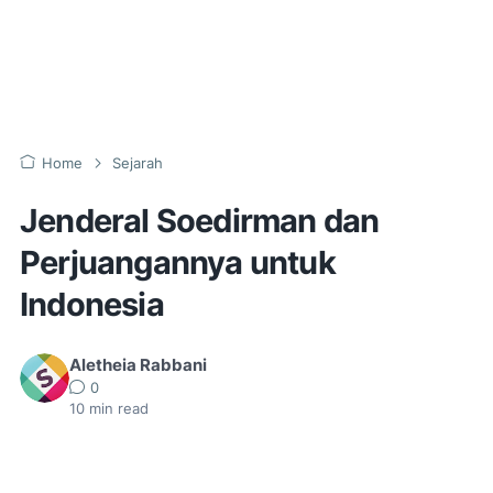
Home
Sejarah
Jenderal Soedirman dan
Perjuangannya untuk
Indonesia
Aletheia Rabbani
0
10
min read