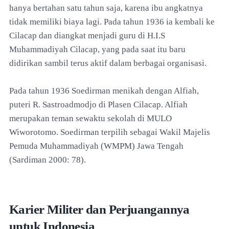
hanya bertahan satu tahun saja, karena ibu angkatnya
tidak memiliki biaya lagi. Pada tahun 1936 ia kembali ke
Cilacap dan diangkat menjadi guru di H.I.S
Muhammadiyah Cilacap, yang pada saat itu baru
didirikan sambil terus aktif dalam berbagai organisasi.
Pada tahun 1936 Soedirman menikah dengan Alfiah,
puteri R. Sastroadmodjo di Plasen Cilacap. Alfiah
merupakan teman sewaktu sekolah di MULO
Wiworotomo. Soedirman terpilih sebagai Wakil Majelis
Pemuda Muhammadiyah (WMPM) Jawa Tengah
(Sardiman 2000: 78).
Karier Militer dan Perjuangannya
untuk Indonesia