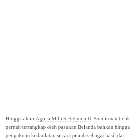
Hingga akhir
Agresi Militer Belanda II
, Soedirman tidak
pernah tertangkap oleh pasukan Belanda bahkan hingga
pengakuan kedaulatan secara penuh sebagai hasil dari