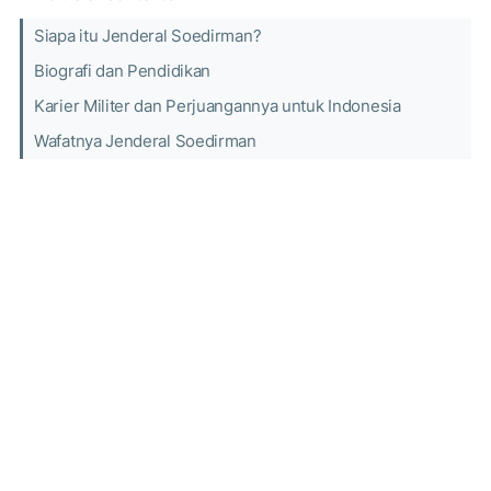
Siapa itu Jenderal Soedirman?
Biografi dan Pendidikan
Karier Militer dan Perjuangannya untuk Indonesia
Wafatnya Jenderal Soedirman