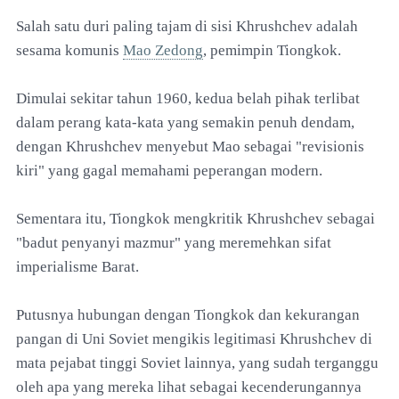
Salah satu duri paling tajam di sisi Khrushchev adalah
sesama komunis
Mao Zedong
, pemimpin Tiongkok.
Dimulai sekitar tahun 1960, kedua belah pihak terlibat
dalam perang kata-kata yang semakin penuh dendam,
dengan Khrushchev menyebut Mao sebagai "revisionis
kiri" yang gagal memahami peperangan modern.
Sementara itu, Tiongkok mengkritik Khrushchev sebagai
"badut penyanyi mazmur" yang meremehkan sifat
imperialisme Barat.
Putusnya hubungan dengan Tiongkok dan kekurangan
pangan di Uni Soviet mengikis legitimasi Khrushchev di
mata pejabat tinggi Soviet lainnya, yang sudah terganggu
oleh apa yang mereka lihat sebagai kecenderungannya