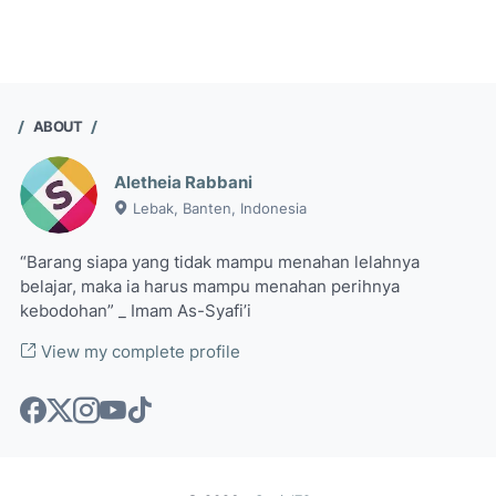
ABOUT
Aletheia Rabbani
Lebak, Banten, Indonesia
“Barang siapa yang tidak mampu menahan lelahnya
belajar, maka ia harus mampu menahan perihnya
kebodohan” _ Imam As-Syafi’i
View my complete profile