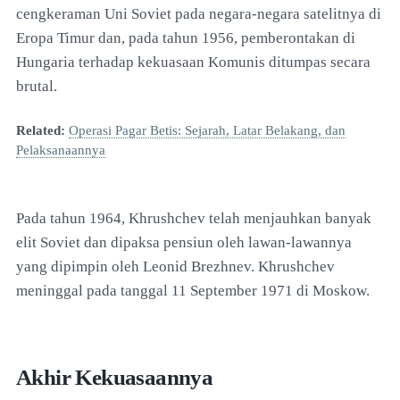
cengkeraman Uni Soviet pada negara-negara satelitnya di
Eropa Timur dan, pada tahun 1956, pemberontakan di
Hungaria terhadap kekuasaan Komunis ditumpas secara
brutal.
Related:
Operasi Pagar Betis: Sejarah, Latar Belakang, dan
Pelaksanaannya
Pada tahun 1964, Khrushchev telah menjauhkan banyak
elit Soviet dan dipaksa pensiun oleh lawan-lawannya
yang dipimpin oleh Leonid Brezhnev. Khrushchev
meninggal pada tanggal 11 September 1971 di Moskow.
Akhir Kekuasaannya