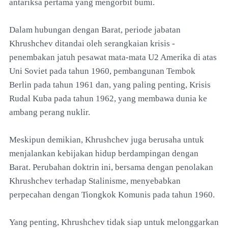
antariksa pertama yang mengorbit bumi.
Dalam hubungan dengan Barat, periode jabatan
Khrushchev ditandai oleh serangkaian krisis -
penembakan jatuh pesawat mata-mata U2 Amerika di atas
Uni Soviet pada tahun 1960, pembangunan Tembok
Berlin pada tahun 1961 dan, yang paling penting, Krisis
Rudal Kuba pada tahun 1962, yang membawa dunia ke
ambang perang nuklir.
Meskipun demikian, Khrushchev juga berusaha untuk
menjalankan kebijakan hidup berdampingan dengan
Barat. Perubahan doktrin ini, bersama dengan penolakan
Khrushchev terhadap Stalinisme, menyebabkan
perpecahan dengan Tiongkok Komunis pada tahun 1960.
Yang penting, Khrushchev tidak siap untuk melonggarkan