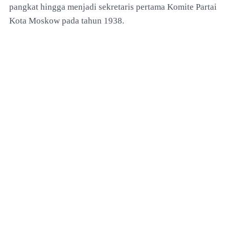
pangkat hingga menjadi sekretaris pertama Komite Partai
Kota Moskow pada tahun 1938.