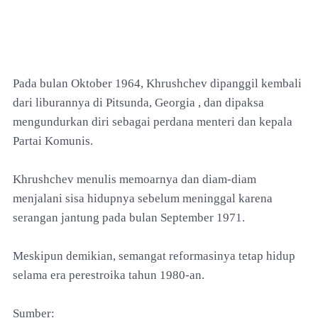
Pada bulan Oktober 1964, Khrushchev dipanggil kembali
dari liburannya di Pitsunda, Georgia , dan dipaksa
mengundurkan diri sebagai perdana menteri dan kepala
Partai Komunis.
Khrushchev menulis memoarnya dan diam-diam
menjalani sisa hidupnya sebelum meninggal karena
serangan jantung pada bulan September 1971.
Meskipun demikian, semangat reformasinya tetap hidup
selama era perestroika tahun 1980-an.
Sumber: