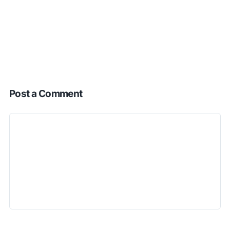
Post a Comment