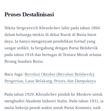
Proses Destalinisasi
Nikita Sergeyevich Khrushchev lahir pada tahun 1894
dalam keluarga miskin di dekat Kursk di Rusia barat
daya. Ia hanya mengenyam pendidikan formal yang
sangat sedikit. Ia bergabung dengan Partai Bolshevik
pada tahun 1918 dan bertugas di Tentara Merah selama
Perang Saudara Rusia.
Baca Juga:
Revolusi Oktober (Revolusi Bolshevik):
Pengertian, Latar Belakang, Proses, dan Dampaknya
Pada tahun 1929, Khrushchev pindah ke Moskow untuk
menghadiri Akademi Industri Stalin. Pada tahun 1931, ia
mulai bekerja penuh waktu untuk Partai Komunis, naik