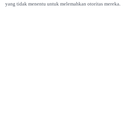
yang tidak menentu untuk melemahkan otoritas mereka.