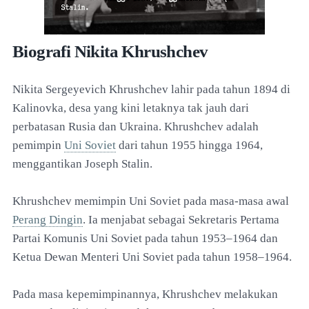
Biografi Nikita Khrushchev
Nikita Sergeyevich Khrushchev lahir pada tahun 1894 di
Kalinovka, desa yang kini letaknya tak jauh dari
perbatasan Rusia dan Ukraina. Khrushchev adalah
pemimpin
Uni Soviet
dari tahun 1955 hingga 1964,
menggantikan Joseph Stalin.
Khrushchev memimpin Uni Soviet pada masa-masa awal
Perang Dingin
. Ia menjabat sebagai Sekretaris Pertama
Partai Komunis Uni Soviet pada tahun 1953–1964 dan
Ketua Dewan Menteri Uni Soviet pada tahun 1958–1964.
Pada masa kepemimpinannya, Khrushchev melakukan