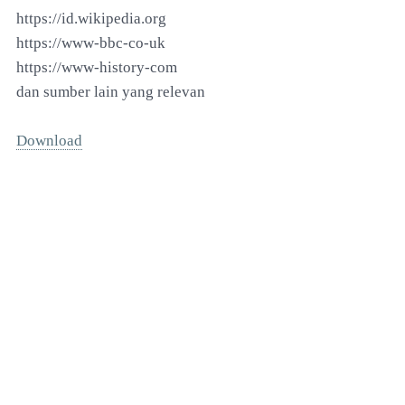
https://id.wikipedia.org
https://www-bbc-co-uk
https://www-history-com
dan sumber lain yang relevan
Download