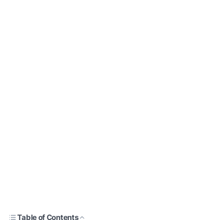
Table of Contents