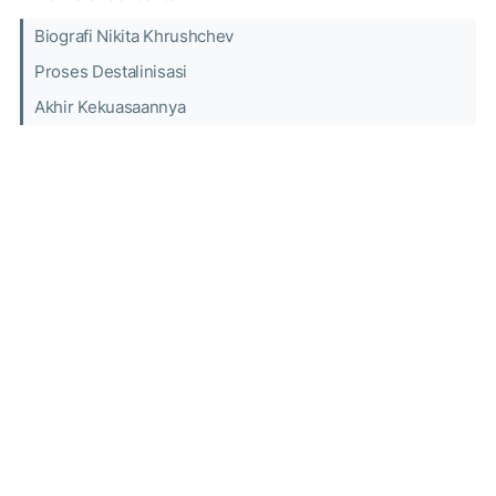
Biografi Nikita Khrushchev
Proses Destalinisasi
Akhir Kekuasaannya