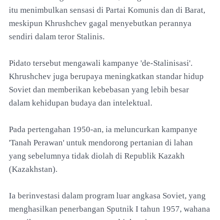
itu menimbulkan sensasi di Partai Komunis dan di Barat,
meskipun Khrushchev gagal menyebutkan perannya
sendiri dalam teror Stalinis.
Pidato tersebut mengawali kampanye 'de-Stalinisasi'.
Khrushchev juga berupaya meningkatkan standar hidup
Soviet dan memberikan kebebasan yang lebih besar
dalam kehidupan budaya dan intelektual.
Pada pertengahan 1950-an, ia meluncurkan kampanye
'Tanah Perawan' untuk mendorong pertanian di lahan
yang sebelumnya tidak diolah di Republik Kazakh
(Kazakhstan).
Ia berinvestasi dalam program luar angkasa Soviet, yang
menghasilkan penerbangan Sputnik I tahun 1957, wahana