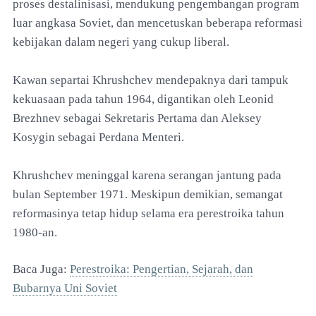
proses destalinisasi, mendukung pengembangan program
luar angkasa Soviet, dan mencetuskan beberapa reformasi
kebijakan dalam negeri yang cukup liberal.
Kawan separtai Khrushchev mendepaknya dari tampuk
kekuasaan pada tahun 1964, digantikan oleh Leonid
Brezhnev sebagai Sekretaris Pertama dan Aleksey
Kosygin sebagai Perdana Menteri.
Khrushchev meninggal karena serangan jantung pada
bulan September 1971. Meskipun demikian, semangat
reformasinya tetap hidup selama era perestroika tahun
1980-an.
Baca Juga:
Perestroika: Pengertian, Sejarah, dan
Bubarnya Uni Soviet