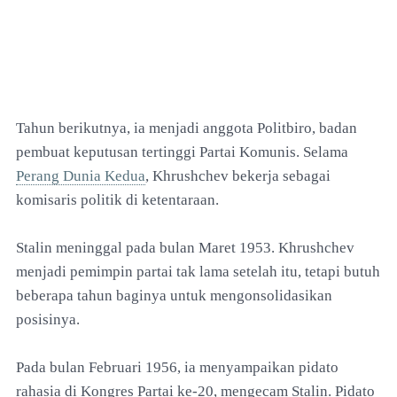
Tahun berikutnya, ia menjadi anggota Politbiro, badan
pembuat keputusan tertinggi Partai Komunis. Selama
Perang Dunia Kedua
, Khrushchev bekerja sebagai
komisaris politik di ketentaraan.
Stalin meninggal pada bulan Maret 1953. Khrushchev
menjadi pemimpin partai tak lama setelah itu, tetapi butuh
beberapa tahun baginya untuk mengonsolidasikan
posisinya.
Pada bulan Februari 1956, ia menyampaikan pidato
rahasia di Kongres Partai ke-20, mengecam Stalin. Pidato