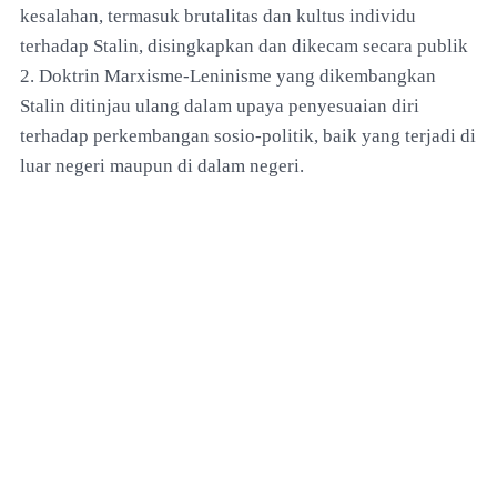
kesalahan, termasuk brutalitas dan kultus individu
terhadap Stalin, disingkapkan dan dikecam secara publik
2. Doktrin Marxisme-Leninisme yang dikembangkan
Stalin ditinjau ulang dalam upaya penyesuaian diri
terhadap perkembangan sosio-politik, baik yang terjadi di
luar negeri maupun di dalam negeri.