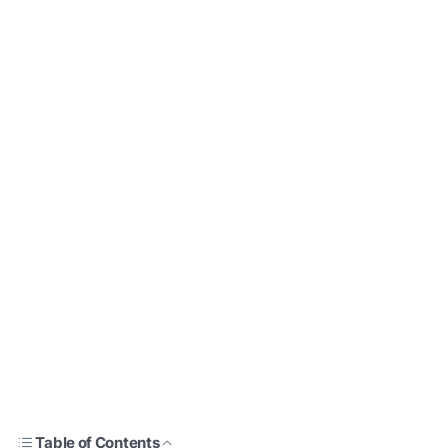
Table of Contents