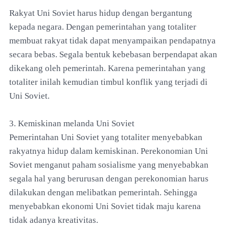
Rakyat Uni Soviet harus hidup dengan bergantung
kepada negara. Dengan pemerintahan yang totaliter
membuat rakyat tidak dapat menyampaikan pendapatnya
secara bebas. Segala bentuk kebebasan berpendapat akan
dikekang oleh pemerintah. Karena pemerintahan yang
totaliter inilah kemudian timbul konflik yang terjadi di
Uni Soviet.
3. Kemiskinan melanda Uni Soviet
Pemerintahan Uni Soviet yang totaliter menyebabkan
rakyatnya hidup dalam kemiskinan. Perekonomian Uni
Soviet menganut paham sosialisme yang menyebabkan
segala hal yang berurusan dengan perekonomian harus
dilakukan dengan melibatkan pemerintah. Sehingga
menyebabkan ekonomi Uni Soviet tidak maju karena
tidak adanya kreativitas.