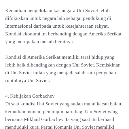
Kemudian pengelolaan kas negara Uni Soviet lebih
difokuskan untuk negara lain sebagai pendukung di
Internasional daripada untuk kesejahteraan rakyat.
Kondisi ekonomi ini berbanding dengan Amerika Serikat
yang merupakan musuh beratnya.
Kondisi di Amerika Serikat memiliki taraf hidup yang
lebih baik dibandingkan dengan Uni Soviet. Kemiskinan
di Uni Soviet inilah yang menjadi salah satu penyebab
runtuhnya Uni Soviet.
4. Kebijakan Gorbachev
Di saat kondisi Uni Soviet yang sudah mulai kacau balau,
kemudian muncul pemimpin baru bagi Uni Soviet yang
bernama Mikhail Gorbachev. Ia yang saat itu berhasil
menduduki kursi Partai Komunis Uni Soviet memiliki