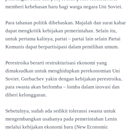
memberi kebebasan baru bagi warga negara Uni Soviet.
Para tahanan politik dibebaskan. Majalah dan surat kabar
dapat mengkritik kebijakan pemerintahan. Selain itu,
untuk pertama kalinya, partai – partai lain selain Partai
Komunis dapat berpartisipasi dalam pemilihan umum.
Perestroika berarti restrukturisasi ekonomi yang
dimaksudkan untuk menghidupkan perekonomian Uni
Soviet. Gorbachev yakin dengan kebijakan perestroika,
para swasta akan berlomba – lomba dalam inovasi dan
diberi kelonggaran.
Sebetulnya, sudah ada sedikit toleransi swasta untuk
mengembangkan usahanya pada pemerintahan Lenin
melalui kebijakan ekonomi baru (New Economic