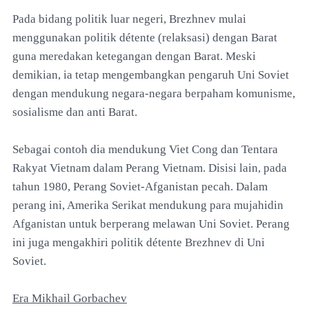
Pada bidang politik luar negeri, Brezhnev mulai
menggunakan politik détente (relaksasi) dengan Barat
guna meredakan ketegangan dengan Barat. Meski
demikian, ia tetap mengembangkan pengaruh Uni Soviet
dengan mendukung negara-negara berpaham komunisme,
sosialisme dan anti Barat.
Sebagai contoh dia mendukung Viet Cong dan Tentara
Rakyat Vietnam dalam Perang Vietnam. Disisi lain, pada
tahun 1980, Perang Soviet-Afganistan pecah. Dalam
perang ini, Amerika Serikat mendukung para mujahidin
Afganistan untuk berperang melawan Uni Soviet. Perang
ini juga mengakhiri politik détente Brezhnev di Uni
Soviet.
Era Mikhail Gorbachev