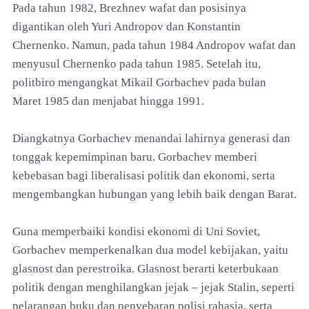
Pada tahun 1982, Brezhnev wafat dan posisinya
digantikan oleh Yuri Andropov dan Konstantin
Chernenko. Namun, pada tahun 1984 Andropov wafat dan
menyusul Chernenko pada tahun 1985. Setelah itu,
politbiro mengangkat Mikail Gorbachev pada bulan
Maret 1985 dan menjabat hingga 1991.
Diangkatnya Gorbachev menandai lahirnya generasi dan
tonggak kepemimpinan baru. Gorbachev memberi
kebebasan bagi liberalisasi politik dan ekonomi, serta
mengembangkan hubungan yang lebih baik dengan Barat.
Guna memperbaiki kondisi ekonomi di Uni Soviet,
Gorbachev memperkenalkan dua model kebijakan, yaitu
glasnost dan perestroika. Glasnost berarti keterbukaan
politik dengan menghilangkan jejak – jejak Stalin, seperti
pelarangan buku dan penyebaran polisi rahasia, serta