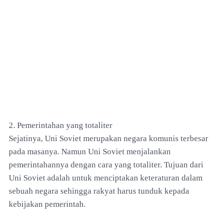
2. Pemerintahan yang totaliter
Sejatinya, Uni Soviet merupakan negara komunis terbesar
pada masanya. Namun Uni Soviet menjalankan
pemerintahannya dengan cara yang totaliter. Tujuan dari
Uni Soviet adalah untuk menciptakan keteraturan dalam
sebuah negara sehingga rakyat harus tunduk kepada
kebijakan pemerintah.