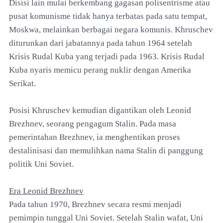
Disisi lain mulai berkembang gagasan polisentrisme atau
pusat komunisme tidak hanya terbatas pada satu tempat,
Moskwa, melainkan berbagai negara komunis. Khruschev
diturunkan dari jabatannya pada tahun 1964 setelah
Krisis Rudal Kuba yang terjadi pada 1963. Krisis Rudal
Kuba nyaris memicu perang nuklir dengan Amerika
Serikat.
Posisi Khruschev kemudian digantikan oleh Leonid
Brezhnev, seorang pengagum Stalin. Pada masa
pemerintahan Brezhnev, ia menghentikan proses
destalinisasi dan memulihkan nama Stalin di panggung
politik Uni Soviet.
Era Leonid Brezhnev
Pada tahun 1970, Brezhnev secara resmi menjadi
pemimpin tunggal Uni Soviet. Setelah Stalin wafat, Uni