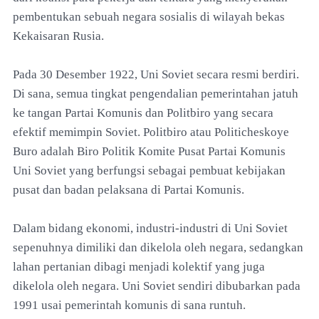
pembentukan sebuah negara sosialis di wilayah bekas
Kekaisaran Rusia.
Pada 30 Desember 1922, Uni Soviet secara resmi berdiri.
Di sana, semua tingkat pengendalian pemerintahan jatuh
ke tangan Partai Komunis dan Politbiro yang secara
efektif memimpin Soviet. Politbiro atau Politicheskoye
Buro adalah Biro Politik Komite Pusat Partai Komunis
Uni Soviet yang berfungsi sebagai pembuat kebijakan
pusat dan badan pelaksana di Partai Komunis.
Dalam bidang ekonomi, industri-industri di Uni Soviet
sepenuhnya dimiliki dan dikelola oleh negara, sedangkan
lahan pertanian dibagi menjadi kolektif yang juga
dikelola oleh negara. Uni Soviet sendiri dibubarkan pada
1991 usai pemerintah komunis di sana runtuh.