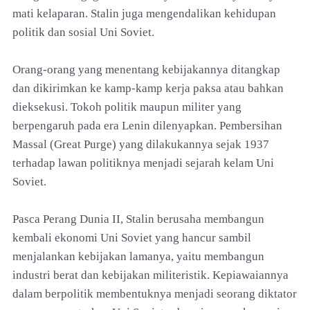
mati kelaparan. Stalin juga mengendalikan kehidupan
politik dan sosial Uni Soviet.
Orang-orang yang menentang kebijakannya ditangkap
dan dikirimkan ke kamp-kamp kerja paksa atau bahkan
dieksekusi. Tokoh politik maupun militer yang
berpengaruh pada era Lenin dilenyapkan. Pembersihan
Massal (Great Purge) yang dilakukannya sejak 1937
terhadap lawan politiknya menjadi sejarah kelam Uni
Soviet.
Pasca Perang Dunia II, Stalin berusaha membangun
kembali ekonomi Uni Soviet yang hancur sambil
menjalankan kebijakan lamanya, yaitu membangun
industri berat dan kebijakan militeristik. Kepiawaiannya
dalam berpolitik membentuknya menjadi seorang diktator