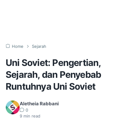
Home
Sejarah
Uni Soviet: Pengertian,
Sejarah, dan Penyebab
Runtuhnya Uni Soviet
Aletheia Rabbani
0
9
min read