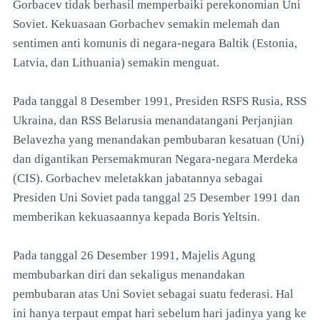
Gorbacev tidak berhasil memperbaiki perekonomian Uni
Soviet. Kekuasaan Gorbachev semakin melemah dan
sentimen anti komunis di negara-negara Baltik (Estonia,
Latvia, dan Lithuania) semakin menguat.
Pada tanggal 8 Desember 1991, Presiden RSFS Rusia, RSS
Ukraina, dan RSS Belarusia menandatangani Perjanjian
Belavezha yang menandakan pembubaran kesatuan (Uni)
dan digantikan Persemakmuran Negara-negara Merdeka
(CIS). Gorbachev meletakkan jabatannya sebagai
Presiden Uni Soviet pada tanggal 25 Desember 1991 dan
memberikan kekuasaannya kepada Boris Yeltsin.
Pada tanggal 26 Desember 1991, Majelis Agung
membubarkan diri dan sekaligus menandakan
pembubaran atas Uni Soviet sebagai suatu federasi. Hal
ini hanya terpaut empat hari sebelum hari jadinya yang ke