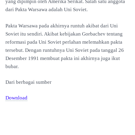
yang dipimpin oleh Amerika Serikat. Salah satu anggota
dari Pakta Warsawa adalah Uni Soviet.
Pakta Warsawa pada akhirnya runtuh akibat dari Uni
Soviet itu sendiri. Akibat kebijakan Gorbachev tentang
reformasi pada Uni Soviet perlahan melemahkan pakta
tersebut. Dengan runtuhnya Uni Soviet pada tanggal 26
Desember 1991 membuat pakta ini akhirnya juga ikut
bubar.
Dari berbagai sumber
Download