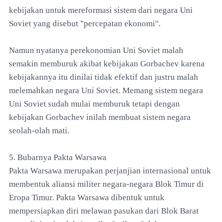
kebijakan untuk mereformasi sistem dari negara Uni
Soviet yang disebut "percepatan ekonomi".
Namun nyatanya perekonomian Uni Soviet malah
semakin memburuk akibat kebijakan Gorbachev karena
kebijakannya itu dinilai tidak efektif dan justru malah
melemahkan negara Uni Soviet. Memang sistem negara
Uni Soviet sudah mulai memburuk tetapi dengan
kebijakan Gorbachev inilah membuat sistem negara
seolah-olah mati.
5. Bubarnya Pakta Warsawa
Pakta Warsawa merupakan perjanjian internasional untuk
membentuk aliansi militer negara-negara Blok Timur di
Eropa Timur. Pakta Warsawa dibentuk untuk
mempersiapkan diri melawan pasukan dari Blok Barat