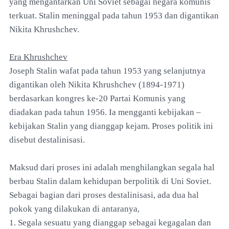
yang mengantarkan Uni Soviet sebagai negara komunis
terkuat. Stalin meninggal pada tahun 1953 dan digantikan
Nikita Khrushchev.
Era Khrushchev
Joseph Stalin wafat pada tahun 1953 yang selanjutnya
digantikan oleh Nikita Khrushchev (1894-1971)
berdasarkan kongres ke-20 Partai Komunis yang
diadakan pada tahun 1956. Ia mengganti kebijakan –
kebijakan Stalin yang dianggap kejam. Proses politik ini
disebut destalinisasi.
Maksud dari proses ini adalah menghilangkan segala hal
berbau Stalin dalam kehidupan berpolitik di Uni Soviet.
Sebagai bagian dari proses destalinisasi, ada dua hal
pokok yang dilakukan di antaranya,
1. Segala sesuatu yang dianggap sebagai kegagalan dan