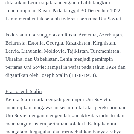
dilakukan Lenin sejak ia mengambil alih tangkup
kepemimpinan Rusia. Pada tanggal 30 Desember 1922,
Lenin membentuk sebuah federasi bernama Uni Soviet.
Federasi ini beranggotakan Rusia, Armenia, Azerbaijan,
Belarusia, Estonia, Georgia, Kazakhstan, Kirghistan,
Latvia, Lithuania, Moldovia, Tajikistan, Turkmenistan,
Ukraina, dan Uzbekistan. Lenin menjadi pemimpin
pertama Uni Soviet sampai ia wafat pada tahun 1924 dan
digantikan oleh Joseph Stalin (1878-1953).
Era Joseph Stalin
Ketika Stalin naik menjadi pemimpin Uni Soviet ia
menerapkan pengawasan secara total atas perekonomian
Uni Soviet dengan mengendalikan aktivitas industri dan
membangun sistem pertanian kolektif. Kebijakan ini
mengalami kegagalan dan menyebabkan banyak rakyat