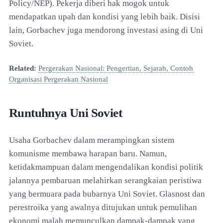
Policy/NEP). Pekerja diberi hak mogok untuk
mendapatkan upah dan kondisi yang lebih baik. Disisi
lain, Gorbachev juga mendorong investasi asing di Uni
Soviet.
Related:
Pergerakan Nasional: Pengertian, Sejarah, Contoh
Organisasi Pergerakan Nasional
Runtuhnya Uni Soviet
Usaha Gorbachev dalam merampingkan sistem
komunisme membawa harapan baru. Namun,
ketidakmampuan dalam mengendalikan kondisi politik
jalannya pembaruan melahirkan serangkaian peristiwa
yang bermuara pada bubarnya Uni Soviet. Glasnost dan
perestroika yang awalnya ditujukan untuk pemulihan
ekonomi malah memunculkan dampak-dampak yang