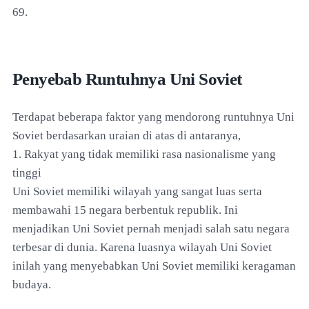
69.
Penyebab Runtuhnya Uni Soviet
Terdapat beberapa faktor yang mendorong runtuhnya Uni
Soviet berdasarkan uraian di atas di antaranya,
1. Rakyat yang tidak memiliki rasa nasionalisme yang
tinggi
Uni Soviet memiliki wilayah yang sangat luas serta
membawahi 15 negara berbentuk republik. Ini
menjadikan Uni Soviet pernah menjadi salah satu negara
terbesar di dunia. Karena luasnya wilayah Uni Soviet
inilah yang menyebabkan Uni Soviet memiliki keragaman
budaya.