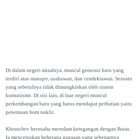
Di dalam negeri misalnya, muncul generasi baru yang
terdiri atas manajer, usahawan, dan cendekiawan. Sesuatu
yang sebetulnya tidak dimungkinkan oleh sistem
komunisme. Di sisi lain, di luar negeri muncul
perkembangan baru yang harus mendapat perhatian yaitu
penemuan bom nuklir.
Khruschev berusaha meredam ketegangan dengan Barat.
Ia mencetuskan beberapa gagasan yang sebenarnya