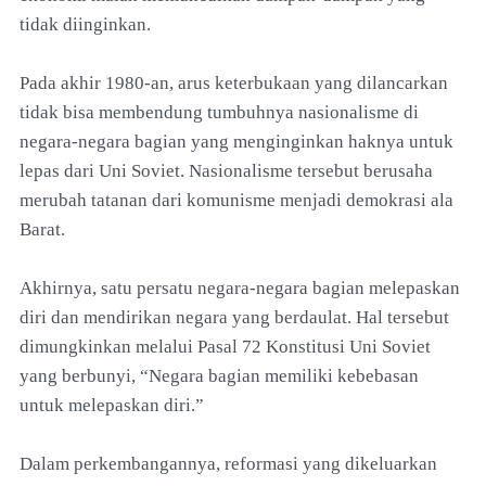
tidak diinginkan.
Pada akhir 1980-an, arus keterbukaan yang dilancarkan
tidak bisa membendung tumbuhnya nasionalisme di
negara-negara bagian yang menginginkan haknya untuk
lepas dari Uni Soviet. Nasionalisme tersebut berusaha
merubah tatanan dari komunisme menjadi demokrasi ala
Barat.
Akhirnya, satu persatu negara-negara bagian melepaskan
diri dan mendirikan negara yang berdaulat. Hal tersebut
dimungkinkan melalui Pasal 72 Konstitusi Uni Soviet
yang berbunyi, “Negara bagian memiliki kebebasan
untuk melepaskan diri.”
Dalam perkembangannya, reformasi yang dikeluarkan