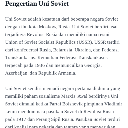
Pengertian Uni Soviet
Uni Soviet adalah kesatuan dari beberapa negara Soviet
dengan ibu kota Moskow, Rusia. Uni Soviet berdiri usai
terjadinya Revolusi Rusia dan memiliki nama resmi
Union of Soviet Socialst Republics (USSR). USSR terdiri
dari konfederasi Rusia, Belarusia, Ukraina, dan Federasi
Transkaukasus. Kemudian Federasi Transkaukasus
terpecah pada 1936 dan memunculkan Georgia,
Azerbaijan, dan Republik Armenia.
Uni Soviet sendiri menjadi negara pertama di dunia yang
memiliki paham sosialisme Marxis. Awal berdirinya Uni
Soviet dimulai ketika Partai Bolshevik pimpinan Vladimir
Lenin mendominasi pasukan Soviet di Revolusi Rusia
pada 1917 dan Perang Sipil Rusia. Pasukan Soviet terdiri
dari koalisi para pekerja dan tentara yang menyerukan