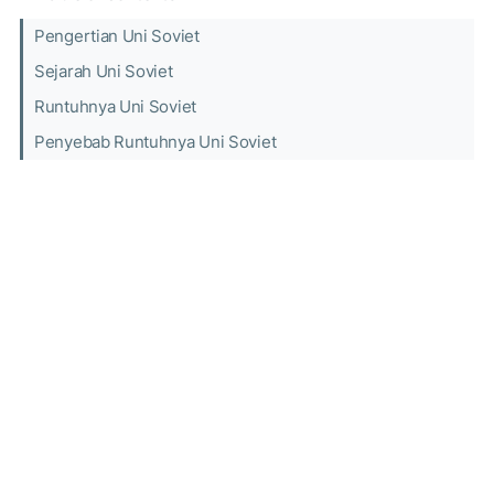
Pengertian Uni Soviet
Sejarah Uni Soviet
Runtuhnya Uni Soviet
Penyebab Runtuhnya Uni Soviet