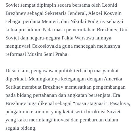
Soviet sempat dipimpin secara bersama oleh Leonid
Brezhnev sebagai Sekretaris Jenderal, Alexei Kosygin
sebagai perdana Menteri, dan Nikolai Podgrny sebagai
ketua presidium. Pada masa pemerintahan Brezhnev, Uni
Soviet dan negara-negara Pakta Warsawa lainnya
menginvasi Cekoslovakia guna mencegah meluasnya
reformasi Musim Semi Praha.
Di sisi lain, pengawasan politik terhadap masyarakat
diperkuat. Meningkatnya ketegangan dengan Amerika
Serikat membuat Brezhnev memusatkan pengembangan
pada bidang pertahanan dan angkatan bersenjata. Era
Brezhnev juga dikenal sebagai “masa stagnasi”. Pasalnya,
pengaturan ekonomi yang ketat serta birokrasi Soviet
yang kaku merintangi inovasi dan pembaruan dalam
segala bidang.