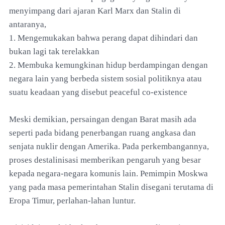
menyimpang dari ajaran Karl Marx dan Stalin di
antaranya,
1. Mengemukakan bahwa perang dapat dihindari dan
bukan lagi tak terelakkan
2. Membuka kemungkinan hidup berdampingan dengan
negara lain yang berbeda sistem sosial politiknya atau
suatu keadaan yang disebut peaceful co-existence
Meski demikian, persaingan dengan Barat masih ada
seperti pada bidang penerbangan ruang angkasa dan
senjata nuklir dengan Amerika. Pada perkembangannya,
proses destalinisasi memberikan pengaruh yang besar
kepada negara-negara komunis lain. Pemimpin Moskwa
yang pada masa pemerintahan Stalin disegani terutama di
Eropa Timur, perlahan-lahan luntur.