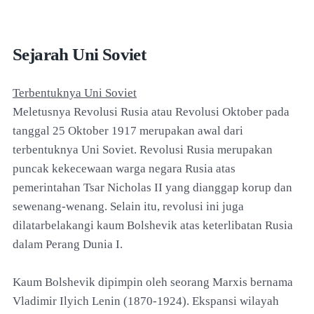
Sejarah Uni Soviet
Terbentuknya Uni Soviet
Meletusnya Revolusi Rusia atau Revolusi Oktober pada
tanggal 25 Oktober 1917 merupakan awal dari
terbentuknya Uni Soviet. Revolusi Rusia merupakan
puncak kekecewaan warga negara Rusia atas
pemerintahan Tsar Nicholas II yang dianggap korup dan
sewenang-wenang. Selain itu, revolusi ini juga
dilatarbelakangi kaum Bolshevik atas keterlibatan Rusia
dalam Perang Dunia I.
Kaum Bolshevik dipimpin oleh seorang Marxis bernama
Vladimir Ilyich Lenin (1870-1924). Ekspansi wilayah