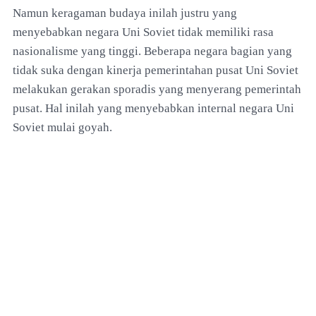
Namun keragaman budaya inilah justru yang
menyebabkan negara Uni Soviet tidak memiliki rasa
nasionalisme yang tinggi. Beberapa negara bagian yang
tidak suka dengan kinerja pemerintahan pusat Uni Soviet
melakukan gerakan sporadis yang menyerang pemerintah
pusat. Hal inilah yang menyebabkan internal negara Uni
Soviet mulai goyah.