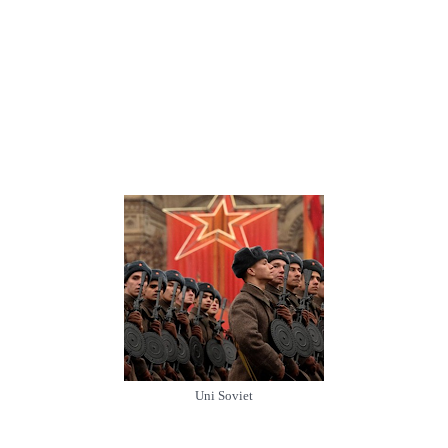
Uni Soviet