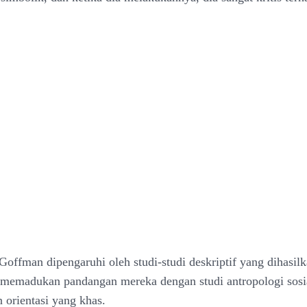
Goffman dipengaruhi oleh studi-studi deskriptif yang dihasilk
memadukan pandangan mereka dengan studi antropologi sosi
 orientasi yang khas.