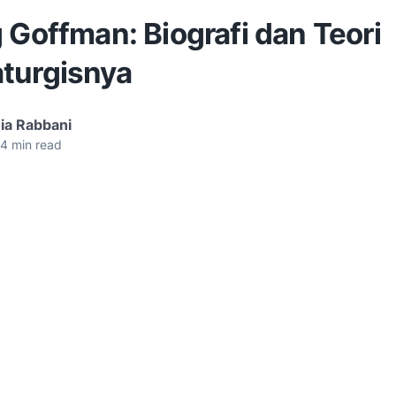
 Goffman: Biografi dan Teori
turgisnya
ia Rabbani
4
min read