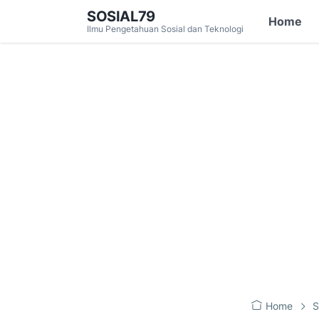
SOSIAL79
Home
Ilmu Pengetahuan Sosial dan Teknologi
Home
S