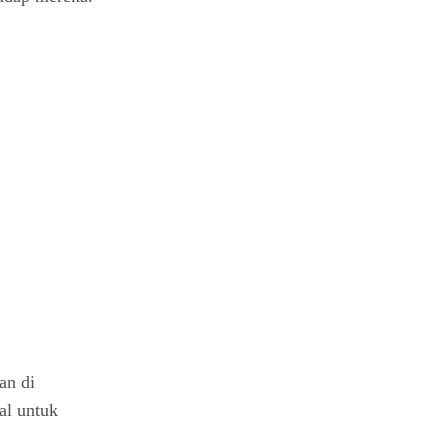
an di
al untuk