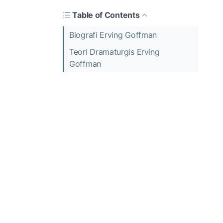
Table of Contents
Biografi Erving Goffman
Teori Dramaturgis Erving
Goffman