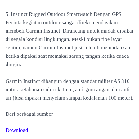
5. Instinct Rugged Outdoor Smartwatch Dengan GPS
Pecinta kegiatan outdoor sangat direkomendasikan
membeli Garmin Instinct. Dirancang untuk mudah dipakai
di segala kondisi lingkungan. Meski bukan tipe layar
sentuh, namun Garmin Instinct justru lebih memudahkan
ketika dipakai saat memakai sarung tangan ketika cuaca
dingin.
Garmin Instinct dibangun dengan standar militer AS 810
untuk ketahanan suhu ekstrem, anti-guncangan, dan anti-
air (bisa dipakai menyelam sampai kedalaman 100 meter).
Dari berbagai sumber
Download