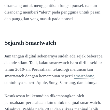
dirancang untuk menggantikan fungsi ponsel, namun
dirancang memberi “alert” pada pengguna untuk pesan
dan panggilan yang masuk pada ponsel.
Sejarah Smartwatch
Jam tangan digital sebenarnya sudah ada sejak beberapa
dekade silam. Tapi, kalau smartwatch baru dirilis sekitar
tahun 2010-an. Perusahaan teknologi meluncurkan
smartwatch dengan kemampuan seperti
smartphone
,
contohnya seperti Apple, Sony, Samsung, dan lainnya.
Kesuksesan ini kemudian dikembangkan oleh
perusahaan-perusahaan lain untuk menjual smartwatch.
Misalnya, Pebble pada 2013 dan sukses menjual lebih