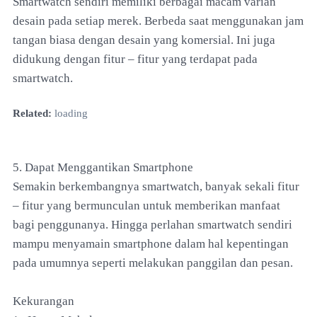
Smartwatch sendiri memiliki berbagai macam varian
desain pada setiap merek. Berbeda saat menggunakan jam
tangan biasa dengan desain yang komersial. Ini juga
didukung dengan fitur – fitur yang terdapat pada
smartwatch.
Related:
loading
5. Dapat Menggantikan Smartphone
Semakin berkembangnya smartwatch, banyak sekali fitur
– fitur yang bermunculan untuk memberikan manfaat
bagi penggunanya. Hingga perlahan smartwatch sendiri
mampu menyamain smartphone dalam hal kepentingan
pada umumnya seperti melakukan panggilan dan pesan.
Kekurangan