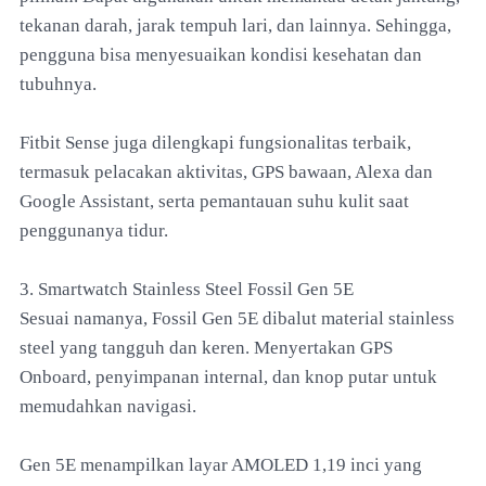
tekanan darah, jarak tempuh lari, dan lainnya. Sehingga,
pengguna bisa menyesuaikan kondisi kesehatan dan
tubuhnya.
Fitbit Sense juga dilengkapi fungsionalitas terbaik,
termasuk pelacakan aktivitas, GPS bawaan, Alexa dan
Google Assistant, serta pemantauan suhu kulit saat
penggunanya tidur.
3. Smartwatch Stainless Steel Fossil Gen 5E
Sesuai namanya, Fossil Gen 5E dibalut material stainless
steel yang tangguh dan keren. Menyertakan GPS
Onboard, penyimpanan internal, dan knop putar untuk
memudahkan navigasi.
Gen 5E menampilkan layar AMOLED 1,19 inci yang