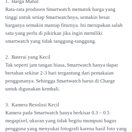
1. Harga Mahal
Rata-rata produsen Smartwatch mematok harga yang
tinggi untuk setiap Smartwatchnya, semakin besar
harganya semakin mantap fiturnya. Ini merupakan salah
satu yang perlu di pikirkan jika ingin memiliki
smartwatch yang tidak tanggung-tanggung.
2. Baterai yang Kecil
Tak seperti jam tangan biasa, Smartwatch hanya dapat
bertahan sekitar 2-3 hari tergantung dari pemakaian
penggunanya. Sehingga Smartwatch harus di Charge
untuk digunakan kembali.
3. Kamera Resolusi Kecil
Kamera pada Smartwatch hanya berkisar 0.3 – 0.5
megapixel, ukuran yang tidak begitu mumpuni bagus
pengguna yang menyukai fotografi karena hasil foto yang