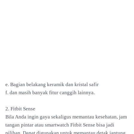
e. Bagian belakang keramik dan kristal safir
f. dan masih banyak fitur canggih lainnya.
2. Fitbit Sense
Bila Anda ingin gaya sekaligus memantau kesehatan, jam
tangan pintar atau smartwatch Fitbit Sense bisa jadi
pilihan. Dapat digunakan untuk memantau detak jantung,