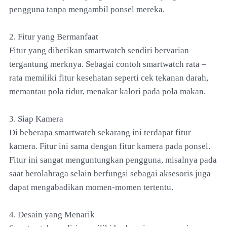
pengguna tanpa mengambil ponsel mereka.
2. Fitur yang Bermanfaat
Fitur yang diberikan smartwatch sendiri bervarian
tergantung merknya. Sebagai contoh smartwatch rata –
rata memiliki fitur kesehatan seperti cek tekanan darah,
memantau pola tidur, menakar kalori pada pola makan.
3. Siap Kamera
Di beberapa smartwatch sekarang ini terdapat fitur
kamera. Fitur ini sama dengan fitur kamera pada ponsel.
Fitur ini sangat menguntungkan pengguna, misalnya pada
saat berolahraga selain berfungsi sebagai aksesoris juga
dapat mengabadikan momen-momen tertentu.
4. Desain yang Menarik