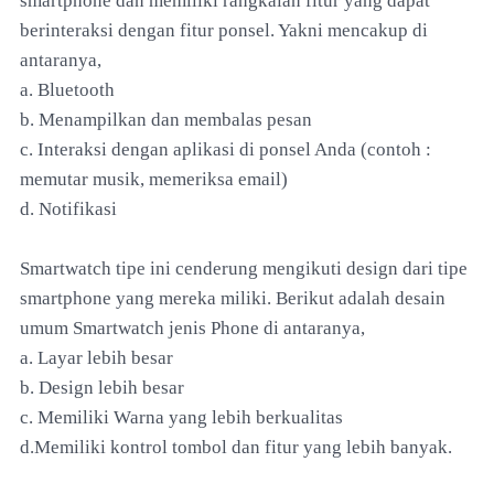
smartphone dan memiliki rangkaian fitur yang dapat
berinteraksi dengan fitur ponsel. Yakni mencakup di
antaranya,
a. Bluetooth
b. Menampilkan dan membalas pesan
c. Interaksi dengan aplikasi di ponsel Anda (contoh :
memutar musik, memeriksa email)
d. Notifikasi
Smartwatch tipe ini cenderung mengikuti design dari tipe
smartphone yang mereka miliki. Berikut adalah desain
umum Smartwatch jenis Phone di antaranya,
a. Layar lebih besar
b. Design lebih besar
c. Memiliki Warna yang lebih berkualitas
d.Memiliki kontrol tombol dan fitur yang lebih banyak.