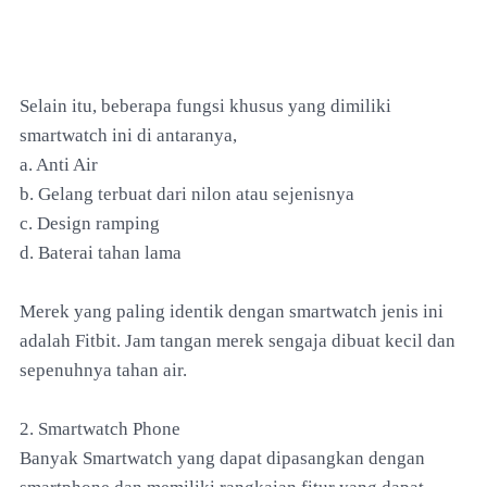
Selain itu, beberapa fungsi khusus yang dimiliki
smartwatch ini di antaranya,
a. Anti Air
b. Gelang terbuat dari nilon atau sejenisnya
c. Design ramping
d. Baterai tahan lama
Merek yang paling identik dengan smartwatch jenis ini
adalah Fitbit. Jam tangan merek sengaja dibuat kecil dan
sepenuhnya tahan air.
2. Smartwatch Phone
Banyak Smartwatch yang dapat dipasangkan dengan