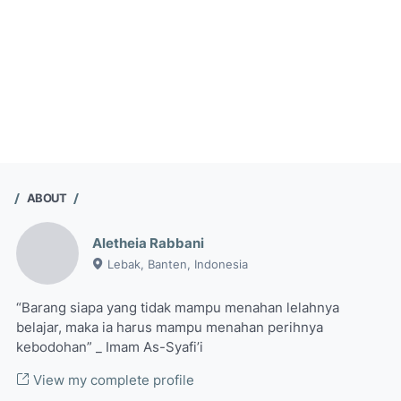
ABOUT
Aletheia Rabbani
Lebak, Banten, Indonesia
“Barang siapa yang tidak mampu menahan lelahnya
belajar, maka ia harus mampu menahan perihnya
kebodohan” _ Imam As-Syafi’i
View my complete profile