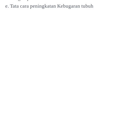
e. Tata cara peningkatan Kebugaran tubuh