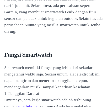
dari 1 juta unit. Selanjutnya, ada perusahaan seperti
Garmin, yang membuat smartwatch Fenix dengan fitur
sensor dan pelacak untuk kegiatan outdoor. Selain itu, ada
perusahaan Suunto yang merilis smartwatch untuk scuba
diving.
Fungsi Smartwatch
Smartwatch memiliki fungsi yang lebih dari sekadar
mengetahui waktu saja. Secara umum, alat elektronik ini
dapat mengirim dan menerima panggilan telepon,
mendengarkan musik, sampai keperluan kesehatan.
1. Panggilan Darurat
Umumnya, cara kerja smartwatch adalah terhubung
dengan
smartphone
. Sehingga Anda bisa melakukan