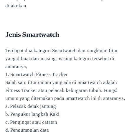
dilakukan.
Jenis Smartwatch
Terdapat dua kategori Smartwatch dan rangkaian fitur
yang dibuat dari masing-masing kategori tersebut di
antaranya,
1. Smartwatch Fitness Tracker
Salah satu fitur umum yang ada di Smartwatch adalah
Fitness Tracker atau pelacak kebugaran tubuh. Fungsi
umum yang ditemukan pada Smartwatch ini di antaranya,
a. Pelacak detak jantung
b. Pengukur langkah Kaki
c. Pengingat atau catatan
d. Pengumpulan data