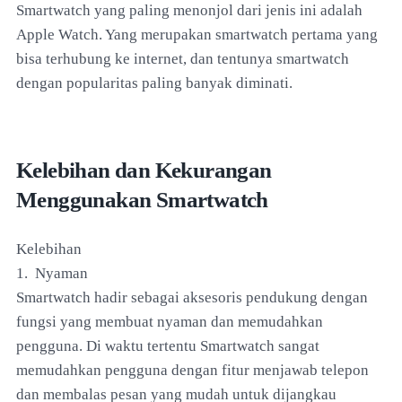
Smartwatch yang paling menonjol dari jenis ini adalah
Apple Watch. Yang merupakan smartwatch pertama yang
bisa terhubung ke internet, dan tentunya smartwatch
dengan popularitas paling banyak diminati.
Kelebihan dan Kekurangan
Menggunakan Smartwatch
Kelebihan
1. Nyaman
Smartwatch hadir sebagai aksesoris pendukung dengan
fungsi yang membuat nyaman dan memudahkan
pengguna. Di waktu tertentu Smartwatch sangat
memudahkan pengguna dengan fitur menjawab telepon
dan membalas pesan yang mudah untuk dijangkau