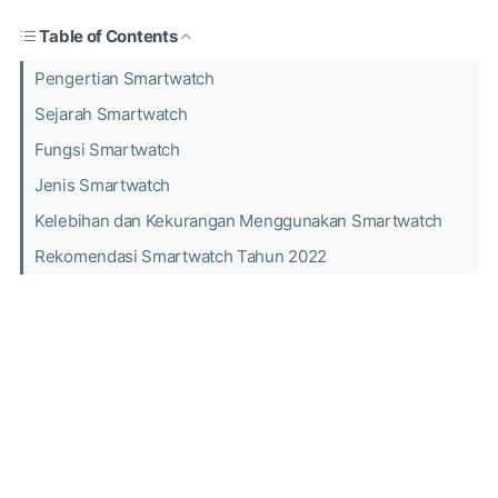
Table of Contents
Pengertian Smartwatch
Sejarah Smartwatch
Fungsi Smartwatch
Jenis Smartwatch
Kelebihan dan Kekurangan Menggunakan Smartwatch
Rekomendasi Smartwatch Tahun 2022