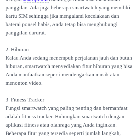
panggilan. Ada juga beberapa smartwatch yang memiliki
kartu SIM sehingga jika mengalami kecelakaan dan
baterai ponsel habis, Anda tetap bisa menghubungi
panggilan darurat.
2. Hiburan
Kalau Anda sedang menempuh perjalanan jauh dan butuh
hiburan, smartwatch menyediakan fitur hiburan yang bisa
Anda manfaatkan seperti mendengarkan musik atau
menonton video.
3. Fitness Tracker
Fungsi smartwatch yang paling penting dan bermanfaat
adalah fitness tracker. Hubungkan smartwatch dengan
aplikasi fitness atau olahraga yang Anda inginkan.
Beberapa fitur yang tersedia seperti jumlah langkah,