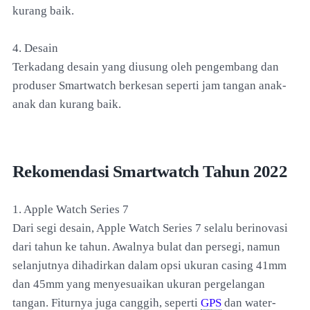
kurang baik.
4. Desain
Terkadang desain yang diusung oleh pengembang dan
produser Smartwatch berkesan seperti jam tangan anak-
anak dan kurang baik.
Rekomendasi Smartwatch Tahun 2022
1. Apple Watch Series 7
Dari segi desain, Apple Watch Series 7 selalu berinovasi
dari tahun ke tahun. Awalnya bulat dan persegi, namun
selanjutnya dihadirkan dalam opsi ukuran casing 41mm
dan 45mm yang menyesuaikan ukuran pergelangan
tangan. Fiturnya juga canggih, seperti
GPS
dan water-