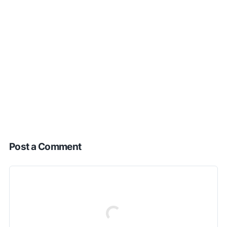
Post a Comment