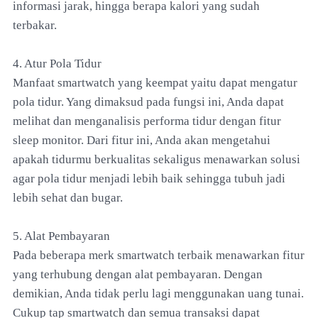
informasi jarak, hingga berapa kalori yang sudah
terbakar.
4. Atur Pola Tidur
Manfaat smartwatch yang keempat yaitu dapat mengatur
pola tidur. Yang dimaksud pada fungsi ini, Anda dapat
melihat dan menganalisis performa tidur dengan fitur
sleep monitor. Dari fitur ini, Anda akan mengetahui
apakah tidurmu berkualitas sekaligus menawarkan solusi
agar pola tidur menjadi lebih baik sehingga tubuh jadi
lebih sehat dan bugar.
5. Alat Pembayaran
Pada beberapa merk smartwatch terbaik menawarkan fitur
yang terhubung dengan alat pembayaran. Dengan
demikian, Anda tidak perlu lagi menggunakan uang tunai.
Cukup tap smartwatch dan semua transaksi dapat