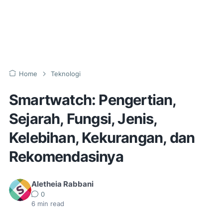
Home
Teknologi
Smartwatch: Pengertian,
Sejarah, Fungsi, Jenis,
Kelebihan, Kekurangan, dan
Rekomendasinya
Aletheia Rabbani
0
6
min read