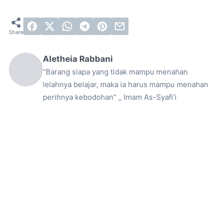
Aletheia Rabbani
“Barang siapa yang tidak mampu menahan
lelahnya belajar, maka ia harus mampu menahan
perihnya kebodohan” _ Imam As-Syafi’i