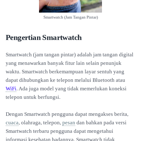
Smartwatch (Jam Tangan Pintar)
Pengertian Smartwatch
Smartwatch (jam tangan pintar) adalah jam tangan digital
yang menawarkan banyak fitur lain selain penunjuk
waktu. Smartwatch berkemampuan layar sentuh yang
dapat dihubungkan ke telepon melalui Bluetooth atau
WiFi
. Ada juga model yang tidak memerlukan koneksi
telepon untuk berfungsi.
Dengan Smartwatch pengguna dapat mengakses berita,
cuaca
, olahraga, telepon,
pesan
dan bahkan pada versi
Smartwatch terbaru pengguna dapat mengetahui
informasi kesehatan badannya. Smartwatch tidak