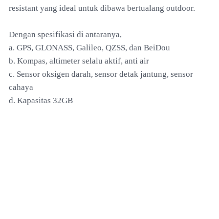
resistant yang ideal untuk dibawa bertualang outdoor.
Dengan spesifikasi di antaranya,
a. GPS, GLONASS, Galileo, QZSS, dan BeiDou
b. Kompas, altimeter selalu aktif, anti air
c. Sensor oksigen darah, sensor detak jantung, sensor
cahaya
d. Kapasitas 32GB