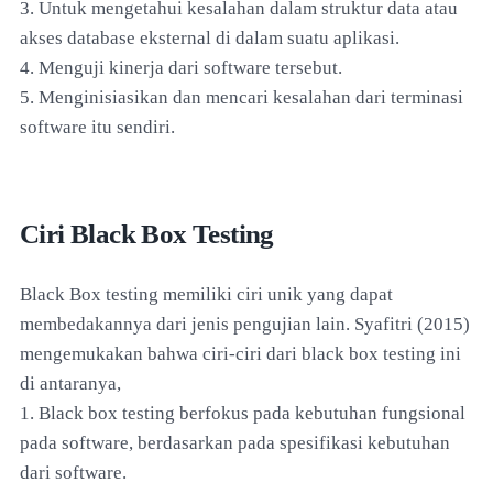
3. Untuk mengetahui kesalahan dalam struktur data atau
akses database eksternal di dalam suatu aplikasi.
4. Menguji kinerja dari software tersebut.
5. Menginisiasikan dan mencari kesalahan dari terminasi
software itu sendiri.
Ciri Black Box Testing
Black Box testing memiliki ciri unik yang dapat
membedakannya dari jenis pengujian lain. Syafitri (2015)
mengemukakan bahwa ciri-ciri dari black box testing ini
di antaranya,
1. Black box testing berfokus pada kebutuhan fungsional
pada software, berdasarkan pada spesifikasi kebutuhan
dari software.