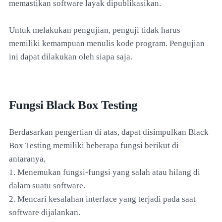
memastikan software layak dipublikasikan.
Untuk melakukan pengujian, penguji tidak harus
memiliki kemampuan menulis kode program. Pengujian
ini dapat dilakukan oleh siapa saja.
Fungsi Black Box Testing
Berdasarkan pengertian di atas, dapat disimpulkan Black
Box Testing memiliki beberapa fungsi berikut di
antaranya,
1. Menemukan fungsi-fungsi yang salah atau hilang di
dalam suatu software.
2. Mencari kesalahan interface yang terjadi pada saat
software dijalankan.