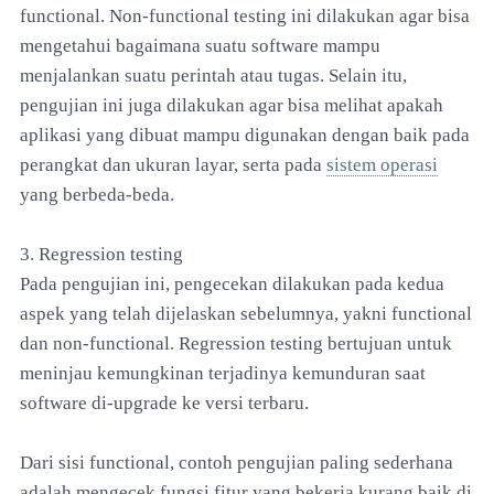
functional. Non-functional testing ini dilakukan agar bisa
mengetahui bagaimana suatu software mampu
menjalankan suatu perintah atau tugas. Selain itu,
pengujian ini juga dilakukan agar bisa melihat apakah
aplikasi yang dibuat mampu digunakan dengan baik pada
perangkat dan ukuran layar, serta pada
sistem operasi
yang berbeda-beda.
3. Regression testing
Pada pengujian ini, pengecekan dilakukan pada kedua
aspek yang telah dijelaskan sebelumnya, yakni functional
dan non-functional. Regression testing bertujuan untuk
meninjau kemungkinan terjadinya kemunduran saat
software di-upgrade ke versi terbaru.
Dari sisi functional, contoh pengujian paling sederhana
adalah mengecek fungsi fitur yang bekerja kurang baik di