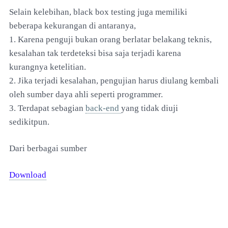
Selain kelebihan, black box testing juga memiliki
beberapa kekurangan di antaranya,
1. Karena penguji bukan orang berlatar belakang teknis,
kesalahan tak terdeteksi bisa saja terjadi karena
kurangnya ketelitian.
2. Jika terjadi kesalahan, pengujian harus diulang kembali
oleh sumber daya ahli seperti programmer.
3. Terdapat sebagian
back-end
yang tidak diuji
sedikitpun.
Dari berbagai sumber
Download