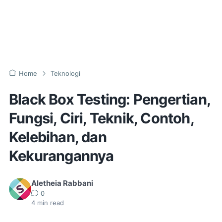
Home
Teknologi
Black Box Testing: Pengertian,
Fungsi, Ciri, Teknik, Contoh,
Kelebihan, dan
Kekurangannya
Aletheia Rabbani
0
4
min read