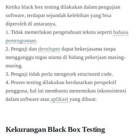
Ketika black box testing dilakukan dalam pengujian
software, terdapat sejumlah kelebihan yang bisa
diperoleh di antaranya,
1. Tidak memerlukan pengetahuan teknis seperti
bahasa
pemrograman
.
2. Penguji dan
developer
dapat bekerjasama tanpa
mengganggu tugas utama di bidang pekerjaan masing-
masing.
3. Penguji tidak perlu mengecek structured code.
4. Proses testing dilakukan berdasarkan perspektif
pengguna, hal ini membantu menemukan inkonsistensi
dalam software atau
aplikasi
yang dibuat.
Kekurangan Black Box Testing