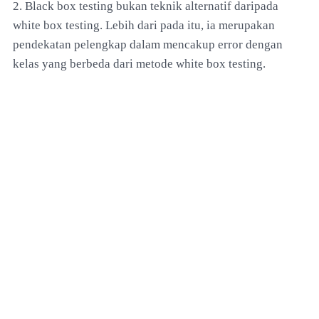
2. Black box testing bukan teknik alternatif daripada
white box testing. Lebih dari pada itu, ia merupakan
pendekatan pelengkap dalam mencakup error dengan
kelas yang berbeda dari metode white box testing.