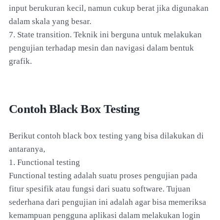
input berukuran kecil, namun cukup berat jika digunakan
dalam skala yang besar.
7. State transition. Teknik ini berguna untuk melakukan
pengujian terhadap mesin dan navigasi dalam bentuk
grafik.
Contoh Black Box Testing
Berikut contoh black box testing yang bisa dilakukan di
antaranya,
1. Functional testing
Functional testing adalah suatu proses pengujian pada
fitur spesifik atau fungsi dari suatu software. Tujuan
sederhana dari pengujian ini adalah agar bisa memeriksa
kemampuan pengguna aplikasi dalam melakukan login