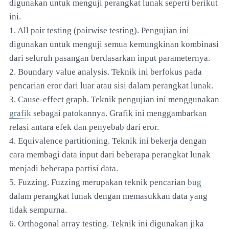
digunakan untuk menguji perangkat lunak seperti berikut
ini.
1. All pair testing (pairwise testing). Pengujian ini
digunakan untuk menguji semua kemungkinan kombinasi
dari seluruh pasangan berdasarkan input parameternya.
2. Boundary value analysis. Teknik ini berfokus pada
pencarian eror dari luar atau sisi dalam perangkat lunak.
3. Cause-effect graph. Teknik pengujian ini menggunakan
grafik
sebagai patokannya. Grafik ini menggambarkan
relasi antara efek dan penyebab dari eror.
4. Equivalence partitioning. Teknik ini bekerja dengan
cara membagi data input dari beberapa perangkat lunak
menjadi beberapa partisi data.
5. Fuzzing. Fuzzing merupakan teknik pencarian
bug
dalam perangkat lunak dengan memasukkan data yang
tidak sempurna.
6. Orthogonal array testing. Teknik ini digunakan jika