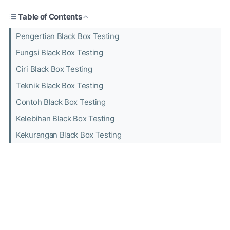
Table of Contents
Pengertian Black Box Testing
Fungsi Black Box Testing
Ciri Black Box Testing
Teknik Black Box Testing
Contoh Black Box Testing
Kelebihan Black Box Testing
Kekurangan Black Box Testing