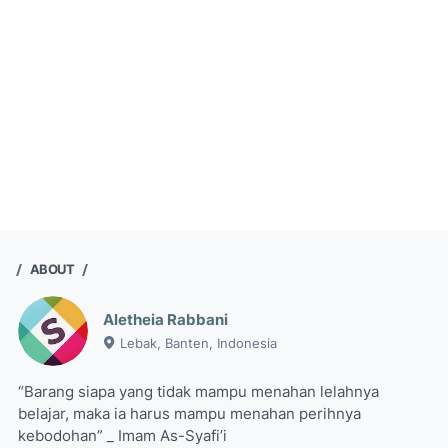
ABOUT
Aletheia Rabbani
Lebak, Banten, Indonesia
“Barang siapa yang tidak mampu menahan lelahnya
belajar, maka ia harus mampu menahan perihnya
kebodohan” _ Imam As-Syafi’i