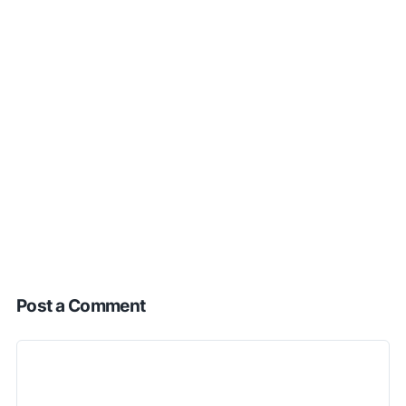
Post a Comment