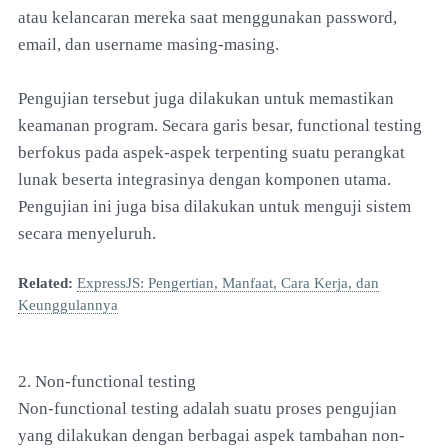
atau kelancaran mereka saat menggunakan password,
email, dan username masing-masing.
Pengujian tersebut juga dilakukan untuk memastikan
keamanan program. Secara garis besar, functional testing
berfokus pada aspek-aspek terpenting suatu perangkat
lunak beserta integrasinya dengan komponen utama.
Pengujian ini juga bisa dilakukan untuk menguji sistem
secara menyeluruh.
Related:
ExpressJS: Pengertian, Manfaat, Cara Kerja, dan
Keunggulannya
2. Non-functional testing
Non-functional testing adalah suatu proses pengujian
yang dilakukan dengan berbagai aspek tambahan non-