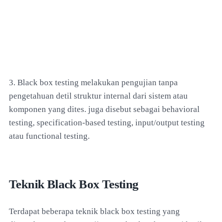
3. Black box testing melakukan pengujian tanpa
pengetahuan detil struktur internal dari sistem atau
komponen yang dites. juga disebut sebagai behavioral
testing, specification-based testing, input/output testing
atau functional testing.
Teknik Black Box Testing
Terdapat beberapa teknik black box testing yang