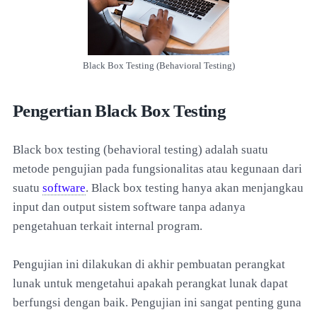
Black Box Testing (Behavioral Testing)
Pengertian Black Box Testing
Black box testing (behavioral testing) adalah suatu
metode pengujian pada fungsionalitas atau kegunaan dari
suatu
software
. Black box testing hanya akan menjangkau
input dan output sistem software tanpa adanya
pengetahuan terkait internal program.
Pengujian ini dilakukan di akhir pembuatan perangkat
lunak untuk mengetahui apakah perangkat lunak dapat
berfungsi dengan baik. Pengujian ini sangat penting guna