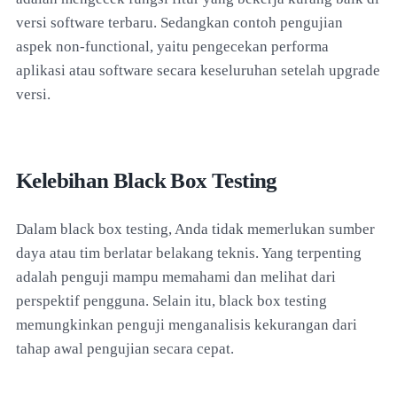
versi software terbaru. Sedangkan contoh pengujian
aspek non-functional, yaitu pengecekan performa
aplikasi atau software secara keseluruhan setelah upgrade
versi.
Kelebihan Black Box Testing
Dalam black box testing, Anda tidak memerlukan sumber
daya atau tim berlatar belakang teknis. Yang terpenting
adalah penguji mampu memahami dan melihat dari
perspektif pengguna. Selain itu, black box testing
memungkinkan penguji menganalisis kekurangan dari
tahap awal pengujian secara cepat.