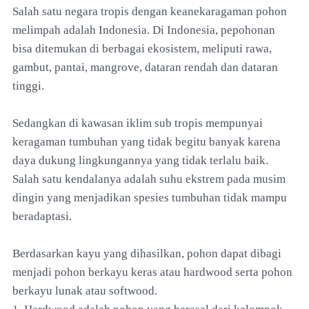
Salah satu negara tropis dengan keanekaragaman pohon
melimpah adalah Indonesia. Di Indonesia, pepohonan
bisa ditemukan di berbagai ekosistem, meliputi rawa,
gambut, pantai, mangrove, dataran rendah dan dataran
tinggi.
Sedangkan di kawasan iklim sub tropis mempunyai
keragaman tumbuhan yang tidak begitu banyak karena
daya dukung lingkungannya yang tidak terlalu baik.
Salah satu kendalanya adalah suhu ekstrem pada musim
dingin yang menjadikan spesies tumbuhan tidak mampu
beradaptasi.
Berdasarkan kayu yang dihasilkan, pohon dapat dibagi
menjadi pohon berkayu keras atau hardwood serta pohon
berkayu lunak atau softwood.