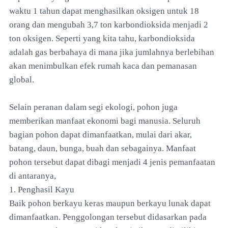
waktu 1 tahun dapat menghasilkan oksigen untuk 18
orang dan mengubah 3,7 ton karbondioksida menjadi 2
ton oksigen. Seperti yang kita tahu, karbondioksida
adalah gas berbahaya di mana jika jumlahnya berlebihan
akan menimbulkan efek rumah kaca dan pemanasan
global.
Selain peranan dalam segi ekologi, pohon juga
memberikan manfaat ekonomi bagi manusia. Seluruh
bagian pohon dapat dimanfaatkan, mulai dari akar,
batang, daun, bunga, buah dan sebagainya. Manfaat
pohon tersebut dapat dibagi menjadi 4 jenis pemanfaatan
di antaranya,
1. Penghasil Kayu
Baik pohon berkayu keras maupun berkayu lunak dapat
dimanfaatkan. Penggolongan tersebut didasarkan pada