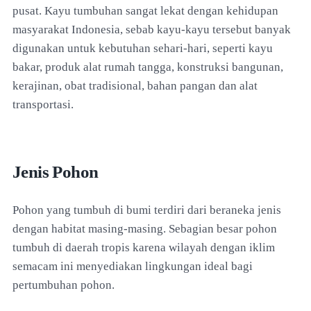
pusat. Kayu tumbuhan sangat lekat dengan kehidupan
masyarakat Indonesia, sebab kayu-kayu tersebut banyak
digunakan untuk kebutuhan sehari-hari, seperti kayu
bakar, produk alat rumah tangga, konstruksi bangunan,
kerajinan, obat tradisional, bahan pangan dan alat
transportasi.
Jenis Pohon
Pohon yang tumbuh di bumi terdiri dari beraneka jenis
dengan habitat masing-masing. Sebagian besar pohon
tumbuh di daerah tropis karena wilayah dengan iklim
semacam ini menyediakan lingkungan ideal bagi
pertumbuhan pohon.