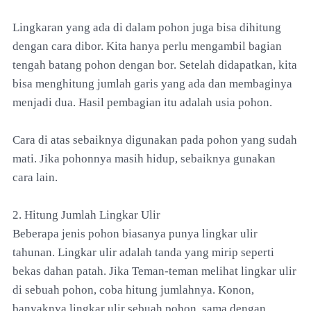
Lingkaran yang ada di dalam pohon juga bisa dihitung
dengan cara dibor. Kita hanya perlu mengambil bagian
tengah batang pohon dengan bor. Setelah didapatkan, kita
bisa menghitung jumlah garis yang ada dan membaginya
menjadi dua. Hasil pembagian itu adalah usia pohon.
Cara di atas sebaiknya digunakan pada pohon yang sudah
mati. Jika pohonnya masih hidup, sebaiknya gunakan
cara lain.
2. Hitung Jumlah Lingkar Ulir
Beberapa jenis pohon biasanya punya lingkar ulir
tahunan. Lingkar ulir adalah tanda yang mirip seperti
bekas dahan patah. Jika Teman-teman melihat lingkar ulir
di sebuah pohon, coba hitung jumlahnya. Konon,
banyaknya lingkar ulir sebuah pohon, sama dengan