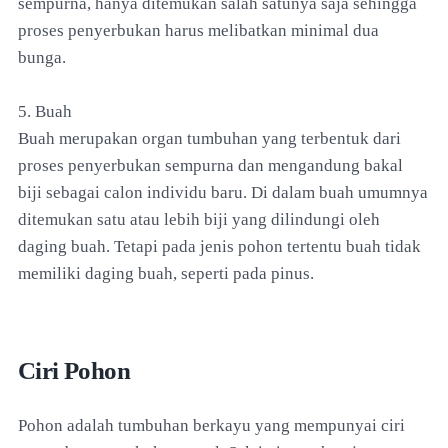
sempurna, hanya ditemukan salah satunya saja sehingga
proses penyerbukan harus melibatkan minimal dua
bunga.
5. Buah
Buah merupakan organ tumbuhan yang terbentuk dari
proses penyerbukan sempurna dan mengandung bakal
biji sebagai calon individu baru. Di dalam buah umumnya
ditemukan satu atau lebih biji yang dilindungi oleh
daging buah. Tetapi pada jenis pohon tertentu buah tidak
memiliki daging buah, seperti pada pinus.
Ciri Pohon
Pohon adalah tumbuhan berkayu yang mempunyai ciri