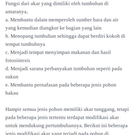
Fungsi dari akar yang dimiliki oleh tumbuhan di
antaranya,
a. Membantu dalam memperoleh sumber hara dan air
yang kemudian diangkut ke bagian yang lain
b. Menopang tumbuhan sehingga dapat berdiri kokoh di
tempat tumbuhnya
c. Menjadi tempat menyimpan makanan dan hasil
fotosintesis
d. Menjadi sarana perbanyakan tumbuhan seperti pada
sukun
e. Membantu pernafasan pada beberapa jenis pohon
bakau
Hampir semua jenis pohon memiliki akar tunggang, tetapi
pada beberapa jenis tertentu terdapat modifikasi akar
untuk mendukung pertumbuhannya. Berikut ini beberapa
jenis modifikasi akar yang terjadi pada pohon di