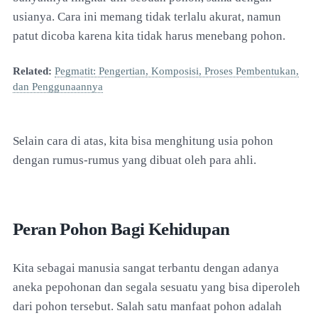
usianya. Cara ini memang tidak terlalu akurat, namun
patut dicoba karena kita tidak harus menebang pohon.
Related:
Pegmatit: Pengertian, Komposisi, Proses Pembentukan,
dan Penggunaannya
Selain cara di atas, kita bisa menghitung usia pohon
dengan rumus-rumus yang dibuat oleh para ahli.
Peran Pohon Bagi Kehidupan
Kita sebagai manusia sangat terbantu dengan adanya
aneka pepohonan dan segala sesuatu yang bisa diperoleh
dari pohon tersebut. Salah satu manfaat pohon adalah