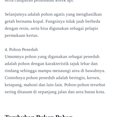
serta campuran pembuatan korek api.
Selanjutnya adalah pohon agatis yang menghasilkan
getah bernama kopal. Fungsinya tidak jauh berbeda
dengan resin, serta bisa digunakan sebagai pelapis
permukaan kertas.
4. Pohon Peneduh
Umumnya pohon yang digunakan sebagai peneduh
adalah pohon dengan karakteristik tajuk lebar dan
rindang sehingga mampu menaungi area di bawahnya.
Contohnya pohon peneduh adalah beringin, kersen,
ketapang, mahoni dan lain-lain. Pohon-pohon tersebut
sering ditanam di sepanjang jalan dan area hutan kota.