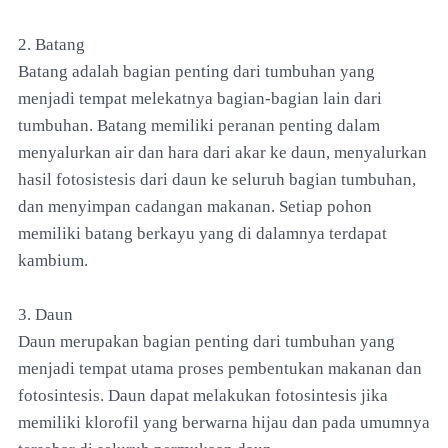
2. Batang
Batang adalah bagian penting dari tumbuhan yang
menjadi tempat melekatnya bagian-bagian lain dari
tumbuhan. Batang memiliki peranan penting dalam
menyalurkan air dan hara dari akar ke daun, menyalurkan
hasil fotosistesis dari daun ke seluruh bagian tumbuhan,
dan menyimpan cadangan makanan. Setiap pohon
memiliki batang berkayu yang di dalamnya terdapat
kambium.
3. Daun
Daun merupakan bagian penting dari tumbuhan yang
menjadi tempat utama proses pembentukan makanan dan
fotosintesis. Daun dapat melakukan fotosintesis jika
memiliki klorofil yang berwarna hijau dan pada umumnya