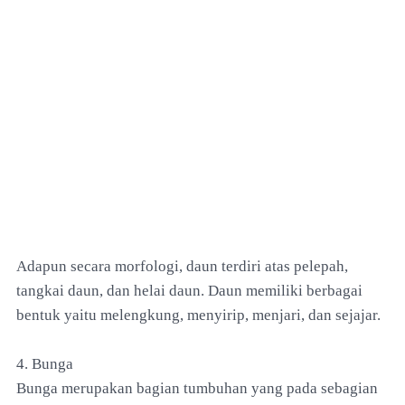
Adapun secara morfologi, daun terdiri atas pelepah,
tangkai daun, dan helai daun. Daun memiliki berbagai
bentuk yaitu melengkung, menyirip, menjari, dan sejajar.
4. Bunga
Bunga merupakan bagian tumbuhan yang pada sebagian