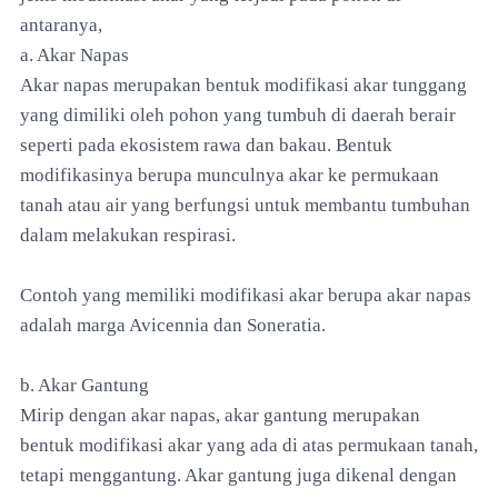
antaranya,
a. Akar Napas
Akar napas merupakan bentuk modifikasi akar tunggang
yang dimiliki oleh pohon yang tumbuh di daerah berair
seperti pada ekosistem rawa dan bakau. Bentuk
modifikasinya berupa munculnya akar ke permukaan
tanah atau air yang berfungsi untuk membantu tumbuhan
dalam melakukan respirasi.
Contoh yang memiliki modifikasi akar berupa akar napas
adalah marga Avicennia dan Soneratia.
b. Akar Gantung
Mirip dengan akar napas, akar gantung merupakan
bentuk modifikasi akar yang ada di atas permukaan tanah,
tetapi menggantung. Akar gantung juga dikenal dengan