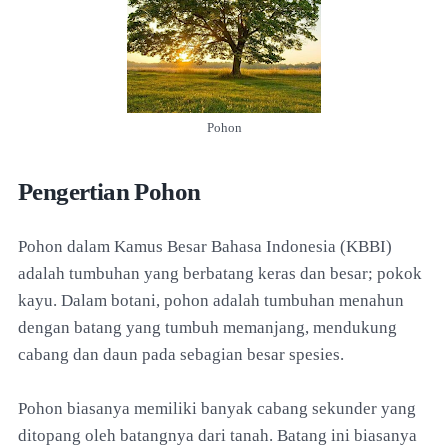
Pohon
Pengertian Pohon
Pohon dalam Kamus Besar Bahasa Indonesia (KBBI)
adalah tumbuhan yang berbatang keras dan besar; pokok
kayu. Dalam botani, pohon adalah tumbuhan menahun
dengan batang yang tumbuh memanjang, mendukung
cabang dan daun pada sebagian besar spesies.
Pohon biasanya memiliki banyak cabang sekunder yang
ditopang oleh batangnya dari tanah. Batang ini biasanya