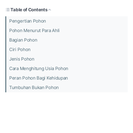
Table of Contents
Pengertian Pohon
Pohon Menurut Para Ahli
Bagian Pohon
Ciri Pohon
Jenis Pohon
Cara Menghitung Usia Pohon
Peran Pohon Bagi Kehidupan
Tumbuhan Bukan Pohon