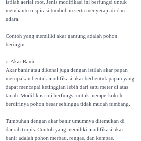
istilah aerial root. Jenis modifikasi ini berfungsi untuk
membantu respirasi tumbuhan serta menyerap air dan
udara.
Contoh yang memiliki akar gantung adalah pohon
beringin.
c. Akar Banir
Akar banir atau dikenal juga dengan istilah akar papan
merupakan bentuk modifikasi akar berbentuk papan yang
dapat mencapai ketinggian lebih dari satu meter di atas
tanah. Modifikasi ini berfungsi untuk memperkokoh
berdirinya pohon besar sehingga tidak mudah tumbang.
Tumbuhan dengan akar banir umumnya ditemukan di
daerah tropis. Contoh yang memiliki modifikasi akar
banir adalah pohon merbau, rengas, dan kempas.