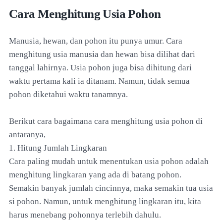
Cara Menghitung Usia Pohon
Manusia, hewan, dan pohon itu punya umur. Cara
menghitung usia manusia dan hewan bisa dilihat dari
tanggal lahirnya. Usia pohon juga bisa dihitung dari
waktu pertama kali ia ditanam. Namun, tidak semua
pohon diketahui waktu tanamnya.
Berikut cara bagaimana cara menghitung usia pohon di
antaranya,
1. Hitung Jumlah Lingkaran
Cara paling mudah untuk menentukan usia pohon adalah
menghitung lingkaran yang ada di batang pohon.
Semakin banyak jumlah cincinnya, maka semakin tua usia
si pohon. Namun, untuk menghitung lingkaran itu, kita
harus menebang pohonnya terlebih dahulu.