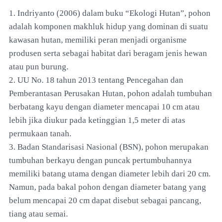
1. Indriyanto (2006) dalam buku “Ekologi Hutan”, pohon
adalah komponen makhluk hidup yang dominan di suatu
kawasan hutan, memiliki peran menjadi organisme
produsen serta sebagai habitat dari beragam jenis hewan
atau pun burung.
2. UU No. 18 tahun 2013 tentang Pencegahan dan
Pemberantasan Perusakan Hutan, pohon adalah tumbuhan
berbatang kayu dengan diameter mencapai 10 cm atau
lebih jika diukur pada ketinggian 1,5 meter di atas
permukaan tanah.
3. Badan Standarisasi Nasional (BSN), pohon merupakan
tumbuhan berkayu dengan puncak pertumbuhannya
memiliki batang utama dengan diameter lebih dari 20 cm.
Namun, pada bakal pohon dengan diameter batang yang
belum mencapai 20 cm dapat disebut sebagai pancang,
tiang atau semai.