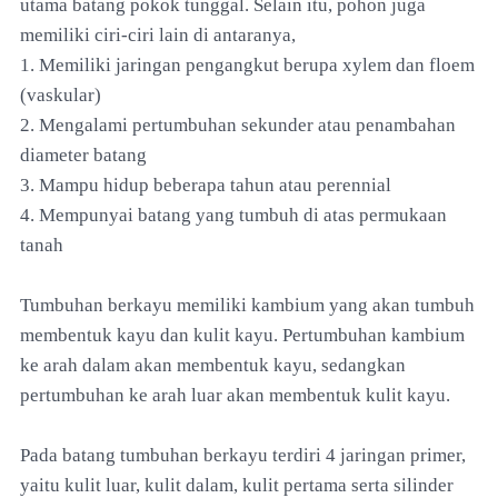
utama batang pokok tunggal. Selain itu, pohon juga
memiliki ciri-ciri lain di antaranya,
1. Memiliki jaringan pengangkut berupa xylem dan floem
(vaskular)
2. Mengalami pertumbuhan sekunder atau penambahan
diameter batang
3. Mampu hidup beberapa tahun atau perennial
4. Mempunyai batang yang tumbuh di atas permukaan
tanah
Tumbuhan berkayu memiliki kambium yang akan tumbuh
membentuk kayu dan kulit kayu. Pertumbuhan kambium
ke arah dalam akan membentuk kayu, sedangkan
pertumbuhan ke arah luar akan membentuk kulit kayu.
Pada batang tumbuhan berkayu terdiri 4 jaringan primer,
yaitu kulit luar, kulit dalam, kulit pertama serta silinder