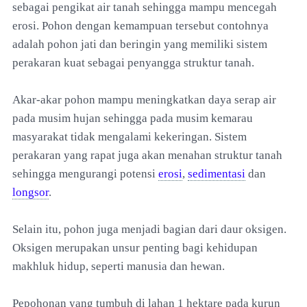
sebagai pengikat air tanah sehingga mampu mencegah
erosi. Pohon dengan kemampuan tersebut contohnya
adalah pohon jati dan beringin yang memiliki sistem
perakaran kuat sebagai penyangga struktur tanah.
Akar-akar pohon mampu meningkatkan daya serap air
pada musim hujan sehingga pada musim kemarau
masyarakat tidak mengalami kekeringan. Sistem
perakaran yang rapat juga akan menahan struktur tanah
sehingga mengurangi potensi
erosi
,
sedimentasi
dan
longsor
.
Selain itu, pohon juga menjadi bagian dari daur oksigen.
Oksigen merupakan unsur penting bagi kehidupan
makhluk hidup, seperti manusia dan hewan.
Pepohonan yang tumbuh di lahan 1 hektare pada kurun