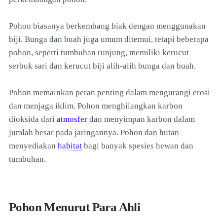
Pohon biasanya berkembang biak dengan menggunakan
biji. Bunga dan buah juga umum ditemui, tetapi beberapa
pohon, seperti tumbuhan runjung, memiliki kerucut
serbuk sari dan kerucut biji alih-alih bunga dan buah.
Pohon memainkan peran penting dalam mengurangi erosi
dan menjaga iklim. Pohon menghilangkan karbon
dioksida dari
atmosfer
dan menyimpan karbon dalam
jumlah besar pada jaringannya. Pohon dan hutan
menyediakan
habitat
bagi banyak spesies hewan dan
tumbuhan.
Pohon Menurut Para Ahli