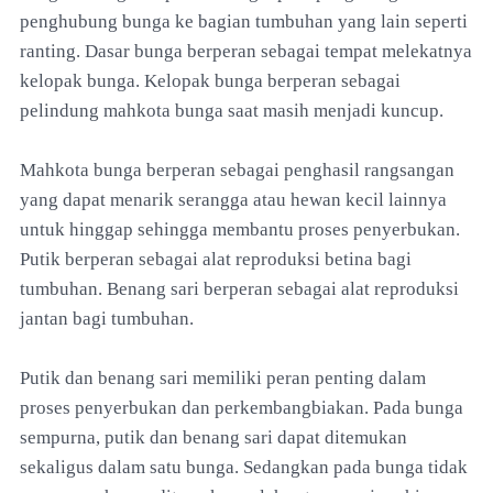
penghubung bunga ke bagian tumbuhan yang lain seperti
ranting. Dasar bunga berperan sebagai tempat melekatnya
kelopak bunga. Kelopak bunga berperan sebagai
pelindung mahkota bunga saat masih menjadi kuncup.
Mahkota bunga berperan sebagai penghasil rangsangan
yang dapat menarik serangga atau hewan kecil lainnya
untuk hinggap sehingga membantu proses penyerbukan.
Putik berperan sebagai alat reproduksi betina bagi
tumbuhan. Benang sari berperan sebagai alat reproduksi
jantan bagi tumbuhan.
Putik dan benang sari memiliki peran penting dalam
proses penyerbukan dan perkembangbiakan. Pada bunga
sempurna, putik dan benang sari dapat ditemukan
sekaligus dalam satu bunga. Sedangkan pada bunga tidak