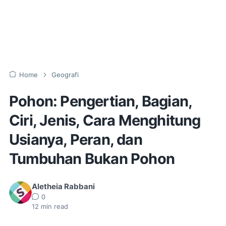
Home
Geografi
Pohon: Pengertian, Bagian,
Ciri, Jenis, Cara Menghitung
Usianya, Peran, dan
Tumbuhan Bukan Pohon
Aletheia Rabbani
0
12
min read