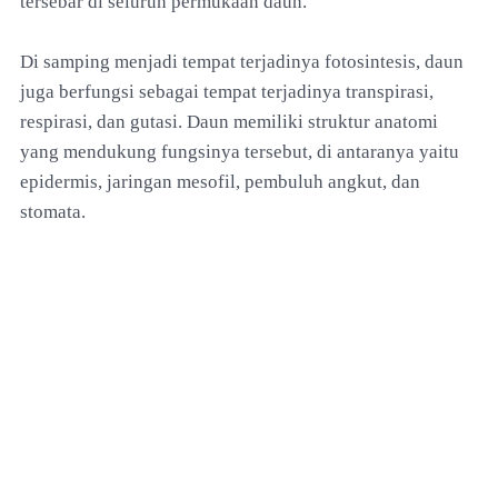
tersebar di seluruh permukaan daun.
Di samping menjadi tempat terjadinya fotosintesis, daun
juga berfungsi sebagai tempat terjadinya transpirasi,
respirasi, dan gutasi. Daun memiliki struktur anatomi
yang mendukung fungsinya tersebut, di antaranya yaitu
epidermis, jaringan mesofil, pembuluh angkut, dan
stomata.