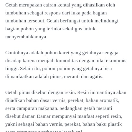
Getah merupakan cairan kental yang dihasilkan oleh
tumbuhan sebagai respons dari luka pada bagian
tumbuhan tersebut. Getah berfungsi untuk melindungi
bagian pohon yang terluka sekaligus untuk
menyembuhkannya.
Contohnya adalah pohon karet yang getahnya sengaja
disadap karena menjadi komoditas dengan nilai ekonomis
tinggi. Selain itu, pohon-pohon yang getahnya bisa
dimanfaatkan adalah pinus, meranti dan agatis.
Getah pinus disebut dengan resin. Resin ini nantinya akan
dijadikan bahan dasar vernis, perekat, bahan aromatik,
serta campuran makanan. Sedangkan getah meranti
disebut damar. Damar mempunyai manfaat seperti resin,
yakni sebagai bahan vernis, perekat, bahan baku plastik