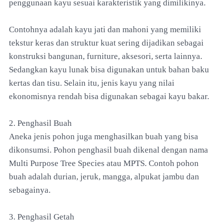
penggunaan kayu sesuai karakteristik yang dimilikinya.
Contohnya adalah kayu jati dan mahoni yang memiliki
tekstur keras dan struktur kuat sering dijadikan sebagai
konstruksi bangunan, furniture, aksesori, serta lainnya.
Sedangkan kayu lunak bisa digunakan untuk bahan baku
kertas dan tisu. Selain itu, jenis kayu yang nilai
ekonomisnya rendah bisa digunakan sebagai kayu bakar.
2. Penghasil Buah
Aneka jenis pohon juga menghasilkan buah yang bisa
dikonsumsi. Pohon penghasil buah dikenal dengan nama
Multi Purpose Tree Species atau MPTS. Contoh pohon
buah adalah durian, jeruk, mangga, alpukat jambu dan
sebagainya.
3. Penghasil Getah