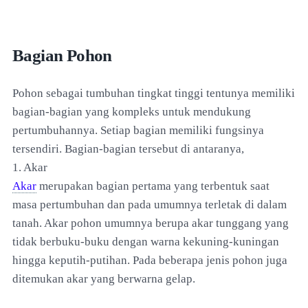
Bagian Pohon
Pohon sebagai tumbuhan tingkat tinggi tentunya memiliki
bagian-bagian yang kompleks untuk mendukung
pertumbuhannya. Setiap bagian memiliki fungsinya
tersendiri. Bagian-bagian tersebut di antaranya,
1. Akar
Akar
merupakan bagian pertama yang terbentuk saat
masa pertumbuhan dan pada umumnya terletak di dalam
tanah. Akar pohon umumnya berupa akar tunggang yang
tidak berbuku-buku dengan warna kekuning-kuningan
hingga keputih-putihan. Pada beberapa jenis pohon juga
ditemukan akar yang berwarna gelap.