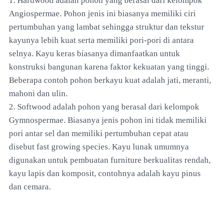
1. Hardwood adalah pohon yang berasal dari kelompok
Angiospermae. Pohon jenis ini biasanya memiliki ciri
pertumbuhan yang lambat sehingga struktur dan tekstur
kayunya lebih kuat serta memiliki pori-pori di antara
selnya. Kayu keras biasanya dimanfaatkan untuk
konstruksi bangunan karena faktor kekuatan yang tinggi.
Beberapa contoh pohon berkayu kuat adalah jati, meranti,
mahoni dan ulin.
2. Softwood adalah pohon yang berasal dari kelompok
Gymnospermae. Biasanya jenis pohon ini tidak memiliki
pori antar sel dan memiliki pertumbuhan cepat atau
disebut fast growing species. Kayu lunak umumnya
digunakan untuk pembuatan furniture berkualitas rendah,
kayu lapis dan komposit, contohnya adalah kayu pinus
dan cemara.