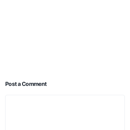
Post a Comment