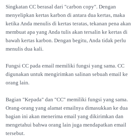
Singkatan CC berasal dari "carbon copy". Dengan
menyelipkan kertas karbon di antara dua kertas, maka
ketika Anda menulis di kertas teratas, tekanan pena akan
membuat apa yang Anda tulis akan tersalin ke kertas di
bawah kertas karbon. Dengan begitu, Anda tidak perlu
menulis dua kali.
Fungsi CC pada email memiliki fungsi yang sama. CC
digunakan untuk mengirimkan salinan sebuah email ke
orang lain.
Bagian "Kepada" dan "CC" memiliki fungsi yang sama.
Orang-orang yang alamat emailnya dimasukkan ke dua
bagian ini akan menerima email yang dikirimkan dan
mengetahui bahwa orang lain juga mendapatkan email
tersebut.