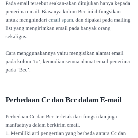
Pada email tersebut seakan-akan ditujukan hanya kepada
penerima email. Biasanya kolom Bcc ini difungsikan
untuk menghindari
email spam
, dan dipakai pada mailing
list yang mengirimkan email pada banyak orang
sekaligus.
Cara menggunakannya yaitu mengisikan alamat email
pada kolom ‘to’, kemudian semua alamat email penerima
pada ‘Bcc’.
Perbedaan Cc dan Bcc dalam E-mail
Perbedaan Cc dan Bcc terletak dari fungsi dan juga
manfaatnya dalam berkirim email.
1. Memiliki arti pengertian yang berbeda antara Cc dan