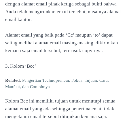
dengan alamat email pihak ketiga sebagai bukti bahwa
Anda telah mengirimkan email tersebut, misalnya alamat
email kantor.
Alamat email yang baik pada ‘Cc’ maupun ‘to’ dapat
saling melihat alamat email masing-masing, dikirimkan
kemana saja email tersebut, termasuk copy-nya.
3. Kolom ‘Bcc’
Related:
Pengertian Technopreneur, Fokus, Tujuan, Cara,
Manfaat, dan Contohnya
Kolom Bcc ini memiliki tujuan untuk menutupi semua
alamat email yang ada sehingga penerima email tidak
mengetahui email tersebut ditujukan kemana saja.