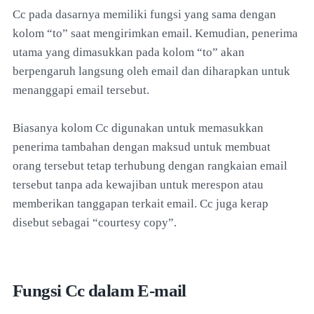
Cc pada dasarnya memiliki fungsi yang sama dengan
kolom “to” saat mengirimkan email. Kemudian, penerima
utama yang dimasukkan pada kolom “to” akan
berpengaruh langsung oleh email dan diharapkan untuk
menanggapi email tersebut.
Biasanya kolom Cc digunakan untuk memasukkan
penerima tambahan dengan maksud untuk membuat
orang tersebut tetap terhubung dengan rangkaian email
tersebut tanpa ada kewajiban untuk merespon atau
memberikan tanggapan terkait email. Cc juga kerap
disebut sebagai “courtesy copy”.
Fungsi Cc dalam E-mail