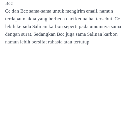
Bcc
Cc dan Bcc sama-sama untuk mengirim email, namun
terdapat makna yang berbeda dari kedua hal tersebut. Cc
lebih kepada Salinan karbon seperti pada umumnya sama
dengan surat. Sedangkan Bcc juga sama Salinan karbon
namun lebih bersifat rahasia atau tertutup.