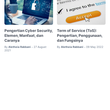
Pengertian Cyber Security,
Term of Service (ToS):
Elemen, Manfaat, dan
Pengertian, Penggunaan,
Caranya
dan Fungsinya
By
Aletheia Rabbani
27 August
By
Aletheia Rabbani
09 May 2022
•
•
2021