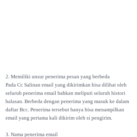
2. Memiliki unsur penerima pesan yang berbeda
Pada Cc Salinan email yang dikirimkan bisa dilihat oleh
seluruh penerima email bahkan meliputi seluruh histori
balasan. Berbeda dengan penerima yang masuk ke dalam
daftar Bcc. Penerima tersebut hanya bisa menampilkan
email yang pertama kali dikirim oleh si pengirim.
3. Nama penerima email