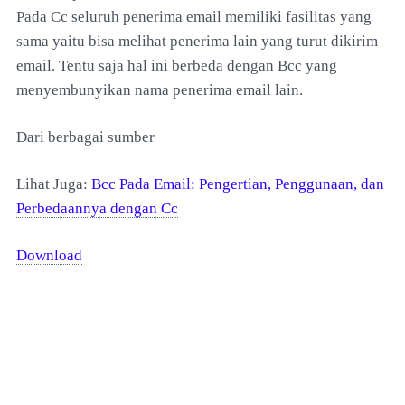
Pada Cc seluruh penerima email memiliki fasilitas yang
sama yaitu bisa melihat penerima lain yang turut dikirim
email. Tentu saja hal ini berbeda dengan Bcc yang
menyembunyikan nama penerima email lain.
Dari berbagai sumber
Lihat Juga:
Bcc Pada Email: Pengertian, Penggunaan, dan
Perbedaannya dengan Cc
Download