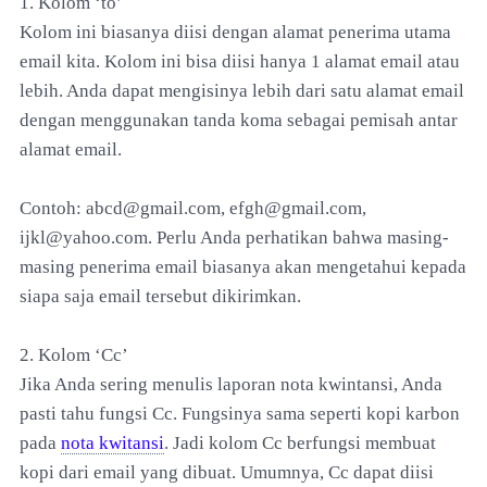
1. Kolom ‘to’
Kolom ini biasanya diisi dengan alamat penerima utama
email kita. Kolom ini bisa diisi hanya 1 alamat email atau
lebih. Anda dapat mengisinya lebih dari satu alamat email
dengan menggunakan tanda koma sebagai pemisah antar
alamat email.
Contoh: abcd@gmail.com, efgh@gmail.com,
ijkl@yahoo.com. Perlu Anda perhatikan bahwa masing-
masing penerima email biasanya akan mengetahui kepada
siapa saja email tersebut dikirimkan.
2. Kolom ‘Cc’
Jika Anda sering menulis laporan nota kwintansi, Anda
pasti tahu fungsi Cc. Fungsinya sama seperti kopi karbon
pada
nota kwitansi
. Jadi kolom Cc berfungsi membuat
kopi dari email yang dibuat. Umumnya, Cc dapat diisi