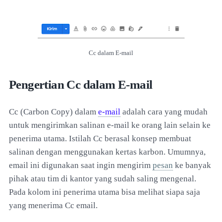
Cc dalam E-mail
Pengertian Cc dalam E-mail
Cc (Carbon Copy) dalam
e-mail
adalah cara yang mudah
untuk mengirimkan salinan e-mail ke orang lain selain ke
penerima utama. Istilah Cc berasal konsep membuat
salinan dengan menggunakan kertas karbon. Umumnya,
email ini digunakan saat ingin mengirim
pesan
ke banyak
pihak atau tim di kantor yang sudah saling mengenal.
Pada kolom ini penerima utama bisa melihat siapa saja
yang menerima Cc email.