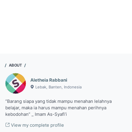
ABOUT
Aletheia Rabbani
Lebak, Banten, Indonesia
“Barang siapa yang tidak mampu menahan lelahnya
belajar, maka ia harus mampu menahan perihnya
kebodohan” _ Imam As-Syafi’i
View my complete profile