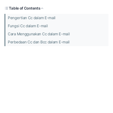
Table of Contents
Pengertian Cc dalam E-mail
Fungsi Cc dalam E-mail
Cara Menggunakan Cc dalam E-mail
Perbedaan Cc dan Bcc dalam E-mail