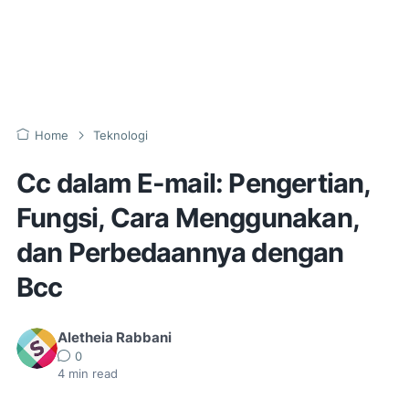
Home
Teknologi
Cc dalam E-mail: Pengertian,
Fungsi, Cara Menggunakan,
dan Perbedaannya dengan
Bcc
Aletheia Rabbani
0
4
min read