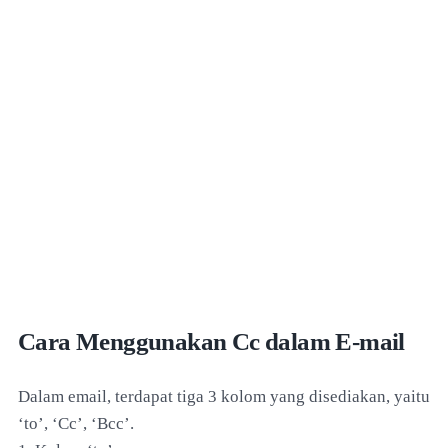
Cara Menggunakan Cc dalam E-mail
Dalam email, terdapat tiga 3 kolom yang disediakan, yaitu
‘to’, ‘Cc’, ‘Bcc’.