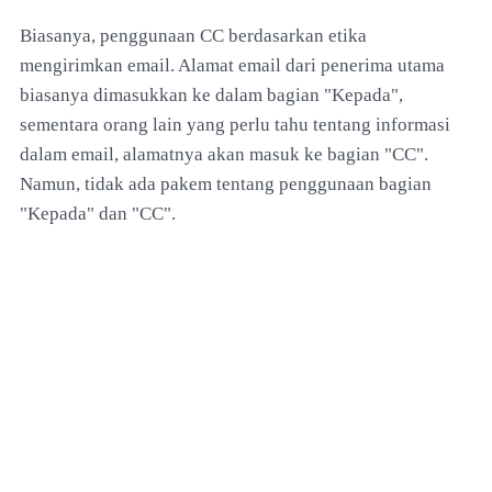
Biasanya, penggunaan CC berdasarkan etika
mengirimkan email. Alamat email dari penerima utama
biasanya dimasukkan ke dalam bagian "Kepada",
sementara orang lain yang perlu tahu tentang informasi
dalam email, alamatnya akan masuk ke bagian "CC".
Namun, tidak ada pakem tentang penggunaan bagian
"Kepada" dan "CC".