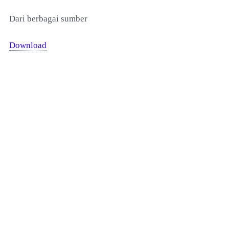
Dari berbagai sumber
Download