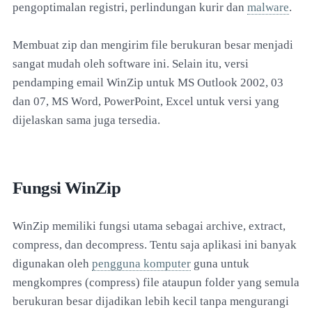
pengoptimalan registri, perlindungan kurir dan
malware
.
Membuat zip dan mengirim file berukuran besar menjadi
sangat mudah oleh software ini. Selain itu, versi
pendamping email WinZip untuk MS Outlook 2002, 03
dan 07, MS Word, PowerPoint, Excel untuk versi yang
dijelaskan sama juga tersedia.
Fungsi WinZip
WinZip memiliki fungsi utama sebagai archive, extract,
compress, dan decompress. Tentu saja aplikasi ini banyak
digunakan oleh
pengguna komputer
guna untuk
mengkompres (compress) file ataupun folder yang semula
berukuran besar dijadikan lebih kecil tanpa mengurangi