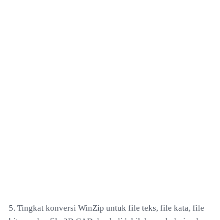
5. Tingkat konversi WinZip untuk file teks, file kata, file