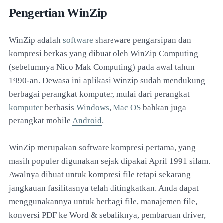
Pengertian WinZip
WinZip adalah
software
shareware pengarsipan dan
kompresi berkas yang dibuat oleh WinZip Computing
(sebelumnya Nico Mak Computing) pada awal tahun
1990-an. Dewasa ini aplikasi Winzip sudah mendukung
berbagai perangkat komputer, mulai dari perangkat
komputer
berbasis
Windows
,
Mac OS
bahkan juga
perangkat mobile
Android
.
WinZip merupakan software kompresi pertama, yang
masih populer digunakan sejak dipakai April 1991 silam.
Awalnya dibuat untuk kompresi file tetapi sekarang
jangkauan fasilitasnya telah ditingkatkan. Anda dapat
menggunakannya untuk berbagi file, manajemen file,
konversi PDF ke Word & sebaliknya, pembaruan driver,