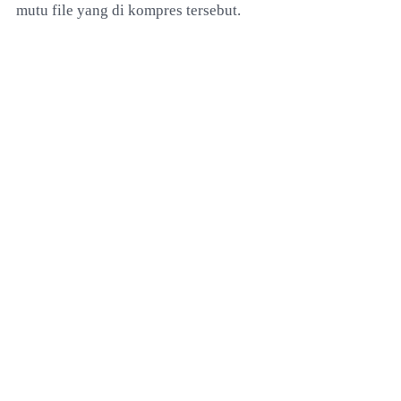
mutu file yang di kompres tersebut.