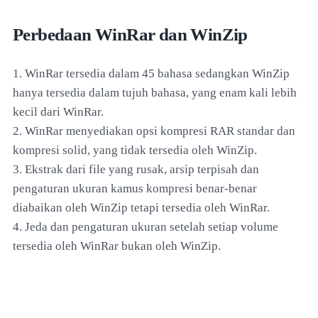
Perbedaan WinRar dan WinZip
1. WinRar tersedia dalam 45 bahasa sedangkan WinZip
hanya tersedia dalam tujuh bahasa, yang enam kali lebih
kecil dari WinRar.
2. WinRar menyediakan opsi kompresi RAR standar dan
kompresi solid, yang tidak tersedia oleh WinZip.
3. Ekstrak dari file yang rusak, arsip terpisah dan
pengaturan ukuran kamus kompresi benar-benar
diabaikan oleh WinZip tetapi tersedia oleh WinRar.
4. Jeda dan pengaturan ukuran setelah setiap volume
tersedia oleh WinRar bukan oleh WinZip.