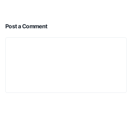
Post a Comment