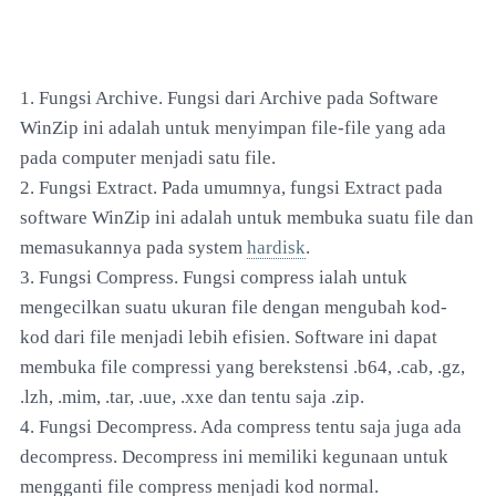
1. Fungsi Archive. Fungsi dari Archive pada Software
WinZip ini adalah untuk menyimpan file-file yang ada
pada computer menjadi satu file.
2. Fungsi Extract. Pada umumnya, fungsi Extract pada
software WinZip ini adalah untuk membuka suatu file dan
memasukannya pada system
hardisk
.
3. Fungsi Compress. Fungsi compress ialah untuk
mengecilkan suatu ukuran file dengan mengubah kod-
kod dari file menjadi lebih efisien. Software ini dapat
membuka file compressi yang berekstensi .b64, .cab, .gz,
.lzh, .mim, .tar, .uue, .xxe dan tentu saja .zip.
4. Fungsi Decompress. Ada compress tentu saja juga ada
decompress. Decompress ini memiliki kegunaan untuk
mengganti file compress menjadi kod normal.