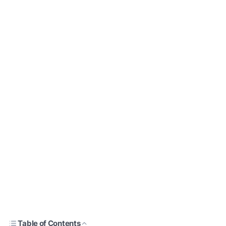
Table of Contents