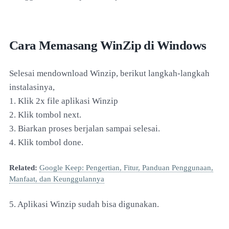
Cara Memasang WinZip di Windows
Selesai mendownload Winzip, berikut langkah-langkah
instalasinya,
1. Klik 2x file aplikasi Winzip
2. Klik tombol next.
3. Biarkan proses berjalan sampai selesai.
4. Klik tombol done.
Related:
Google Keep: Pengertian, Fitur, Panduan Penggunaan,
Manfaat, dan Keunggulannya
5. Aplikasi Winzip sudah bisa digunakan.