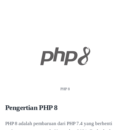
PHP 8
Pengertian PHP 8
PHP 8 adalah pembaruan dari PHP 7.4 yang berhenti