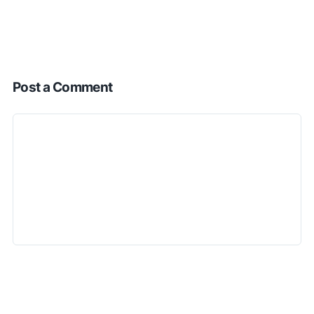
Post a Comment