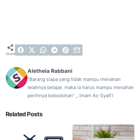
Aletheia Rabbani
“Barang siapa yang tidak mampu menahan
lelahnya belajar, maka ia harus mampu menahan
perihnya kebodohan” _ Imam As-Syafi’i
Related Posts