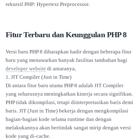
rekursif PHP: Hypertext Preprocessor.
Fitur Terbaru dan Keunggulan PHP 8
Versi baru PHP 8 diharapkan hadir dengan beberapa fitur
baru yang menawarkan banyak fasilitas tambahan bagi
developer website
di antaranya,
1. JIT Compiler (Just in Time)
Di antara fitur baru utama PHP 8 adalah JIT Compiler
yang seharusnya meningkatkan kinerja secara signifikan.
PHP tidak dikompilasi, tetapi diinterpretasikan baris demi
baris. JIT (Just in Time) bekerja dengan mengkompilasi
bagian-bagian kode selama runtime dan dengan
melakukannya akan bertindak sangat mirip dengan versi
kode yang di-cache.