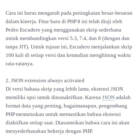
Cara ini harus mengarah pada peningkatan besar-besaran
dalam kinerja. Fitur baru di PHP 8 ini telah diuji oleh
Pedro Escudero yang menggunakan skrip sederhana
untuk membandingkan versi 5.3, 7.4, dan 8 (dengan dan
tanpa JIT). Untuk tujuan ini, Escudero menjalankan skrip
100 kali di setiap versi dan kemudian menghitung waktu
rata-ratanya.
2. JSON extension always activated
Di versi bahasa skrip yang lebih lama, ekstensi JSON
memiliki opsi untuk dinonaktifkan. Karena
JSON
adalah
format data yang penting, bagaimanapun, pengembang
PHP memutuskan untuk memastikan bahwa ekstensi
diaktifkan setiap saat. Diasumsikan bahwa cara ini akan
menyederhanakan bekerja dengan PHP.