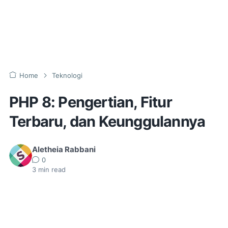
Home
Teknologi
PHP 8: Pengertian, Fitur
Terbaru, dan Keunggulannya
Aletheia Rabbani
0
3
min read