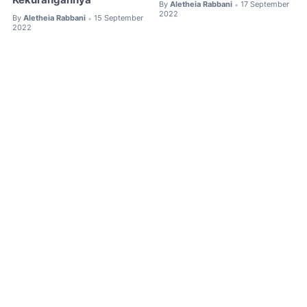
Kekurangannya
By
Aletheia Rabbani
17 September
•
2022
By
Aletheia Rabbani
15 September
•
2022