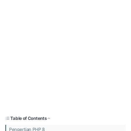
Table of Contents
Pengertian PHP 8