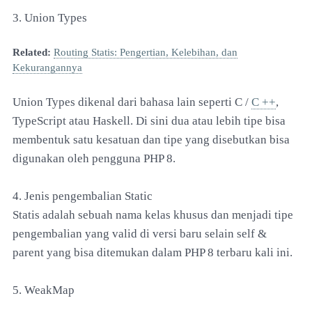
3. Union Types
Related:
Routing Statis: Pengertian, Kelebihan, dan
Kekurangannya
Union Types dikenal dari bahasa lain seperti C /
C ++
,
TypeScript atau Haskell. Di sini dua atau lebih tipe bisa
membentuk satu kesatuan dan tipe yang disebutkan bisa
digunakan oleh pengguna PHP 8.
4. Jenis pengembalian Static
Statis adalah sebuah nama kelas khusus dan menjadi tipe
pengembalian yang valid di versi baru selain self &
parent yang bisa ditemukan dalam PHP 8 terbaru kali ini.
5. WeakMap