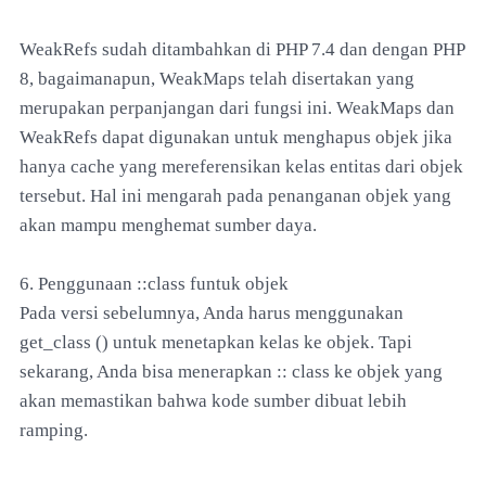
WeakRefs sudah ditambahkan di PHP 7.4 dan dengan PHP
8, bagaimanapun, WeakMaps telah disertakan yang
merupakan perpanjangan dari fungsi ini. WeakMaps dan
WeakRefs dapat digunakan untuk menghapus objek jika
hanya cache yang mereferensikan kelas entitas dari objek
tersebut. Hal ini mengarah pada penanganan objek yang
akan mampu menghemat sumber daya.
6. Penggunaan ::class funtuk objek
Pada versi sebelumnya, Anda harus menggunakan
get_class () untuk menetapkan kelas ke objek. Tapi
sekarang, Anda bisa menerapkan :: class ke objek yang
akan memastikan bahwa kode sumber dibuat lebih
ramping.