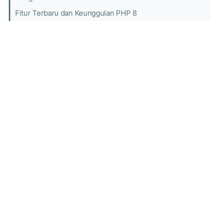
Fitur Terbaru dan Keunggulan PHP 8