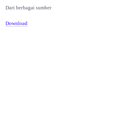
Dari berbagai sumber
Download