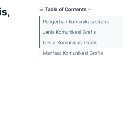
is,
Table of Contents
Pengertian Komunikasi Grafis
Jenis Komunikasi Grafis
Unsur Komunikasi Grafis
Manfaat Komunikasi Grafis