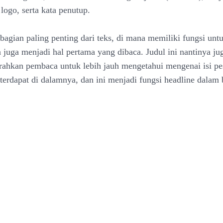
logo, serta kata penutup.
 bagian paling penting dari teks, di mana memiliki fungsi unt
n juga menjadi hal pertama yang dibaca. Judul ini nantinya 
ahkan pembaca untuk lebih jauh mengetahui mengenai isi pe
terdapat di dalamnya, dan ini menjadi fungsi headline dalam b