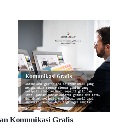
ian Komunikasi Grafis