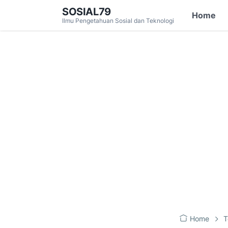
SOSIAL79
Home
Ilmu Pengetahuan Sosial dan Teknologi
Home
T