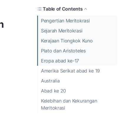
Table of Contents
Pengertian Meritokrasi
n
Sejarah Meritokrasi
Kerajaan Tiongkok Kuno
Plato dan Aristoteles
Eropa abad ke-17
Amerika Serikat abad ke 19
Australia
Abad ke 20
Kelebihan dan Kekurangan
Meritokrasi