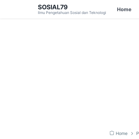
SOSIAL79
Home
Ilmu Pengetahuan Sosial dan Teknologi
Home
P