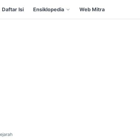
Daftar Isi
Ensiklopedia
Web Mitra
ejarah