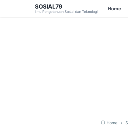
SOSIAL79
Home
Ilmu Pengetahuan Sosial dan Teknologi
Home
S