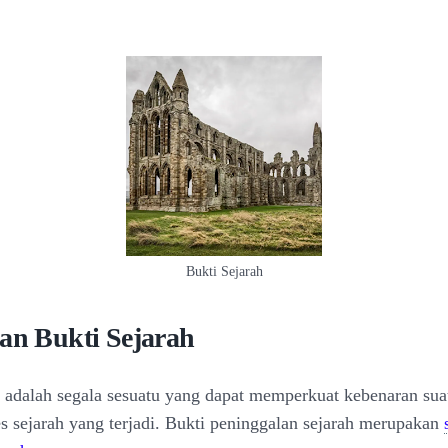
Bukti Sejarah
ian Bukti Sejarah
h adalah segala sesuatu yang dapat memperkuat kebenaran sua
es sejarah yang terjadi. Bukti peninggalan sejarah merupakan