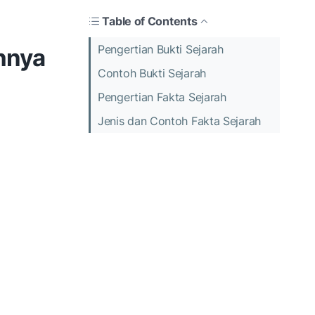
Table of Contents
Pengertian Bukti Sejarah
ohnya
Contoh Bukti Sejarah
Pengertian Fakta Sejarah
Jenis dan Contoh Fakta Sejarah