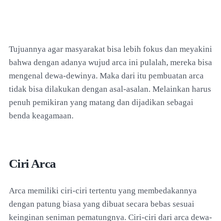
Tujuannya agar masyarakat bisa lebih fokus dan meyakini
bahwa dengan adanya wujud arca ini pulalah, mereka bisa
mengenal dewa-dewinya. Maka dari itu pembuatan arca
tidak bisa dilakukan dengan asal-asalan. Melainkan harus
penuh pemikiran yang matang dan dijadikan sebagai
benda keagamaan.
Ciri Arca
Arca memiliki ciri-ciri tertentu yang membedakannya
dengan patung biasa yang dibuat secara bebas sesuai
keinginan seniman pematungnya. Ciri-ciri dari arca dewa-