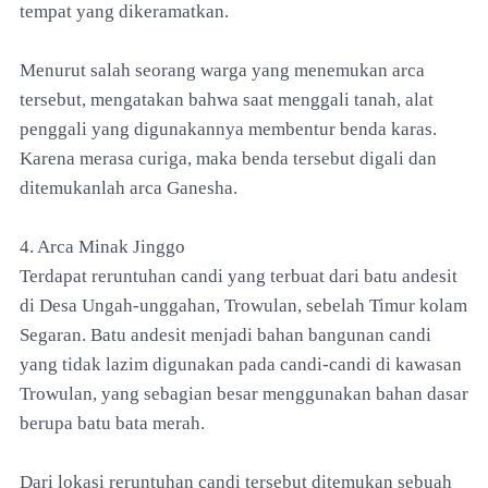
tempat yang dikeramatkan.
Menurut salah seorang warga yang menemukan arca
tersebut, mengatakan bahwa saat menggali tanah, alat
penggali yang digunakannya membentur benda karas.
Karena merasa curiga, maka benda tersebut digali dan
ditemukanlah arca Ganesha.
4. Arca Minak Jinggo
Terdapat reruntuhan candi yang terbuat dari batu andesit
di Desa Ungah-unggahan, Trowulan, sebelah Timur kolam
Segaran. Batu andesit menjadi bahan bangunan candi
yang tidak lazim digunakan pada candi-candi di kawasan
Trowulan, yang sebagian besar menggunakan bahan dasar
berupa batu bata merah.
Dari lokasi reruntuhan candi tersebut ditemukan sebuah