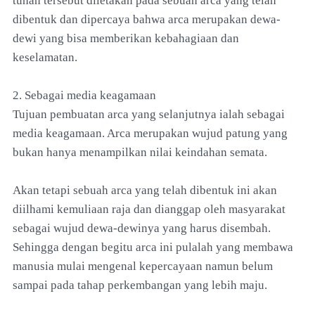
tuhan tersebut diletakan pada sebuah arca yang telah
dibentuk dan dipercaya bahwa arca merupakan dewa-
dewi yang bisa memberikan kebahagiaan dan
keselamatan.
2. Sebagai media keagamaan
Tujuan pembuatan arca yang selanjutnya ialah sebagai
media keagamaan. Arca merupakan wujud patung yang
bukan hanya menampilkan nilai keindahan semata.
Akan tetapi sebuah arca yang telah dibentuk ini akan
diilhami kemuliaan raja dan dianggap oleh masyarakat
sebagai wujud dewa-dewinya yang harus disembah.
Sehingga dengan begitu arca ini pulalah yang membawa
manusia mulai mengenal kepercayaan namun belum
sampai pada tahap perkembangan yang lebih maju.