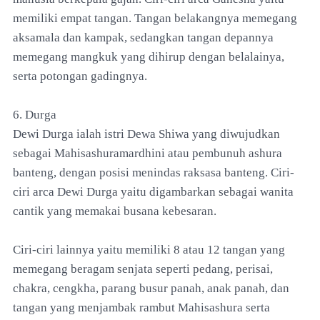
memiliki empat tangan. Tangan belakangnya memegang
aksamala dan kampak, sedangkan tangan depannya
memegang mangkuk yang dihirup dengan belalainya,
serta potongan gadingnya.
6. Durga
Dewi Durga ialah istri Dewa Shiwa yang diwujudkan
sebagai Mahisashuramardhini atau pembunuh ashura
banteng, dengan posisi menindas raksasa banteng. Ciri-
ciri arca Dewi Durga yaitu digambarkan sebagai wanita
cantik yang memakai busana kebesaran.
Ciri-ciri lainnya yaitu memiliki 8 atau 12 tangan yang
memegang beragam senjata seperti pedang, perisai,
chakra, cengkha, parang busur panah, anak panah, dan
tangan yang menjambak rambut Mahisashura serta