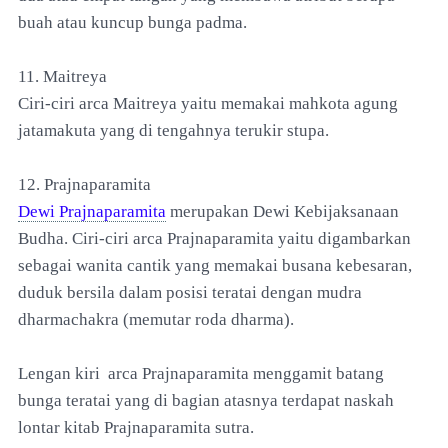
buah atau kuncup bunga padma.
11. Maitreya
Ciri-ciri arca Maitreya yaitu memakai mahkota agung
jatamakuta yang di tengahnya terukir stupa.
12. Prajnaparamita
Dewi Prajnaparamita
merupakan Dewi Kebijaksanaan
Budha. Ciri-ciri arca Prajnaparamita yaitu digambarkan
sebagai wanita cantik yang memakai busana kebesaran,
duduk bersila dalam posisi teratai dengan mudra
dharmachakra (memutar roda dharma).
Lengan kiri arca Prajnaparamita menggamit batang
bunga teratai yang di bagian atasnya terdapat naskah
lontar kitab Prajnaparamita sutra.