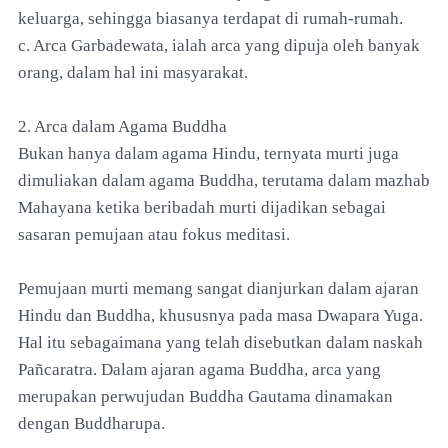
keluarga, sehingga biasanya terdapat di rumah-rumah.
c. Arca Garbadewata, ialah arca yang dipuja oleh banyak
orang, dalam hal ini masyarakat.
2. Arca dalam Agama Buddha
Bukan hanya dalam agama Hindu, ternyata murti juga
dimuliakan dalam agama Buddha, terutama dalam mazhab
Mahayana ketika beribadah murti dijadikan sebagai
sasaran pemujaan atau fokus meditasi.
Pemujaan murti memang sangat dianjurkan dalam ajaran
Hindu dan Buddha, khususnya pada masa Dwapara Yuga.
Hal itu sebagaimana yang telah disebutkan dalam naskah
Pañcaratra. Dalam ajaran agama Buddha, arca yang
merupakan perwujudan Buddha Gautama dinamakan
dengan Buddharupa.