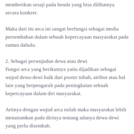
memberikan sesaji pada benda yang bisa dilihatnya
secara konkret.
Maka dari itu arca ini sangat berfungsi sebagai media
persembahan dalam sebuah kepercayaan masyarakat pada
zaman dahulu.
2. Sebagai perwujudan dewa atau dewi
Fungsi arca yang berikutnya yaitu dijadikan sebagai
wujud dewa-dewi baik dari postur tubuh, atribut atau hal
lain yang berpengaruh pada peningkatan sebuah
kepercayaan dalam diri masyarakat.
Artinya dengan wujud arca inilah maka masyarakat lebih
menanamkan pada dirinya tentang adanya dewa-dewi
yang perlu disembah.