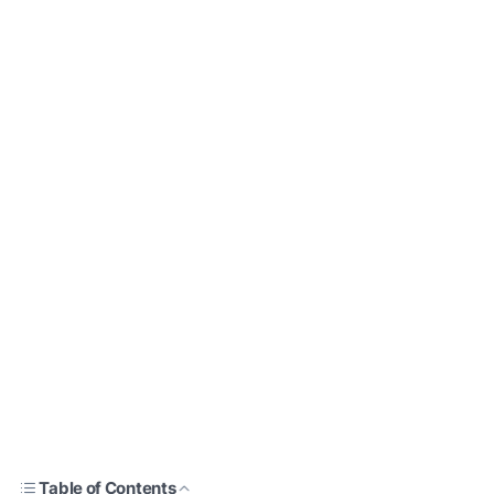
Table of Contents