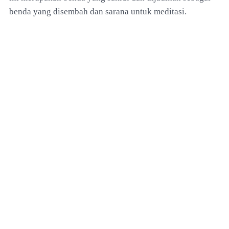
benda yang disembah dan sarana untuk meditasi.