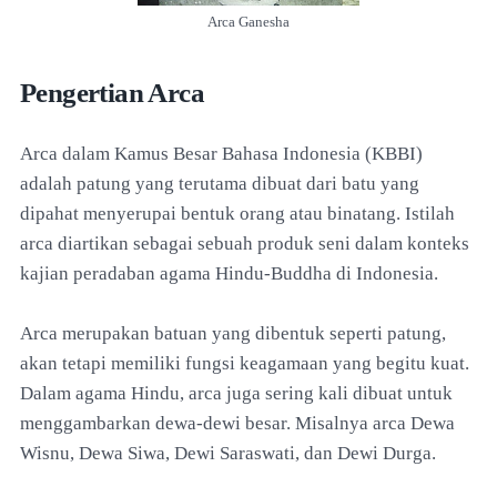
Arca Ganesha
Pengertian Arca
Arca dalam Kamus Besar Bahasa Indonesia (KBBI)
adalah patung yang terutama dibuat dari batu yang
dipahat menyerupai bentuk orang atau binatang. Istilah
arca diartikan sebagai sebuah produk seni dalam konteks
kajian peradaban agama Hindu-Buddha di Indonesia.
Arca merupakan batuan yang dibentuk seperti patung,
akan tetapi memiliki fungsi keagamaan yang begitu kuat.
Dalam agama Hindu, arca juga sering kali dibuat untuk
menggambarkan dewa-dewi besar. Misalnya arca Dewa
Wisnu, Dewa Siwa, Dewi Saraswati, dan Dewi Durga.