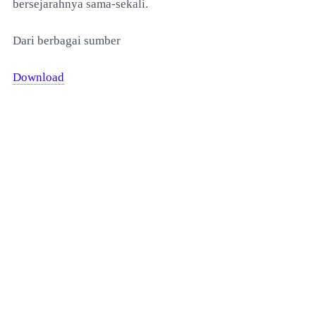
bersejarahnya sama-sekali.
Dari berbagai sumber
Download