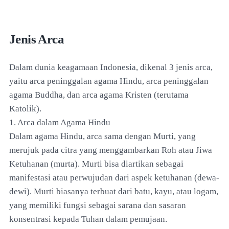
Jenis Arca
Dalam dunia keagamaan Indonesia, dikenal 3 jenis arca,
yaitu arca peninggalan agama Hindu, arca peninggalan
agama Buddha, dan arca agama Kristen (terutama
Katolik).
1. Arca dalam Agama Hindu
Dalam agama Hindu, arca sama dengan Murti, yang
merujuk pada citra yang menggambarkan Roh atau Jiwa
Ketuhanan (murta). Murti bisa diartikan sebagai
manifestasi atau perwujudan dari aspek ketuhanan (dewa-
dewi). Murti biasanya terbuat dari batu, kayu, atau logam,
yang memiliki fungsi sebagai sarana dan sasaran
konsentrasi kepada Tuhan dalam pemujaan.