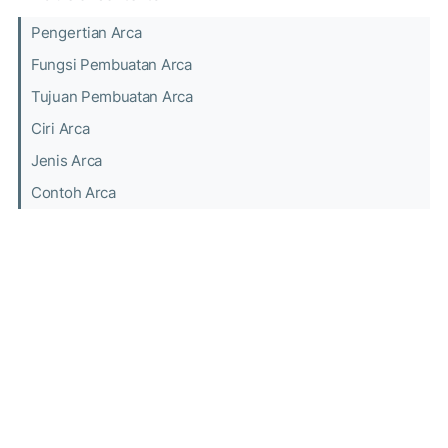
Pengertian Arca
Fungsi Pembuatan Arca
Tujuan Pembuatan Arca
Ciri Arca
Jenis Arca
Contoh Arca