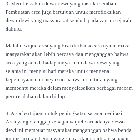
3. Merefleksikan dewa-dewi yang mereka sembah
Pembuatan arca juga bertujuan untuk merefleksikan
dewa-dewi yang masyarakat sembah pada zaman sejarah
dahulu.
Melalui wujud arca yang bisa dilihat secara nyata, maka
masyarakat akan lebih percaya dan menganggap bahwa
arca yang ada di hadapannya ialah dewa-dewi yang
selama ini mengisi hati mereka untuk mengenal
kepercayaan dan meyakini bahwa arca itulah yang
membantu mereka dalam menyelesaikan berbagai macam
permasalahan dalam hidup.
4. Arca bertujuan untuk peningkatan sarana meditasi
Arca yang dianggap sebagai wujud dari adanya dewa-
dewi ini membuat masyarakat menganggap bahwa benda
ini merupakan benda yang sakral dan dijadikan sebagai