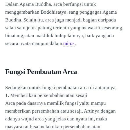
Dalam Agama Buddha, arca berfungsi untuk
menggambarkan Boddhisatya, sang penggagas Agama
Buddha. Selain itu, arca juga menjadi bagian daripada
salah satu jenis patung tertentu yang mewakili seseorang,
binatang, atau makhluk hidup lainnya, baik yang ada
secara nyata maupun dalam
mitos
.
Fungsi Pembuatan Arca
Sedangkan untuk fungsi pembuatan arca di antaranya,
1. Memberikan persembahan atau sesaji
Arca pada dasarnya memilik fungsi yaitu mampu
memberikan persembahan atau sesaji. Artinya dengan
adanya wujud arca yang jelas dan nyata ini, maka
masyarakat bisa melakukan persembahan atau