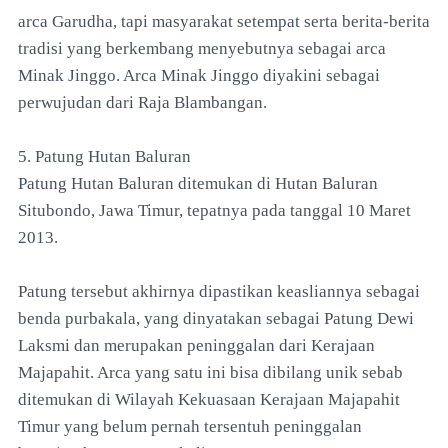
arca Garudha, tapi masyarakat setempat serta berita-berita
tradisi yang berkembang menyebutnya sebagai arca
Minak Jinggo. Arca Minak Jinggo diyakini sebagai
perwujudan dari Raja Blambangan.
5. Patung Hutan Baluran
Patung Hutan Baluran ditemukan di Hutan Baluran
Situbondo, Jawa Timur, tepatnya pada tanggal 10 Maret
2013.
Patung tersebut akhirnya dipastikan keasliannya sebagai
benda purbakala, yang dinyatakan sebagai Patung Dewi
Laksmi dan merupakan peninggalan dari Kerajaan
Majapahit. Arca yang satu ini bisa dibilang unik sebab
ditemukan di Wilayah Kekuasaan Kerajaan Majapahit
Timur yang belum pernah tersentuh peninggalan