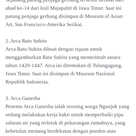
abad ke-14 dari kuil Majapahit di Jawa Timur. Saat ini
patung penjaga gerbang disimpan di Museum of Asian
Art, San Francisco-Amerika Serikat.
2. Arca Ratu Suhita
Arca Ratu Suhita dibuat dengan tujuan untuk
menggambarkan Ratu Suhita yang memerintah antara
tahun 1429-1447. Arca ini ditemukan di Tulungagung,
Jawa Timur. Saat ini disimpan di Museum Nasional
Republik Indonesia.
3. Arca Ganesha
Penemu Arca Ganesha ialah seorang warga Nganjuk yang
sedang melakukan kerja bakti untuk memperbaiki pipa
saluran air yang terletak di pekarangan rumahnya, yang
kebetulan memang berdekatan dengan punden atau