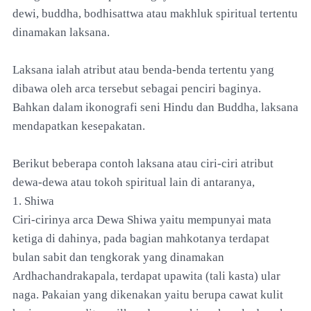
dewi, buddha, bodhisattwa atau makhluk spiritual tertentu
dinamakan laksana.
Laksana ialah atribut atau benda-benda tertentu yang
dibawa oleh arca tersebut sebagai penciri baginya.
Bahkan dalam ikonografi seni Hindu dan Buddha, laksana
mendapatkan kesepakatan.
Berikut beberapa contoh laksana atau ciri-ciri atribut
dewa-dewa atau tokoh spiritual lain di antaranya,
1. Shiwa
Ciri-cirinya arca Dewa Shiwa yaitu mempunyai mata
ketiga di dahinya, pada bagian mahkotanya terdapat
bulan sabit dan tengkorak yang dinamakan
Ardhachandrakapala, terdapat upawita (tali kasta) ular
naga. Pakaian yang dikenakan yaitu berupa cawat kulit