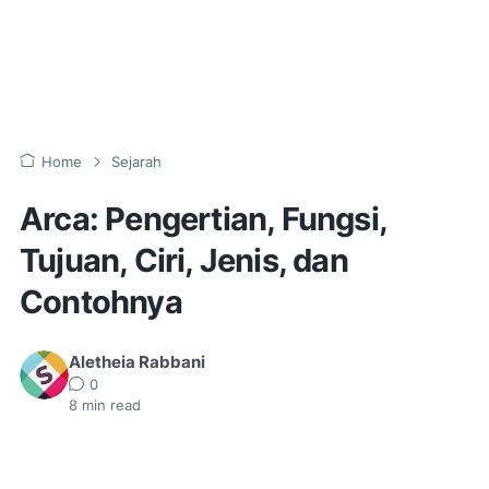
Home
Sejarah
Arca: Pengertian, Fungsi,
Tujuan, Ciri, Jenis, dan
Contohnya
Aletheia Rabbani
0
8
min read