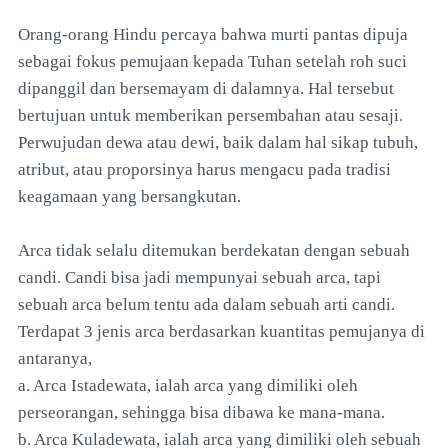
Orang-orang Hindu percaya bahwa murti pantas dipuja
sebagai fokus pemujaan kepada Tuhan setelah roh suci
dipanggil dan bersemayam di dalamnya. Hal tersebut
bertujuan untuk memberikan persembahan atau sesaji.
Perwujudan dewa atau dewi, baik dalam hal sikap tubuh,
atribut, atau proporsinya harus mengacu pada tradisi
keagamaan yang bersangkutan.
Arca tidak selalu ditemukan berdekatan dengan sebuah
candi. Candi bisa jadi mempunyai sebuah arca, tapi
sebuah arca belum tentu ada dalam sebuah arti candi.
Terdapat 3 jenis arca berdasarkan kuantitas pemujanya di
antaranya,
a. Arca Istadewata, ialah arca yang dimiliki oleh
perseorangan, sehingga bisa dibawa ke mana-mana.
b. Arca Kuladewata, ialah arca yang dimiliki oleh sebuah