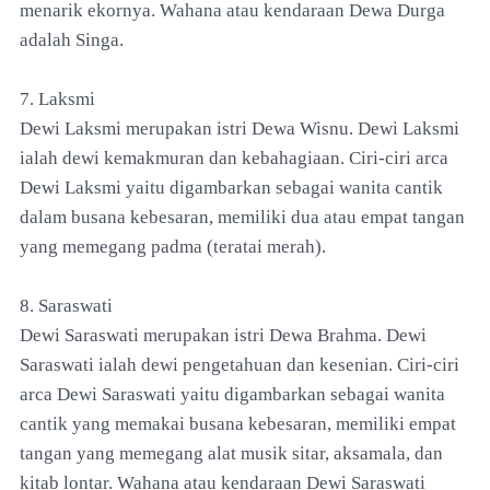
menarik ekornya. Wahana atau kendaraan Dewa Durga
adalah Singa.
7. Laksmi
Dewi Laksmi merupakan istri Dewa Wisnu. Dewi Laksmi
ialah dewi kemakmuran dan kebahagiaan. Ciri-ciri arca
Dewi Laksmi yaitu digambarkan sebagai wanita cantik
dalam busana kebesaran, memiliki dua atau empat tangan
yang memegang padma (teratai merah).
8. Saraswati
Dewi Saraswati merupakan istri Dewa Brahma. Dewi
Saraswati ialah dewi pengetahuan dan kesenian. Ciri-ciri
arca Dewi Saraswati yaitu digambarkan sebagai wanita
cantik yang memakai busana kebesaran, memiliki empat
tangan yang memegang alat musik sitar, aksamala, dan
kitab lontar. Wahana atau kendaraan Dewi Saraswati