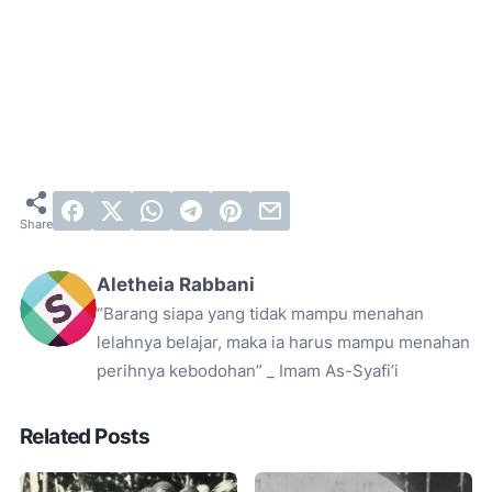
Aletheia Rabbani
“Barang siapa yang tidak mampu menahan
lelahnya belajar, maka ia harus mampu menahan
perihnya kebodohan” _ Imam As-Syafi’i
Related Posts