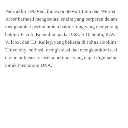
Pada akhir 1960-an, ilmuwan Stewart Linn dan Werner
Arber berhasil mengisolasi enzim yang berperan dalam
menghambat pertumbuhan bakteriofag yang menyerang
bakteri E. coli. Kemudian pada 1968, H.O. Smith, K.W.
Wilcox, dan T.J. Kelley, yang bekerja di Johns Hopkins
University, berhasil mengisolasi dan mengkarakterisasi
enzim nuklease restriksi pertama yang dapat digunakan
untuk memotong DNA.