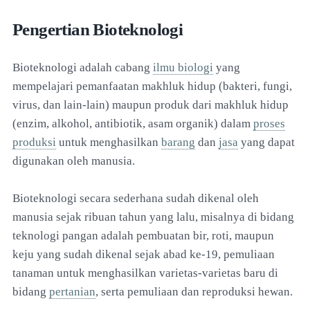
Pengertian Bioteknologi
Bioteknologi adalah cabang
ilmu biologi
yang
mempelajari pemanfaatan makhluk hidup (bakteri, fungi,
virus, dan lain-lain) maupun produk dari makhluk hidup
(enzim, alkohol, antibiotik, asam organik) dalam
proses
produksi
untuk menghasilkan
barang
dan
jasa
yang dapat
digunakan oleh manusia.
Bioteknologi secara sederhana sudah dikenal oleh
manusia sejak ribuan tahun yang lalu, misalnya di bidang
teknologi pangan adalah pembuatan bir, roti, maupun
keju yang sudah dikenal sejak abad ke-19, pemuliaan
tanaman untuk menghasilkan varietas-varietas baru di
bidang
pertanian
, serta pemuliaan dan reproduksi hewan.