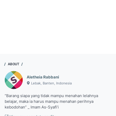
ABOUT
Aletheia Rabbani
Lebak, Banten, Indonesia
“Barang siapa yang tidak mampu menahan lelahnya
belajar, maka ia harus mampu menahan perihnya
kebodohan” _ Imam As-Syafi’i