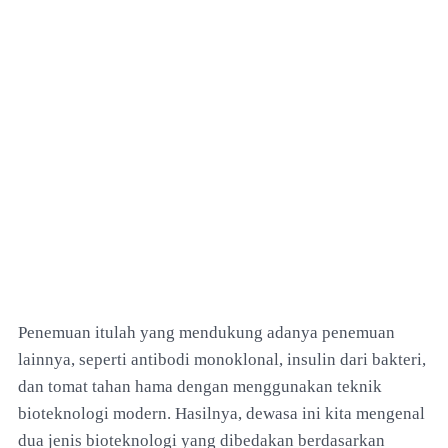
Penemuan itulah yang mendukung adanya penemuan
lainnya, seperti antibodi monoklonal, insulin dari bakteri,
dan tomat tahan hama dengan menggunakan teknik
bioteknologi modern. Hasilnya, dewasa ini kita mengenal
dua jenis bioteknologi yang dibedakan berdasarkan