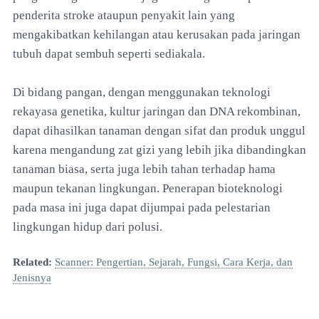
penderita stroke ataupun penyakit lain yang
mengakibatkan kehilangan atau kerusakan pada jaringan
tubuh dapat sembuh seperti sediakala.
Di bidang pangan, dengan menggunakan teknologi
rekayasa genetika, kultur jaringan dan DNA rekombinan,
dapat dihasilkan tanaman dengan sifat dan produk unggul
karena mengandung zat gizi yang lebih jika dibandingkan
tanaman biasa, serta juga lebih tahan terhadap hama
maupun tekanan lingkungan. Penerapan bioteknologi
pada masa ini juga dapat dijumpai pada pelestarian
lingkungan hidup dari polusi.
Related:
Scanner: Pengertian, Sejarah, Fungsi, Cara Kerja, dan
Jenisnya