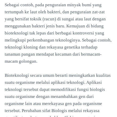
Sebagai contoh, pada penguraian minyak bumi yang
tertumpah ke laut oleh bakteri, dan penguraian zat-zat
yang bersifat toksik (racun) di sungai atau laut dengan
menggunakan bakteri jenis baru. Kemajuan di bidang
bioteknologi tak lepas dari berbagai kontroversi yang
melingkupi perkembangan teknologinya. Sebagai contoh,
teknologi kloning dan rekayasa genetika terhadap
tanaman pangan mendapat kecaman dari bermacam-
macam golongan.
Bioteknologi secara umum berarti meningkatkan kualitas
suatu organisme melalui aplikasi teknologi. Aplikasi
teknologi tersebut dapat memodifikasi fungsi biologis
suatu organisme dengan menambahkan gen dari
organisme lain atau merekayasa gen pada organisme
tersebut. Perubahan sifat Biologis melalui rekayasa