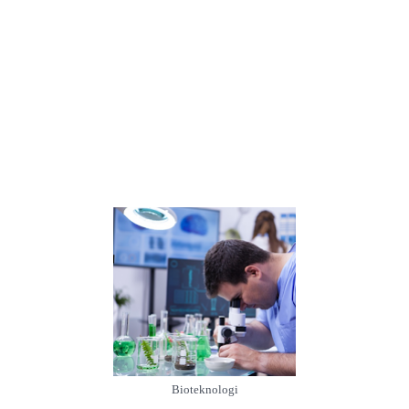
Bioteknologi