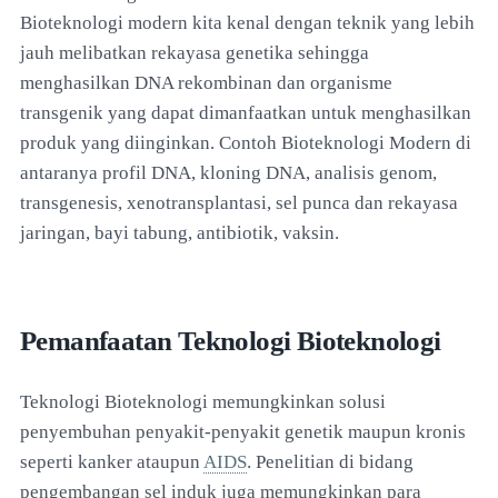
Bioteknologi modern kita kenal dengan teknik yang lebih
jauh melibatkan rekayasa genetika sehingga
menghasilkan DNA rekombinan dan organisme
transgenik yang dapat dimanfaatkan untuk menghasilkan
produk yang diinginkan. Contoh Bioteknologi Modern di
antaranya profil DNA, kloning DNA, analisis genom,
transgenesis, xenotransplantasi, sel punca dan rekayasa
jaringan, bayi tabung, antibiotik, vaksin.
Pemanfaatan Teknologi Bioteknologi
Teknologi Bioteknologi memungkinkan solusi
penyembuhan penyakit-penyakit genetik maupun kronis
seperti kanker ataupun
AIDS
. Penelitian di bidang
pengembangan sel induk juga memungkinkan para