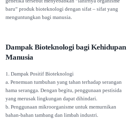
genetika tersebut menyebabkan “lahirnya organisme
baru” produk bioteknologi dengan sifat – sifat yang
menguntungkan bagi manusia.
Dampak Bioteknologi bagi Kehidupan
Manusia
1. Dampak Positif Bioteknologi
a. Penemuan tumbuhan yang tahan terhadap serangan
hama serangga. Dengan begitu, penggunaan pestisida
yang merusak lingkungan dapat dihindari.
b. Penggunaan mikroorganisme untuk memurnikan
bahan-bahan tambang dan limbah industri.