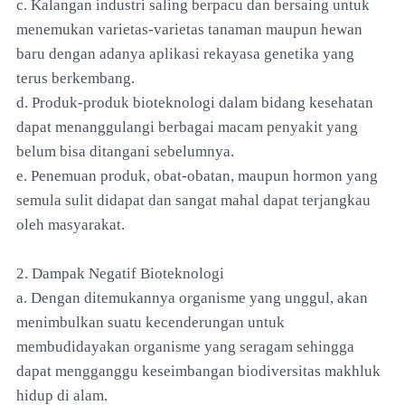
c. Kalangan industri saling berpacu dan bersaing untuk
menemukan varietas-varietas tanaman maupun hewan
baru dengan adanya aplikasi rekayasa genetika yang
terus berkembang.
d. Produk-produk bioteknologi dalam bidang kesehatan
dapat menanggulangi berbagai macam penyakit yang
belum bisa ditangani sebelumnya.
e. Penemuan produk, obat-obatan, maupun hormon yang
semula sulit didapat dan sangat mahal dapat terjangkau
oleh masyarakat.
2. Dampak Negatif Bioteknologi
a. Dengan ditemukannya organisme yang unggul, akan
menimbulkan suatu kecenderungan untuk
membudidayakan organisme yang seragam sehingga
dapat mengganggu keseimbangan biodiversitas makhluk
hidup di alam.