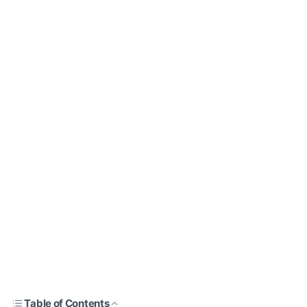
Table of Contents