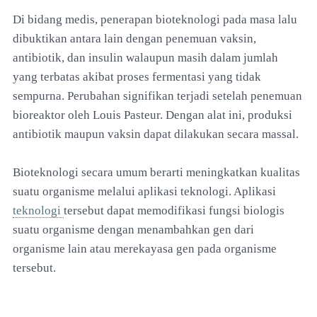
Di bidang medis, penerapan bioteknologi pada masa lalu
dibuktikan antara lain dengan penemuan vaksin,
antibiotik, dan insulin walaupun masih dalam jumlah
yang terbatas akibat proses fermentasi yang tidak
sempurna. Perubahan signifikan terjadi setelah penemuan
bioreaktor oleh Louis Pasteur. Dengan alat ini, produksi
antibiotik maupun vaksin dapat dilakukan secara massal.
Bioteknologi secara umum berarti meningkatkan kualitas
suatu organisme melalui aplikasi teknologi. Aplikasi
teknologi
tersebut dapat memodifikasi fungsi biologis
suatu organisme dengan menambahkan gen dari
organisme lain atau merekayasa gen pada organisme
tersebut.