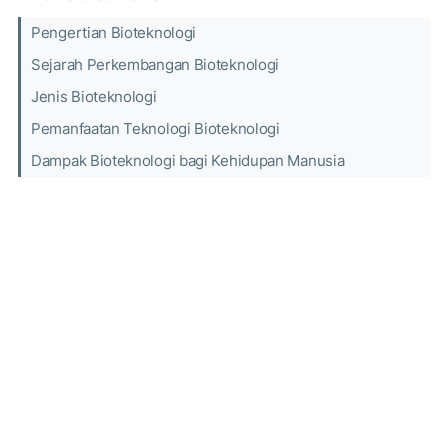
Pengertian Bioteknologi
Sejarah Perkembangan Bioteknologi
Jenis Bioteknologi
Pemanfaatan Teknologi Bioteknologi
Dampak Bioteknologi bagi Kehidupan Manusia