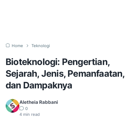
Home
Teknologi
Bioteknologi: Pengertian,
Sejarah, Jenis, Pemanfaatan,
dan Dampaknya
Aletheia Rabbani
0
4
min read