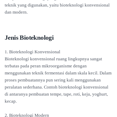
teknik yang digunakan, yaitu bioteknologi konvensional
dan modern.
Jenis Bioteknologi
1. Bioteknologi Konvensional
Bioteknologi konvensional ruang lingkupnya sangat
terbatas pada peran mikroorganisme dengan
menggunakan teknik fermentasi dalam skala kecil. Dalam
proses pembuatannya pun sering kali menggunakan
peralatan sederhana. Contoh bioteknologi konvensional
di antaranya pembuatan tempe, tape, roti, keju, yoghurt,
kecap.
2. Bioteknologi Modern