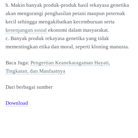
b. Makin banyak produk-produk hasil rekayasa genetika
akan mengurangi penghasilan petani maupun peternak
kecil sehingga mengakibatkan kecemburuan serta
kesenjangan sosial
ekonomi dalam masyarakat.
c. Banyak produk rekayasa genetika yang tidak
mementingkan etika dan moral, seperti kloning manusia.
Baca Juga:
Pengertian Keanekaragaman Hayati,
Tingkatan, dan Manfaatnya
Dari berbagai sumber
Download