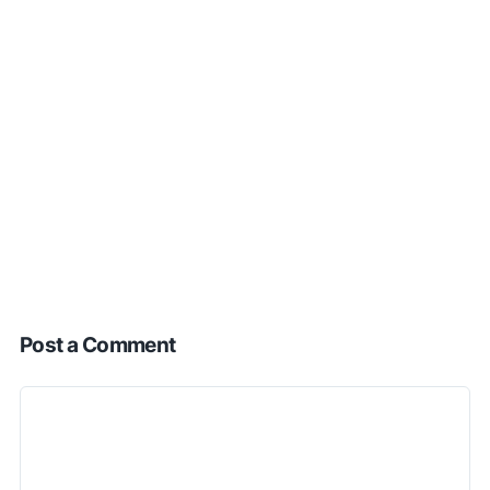
Post a Comment