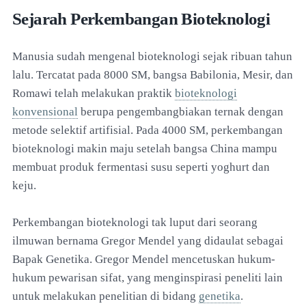
Sejarah Perkembangan Bioteknologi
Manusia sudah mengenal bioteknologi sejak ribuan tahun
lalu. Tercatat pada 8000 SM, bangsa Babilonia, Mesir, dan
Romawi telah melakukan praktik
bioteknologi
konvensional
berupa pengembangbiakan ternak dengan
metode selektif artifisial. Pada 4000 SM, perkembangan
bioteknologi makin maju setelah bangsa China mampu
membuat produk fermentasi susu seperti yoghurt dan
keju.
Perkembangan bioteknologi tak luput dari seorang
ilmuwan bernama Gregor Mendel yang didaulat sebagai
Bapak Genetika. Gregor Mendel mencetuskan hukum-
hukum pewarisan sifat, yang menginspirasi peneliti lain
untuk melakukan penelitian di bidang
genetika
.