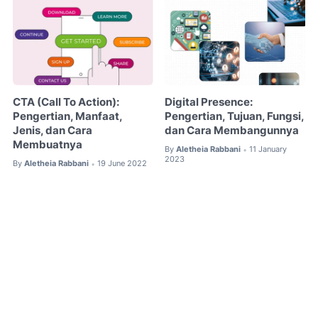
CTA (Call To Action):
Digital Presence:
Pengertian, Manfaat,
Pengertian, Tujuan, Fungsi,
Jenis, dan Cara
dan Cara Membangunnya
Membuatnya
By
Aletheia Rabbani
11 January
•
2023
By
Aletheia Rabbani
19 June 2022
•