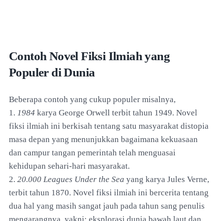
Contoh Novel Fiksi Ilmiah yang
Populer di Dunia
Beberapa contoh yang cukup populer misalnya,
1.
1984
karya George Orwell terbit tahun 1949. Novel
fiksi ilmiah ini berkisah tentang satu masyarakat distopia
masa depan yang menunjukkan bagaimana kekuasaan
dan campur tangan pemerintah telah menguasai
kehidupan sehari-hari masyarakat.
2.
20.000 Leagues Under the Sea
yang karya Jules Verne,
terbit tahun 1870. Novel fiksi ilmiah ini bercerita tentang
dua hal yang masih sangat jauh pada tahun sang penulis
mengarangnya, yakni; eksplorasi dunia bawah laut dan