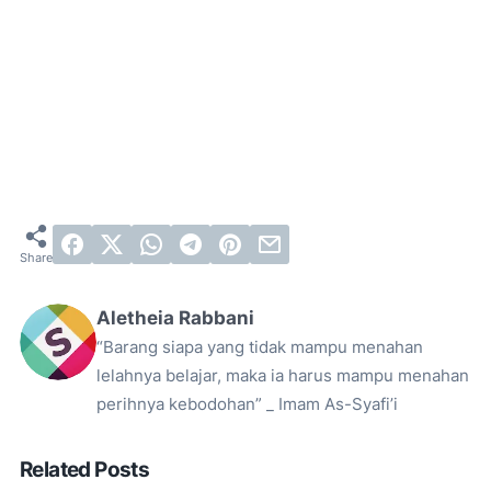
Aletheia Rabbani
“Barang siapa yang tidak mampu menahan
lelahnya belajar, maka ia harus mampu menahan
perihnya kebodohan” _ Imam As-Syafi’i
Related Posts