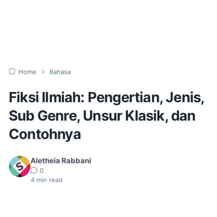
Home
Bahasa
Fiksi Ilmiah: Pengertian, Jenis,
Sub Genre, Unsur Klasik, dan
Contohnya
Aletheia Rabbani
0
4
min read