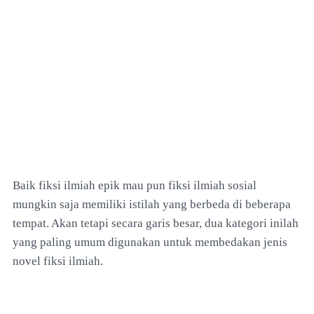
Baik fiksi ilmiah epik mau pun fiksi ilmiah sosial
mungkin saja memiliki istilah yang berbeda di beberapa
tempat. Akan tetapi secara garis besar, dua kategori inilah
yang paling umum digunakan untuk membedakan jenis
novel fiksi ilmiah.