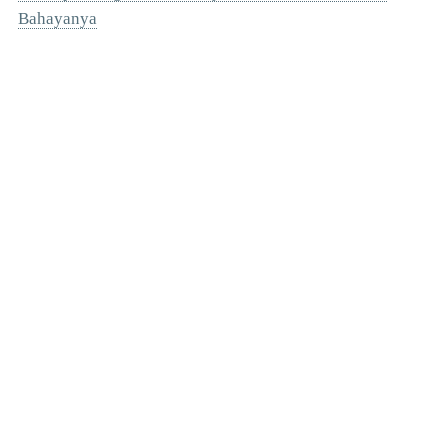
Bahayanya