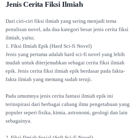
Jenis Cerita Fiksi Ilmiah
Dari ciri-ciri fiksi ilmiah yang sering menjadi tema
penulisan novel, ada dua kategori besar jenis cerita fiksi
ilmiah, yaitu;
1. Fiksi Ilmiah Epik (Hard Sci-fi Novel)
Jenis yang pertama adalah hard sci-fi novel yang lebih
mudah untuk diterjemahkan sebagai cerita fiksi ilmiah
epik. Jenis cerita fiksi ilmiah epik berdasar pada fakta-
fakta ilmiah yang memang sudah teruji.
Pada umumnya jenis cerita fantasi ilmiah epik ini
terinspirasi dari berbagai cabang ilmu pengetahuan yang
populer seperi fisika, kimia, astronomi, geologi dan lain
sebagainya.
2. Fiksi Ilmiah Sosial (Soft Sci-fi Novel)