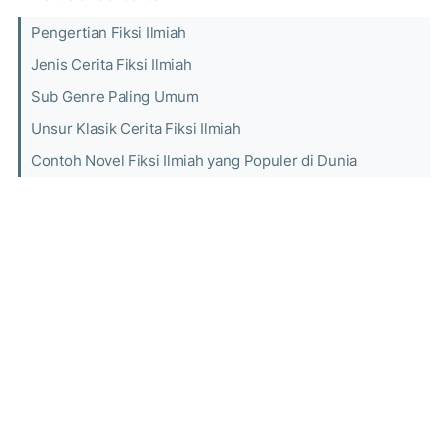
Pengertian Fiksi Ilmiah
Jenis Cerita Fiksi Ilmiah
Sub Genre Paling Umum
Unsur Klasik Cerita Fiksi Ilmiah
Contoh Novel Fiksi Ilmiah yang Populer di Dunia