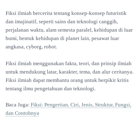
Fiksi ilmiah bercerita tentang konsep-konsep futuristik
dan imajinatif, seperti sains dan teknologi canggih,
perjalanan waktu, alam semesta paralel, kehidupan di luar
bumi, bentuk kehidupan di planet lain, pesawat luar
angkasa, cyborg, robot.
Fiksi ilmiah menggunakan fakta, teori, dan prinsip ilmiah
untuk mendukung latar, karakter, tema, dan alur ceritanya.
Fiksi ilmiah dapat membantu orang untuk berpikir kritis
tentang ilmu pengetahuan dan teknologi.
Baca Juga:
Fiksi: Pengertian, Ciri, Jenis, Struktur, Fungsi,
dan Contohnya