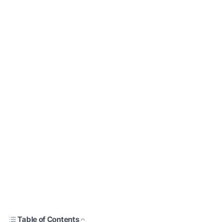
Table of Contents