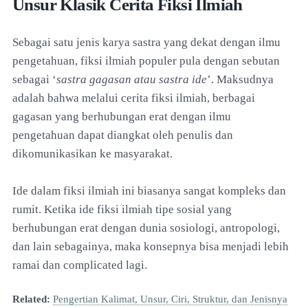
Unsur Klasik Cerita Fiksi Ilmiah
Sebagai satu jenis karya sastra yang dekat dengan ilmu
pengetahuan, fiksi ilmiah populer pula dengan sebutan
sebagai ‘
sastra gagasan atau sastra ide
’. Maksudnya
adalah bahwa melalui cerita fiksi ilmiah, berbagai
gagasan yang berhubungan erat dengan ilmu
pengetahuan dapat diangkat oleh penulis dan
dikomunikasikan ke masyarakat.
Ide dalam fiksi ilmiah ini biasanya sangat kompleks dan
rumit. Ketika ide fiksi ilmiah tipe sosial yang
berhubungan erat dengan dunia sosiologi, antropologi,
dan lain sebagainya, maka konsepnya bisa menjadi lebih
ramai dan complicated lagi.
Related:
Pengertian Kalimat, Unsur, Ciri, Struktur, dan Jenisnya