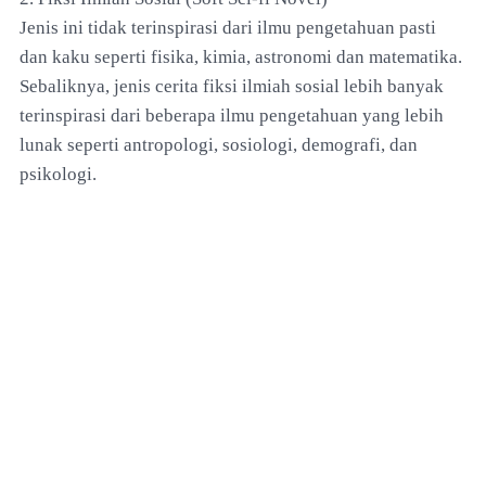
Jenis ini tidak terinspirasi dari ilmu pengetahuan pasti
dan kaku seperti fisika, kimia, astronomi dan matematika.
Sebaliknya, jenis cerita fiksi ilmiah sosial lebih banyak
terinspirasi dari beberapa ilmu pengetahuan yang lebih
lunak seperti antropologi, sosiologi, demografi, dan
psikologi.