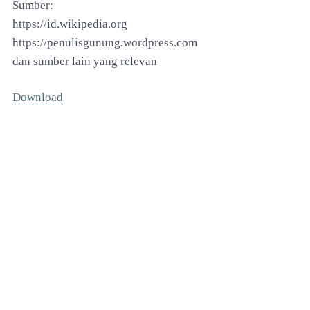
Sumber:
https://id.wikipedia.org
https://penulisgunung.wordpress.com
dan sumber lain yang relevan
Download