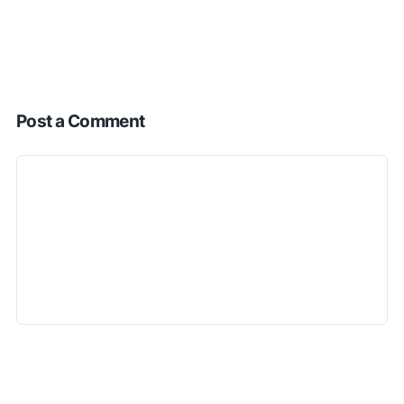
Post a Comment