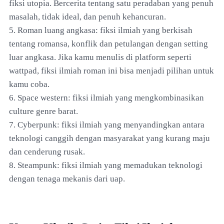
fiksi utopia. Bercerita tentang satu peradaban yang penuh
masalah, tidak ideal, dan penuh kehancuran.
5. Roman luang angkasa: fiksi ilmiah yang berkisah
tentang romansa, konflik dan petulangan dengan setting
luar angkasa. Jika kamu menulis di platform seperti
wattpad, fiksi ilmiah roman ini bisa menjadi pilihan untuk
kamu coba.
6. Space western: fiksi ilmiah yang mengkombinasikan
culture genre barat.
7. Cyberpunk: fiksi ilmiah yang menyandingkan antara
teknologi canggih dengan masyarakat yang kurang maju
dan cenderung rusak.
8. Steampunk: fiksi ilmiah yang memadukan teknologi
dengan tenaga mekanis dari uap.