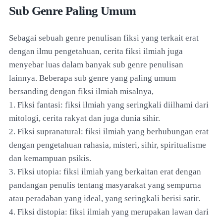
Sub Genre Paling Umum
Sebagai sebuah genre penulisan fiksi yang terkait erat
dengan ilmu pengetahuan, cerita fiksi ilmiah juga
menyebar luas dalam banyak sub genre penulisan
lainnya. Beberapa sub genre yang paling umum
bersanding dengan fiksi ilmiah misalnya,
1. Fiksi fantasi: fiksi ilmiah yang seringkali diilhami dari
mitologi, cerita rakyat dan juga dunia sihir.
2. Fiksi supranatural: fiksi ilmiah yang berhubungan erat
dengan pengetahuan rahasia, misteri, sihir, spiritualisme
dan kemampuan psikis.
3. Fiksi utopia: fiksi ilmiah yang berkaitan erat dengan
pandangan penulis tentang masyarakat yang sempurna
atau peradaban yang ideal, yang seringkali berisi satir.
4. Fiksi distopia: fiksi ilmiah yang merupakan lawan dari