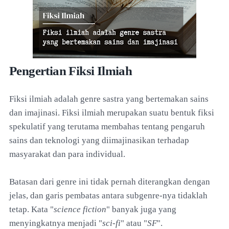
Pengertian Fiksi Ilmiah
Fiksi ilmiah adalah genre sastra yang bertemakan sains
dan imajinasi. Fiksi ilmiah merupakan suatu bentuk fiksi
spekulatif yang terutama membahas tentang pengaruh
sains dan teknologi yang diimajinasikan terhadap
masyarakat dan para individual.
Batasan dari genre ini tidak pernah diterangkan dengan
jelas, dan garis pembatas antara subgenre-nya tidaklah
tetap. Kata "
science fiction
" banyak juga yang
menyingkatnya menjadi "
sci-fi
" atau "
SF
".