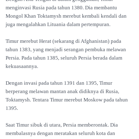
menginvasi Rusia pada tahun 1380. Dia membantu
Mongol Khan Toktamysh merebut kembali kendali dan
juga mengalahkan Lituania dalam pertempuran.
Timur merebut Herat (sekarang di Afghanistan) pada
tahun 1383, yang menjadi serangan pembuka melawan
Persia. Pada tahun 1385, seluruh Persia berada dalam
kekuasaannya.
Dengan invasi pada tahun 1391 dan 1395, Timur
berperang melawan mantan anak didiknya di Rusia,
Toktamysh. Tentara Timur merebut Moskow pada tahun
1395.
Saat Timur sibuk di utara, Persia memberontak. Dia
membalasnya dengan meratakan seluruh kota dan