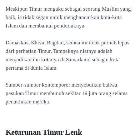
Meskipun Timur mengaku sebagai seorang Muslim yang
baik, ia tidak segan untuk menghancurkan kota-kota
Islam dan membantai penduduknya.
Damaskus, Khiva, Bagdad, semua itu tidak pernah lepas
dari perhatian Timur. Tampaknya niatnya adalah
menjadikan ibu kotanya di Samarkand sebagai kota
pertama di dunia Islam.
Sumber-sumber kontemporer menyebutkan bahwa
pasukan Timur membunuh sekitar 19 juta orang selama
penaklukan mereka.
Keturunan Timur Lenk