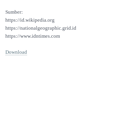
Sumber:
https://id.wikipedia.org
https://nationalgeographic.grid.id
https://www.idntimes.com
Download