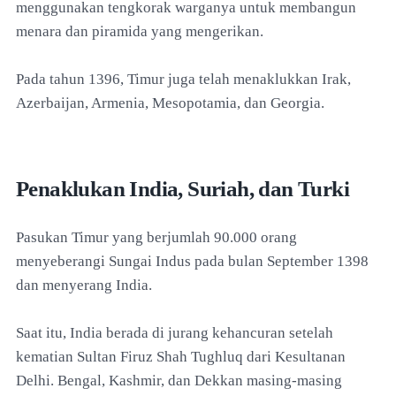
menggunakan tengkorak warganya untuk membangun
menara dan piramida yang mengerikan.
Pada tahun 1396, Timur juga telah menaklukkan Irak,
Azerbaijan, Armenia, Mesopotamia, dan Georgia.
Penaklukan India, Suriah, dan Turki
Pasukan Timur yang berjumlah 90.000 orang
menyeberangi Sungai Indus pada bulan September 1398
dan menyerang India.
Saat itu, India berada di jurang kehancuran setelah
kematian Sultan Firuz Shah Tughluq dari Kesultanan
Delhi. Bengal, Kashmir, dan Dekkan masing-masing