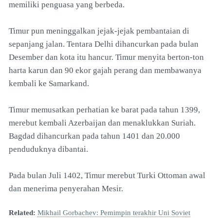
memiliki penguasa yang berbeda.
Timur pun meninggalkan jejak-jejak pembantaian di
sepanjang jalan. Tentara Delhi dihancurkan pada bulan
Desember dan kota itu hancur. Timur menyita berton-ton
harta karun dan 90 ekor gajah perang dan membawanya
kembali ke Samarkand.
Timur memusatkan perhatian ke barat pada tahun 1399,
merebut kembali Azerbaijan dan menaklukkan Suriah.
Bagdad dihancurkan pada tahun 1401 dan 20.000
penduduknya dibantai.
Pada bulan Juli 1402, Timur merebut Turki Ottoman awal
dan menerima penyerahan Mesir.
Related:
Mikhail Gorbachev: Pemimpin terakhir Uni Soviet