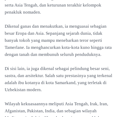
serta Asia Tengah, dan keturunan terakhir kelompok
penakluk nomaden.
Dikenal ganas dan menakutkan, ia menguasai sebagian
besar Eropa dan Asia. Sepanjang sejarah dunia, tidak
banyak tokoh yang mampu menebarkan teror seperti
Tamerlane. Ia menghancurkan kota-kota kuno hingga rata
dengan tanah dan membunuh seluruh penduduknya.
Di sisi lain, ia juga dikenal sebagai pelindung besar seni,
sastra, dan arsitektur. Salah satu prestasinya yang terkenal
adalah ibu kotanya di kota Samarkand, yang terletak di
Uzbekistan modern.
Wilayah kekuasaannya meliputi Asia Tengah, Irak, Iran,
Afganistan, Pakistan, India, dan sebagian wilayah