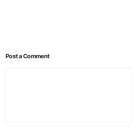
Post a Comment