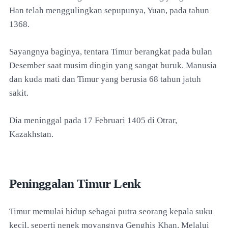
Han telah menggulingkan sepupunya, Yuan, pada tahun
1368.
Sayangnya baginya, tentara Timur berangkat pada bulan
Desember saat musim dingin yang sangat buruk. Manusia
dan kuda mati dan Timur yang berusia 68 tahun jatuh
sakit.
Dia meninggal pada 17 Februari 1405 di Otrar,
Kazakhstan.
Peninggalan Timur Lenk
Timur memulai hidup sebagai putra seorang kepala suku
kecil, seperti nenek moyangnya Genghis Khan. Melalui