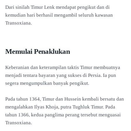
Dari sinilah Timur Lenk mendapat pengikut dan di
kemudian hari berhasil mengambil seluruh kawasan
Transoxiana.
Memulai Penaklukan
Keberanian dan keterampilan taktis Timur membuatnya
menjadi tentara bayaran yang sukses di Persia. Ia pun
segera mengumpulkan banyak pengikut.
Pada tahun 1364, Timur dan Hussein kembali bersatu dan
mengalahkan Ilyas Khoja, putra Tughluk Timur. Pada
tahun 1366, kedua panglima perang tersebut menguasai
Transoxiana.