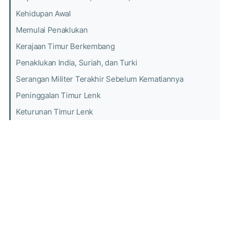
Kehidupan Awal
Memulai Penaklukan
Kerajaan Timur Berkembang
Penaklukan India, Suriah, dan Turki
Serangan Militer Terakhir Sebelum Kematiannya
Peninggalan Timur Lenk
Keturunan Timur Lenk