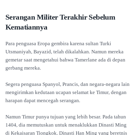
Serangan Militer Terakhir Sebelum
Kematiannya
Para penguasa Eropa gembira karena sultan Turki
Utsmaniyah, Bayazid, telah dikalahkan. Namun mereka
gemetar saat mengetahui bahwa Tamerlane ada di depan
gerbang mereka.
Segera penguasa Spanyol, Prancis, dan negara-negara lain
mengirimkan kedutaan ucapan selamat ke Timur, dengan
harapan dapat mencegah serangan.
Namun Timur punya tujuan yang lebih besar. Pada tahun
1404, dia memutuskan untuk menaklukkan Dinasti Ming
di Kekaisaran Tiongkok. Dinasti Han Ming yang beretnis