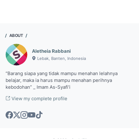
ABOUT
Aletheia Rabbani
Lebak, Banten, Indonesia
“Barang siapa yang tidak mampu menahan lelahnya
belajar, maka ia harus mampu menahan perihnya
kebodohan” _ Imam As-Syafi’i
View my complete profile