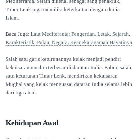
Mediterrania. Selain dikenal sebagai sang penakluk,
Timur Lenk juga memiliki keterkaitan dengan dunia
Islam.
Baca Juga:
Laut Mediterania: Pengertian, Letak, Sejarah,
Karakteristik, Pulau, Negara, Keanekaragaman Hayatinya
Salah satu garis keturunannya kelak menjadi pendiri
kekaisaran muslim terbesar di daratan India. Babur, salah
satu keturunan Timur Lenk, mendirikan kekaisaran
Mughal yang kelak menguasai dataran India selama lebih
dari tiga abad.
Kehidupan Awal