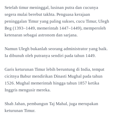
Setelah timur meninggal, lusinan putra dan cucunya
segera mulai berebut takhta. Penguasa kerajaan
peninggalan Timur yang paling sukses, cucu Timur, Ulegh
Beg (1393–1449, memerintah 1447–1449), memperoleh
ketenaran sebagai astronom dan sarjana.
Namun Ulegh bukanlah seorang administrator yang baik.
Ia dibunuh oleh putranya sendiri pada tahun 1449.
Garis keturunan Timur lebih beruntung di India, tempat
cicitnya Babur mendirikan Dinasti Mughal pada tahun
1526. Mughal memerintah hingga tahun 1857 ketika
Inggris mengusir mereka.
Shah Jahan, pembangun Taj Mahal, juga merupakan
keturunan Timur.