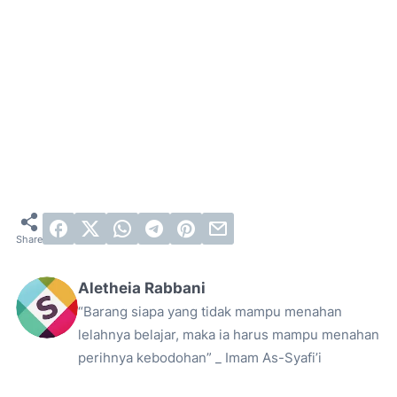
Aletheia Rabbani
“Barang siapa yang tidak mampu menahan
lelahnya belajar, maka ia harus mampu menahan
perihnya kebodohan” _ Imam As-Syafi’i