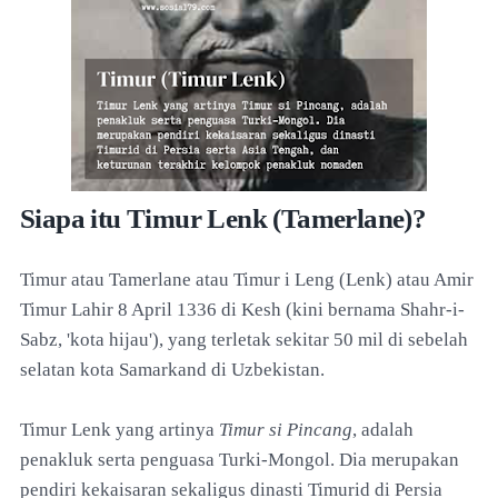
Siapa itu Timur Lenk (Tamerlane)?
Timur atau Tamerlane atau Timur i Leng (Lenk) atau Amir
Timur Lahir 8 April 1336 di Kesh (kini bernama Shahr-i-
Sabz, 'kota hijau'), yang terletak sekitar 50 mil di sebelah
selatan kota Samarkand di Uzbekistan.
Timur Lenk yang artinya
Timur si Pincang
, adalah
penakluk serta penguasa Turki-Mongol. Dia merupakan
pendiri kekaisaran sekaligus dinasti Timurid di Persia