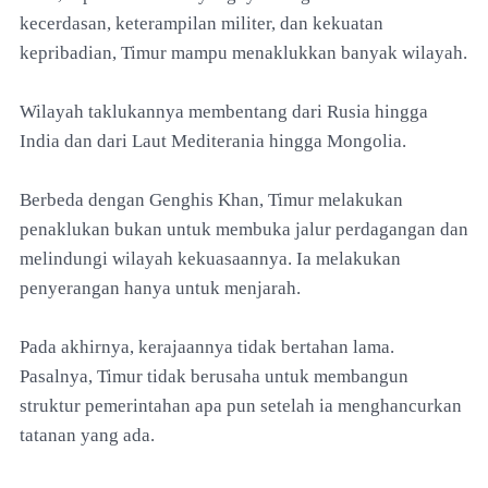
kecerdasan, keterampilan militer, dan kekuatan
kepribadian, Timur mampu menaklukkan banyak wilayah.
Wilayah taklukannya membentang dari Rusia hingga
India dan dari Laut Mediterania hingga Mongolia.
Berbeda dengan Genghis Khan, Timur melakukan
penaklukan bukan untuk membuka jalur perdagangan dan
melindungi wilayah kekuasaannya. Ia melakukan
penyerangan hanya untuk menjarah.
Pada akhirnya, kerajaannya tidak bertahan lama.
Pasalnya, Timur tidak berusaha untuk membangun
struktur pemerintahan apa pun setelah ia menghancurkan
tatanan yang ada.