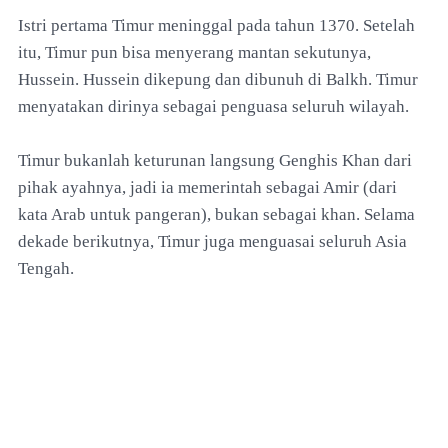
Istri pertama Timur meninggal pada tahun 1370. Setelah
itu, Timur pun bisa menyerang mantan sekutunya,
Hussein. Hussein dikepung dan dibunuh di Balkh. Timur
menyatakan dirinya sebagai penguasa seluruh wilayah.
Timur bukanlah keturunan langsung Genghis Khan dari
pihak ayahnya, jadi ia memerintah sebagai Amir (dari
kata Arab untuk pangeran), bukan sebagai khan. Selama
dekade berikutnya, Timur juga menguasai seluruh Asia
Tengah.