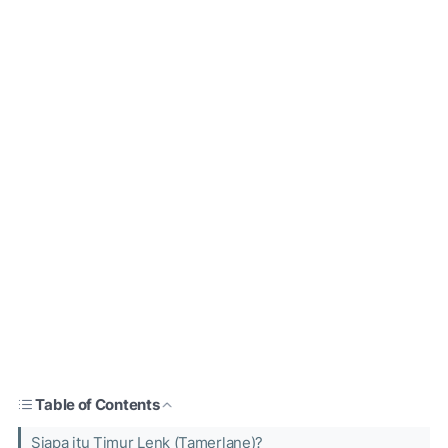
Table of Contents
Siapa itu Timur Lenk (Tamerlane)?