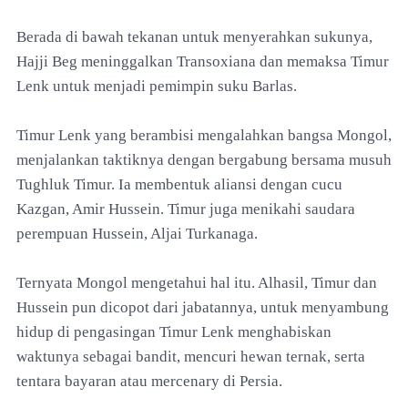
Berada di bawah tekanan untuk menyerahkan sukunya,
Hajji Beg meninggalkan Transoxiana dan memaksa Timur
Lenk untuk menjadi pemimpin suku Barlas.
Timur Lenk yang berambisi mengalahkan bangsa Mongol,
menjalankan taktiknya dengan bergabung bersama musuh
Tughluk Timur. Ia membentuk aliansi dengan cucu
Kazgan, Amir Hussein. Timur juga menikahi saudara
perempuan Hussein, Aljai Turkanaga.
Ternyata Mongol mengetahui hal itu. Alhasil, Timur dan
Hussein pun dicopot dari jabatannya, untuk menyambung
hidup di pengasingan Timur Lenk menghabiskan
waktunya sebagai bandit, mencuri hewan ternak, serta
tentara bayaran atau mercenary di Persia.