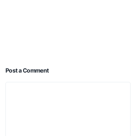
Post a Comment