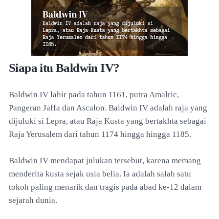
Siapa itu Baldwin IV?
Baldwin IV lahir pada tahun 1161, putra Amalric,
Pangeran Jaffa dan Ascalon. Baldwin IV adalah raja yang
dijuluki si Lepra, atau Raja Kusta yang bertakhta sebagai
Raja Yerusalem dari tahun 1174 hingga hingga 1185.
Baldwin IV mendapat julukan tersebut, karena memang
menderita kusta sejak usia belia. Ia adalah salah satu
tokoh paling menarik dan tragis pada abad ke-12 dalam
sejarah dunia.