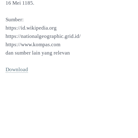
16 Mei 1185.
Sumber:
https://id.wikipedia.org
https://nationalgeographic.grid.id/
https://www.kompas.com
dan sumber lain yang relevan
Download