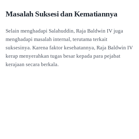
Masalah Suksesi dan Kematiannya
Selain menghadapi Salahuddin, Raja Baldwin IV juga
menghadapi masalah internal, terutama terkait
suksesinya. Karena faktor kesehatannya, Raja Baldwin IV
kerap menyerahkan tugas besar kepada para pejabat
kerajaan secara berkala.