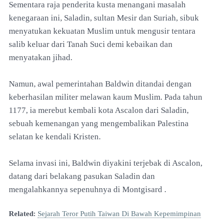
Sementara raja penderita kusta menangani masalah
kenegaraan ini, Saladin, sultan Mesir dan Suriah, sibuk
menyatukan kekuatan Muslim untuk mengusir tentara
salib keluar dari Tanah Suci demi kebaikan dan
menyatakan jihad.
Namun, awal pemerintahan Baldwin ditandai dengan
keberhasilan militer melawan kaum Muslim. Pada tahun
1177, ia merebut kembali kota Ascalon dari Saladin,
sebuah kemenangan yang mengembalikan Palestina
selatan ke kendali Kristen.
Selama invasi ini, Baldwin diyakini terjebak di Ascalon,
datang dari belakang pasukan Saladin dan
mengalahkannya sepenuhnya di Montgisard .
Related:
Sejarah Teror Putih Taiwan Di Bawah Kepemimpinan