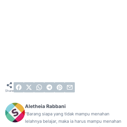
Aletheia Rabbani
“Barang siapa yang tidak mampu menahan
lelahnya belajar, maka ia harus mampu menahan