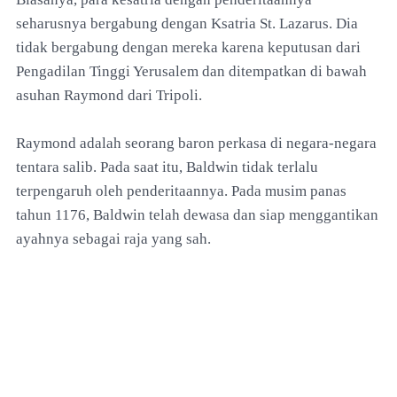
seharusnya bergabung dengan Ksatria St. Lazarus. Dia
tidak bergabung dengan mereka karena keputusan dari
Pengadilan Tinggi Yerusalem dan ditempatkan di bawah
asuhan Raymond dari Tripoli.
Raymond adalah seorang baron perkasa di negara-negara
tentara salib. Pada saat itu, Baldwin tidak terlalu
terpengaruh oleh penderitaannya. Pada musim panas
tahun 1176, Baldwin telah dewasa dan siap menggantikan
ayahnya sebagai raja yang sah.