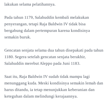
lakukan selama pelatihannya.
Pada tahun 1179, Salahuddin kembali melakukan
penyerangan, tetapi Raja Baldwin IV tidak bisa
bergabung dalam pertempuran karena kondisinya
semakin buruk.
Gencatan senjata selama dua tahun disepakati pada tahun
1180. Segera setelah gencatan senjata berakhir,
Salahuddin merebut Aleppo pada Juni 1183.
Saat itu, Raja Baldwin IV sudah tidak mampu lagi
menunggang kuda. Meski kondisinya semakin lemah dan
harus ditandu, ia tetap menunjukkan keberanian dan
keteguhan dalam melindungi kerajaannya.