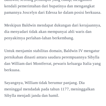
kendali pemerintahan dari bupatinya dan mengangkat
pamannya Joscelyn dari Edessa ke dalam posisi berkuasa.
Meskipun Baldwin mendapat dukungan dari kerajaannya,
dia menyadari tidak akan mempunyai ahli waris dan
penyakitnya perlahan-lahan berkembang.
Untuk menjamin stabilitas domain, Baldwin IV mengatur
pernikahan dinasti antara saudara perempuannya Sibylla
dan William dari Montferrat, pewaris keluarga Italia yang
berkuasa.
Sayangnya, William tidak berumur panjang. Dia
meninggal mendadak pada tahun 1177, meninggalkan
Sibylla menjadi janda dan hamil.