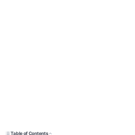
Table of Contents