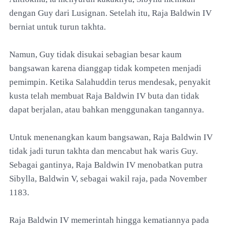
dengan Guy dari Lusignan. Setelah itu, Raja Baldwin IV
berniat untuk turun takhta.
Namun, Guy tidak disukai sebagian besar kaum
bangsawan karena dianggap tidak kompeten menjadi
pemimpin. Ketika Salahuddin terus mendesak, penyakit
kusta telah membuat Raja Baldwin IV buta dan tidak
dapat berjalan, atau bahkan menggunakan tangannya.
Untuk menenangkan kaum bangsawan, Raja Baldwin IV
tidak jadi turun takhta dan mencabut hak waris Guy.
Sebagai gantinya, Raja Baldwin IV menobatkan putra
Sibylla, Baldwin V, sebagai wakil raja, pada November
1183.
Raja Baldwin IV memerintah hingga kematiannya pada