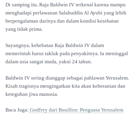
Di samping itu, Raja Baldwin IV terkenal karena mampu
menghadapi perlawanan Salahuddin Al Ayubi yang lebih
berpengalaman darinya dan dalam kondisi kesehatan
yang tidak prima.
Sayangnya, kehebatan Raja Baldwin IV dalam
memerintah harus takluk pada penyakitnya. Ia meninggal
dalam usia sangat muda, yakni 24 tahun.
Baldwin IV sering dianggap sebagai pahlawan Yerusalem.
Kisah tragisnya mengingatkan kita akan keberanian dan
keteguhan jiwa manusia.
Baca Juga:
Godfrey dari Bouillon: Penguasa Yerusalem