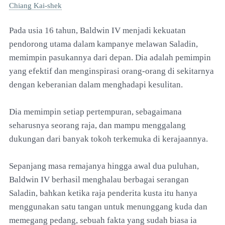
Chiang Kai-shek
Pada usia 16 tahun, Baldwin IV menjadi kekuatan
pendorong utama dalam kampanye melawan Saladin,
memimpin pasukannya dari depan. Dia adalah pemimpin
yang efektif dan menginspirasi orang-orang di sekitarnya
dengan keberanian dalam menghadapi kesulitan.
Dia memimpin setiap pertempuran, sebagaimana
seharusnya seorang raja, dan mampu menggalang
dukungan dari banyak tokoh terkemuka di kerajaannya.
Sepanjang masa remajanya hingga awal dua puluhan,
Baldwin IV berhasil menghalau berbagai serangan
Saladin, bahkan ketika raja penderita kusta itu hanya
menggunakan satu tangan untuk menunggang kuda dan
memegang pedang, sebuah fakta yang sudah biasa ia