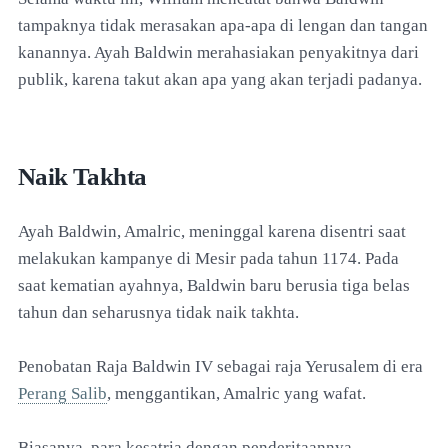
tampaknya tidak merasakan apa-apa di lengan dan tangan
kanannya. Ayah Baldwin merahasiakan penyakitnya dari
publik, karena takut akan apa yang akan terjadi padanya.
Naik Takhta
Ayah Baldwin, Amalric, meninggal karena disentri saat
melakukan kampanye di Mesir pada tahun 1174. Pada
saat kematian ayahnya, Baldwin baru berusia tiga belas
tahun dan seharusnya tidak naik takhta.
Penobatan Raja Baldwin IV sebagai raja Yerusalem di era
Perang Salib
, menggantikan, Amalric yang wafat.
Biasanya, para kesatria dengan penderitaannya