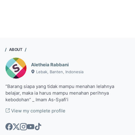
ABOUT
Aletheia Rabbani
Lebak, Banten, Indonesia
“Barang siapa yang tidak mampu menahan lelahnya
belajar, maka ia harus mampu menahan perihnya
kebodohan” _ Imam As-Syafi’i
View my complete profile