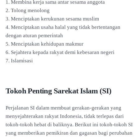
1. Membina kerja sama antar sesama anggota
2. Tolong menolong
3. Menciptakan kerukunan sesama muslim
4. Menciptakan usaha halal yang tidak bertentangan
dengan aturan pemerintah
5. Menciptakan kehidupan makmur
6. Sejahtera kepada rakyat demi kebesaran negeri
7. Islamisasi
Tokoh Penting Sarekat Islam (SI)
Perjalanan SI dalam membuat gerakan-gerakan yang
menyejahterakan rakyat Indonesia, tidak terlepas dari
tokoh-tokoh hebat di baliknya. Berikut ini tokoh-tokoh SI
yang memberikan pemikiran dan gagasan bagi perubahan