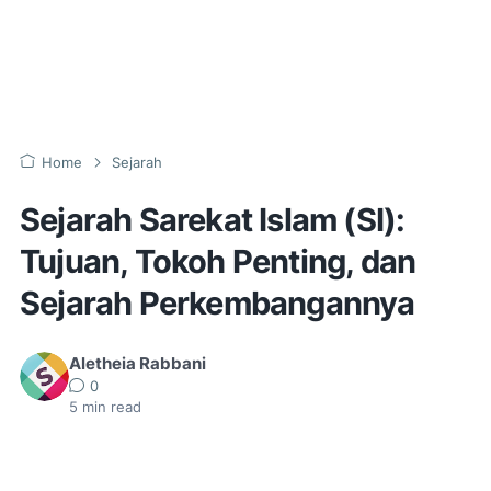
Home
Sejarah
Sejarah Sarekat Islam (SI):
Tujuan, Tokoh Penting, dan
Sejarah Perkembangannya
Aletheia Rabbani
0
5
min read