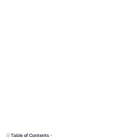
Table of Contents