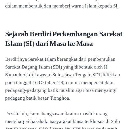
dalam membentuk dan memberi warna Islam kepada SI.
Sejarah Berdiri Perkembangan Sarekat
Islam (SI) dari Masa ke Masa
Berdirinya Sarekat Islam berangkat dari pembentukan
Sarekat Dagang Islam (SDI) yang dibentuk oleh H
Samanhudi di Lawean, Solo, Jawa Tengah. SDI didirikan
pada tanggal 16 Oktober 1905 untuk mempersatukan
pedagang-pedagang batik muslim agar bisa menyaingi
pedagang batik besar Tionghoa.
Di sisi lain, kaum bangsawan kraton masih kurang
menghargai hak-hak masyarakat biasa terkhusus di Solo