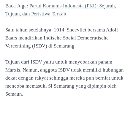
Baca Juga:
Partai Komunis Indonesia (PKI): Sejarah,
Tujuan, dan Peristiwa Terkait
Satu tahun setelahnya, 1914, Sheevliet bersama Adolf
Baars mendirikan Indische Social Democratische
Vereenihing (ISDV) di Semarang.
Tujuan dari ISDV yaitu untuk menyebarkan paham
Marxis. Namun, anggota ISDV tidak memiliki hubungan
dekat dengan rakyat sehingga mereka pun berniat untuk
mencoba memasuki SI Semarang yang dipimpin oleh
Semaun.