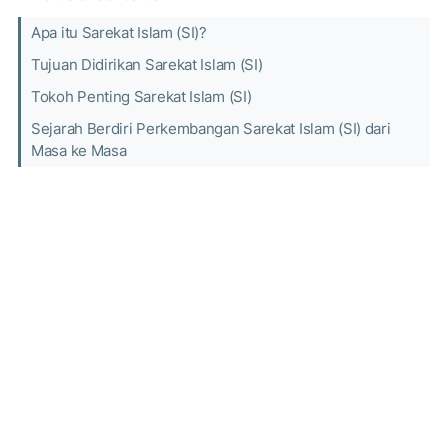
Apa itu Sarekat Islam (SI)?
Tujuan Didirikan Sarekat Islam (SI)
Tokoh Penting Sarekat Islam (SI)
Sejarah Berdiri Perkembangan Sarekat Islam (SI) dari
Masa ke Masa