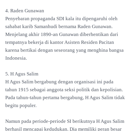
4. Raden Gunawan
Penyebaran propaganda SDI kala itu dipengaruhi oleh
sahabat karib Samanhudi bernama Raden Gunawan.
Menjelang akhir 1890-an Gunawan diberhentikan dari
tempatnya bekerja di kantor Asisten Residen Pacitan
karena bertikai dengan seseorang yang menghina bangsa
Indonesia.
5. H Agus Salim
H Agus Salim bergabung dengan organisasi ini pada
tahun 1915 sebagai anggota seksi politik dan kepolisian.
Pada tahun-tahun pertama bergabung, H Agus Salim tidak
begitu populer.
Namun pada periode-periode SI berikutnya H Agus Salim
berhasil mencapai kedudukan. Dia memiliki peran besar