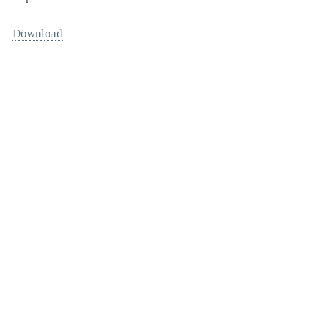
Download