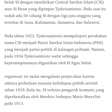
belah SI dengan mendirikan Central Sarekat Islam (CSI)
atau SI Pusat yang dipimpin Tjokroaminoto. Pada saat itu
sudah ada 50 cabang SI dengan tiga juta anggota yang
tersebar di Jawa, Kalimantan, Sumatera, dan Sulawesi.
Pada tahun 1923, Tjokroaminoto mempelopori perubahan
nama CSI menjadi Partai Sarekat Islam Indonesia (PSII)
yang menjadi partai politik di kalangan pribumi. Namun,
pada 1934 Tjokroaminoto wafat sehingga
kepemimpinannya digantikan oleh H Agus Salim.
organisasi ini mulai mengalami perpecahan karena
adanya perbedaan suasana kehidupan politik setelah
tahun 1929. Kala itu, SI terkena pengaruh komunis yang
diperkenalkan oleh Hendrio Joshepus Maria Sheevliet
pada 1913.