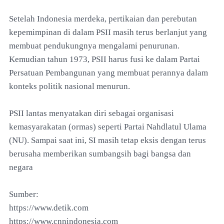
Setelah Indonesia merdeka, pertikaian dan perebutan
kepemimpinan di dalam PSII masih terus berlanjut yang
membuat pendukungnya mengalami penurunan.
Kemudian tahun 1973, PSII harus fusi ke dalam Partai
Persatuan Pembangunan yang membuat perannya dalam
konteks politik nasional menurun.
PSII lantas menyatakan diri sebagai organisasi
kemasyarakatan (ormas) seperti Partai Nahdlatul Ulama
(NU). Sampai saat ini, SI masih tetap eksis dengan terus
berusaha memberikan sumbangsih bagi bangsa dan
negara
Sumber:
https://www.detik.com
https://www.cnnindonesia.com