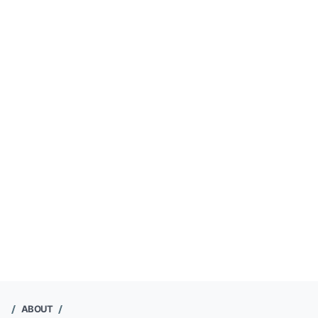
ABOUT