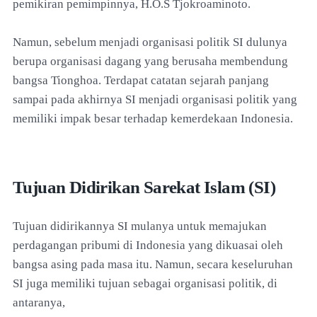
pemikiran pemimpinnya, H.O.S Tjokroaminoto.
Namun, sebelum menjadi organisasi politik SI dulunya
berupa organisasi dagang yang berusaha membendung
bangsa Tionghoa. Terdapat catatan sejarah panjang
sampai pada akhirnya SI menjadi organisasi politik yang
memiliki impak besar terhadap kemerdekaan Indonesia.
Tujuan Didirikan Sarekat Islam (SI)
Tujuan didirikannya SI mulanya untuk memajukan
perdagangan pribumi di Indonesia yang dikuasai oleh
bangsa asing pada masa itu. Namun, secara keseluruhan
SI juga memiliki tujuan sebagai organisasi politik, di
antaranya,