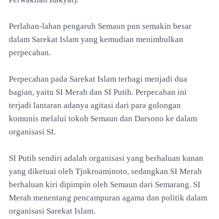
Perlahan-lahan pengaruh Semaun pun semakin besar
dalam Sarekat Islam yang kemudian menimbulkan
perpecahan.
Perpecahan pada Sarekat Islam terbagi menjadi dua
bagian, yaitu SI Merah dan SI Putih. Perpecahan ini
terjadi lantaran adanya agitasi dari para golongan
komunis melalui tokoh Semaun dan Darsono ke dalam
organisasi SI.
SI Putih sendiri adalah organisasi yang berhaluan kanan
yang diketuai oleh Tjokroaminoto, sedangkan SI Merah
berhaluan kiri dipimpin oleh Semaun dari Semarang. SI
Merah menentang pencampuran agama dan politik dalam
organisasi Sarekat Islam.