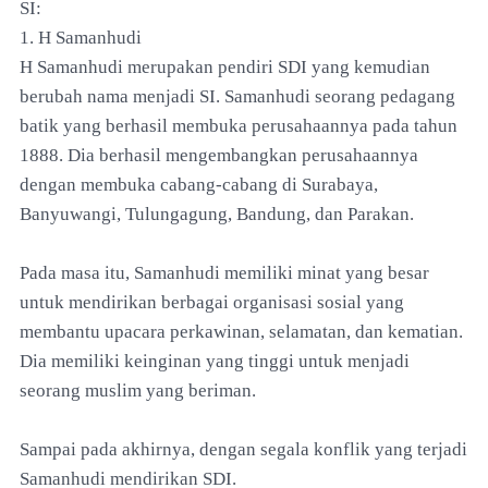
SI:
1. H Samanhudi
H Samanhudi merupakan pendiri SDI yang kemudian
berubah nama menjadi SI. Samanhudi seorang pedagang
batik yang berhasil membuka perusahaannya pada tahun
1888. Dia berhasil mengembangkan perusahaannya
dengan membuka cabang-cabang di Surabaya,
Banyuwangi, Tulungagung, Bandung, dan Parakan.
Pada masa itu, Samanhudi memiliki minat yang besar
untuk mendirikan berbagai organisasi sosial yang
membantu upacara perkawinan, selamatan, dan kematian.
Dia memiliki keinginan yang tinggi untuk menjadi
seorang muslim yang beriman.
Sampai pada akhirnya, dengan segala konflik yang terjadi
Samanhudi mendirikan SDI.