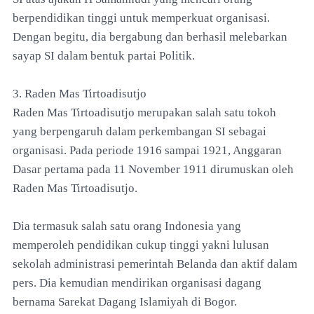
berpendidikan tinggi untuk memperkuat organisasi.
Dengan begitu, dia bergabung dan berhasil melebarkan
sayap SI dalam bentuk partai Politik.
3. Raden Mas Tirtoadisutjo
Raden Mas Tirtoadisutjo merupakan salah satu tokoh
yang berpengaruh dalam perkembangan SI sebagai
organisasi. Pada periode 1916 sampai 1921, Anggaran
Dasar pertama pada 11 November 1911 dirumuskan oleh
Raden Mas Tirtoadisutjo.
Dia termasuk salah satu orang Indonesia yang
memperoleh pendidikan cukup tinggi yakni lulusan
sekolah administrasi pemerintah Belanda dan aktif dalam
pers. Dia kemudian mendirikan organisasi dagang
bernama Sarekat Dagang Islamiyah di Bogor.