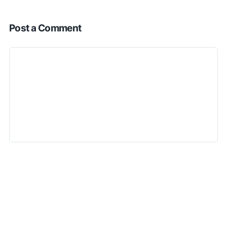
Post a Comment