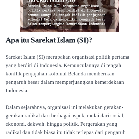
Apa itu Sarekat Islam (SI)?
Sarekat Islam (SI) merupakan organisasi politik pertama
yang berdiri di Indonesia. Kemunculannya di tengah
konflik penjajahan kolonial Belanda memberikan
pengaruh besar dalam memperjuangkan kemerdekaan
Indonesia.
Dalam sejarahnya, organisasi ini melakukan gerakan-
gerakan radikal dari berbagai aspek, mulai dari sosial,
ekonomi, dakwah, hingga politik. Pergerakan yang
radikal dan tidak biasa itu tidak terlepas dari pengaruh