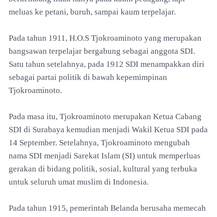
meluas ke petani, buruh, sampai kaum terpelajar.
Pada tahun 1911, H.O.S Tjokroaminoto yang merupakan
bangsawan terpelajar bergabung sebagai anggota SDI.
Satu tahun setelahnya, pada 1912 SDI menampakkan diri
sebagai partai politik di bawah kepemimpinan
Tjokroaminoto.
Pada masa itu, Tjokroaminoto merupakan Ketua Cabang
SDI di Surabaya kemudian menjadi Wakil Ketua SDI pada
14 September. Setelahnya, Tjokroaminoto mengubah
nama SDI menjadi Sarekat Islam (SI) untuk memperluas
gerakan di bidang politik, sosial, kultural yang terbuka
untuk seluruh umat muslim di Indonesia.
Pada tahun 1915, pemerintah Belanda berusaha memecah