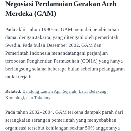
Negosiasi Perdamaian Gerakan Aceh
Merdeka (GAM)
Pada akhir tahun 1990-an, GAM memulai pembicaraan
damai dengan Jakarta, yang ditengahi oleh pemerintah
Swedia. Pada bulan Desember 2002, GAM dan
Pemerintah Indonesia menandatangani perjanjian
terobosan Penghentian Permusuhan (COHA) yang hanya
berlangsung selama beberapa bulan sebelum pelanggaran
mulai terjadi.
Related:
Bandung Lautan Api: Sejarah, Latar Belakang,
Kronologi, dan Tokohnya
Pada tahun 2002–2004, GAM terkena dampak parah dari
serangkaian serangan pemerintah yang menyebabkan
organisasi tersebut kehilangan sekitar 50% anggotanya