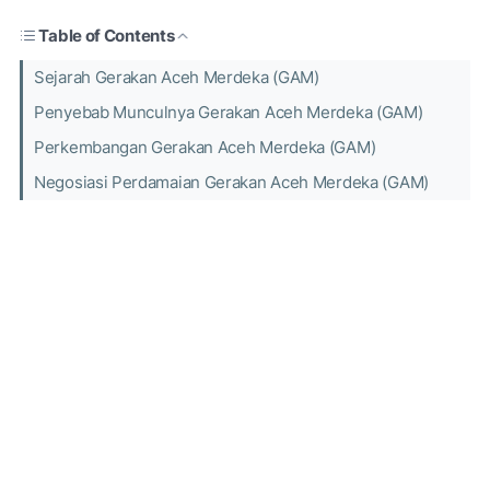
Table of Contents
Sejarah Gerakan Aceh Merdeka (GAM)
Penyebab Munculnya Gerakan Aceh Merdeka (GAM)
Perkembangan Gerakan Aceh Merdeka (GAM)
Negosiasi Perdamaian Gerakan Aceh Merdeka (GAM)