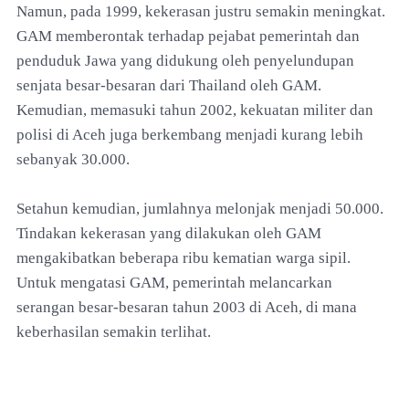
Namun, pada 1999, kekerasan justru semakin meningkat.
GAM memberontak terhadap pejabat pemerintah dan
penduduk Jawa yang didukung oleh penyelundupan
senjata besar-besaran dari Thailand oleh GAM.
Kemudian, memasuki tahun 2002, kekuatan militer dan
polisi di Aceh juga berkembang menjadi kurang lebih
sebanyak 30.000.
Setahun kemudian, jumlahnya melonjak menjadi 50.000.
Tindakan kekerasan yang dilakukan oleh GAM
mengakibatkan beberapa ribu kematian warga sipil.
Untuk mengatasi GAM, pemerintah melancarkan
serangan besar-besaran tahun 2003 di Aceh, di mana
keberhasilan semakin terlihat.