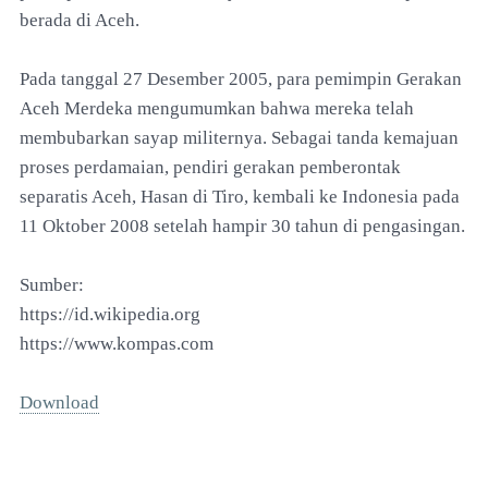
berada di Aceh.
Pada tanggal 27 Desember 2005, para pemimpin Gerakan
Aceh Merdeka mengumumkan bahwa mereka telah
membubarkan sayap militernya. Sebagai tanda kemajuan
proses perdamaian, pendiri gerakan pemberontak
separatis Aceh, Hasan di Tiro, kembali ke Indonesia pada
11 Oktober 2008 setelah hampir 30 tahun di pengasingan.
Sumber:
https://id.wikipedia.org
https://www.kompas.com
Download