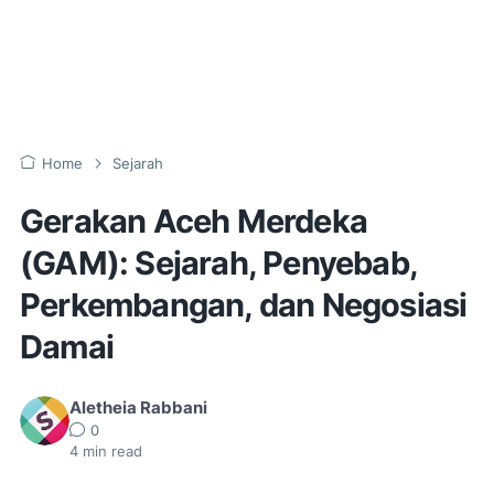
Home
Sejarah
Gerakan Aceh Merdeka
(GAM): Sejarah, Penyebab,
Perkembangan, dan Negosiasi
Damai
Aletheia Rabbani
0
4
min read