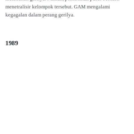
menetralisir kelompok tersebut. GAM mengalami
kegagalan dalam perang gerilya.
1989