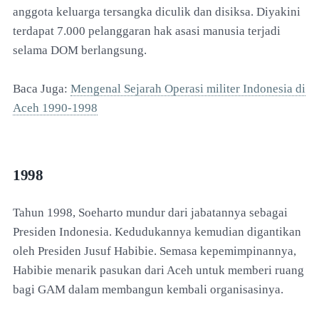
anggota keluarga tersangka diculik dan disiksa. Diyakini
terdapat 7.000 pelanggaran hak asasi manusia terjadi
selama DOM berlangsung.
Baca Juga:
Mengenal Sejarah Operasi militer Indonesia di
Aceh 1990-1998
1998
Tahun 1998, Soeharto mundur dari jabatannya sebagai
Presiden Indonesia. Kedudukannya kemudian digantikan
oleh Presiden Jusuf Habibie. Semasa kepemimpinannya,
Habibie menarik pasukan dari Aceh untuk memberi ruang
bagi GAM dalam membangun kembali organisasinya.