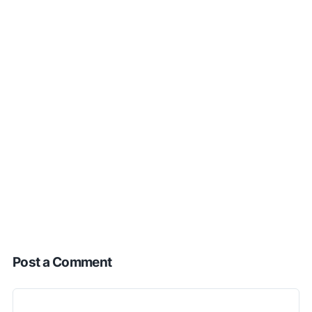
Post a Comment