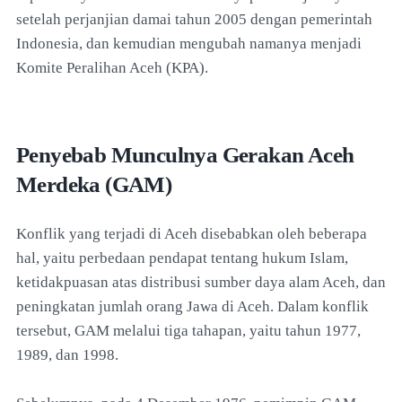
setelah perjanjian damai tahun 2005 dengan pemerintah
Indonesia, dan kemudian mengubah namanya menjadi
Komite Peralihan Aceh (KPA).
Penyebab Munculnya Gerakan Aceh
Merdeka (GAM)
Konflik yang terjadi di Aceh disebabkan oleh beberapa
hal, yaitu perbedaan pendapat tentang hukum Islam,
ketidakpuasan atas distribusi sumber daya alam Aceh, dan
peningkatan jumlah orang Jawa di Aceh. Dalam konflik
tersebut, GAM melalui tiga tahapan, yaitu tahun 1977,
1989, dan 1998.