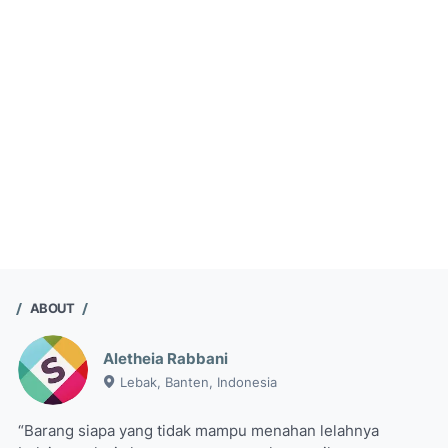
ABOUT
Aletheia Rabbani
Lebak, Banten, Indonesia
“Barang siapa yang tidak mampu menahan lelahnya