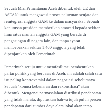
Sebuah Misi Pemantauan Aceh dibentuk oleh UE dan
ASEAN untuk mengawasi proses pelucutan senjata dan
reintegrasi anggota GAM ke dalam masyarakat. Sebuah
keputusan presiden memberikan amnesti kepada sekitar
lima ratus mantan anggota GAM yang berada di
pengasingan di negara lain, dan tanpa syarat
membebaskan sekitar 1.400 anggota yang telah
dipenjarakan oleh Pemerintah.
Pemerintah setuju untuk memfasilitasi pembentukan
partai politik yang berbasis di Aceh; ini adalah salah satu
isu paling kontroversial dalam negosiasi sebelumnya.
Sebuah "komisi kebenaran dan rekonsiliasi" akan
dibentuk. Mengenai permasalahan distribusi pendapatan
yang tidak merata, diputuskan bahwa tujuh puluh persen
pendapatan dari sumber daya alam lokal akan tetap