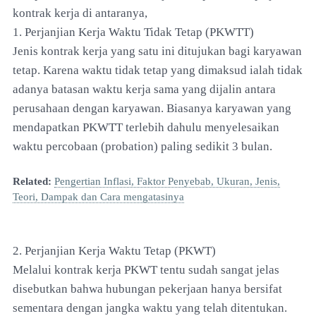
kontrak kerja di antaranya,
1. Perjanjian Kerja Waktu Tidak Tetap (PKWTT)
Jenis kontrak kerja yang satu ini ditujukan bagi karyawan
tetap. Karena waktu tidak tetap yang dimaksud ialah tidak
adanya batasan waktu kerja sama yang dijalin antara
perusahaan dengan karyawan. Biasanya karyawan yang
mendapatkan PKWTT terlebih dahulu menyelesaikan
waktu percobaan (probation) paling sedikit 3 bulan.
Related:
Pengertian Inflasi, Faktor Penyebab, Ukuran, Jenis,
Teori, Dampak dan Cara mengatasinya
2. Perjanjian Kerja Waktu Tetap (PKWT)
Melalui kontrak kerja PKWT tentu sudah sangat jelas
disebutkan bahwa hubungan pekerjaan hanya bersifat
sementara dengan jangka waktu yang telah ditentukan.