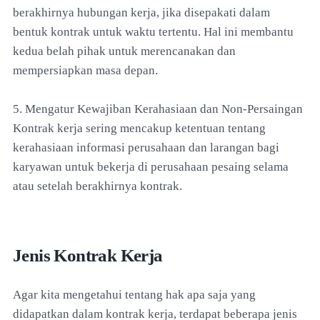
berakhirnya hubungan kerja, jika disepakati dalam
bentuk kontrak untuk waktu tertentu. Hal ini membantu
kedua belah pihak untuk merencanakan dan
mempersiapkan masa depan.
5. Mengatur Kewajiban Kerahasiaan dan Non-Persaingan
Kontrak kerja sering mencakup ketentuan tentang
kerahasiaan informasi perusahaan dan larangan bagi
karyawan untuk bekerja di perusahaan pesaing selama
atau setelah berakhirnya kontrak.
Jenis Kontrak Kerja
Agar kita mengetahui tentang hak apa saja yang
didapatkan dalam kontrak kerja, terdapat beberapa jenis