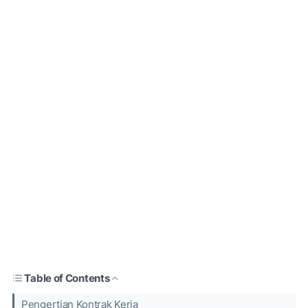
Table of Contents
Pengertian Kontrak Kerja