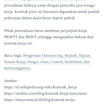
perusahaan bekerja sama dengan penyedia jasa tenaga
kerja. Kontrak jenis ini biasanya digunakan untuk jumlah
pekerjaan dalam skala besar seperti pabrik.
Pihak perusahaan harus membuat perjanjian kerja
PKWTT dan PKWT sehingga menguatkan hukum dari
kontrak kerja ini.
Baca Juga:
Pengertian Outsourcing, Sejarah, Tujuan,
Sistem Kerja, Fungsi, Jenis, Contoh, Kelebihan, dan
Kekurangannya
Sumber:
https://id.wikipedia.org/wiki/Kontrak_kerja
https://otoklix.com/blog/kontrak-kerja-karyawan/
https://runsystem.id/id/blog/kontrak-kerja/