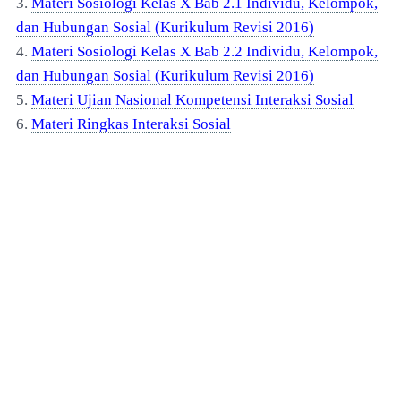
3.
Materi Sosiologi Kelas X Bab 2.1 Individu, Kelompok,
dan Hubungan Sosial (Kurikulum Revisi 2016)
4.
Materi Sosiologi Kelas X Bab 2.2 Individu, Kelompok,
dan Hubungan Sosial (Kurikulum Revisi 2016)
5.
Materi Ujian Nasional Kompetensi Interaksi Sosial
6.
Materi Ringkas Interaksi Sosial