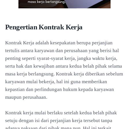
Pengertian Kontrak Kerja
Kontrak Kerja adalah kesepakatan berupa perjanjian
tertulis antara karyawan dan perusahaan yang berisi hal
penting seperti syarat-syarat kerja, jangka waktu kerja,
serta hak dan kewajiban antara kedua belah pihak selama
masa kerja berlangsung. Kontrak kerja diberikan sebelum
karyawan mulai bekerja, hal ini guna memberikan
kepastian dan perlindungan hukum kepada karyawan
maupun perusahaan.
Kontrak kerja mulai berlaku setelah kedua belah pihak
setuju dengan isi dari perjanjian kerja tersebut tanpa
adanya paksaan dari pihak mana pun. Hal ini terkait