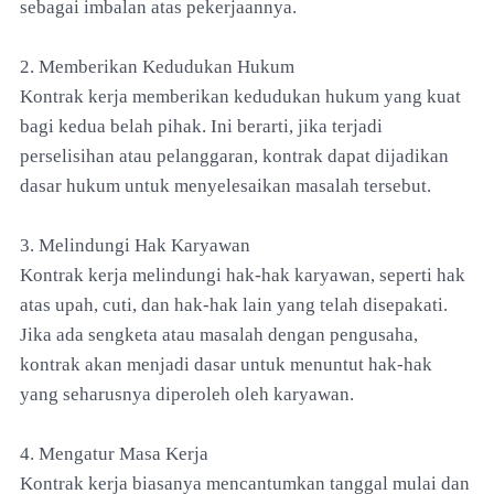
sebagai imbalan atas pekerjaannya.
2. Memberikan Kedudukan Hukum
Kontrak kerja memberikan kedudukan hukum yang kuat
bagi kedua belah pihak. Ini berarti, jika terjadi
perselisihan atau pelanggaran, kontrak dapat dijadikan
dasar hukum untuk menyelesaikan masalah tersebut.
3. Melindungi Hak Karyawan
Kontrak kerja melindungi hak-hak karyawan, seperti hak
atas upah, cuti, dan hak-hak lain yang telah disepakati.
Jika ada sengketa atau masalah dengan pengusaha,
kontrak akan menjadi dasar untuk menuntut hak-hak
yang seharusnya diperoleh oleh karyawan.
4. Mengatur Masa Kerja
Kontrak kerja biasanya mencantumkan tanggal mulai dan