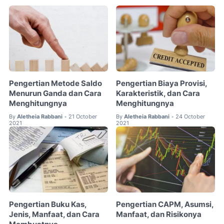
Pengertian Metode Saldo
Pengertian Biaya Provisi,
Menurun Ganda dan Cara
Karakteristik, dan Cara
Menghitungnya
Menghitungnya
By
Aletheia Rabbani
21 October
By
Aletheia Rabbani
24 October
•
•
2021
2021
Pengertian Buku Kas,
Pengertian CAPM, Asumsi,
Jenis, Manfaat, dan Cara
Manfaat, dan Risikonya