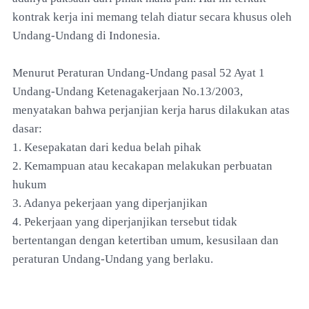
kontrak kerja ini memang telah diatur secara khusus oleh
Undang-Undang di Indonesia.
Menurut Peraturan Undang-Undang pasal 52 Ayat 1
Undang-Undang Ketenagakerjaan No.13/2003,
menyatakan bahwa perjanjian kerja harus dilakukan atas
dasar:
1. Kesepakatan dari kedua belah pihak
2. Kemampuan atau kecakapan melakukan perbuatan
hukum
3. Adanya pekerjaan yang diperjanjikan
4. Pekerjaan yang diperjanjikan tersebut tidak
bertentangan dengan ketertiban umum, kesusilaan dan
peraturan Undang-Undang yang berlaku.