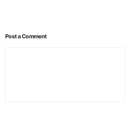
Post a Comment