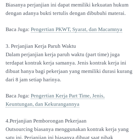
Biasanya perjanjian ini dapat memiliki kekuatan hukum
dengan adanya bukti tertulis dengan dibubuhi materai.
Baca Juga:
Pengertian PKWT, Syarat, dan Macamnya
3. Perjanjian Kerja Paruh Waktu
Dalam perjanjian kerja paruh waktu (part time) juga
terdapat kontrak kerja samanya. Jenis kontrak kerja ini
dibuat hanya bagi pekerjaan yang memiliki durasi kurang
dari 8 jam setiap harinya.
Baca Juga:
Pengertian Kerja Part Time, Jenis,
Keuntungan, dan Kekurangannya
4.Perjanjian Pemborongan Pekerjaan
Outsourcing biasanya menggunakan kontrak kerja yang
satu ini. Perjanjian ini biasanya dibuat saat pihak