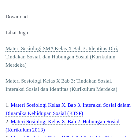
Download
Lihat Juga
Materi Sosiologi SMA Kelas X Bab 3: Identitas Diri,
Tindakan Sosial, dan Hubungan Sosial (Kurikulum
Merdeka)
Materi Sosiologi Kelas X Bab 3: Tindakan Sosial,
Interaksi Sosial dan Identitas (Kurikulum Merdeka)
1.
Materi Sosiologi Kelas X. Bab 3. Interaksi Sosial dalam
Dinamika Kehidupan Sosial (KTSP)
2.
Materi Sosiologi Kelas X. Bab 2. Hubungan Sosial
(Kurikulum 2013)