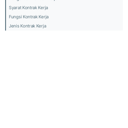
Syarat Kontrak Kerja
Fungsi Kontrak Kerja
Jenis Kontrak Kerja