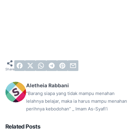
Aletheia Rabbani
“Barang siapa yang tidak mampu menahan
lelahnya belajar, maka ia harus mampu menahan
perihnya kebodohan” _ Imam As-Syafi’i
Related Posts