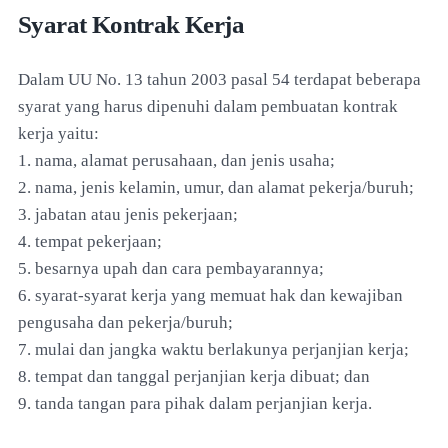
Syarat Kontrak Kerja
Dalam UU No. 13 tahun 2003 pasal 54 terdapat beberapa
syarat yang harus dipenuhi dalam pembuatan kontrak
kerja yaitu:
1. nama, alamat perusahaan, dan jenis usaha;
2. nama, jenis kelamin, umur, dan alamat pekerja/buruh;
3. jabatan atau jenis pekerjaan;
4. tempat pekerjaan;
5. besarnya upah dan cara pembayarannya;
6. syarat-syarat kerja yang memuat hak dan kewajiban
pengusaha dan pekerja/buruh;
7. mulai dan jangka waktu berlakunya perjanjian kerja;
8. tempat dan tanggal perjanjian kerja dibuat; dan
9. tanda tangan para pihak dalam perjanjian kerja.