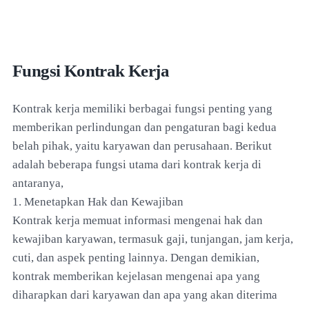
Fungsi Kontrak Kerja
Kontrak kerja memiliki berbagai fungsi penting yang
memberikan perlindungan dan pengaturan bagi kedua
belah pihak, yaitu karyawan dan perusahaan. Berikut
adalah beberapa fungsi utama dari kontrak kerja di
antaranya,
1. Menetapkan Hak dan Kewajiban
Kontrak kerja memuat informasi mengenai hak dan
kewajiban karyawan, termasuk gaji, tunjangan, jam kerja,
cuti, dan aspek penting lainnya. Dengan demikian,
kontrak memberikan kejelasan mengenai apa yang
diharapkan dari karyawan dan apa yang akan diterima