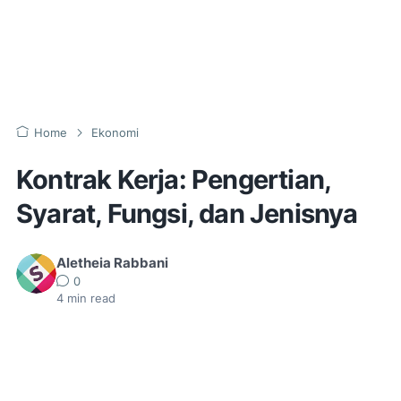
Home
Ekonomi
Kontrak Kerja: Pengertian,
Syarat, Fungsi, dan Jenisnya
Aletheia Rabbani
0
4
min read